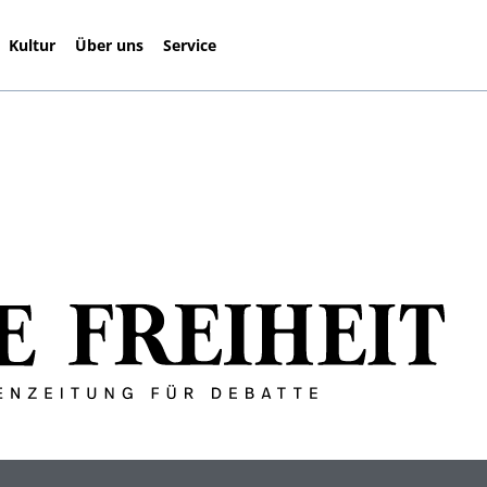
Kultur
Über uns
Service