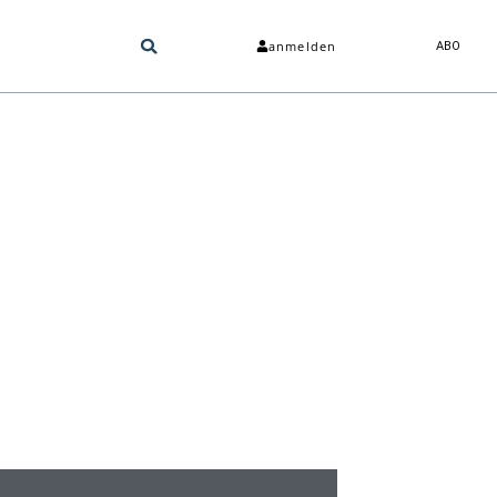
anmelden
ABO