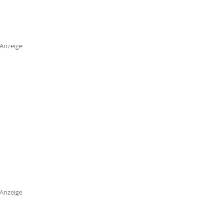
Anzeige
Anzeige