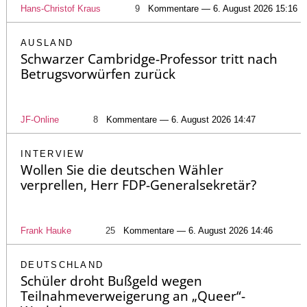
Hans-Christof Kraus
9
Kommentare — 6. August 2026 15:16
AUSLAND
Schwarzer Cambridge-Professor tritt nach
Betrugsvorwürfen zurück
JF-Online
8
Kommentare — 6. August 2026 14:47
INTERVIEW
Wollen Sie die deutschen Wähler
verprellen, Herr FDP-Generalsekretär?
Frank Hauke
25
Kommentare — 6. August 2026 14:46
DEUTSCHLAND
Schüler droht Bußgeld wegen
Teilnahmeverweigerung an „Queer“-