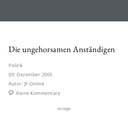
Die ungehorsamen Anständigen
Politik
09. Dezember 2005
Autor:
JF-Online
Keine Kommentare
Anzeige