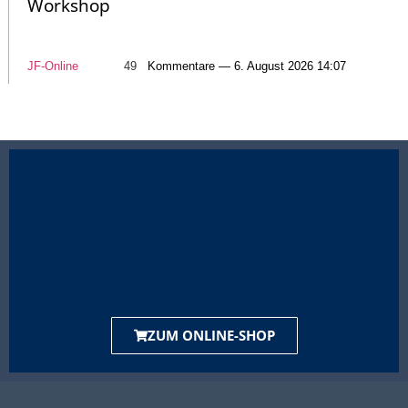
Workshop
JF-Online
49
Kommentare — 6. August 2026 14:07
ZUM ONLINE-SHOP