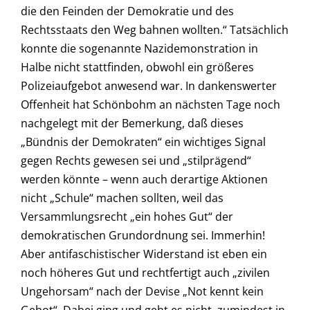
die den Feinden der Demokratie und des
Rechtsstaats den Weg bahnen wollten.“ Tatsächlich
konnte die sogenannte Nazidemonstration in
Halbe nicht stattfinden, obwohl ein größeres
Polizeiaufgebot anwesend war. In dankenswerter
Offenheit hat Schönbohm an nächsten Tage noch
nachgelegt mit der Bemerkung, daß dieses
„Bündnis der Demokraten“ ein wichtiges Signal
gegen Rechts gewesen sei und „stilprägend“
werden könnte – wenn auch derartige Aktionen
nicht „Schule“ machen sollten, weil das
Versammlungsrecht „ein hohes Gut“ der
demokratischen Grundordnung sei. Immerhin!
Aber antifaschistischer Widerstand ist eben ein
noch höheres Gut und rechtfertigt auch „zivilen
Ungehorsam“ nach der Devise „Not kennt kein