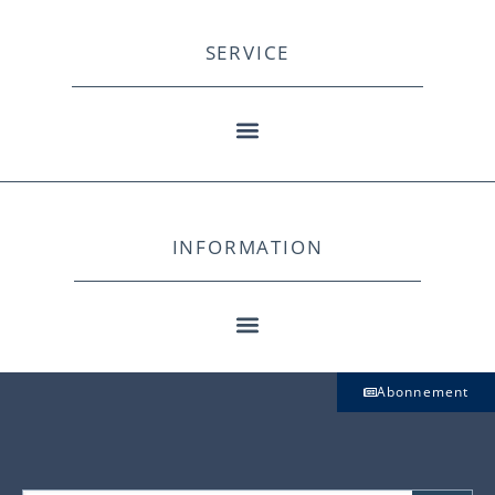
SERVICE
INFORMATION
Abonnement