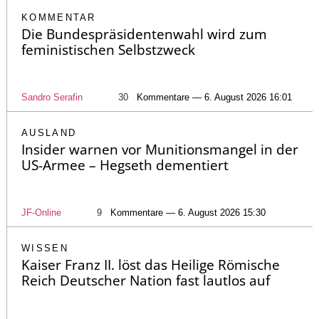
KOMMENTAR
Die Bundespräsidentenwahl wird zum
feministischen Selbstzweck
Sandro Serafin
30
Kommentare — 6. August 2026 16:01
AUSLAND
Insider warnen vor Munitionsmangel in der
US-Armee – Hegseth dementiert
JF-Online
9
Kommentare — 6. August 2026 15:30
WISSEN
Kaiser Franz II. löst das Heilige Römische
Reich Deutscher Nation fast lautlos auf