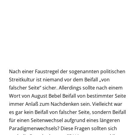
Nach einer Faustregel der sogenannten politischen
Streitkultur ist niemand vor dem Beifall „von
falscher Seite“ sicher. Allerdings sollte nach einem
Wort von August Bebel Beifall von bestimmter Seite
immer Anlaß zum Nachdenken sein. Vielleicht war
es gar kein Beifall von falscher Seite, sondern Beifall
für einen Seitenwechsel aufgrund eines längeren
Paradigmenwechsels? Diese Fragen sollten sich