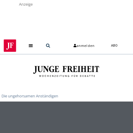
Anzeige
anmelden
ABO
Die ungehorsamen Anständigen