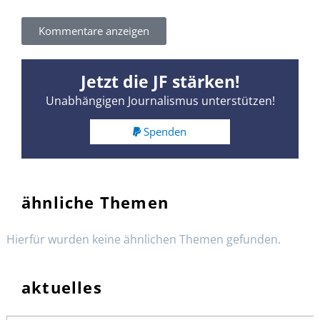
Kommentare anzeigen
Jetzt die JF stärken!
Unabhängigen Journalismus unterstützen!
Spenden
ähnliche Themen
Hierfür wurden keine ähnlichen Themen gefunden.
aktuelles