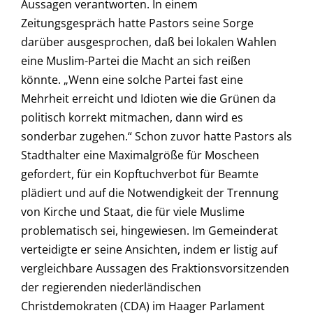
Aussagen verantworten. In einem
Zeitungsgespräch hatte Pastors seine Sorge
darüber ausgesprochen, daß bei lokalen Wahlen
eine Muslim-Partei die Macht an sich reißen
könnte. „Wenn eine solche Partei fast eine
Mehrheit erreicht und Idioten wie die Grünen da
politisch korrekt mitmachen, dann wird es
sonderbar zugehen.“ Schon zuvor hatte Pastors als
Stadthalter eine Maximalgröße für Moscheen
gefordert, für ein Kopftuchverbot für Beamte
plädiert und auf die Notwendigkeit der Trennung
von Kirche und Staat, die für viele Muslime
problematisch sei, hingewiesen. Im Gemeinderat
verteidigte er seine Ansichten, indem er listig auf
vergleichbare Aussagen des Fraktionsvorsitzenden
der regierenden niederländischen
Christdemokraten (CDA) im Haager Parlament