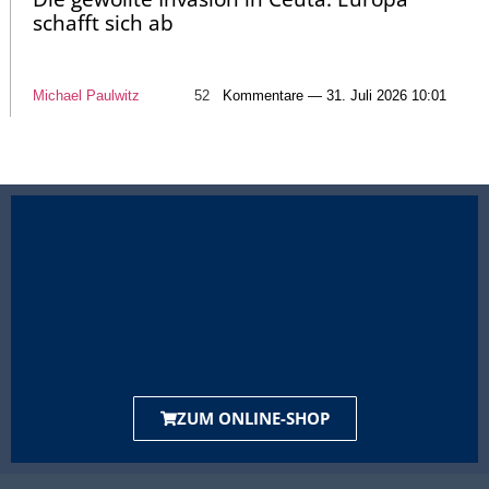
schafft sich ab
Michael Paulwitz
52
Kommentare — 31. Juli 2026 10:01
ZUM ONLINE-SHOP