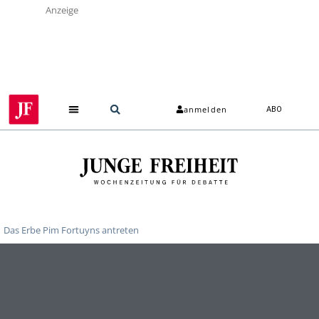
Anzeige
anmelden
ABO
Das Erbe Pim Fortuyns antreten