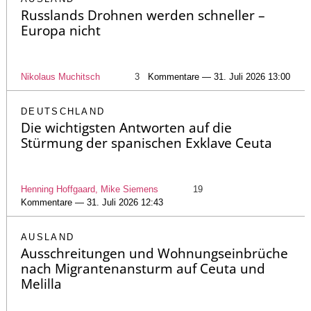
Russlands Drohnen werden schneller –
Europa nicht
Nikolaus Muchitsch
3
Kommentare — 31. Juli 2026 13:00
DEUTSCHLAND
Die wichtigsten Antworten auf die
Stürmung der spanischen Exklave Ceuta
Henning Hoffgaard, Mike Siemens
19
Kommentare — 31. Juli 2026 12:43
AUSLAND
Ausschreitungen und Wohnungseinbrüche
nach Migrantenansturm auf Ceuta und
Melilla