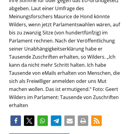
ihre Stimme für oder gegen das EU-Grundgesetz
abgeben. Laut einer Umfrage des
Meinungsforschers Maurice de Hond könnte
Wilders, wenn jetzt Parlamentswahlen wären, auf
bis zu zwanzig Sitze (von hundertfünfzig) im
Parlament rechnen. Nach der Veröffentlichung
seiner Unabhängigkeitserklärung habe er
Tausende Zuschriften erhalten, so Wilders. „Ich
kann da nicht mehr Schritt halten. Ich habe
Tausende von eMails erhalten von Menschen, die
sich als Freiwilliger anmelden oder uns Mut
machen wollen. Das ist ermutigend.“ Foto: Geert
Wilders im Parlament: Tausende von Zuschriften
erhalten