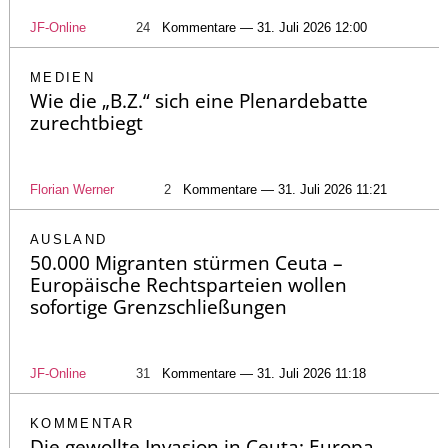
JF-Online
24
Kommentare — 31. Juli 2026 12:00
MEDIEN
Wie die „B.Z.“ sich eine Plenardebatte
zurechtbiegt
Florian Werner
2
Kommentare — 31. Juli 2026 11:21
AUSLAND
50.000 Migranten stürmen Ceuta –
Europäische Rechtsparteien wollen
sofortige Grenzschließungen
JF-Online
31
Kommentare — 31. Juli 2026 11:18
KOMMENTAR
Die gewollte Invasion in Ceuta: Europa