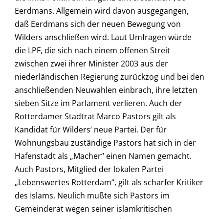
Eerdmans. Allgemein wird davon ausgegangen,
daß Eerdmans sich der neuen Bewegung von
Wilders anschließen wird. Laut Umfragen würde
die LPF, die sich nach einem offenen Streit
zwischen zwei ihrer Minister 2003 aus der
niederländischen Regierung zurückzog und bei den
anschließenden Neuwahlen einbrach, ihre letzten
sieben Sitze im Parlament verlieren. Auch der
Rotterdamer Stadtrat Marco Pastors gilt als
Kandidat für Wilders‘ neue Partei. Der für
Wohnungsbau zuständige Pastors hat sich in der
Hafenstadt als „Macher“ einen Namen gemacht.
Auch Pastors, Mitglied der lokalen Partei
„Lebenswertes Rotterdam“, gilt als scharfer Kritiker
des Islams. Neulich mußte sich Pastors im
Gemeinderat wegen seiner islamkritischen