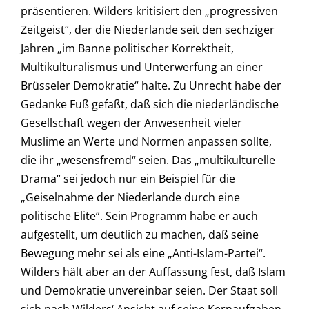
präsentieren. Wilders kritisiert den „progressiven
Zeitgeist“, der die Niederlande seit den sechziger
Jahren „im Banne politischer Korrektheit,
Multikulturalismus und Unterwerfung an einer
Brüsseler Demokratie“ halte. Zu Unrecht habe der
Gedanke Fuß gefaßt, daß sich die niederländische
Gesellschaft wegen der Anwesenheit vieler
Muslime an Werte und Normen anpassen sollte,
die ihr „wesensfremd“ seien. Das „multikulturelle
Drama“ sei jedoch nur ein Beispiel für die
„Geiselnahme der Niederlande durch eine
politische Elite“. Sein Programm habe er auch
aufgestellt, um deutlich zu machen, daß seine
Bewegung mehr sei als eine „Anti-Islam-Partei“.
Wilders hält aber an der Auffassung fest, daß Islam
und Demokratie unvereinbar seien. Der Staat soll