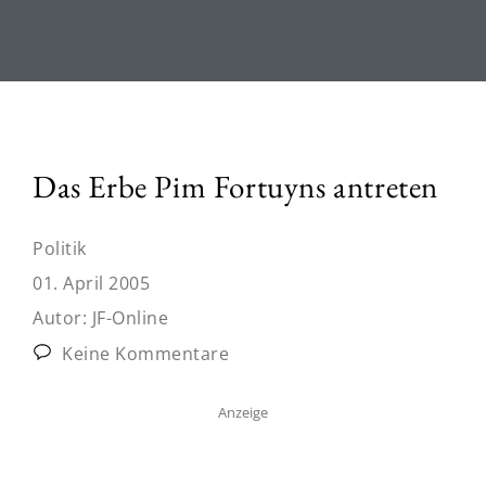
Das Erbe Pim Fortuyns antreten
Politik
01. April 2005
Autor:
JF-Online
Keine Kommentare
Anzeige