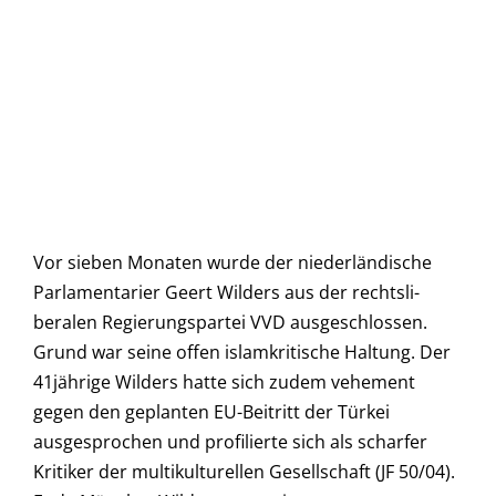
Vor sieben Monaten wurde der niederländische
Parlamentarier Geert Wilders aus der rechtsli-
beralen Regierungspartei VVD ausgeschlossen.
Grund war seine offen islamkritische Haltung. Der
41jährige Wilders hatte sich zudem vehement
gegen den geplanten EU-Beitritt der Türkei
ausgesprochen und profilierte sich als scharfer
Kritiker der multikulturellen Gesellschaft (JF 50/04).