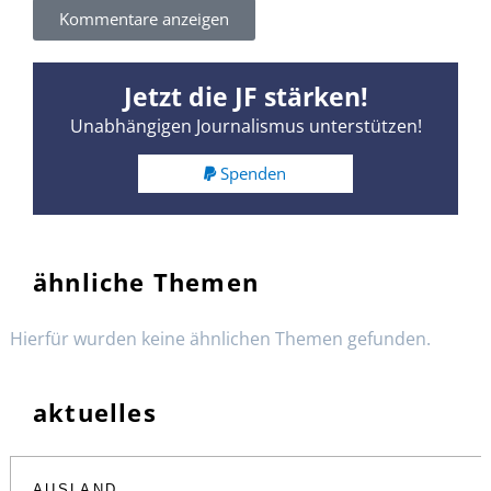
Kommentare anzeigen
Jetzt die JF stärken!
Unabhängigen Journalismus unterstützen!
Spenden
ähnliche Themen
Hierfür wurden keine ähnlichen Themen gefunden.
aktuelles
AUSLAND