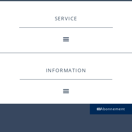
SERVICE
INFORMATION
Abonnement