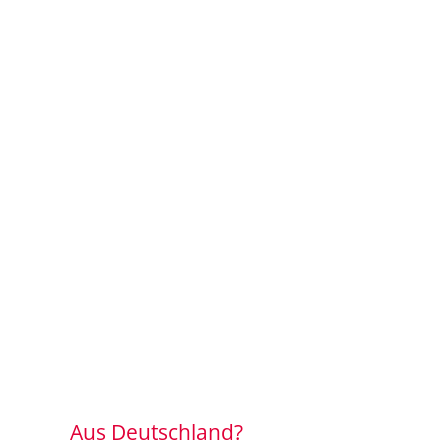
Aus Deutschland?