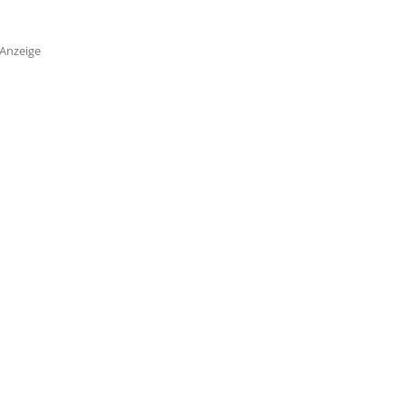
Anzeige