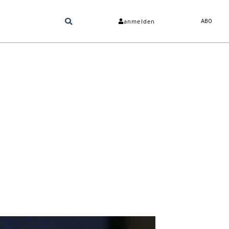
anmelden
ABO