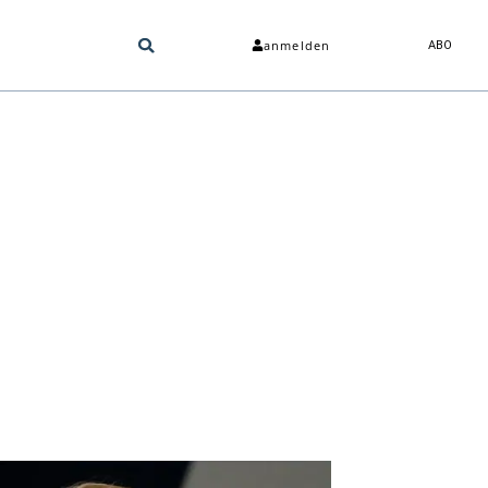
anmelden
ABO