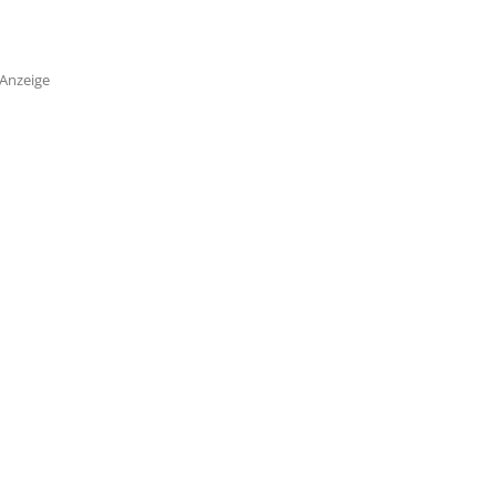
Anzeige