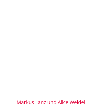
Markus Lanz und Alice Weidel