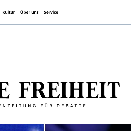
Kultur
Über uns
Service