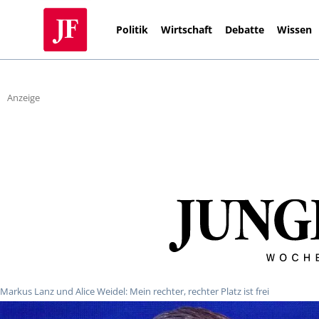
Politik
Wirtschaft
Debatte
Wissen
Anzeige
Markus Lanz und Alice Weidel: Mein rechter, rechter Platz ist frei