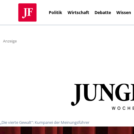
Politik
Wirtschaft
Debatte
Wissen
Anzeige
„Die vierte Gewalt“: Kumpanei der Meinungsführer