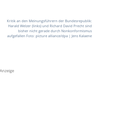
Kritik an den Meinungsführern der Bundesrepublik:
Harald Welzer (links) und Richard David Precht sind
bisher nicht gerade durch Nonkonformismus
aufgefallen Foto: picture alliance/dpa | Jens Kalaene
Anzeige