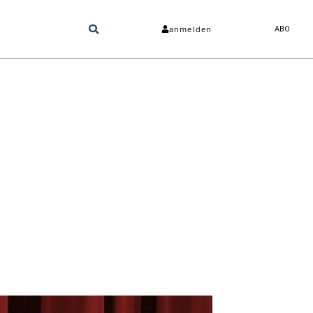
anmelden
ABO