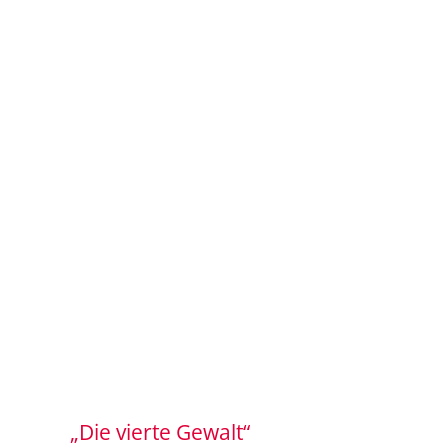
„Die vierte Gewalt“