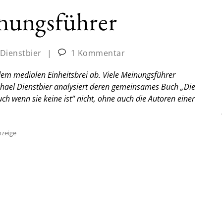
nungsführer
 Dienstbier
|
1 Kommentar
em medialen Einheitsbrei ab. Viele Meinungsführer
ichael Dienstbier analysiert deren gemeinsames Buch „Die
h wenn sie keine ist“ nicht, ohne auch die Autoren einer
zeige