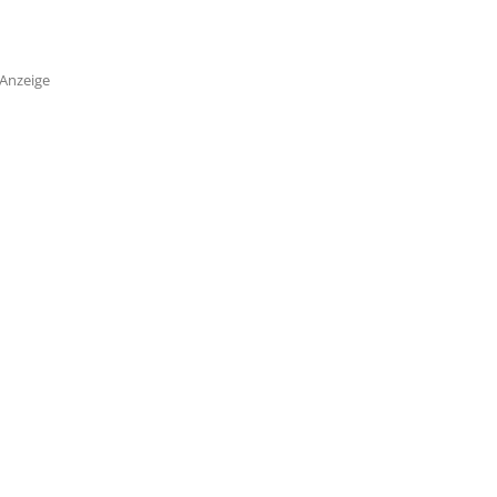
Anzeige