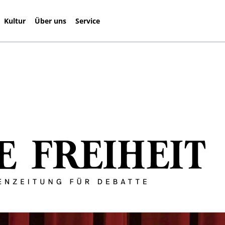
Kultur
Über uns
Service