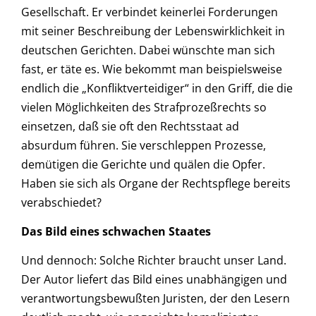
Gesellschaft. Er verbindet keinerlei Forderungen
mit seiner Beschreibung der Lebenswirklichkeit in
deutschen Gerichten. Dabei wünschte man sich
fast, er täte es. Wie bekommt man beispielsweise
endlich die „Konfliktverteidiger“ in den Griff, die die
vielen Möglichkeiten des Strafprozeßrechts so
einsetzen, daß sie oft den Rechtsstaat ad
absurdum führen. Sie verschleppen Prozesse,
demütigen die Gerichte und quälen die Opfer.
Haben sie sich als Organe der Rechtspflege bereits
verabschiedet?
Das Bild eines schwachen Staates
Und dennoch: Solche Richter braucht unser Land.
Der Autor liefert das Bild eines unabhängigen und
verantwortungsbewußten Juristen, der den Lesern