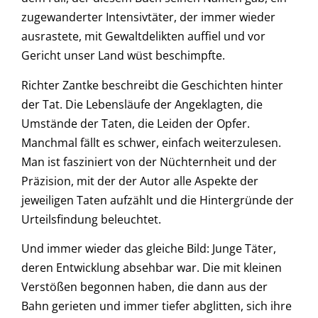
zugewanderter Intensivtäter, der immer wieder
ausrastete, mit Gewaltdelikten auffiel und vor
Gericht unser Land wüst beschimpfte.
Richter Zantke beschreibt die Geschichten hinter
der Tat. Die Lebensläufe der Angeklagten, die
Umstände der Taten, die Leiden der Opfer.
Manchmal fällt es schwer, einfach weiterzulesen.
Man ist fasziniert von der Nüchternheit und der
Präzision, mit der der Autor alle Aspekte der
jeweiligen Taten aufzählt und die Hintergründe der
Urteilsfindung beleuchtet.
Und immer wieder das gleiche Bild: Junge Täter,
deren Entwicklung absehbar war. Die mit kleinen
Verstößen begonnen haben, die dann aus der
Bahn gerieten und immer tiefer abglitten, sich ihre