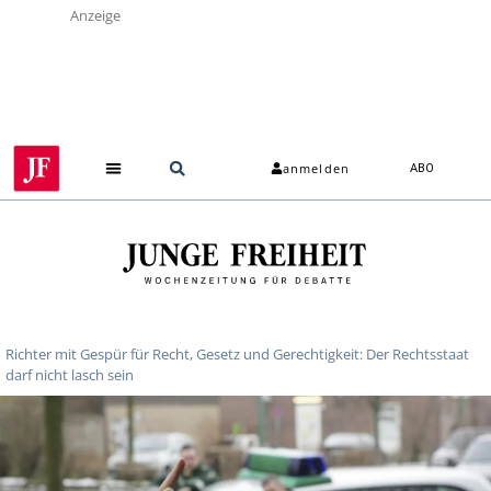
Anzeige
anmelden
ABO
Richter mit Gespür für Recht, Gesetz und Gerechtigkeit: Der Rechtsstaat
darf nicht lasch sein