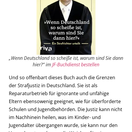
„Wenn Deutschland so scheiße ist, warum sind Sie dann
hier?“ im
JF-Buchdienst bestellen
Und so offenbart dieses Buch auch die Grenzen
der Strafjustiz in Deutschland. Sie ist als
Reparaturbetrieb für ignorante und unfähige
Eltern ebensowenig geeignet, wie für überforderte
Schulen und Jugendbehörden. Die Justiz kann nicht
im Nachhinein heilen, was im Kinder- und
Jugendalter übergangen wurde, sie kann nur den