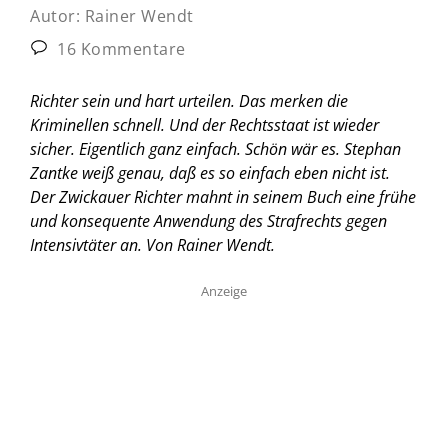
Autor:
Rainer Wendt
16 Kommentare
Richter sein und hart urteilen. Das merken die
Kriminellen schnell. Und der Rechtsstaat ist wieder
sicher. Eigentlich ganz einfach. Schön wär es. Stephan
Zantke weiß genau, daß es so einfach eben nicht ist.
Der Zwickauer Richter mahnt in seinem Buch eine frühe
und konsequente Anwendung des Strafrechts gegen
Intensivtäter an.
Von Rainer Wendt.
Anzeige