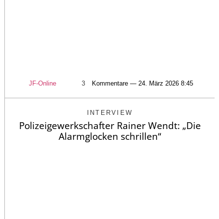
JF-Online
3
Kommentare — 24. März 2026 8:45
INTERVIEW
Polizeigewerkschafter Rainer Wendt: „Die
Alarmglocken schrillen“