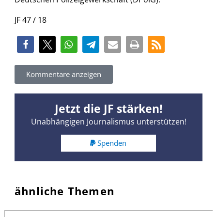
JF 47 / 18
Kommentare anzeigen
Jetzt die JF stärken!
Unabhängigen Journalismus unterstützen!
Spenden
ähnliche Themen