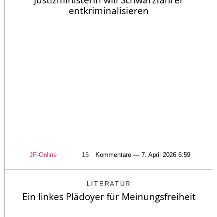
Justizministerin will Schwarzfahrer
entkriminalisieren
JF-Online
15
Kommentare — 7. April 2026 6:59
LITERATUR
Ein linkes Plädoyer für Meinungsfreiheit