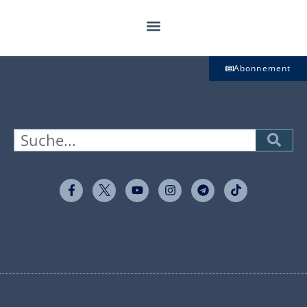
Abonnement