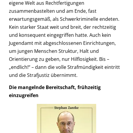
eigene Welt aus Rechtfertigungen
zusammenbastelten und am Ende, fast
erwartungsgemäß, als Schwerkriminelle endeten.
Kein starker Staat weit und breit, der rechtzeitig
und konsequent eingegriffen hatte. Auch kein
Jugendamt mit abgeschlossenen Einrichtungen,
um jungen Menschen Struktur, Halt und
Orientierung zu geben, nur Hilflosigkeit. Bis –
„endlich!“ – dann die volle Strafmündigkeit eintritt
und die Strafjustiz übernimmt.
Die mangelnde Bereitschaft, frühzeitig
einzugreifen