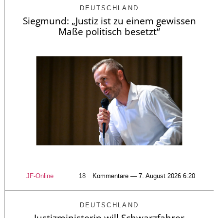
DEUTSCHLAND
Siegmund: „Justiz ist zu einem gewissen
Maße politisch besetzt“
JF-Online
18
Kommentare — 7. August 2026 6:20
DEUTSCHLAND