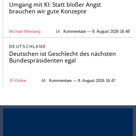
Umgang mit KI: Statt bloßer Angst
brauchen wir gute Konzepte
Michael Wiesberg
14
Kommentare — 8. August 2026 16:48
DEUTSCHLAND
Deutschen ist Geschlecht des nächsten
Bundespräsidenten egal
JF-Online
44
Kommentare — 8. August 2026 16:47