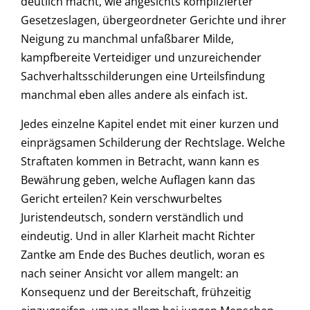
deutlich macht, wie angesichts komplizierter
Gesetzeslagen, übergeordneter Gerichte und ihrer
Neigung zu manchmal unfaßbarer Milde,
kampfbereite Verteidiger und unzureichender
Sachverhaltsschilderungen eine Urteilsfindung
manchmal eben alles andere als einfach ist.
Jedes einzelne Kapitel endet mit einer kurzen und
einprägsamen Schilderung der Rechtslage. Welche
Straftaten kommen in Betracht, wann kann es
Bewährung geben, welche Auflagen kann das
Gericht erteilen? Kein verschwurbeltes
Juristendeutsch, sondern verständlich und
eindeutig. Und in aller Klarheit macht Richter
Zantke am Ende des Buches deutlich, woran es
nach seiner Ansicht vor allem mangelt: an
Konsequenz und der Bereitschaft, frühzeitig