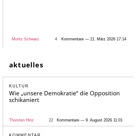
Moritz Schwarz
4
Kommentare — 21. März 2026 17:14
aktuelles
KULTUR
Wie „unsere Demokratie“ die Opposition
schikaniert
Thorsten Hinz
22
Kommentare — 9. August 2026 11:01
KOMMENTAR