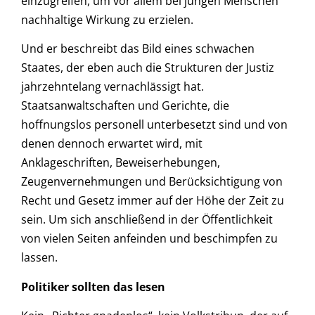
einzugreifen, um vor allem bei jungen Menschen
nachhaltige Wirkung zu erzielen.
Und er beschreibt das Bild eines schwachen
Staates, der eben auch die Strukturen der Justiz
jahrzehntelang vernachlässigt hat.
Staatsanwaltschaften und Gerichte, die
hoffnungslos personell unterbesetzt sind und von
denen dennoch erwartet wird, mit
Anklageschriften, Beweiserhebungen,
Zeugenvernehmungen und Berücksichtigung von
Recht und Gesetz immer auf der Höhe der Zeit zu
sein. Um sich anschließend in der Öffentlichkeit
von vielen Seiten anfeinden und beschimpfen zu
lassen.
Politiker sollten das lesen