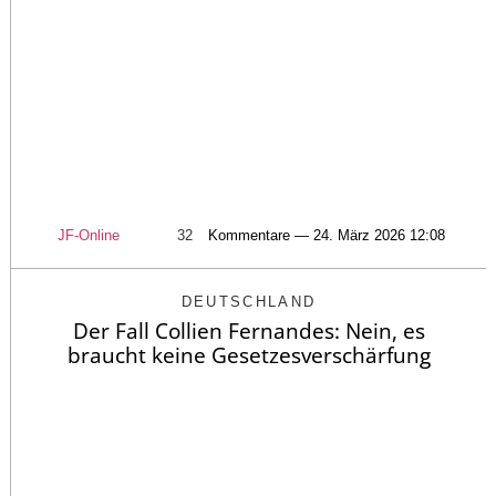
JF-Online
32
Kommentare — 24. März 2026 12:08
DEUTSCHLAND
Der Fall Collien Fernandes: Nein, es
braucht keine Gesetzesverschärfung