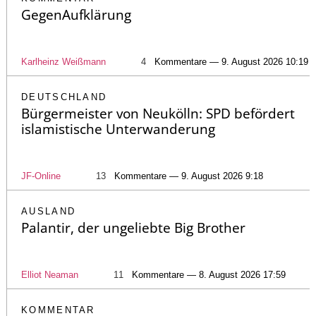
GegenAufklärung
Karlheinz Weißmann
4
Kommentare — 9. August 2026 10:19
DEUTSCHLAND
Bürgermeister von Neukölln: SPD befördert
islamistische Unterwanderung
JF-Online
13
Kommentare — 9. August 2026 9:18
AUSLAND
Palantir, der ungeliebte Big Brother
Elliot Neaman
11
Kommentare — 8. August 2026 17:59
KOMMENTAR