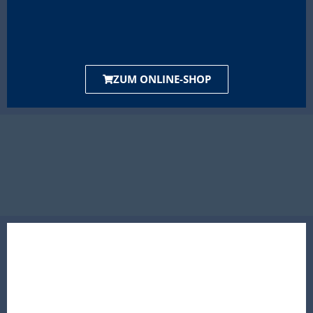
ZUM ONLINE-SHOP