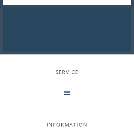
SERVICE
INFORMATION