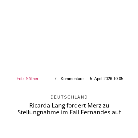
Fritz Söllner
7
Kommentare — 5. April 2026 10:05
DEUTSCHLAND
Ricarda Lang fordert Merz zu
Stellungnahme im Fall Fernandes auf