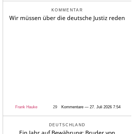
KOMMENTAR
Wir müssen über die deutsche Justiz reden
Frank Hauke
29
Kommentare — 27. Juli 2026 7:54
DEUTSCHLAND
Ein Jahr auf Bewährung: Bruder von