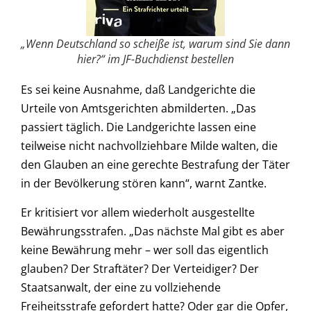
„Wenn Deutschland so scheiße ist, warum sind Sie dann
hier?“ im JF-Buchdienst bestellen
Es sei keine Ausnahme, daß Landgerichte die
Urteile von Amtsgerichten abmilderten. „Das
passiert täglich. Die Landgerichte lassen eine
teilweise nicht nachvollziehbare Milde walten, die
den Glauben an eine gerechte Bestrafung der Täter
in der Bevölkerung stören kann“, warnt Zantke.
Er kritisiert vor allem wiederholt ausgestellte
Bewährungsstrafen. „Das nächste Mal gibt es aber
keine Bewährung mehr – wer soll das eigentlich
glauben? Der Straftäter? Der Verteidiger? Der
Staatsanwalt, der eine zu vollziehende
Freiheitsstrafe gefordert hatte? Oder gar die Opfer,