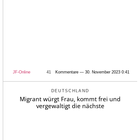
JF-Online
41
Kommentare — 30. November 2023 0:41
DEUTSCHLAND
Migrant würgt Frau, kommt frei und
vergewaltigt die nächste