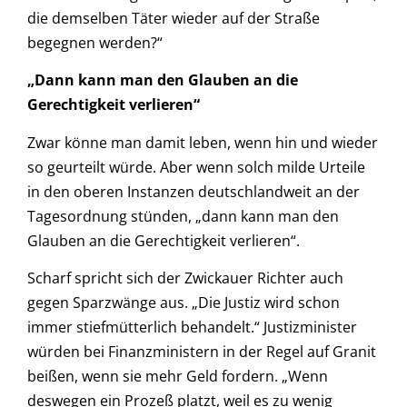
die demselben Täter wieder auf der Straße
begegnen werden?“
„Dann kann man den Glauben an die
Gerechtigkeit verlieren“
Zwar könne man damit leben, wenn hin und wieder
so geurteilt würde. Aber wenn solch milde Urteile
in den oberen Instanzen deutschlandweit an der
Tagesordnung stünden, „dann kann man den
Glauben an die Gerechtigkeit verlieren“.
Scharf spricht sich der Zwickauer Richter auch
gegen Sparzwänge aus. „Die Justiz wird schon
immer stiefmütterlich behandelt.“ Justizminister
würden bei Finanzministern in der Regel auf Granit
beißen, wenn sie mehr Geld fordern. „Wenn
deswegen ein Prozeß platzt, weil es zu wenig