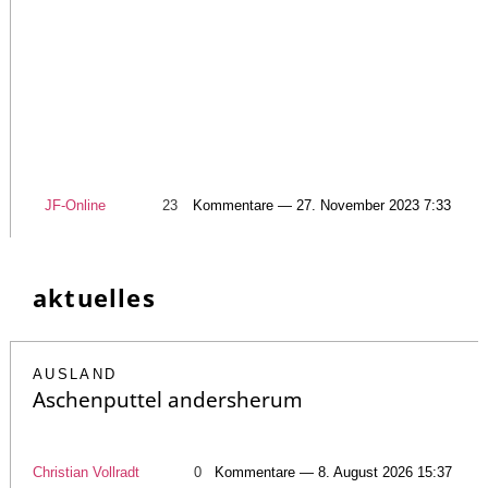
JF-Online
23
Kommentare — 27. November 2023 7:33
aktuelles
AUSLAND
Aschenputtel andersherum
Christian Vollradt
0
Kommentare — 8. August 2026 15:37