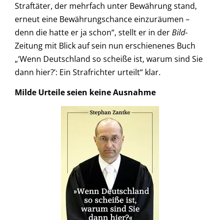
Straftäter, der mehrfach unter Bewährung stand,
erneut eine Bewährungschance einzuräumen –
denn die hatte er ja schon“, stellt er in der
Bild
-
Zeitung mit Blick auf sein nun erschienenes Buch
„‘Wenn Deutschland so scheiße ist, warum sind Sie
dann hier?’: Ein Strafrichter urteilt“ klar.
Milde Urteile seien keine Ausnahme