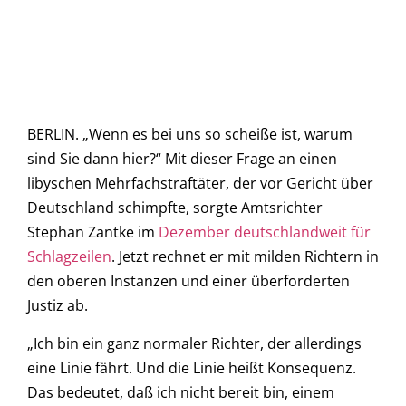
BERLIN. „Wenn es bei uns so scheiße ist, warum
sind Sie dann hier?“ Mit dieser Frage an einen
libyschen Mehrfachstraftäter, der vor Gericht über
Deutschland schimpfte, sorgte Amtsrichter
Stephan Zantke im
Dezember deutschlandweit für
Schlagzeilen
. Jetzt rechnet er mit milden Richtern in
den oberen Instanzen und einer überforderten
Justiz ab.
„Ich bin ein ganz normaler Richter, der allerdings
eine Linie fährt. Und die Linie heißt Konsequenz.
Das bedeutet, daß ich nicht bereit bin, einem