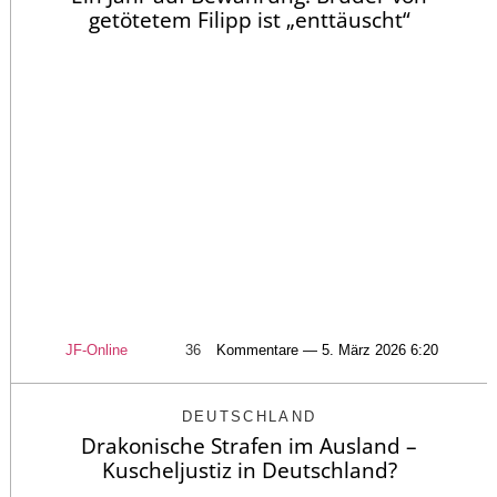
getötetem Filipp ist „enttäuscht“
JF-Online
36
Kommentare — 5. März 2026 6:20
DEUTSCHLAND
Drakonische Strafen im Ausland –
Kuscheljustiz in Deutschland?