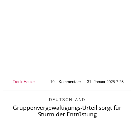
Frank Hauke
19
Kommentare — 31. Januar 2025 7:25
DEUTSCHLAND
Gruppenvergewaltigungs-Urteil sorgt für
Sturm der Entrüstung