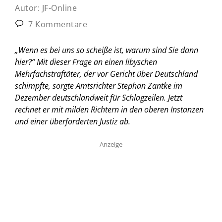
Autor:
JF-Online
7 Kommentare
„Wenn es bei uns so scheiße ist, warum sind Sie dann
hier?“ Mit dieser Frage an einen libyschen
Mehrfachstraftäter, der vor Gericht über Deutschland
schimpfte, sorgte Amtsrichter Stephan Zantke im
Dezember deutschlandweit für Schlagzeilen. Jetzt
rechnet er mit milden Richtern in den oberen Instanzen
und einer überforderten Justiz ab.
Anzeige