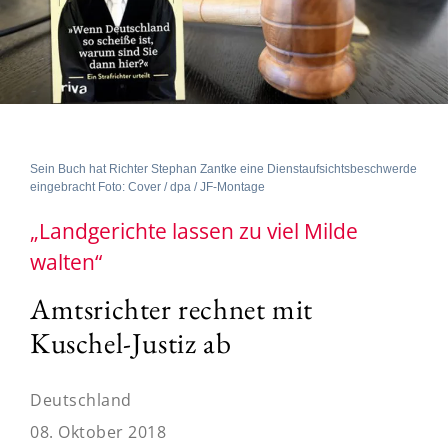
Sein Buch hat Richter Stephan Zantke eine Dienstaufsichtsbeschwerde
eingebracht Foto: Cover / dpa / JF-Montage
„Landgerichte lassen zu viel Milde
walten“
Amtsrichter rechnet mit
Kuschel-Justiz ab
Deutschland
08. Oktober 2018