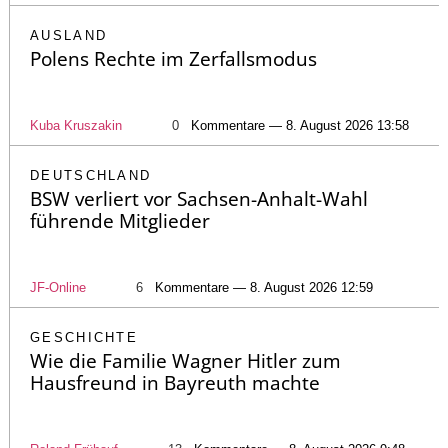
AUSLAND
Polens Rechte im Zerfallsmodus
Kuba Kruszakin
0
Kommentare — 8. August 2026 13:58
DEUTSCHLAND
BSW verliert vor Sachsen-Anhalt-Wahl
führende Mitglieder
JF-Online
6
Kommentare — 8. August 2026 12:59
GESCHICHTE
Wie die Familie Wagner Hitler zum
Hausfreund in Bayreuth machte