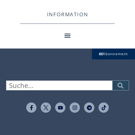
INFORMATION
Abonnement