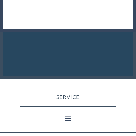
SERVICE