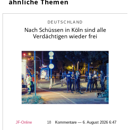
ähnliche Themen
DEUTSCHLAND
Nach Schüssen in Köln sind alle
Verdächtigen wieder frei
JF-Online
18
Kommentare — 6. August 2026 6:47