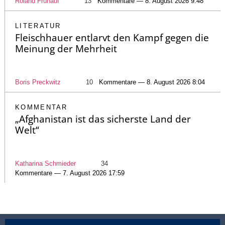
Roland Frühauf
13
Kommentare — 8. August 2026 9:48
LITERATUR
Fleischhauer entlarvt den Kampf gegen die
Meinung der Mehrheit
Boris Preckwitz
10
Kommentare — 8. August 2026 8:04
KOMMENTAR
„Afghanistan ist das sicherste Land der
Welt“
Katharina Schmieder
34
Kommentare — 7. August 2026 17:59