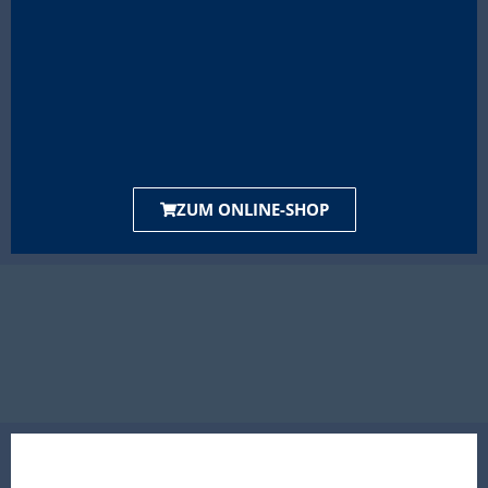
ZUM ONLINE-SHOP