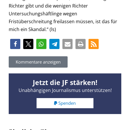
Richter gibt und die wenigen Richter
Untersuchungshäftlinge wegen
Fristüberschreitung freilassen müssen, ist das für
mich ein Skandal.“ (ls)
Kommentare anzeigen
Jetzt die JF stärken!
Unabhängigen Journalismus unterstützen!
Spenden