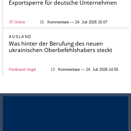
Exportsperre für deutsche Unternehmen
JF-Online
15
Kommentare — 24. Juli 2026 15:07
AUSLAND
Was hinter der Berufung des neuen
ukrainischen Oberbefehlshabers steckt
Ferdinand Vogel
13
Kommentare — 24. Juli 2026 14:55