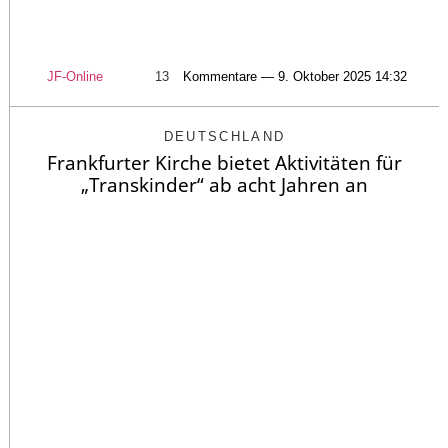
JF-Online
13
Kommentare — 9. Oktober 2025 14:32
DEUTSCHLAND
Frankfurter Kirche bietet Aktivitäten für
„Transkinder“ ab acht Jahren an