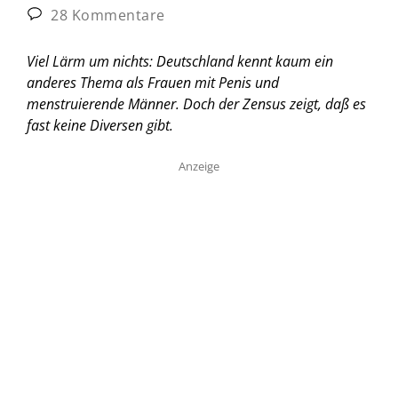
28 Kommentare
Viel Lärm um nichts: Deutschland kennt kaum ein
anderes Thema als Frauen mit Penis und
menstruierende Männer. Doch der Zensus zeigt, daß es
fast keine Diversen gibt.
Anzeige