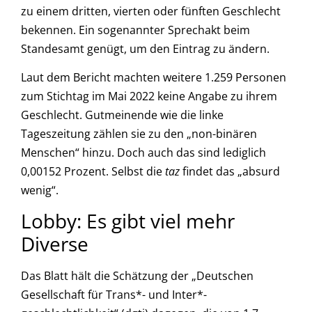
zu einem dritten, vierten oder fünften Geschlecht
bekennen. Ein sogenannter Sprechakt beim
Standesamt genügt, um den Eintrag zu ändern.
Laut dem Bericht machten weitere 1.259 Personen
zum Stichtag im Mai 2022 keine Angabe zu ihrem
Geschlecht. Gutmeinende wie die linke
Tageszeitung zählen sie zu den „non-binären
Menschen“ hinzu. Doch auch das sind lediglich
0,00152 Prozent. Selbst die
taz
findet das „absurd
wenig“.
Lobby: Es gibt viel mehr
Diverse
Das Blatt hält die Schätzung der „Deutschen
Gesellschaft für Trans*- und Inter*­