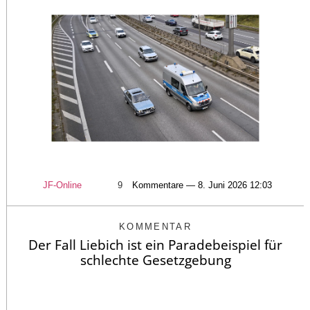
JF-Online
9
Kommentare — 8. Juni 2026 12:03
KOMMENTAR
Der Fall Liebich ist ein Paradebeispiel für
schlechte Gesetzgebung