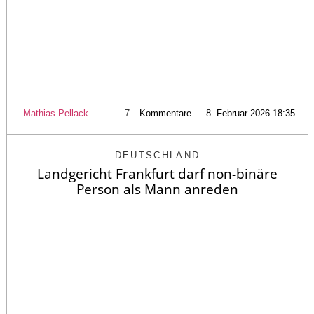
Mathias Pellack
7
Kommentare — 8. Februar 2026 18:35
DEUTSCHLAND
Landgericht Frankfurt darf non-binäre
Person als Mann anreden