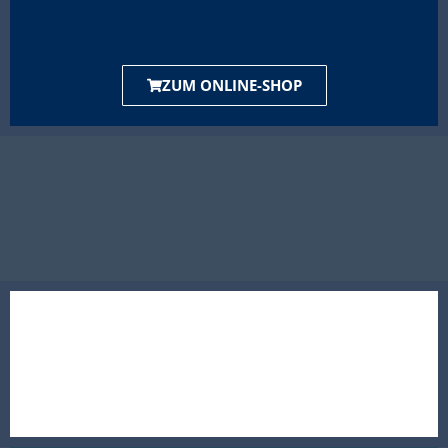
ZUM ONLINE-SHOP