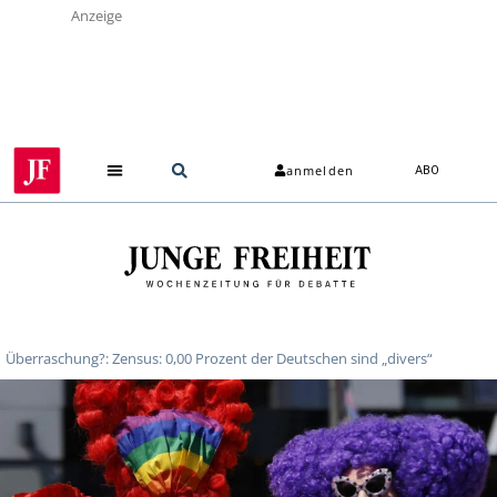
Anzeige
anmelden
ABO
Überraschung?: Zensus: 0,00 Prozent der Deutschen sind „divers“