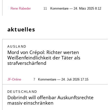
Rene Rabeder
11
Kommentare — 24. März 2025 8:12
aktuelles
AUSLAND
Mord von Crépol: Richter werten
Weißenfeindlichkeit der Täter als
strafverschärfend
JF-Online
7
Kommentare — 24. Juli 2026 17:15
DEUTSCHLAND
Dobrindt will offenbar Auskunftsrechte
massiv einschränken