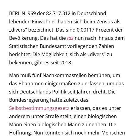
BERLIN. 969 der 82.717.312 in Deutschland
lebenden Einwohner haben sich beim Zensus als
„divers“ bezeichnet. Das sind 0,00117 Prozent der
Bevölkerung. Das hat die
taz
nun nach ihr aus dem
Statistischen Bundesamt vorliegenden Zahlen
berichtet. Die Möglichkeit, sich als „divers“ zu
bekennen, gibt es seit 2018.
Man muß fünf Nachkommastellen bemühen, um
das Phänomen einigermaßen zu erfassen, um das
sich Deutschlands Politik seit Jahren dreht. Die
Bundesregierung hatte zuletzt das
Selbstbestimmungsgesetz
erlassen, das es unter
anderem unter Strafe stellt, einen biologischen
Mann einen biologischen Mann zu nennen. Die
Hoffnung: Nun könnten sich noch mehr Menschen