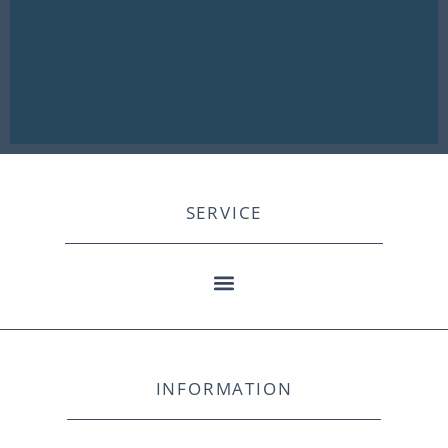
SERVICE
INFORMATION