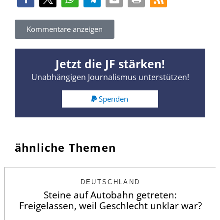
Kommentare anzeigen
Jetzt die JF stärken!
Unabhängigen Journalismus unterstützen!
Spenden
ähnliche Themen
DEUTSCHLAND
Steine auf Autobahn getreten:
Freigelassen, weil Geschlecht unklar war?