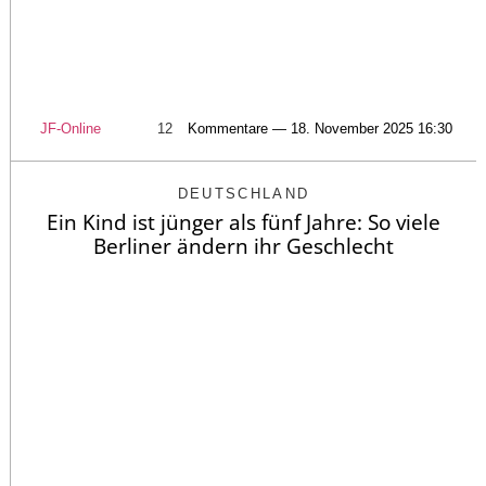
JF-Online
12
Kommentare — 18. November 2025 16:30
DEUTSCHLAND
Ein Kind ist jünger als fünf Jahre: So viele
Berliner ändern ihr Geschlecht