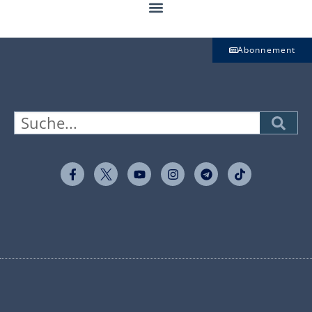
Abonnement