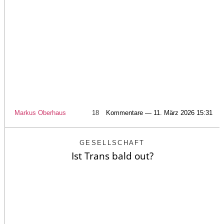
Markus Oberhaus
18
Kommentare — 11. März 2026 15:31
GESELLSCHAFT
Ist Trans bald out?