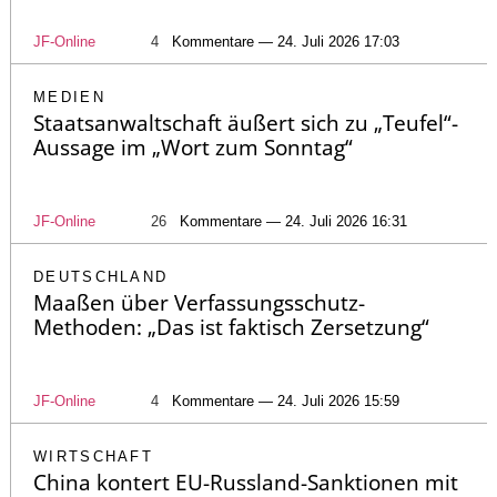
JF-Online
4
Kommentare — 24. Juli 2026 17:03
MEDIEN
Staatsanwaltschaft äußert sich zu „Teufel“-
Aussage im „Wort zum Sonntag“
JF-Online
26
Kommentare — 24. Juli 2026 16:31
DEUTSCHLAND
Maaßen über Verfassungsschutz-
Methoden: „Das ist faktisch Zersetzung“
JF-Online
4
Kommentare — 24. Juli 2026 15:59
WIRTSCHAFT
China kontert EU-Russland-Sanktionen mit