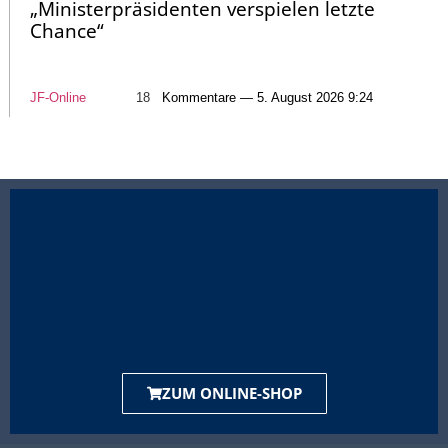
„Ministerpräsidenten verspielen letzte
Chance“
JF-Online
18
Kommentare — 5. August 2026 9:24
ZUM ONLINE-SHOP