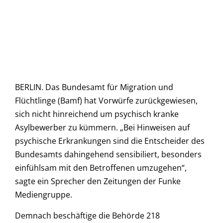
BERLIN. Das Bundesamt für Migration und
Flüchtlinge (Bamf) hat Vorwürfe zurückgewiesen,
sich nicht hinreichend um psychisch kranke
Asylbewerber zu kümmern. „Bei Hinweisen auf
psychische Erkrankungen sind die Entscheider des
Bundesamts dahingehend sensibiliert, besonders
einfühlsam mit den Betroffenen umzugehen“,
sagte ein Sprecher den Zeitungen der Funke
Mediengruppe.
Demnach beschäftige die Behörde 218