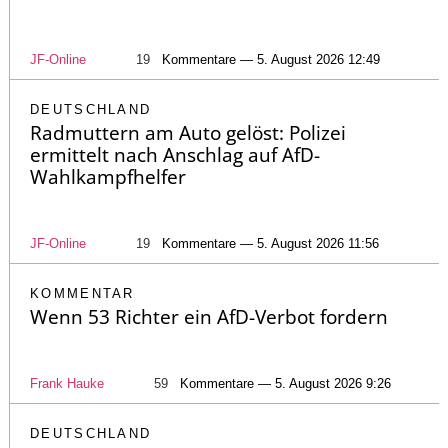
JF-Online
19
Kommentare — 5. August 2026 12:49
DEUTSCHLAND
Radmuttern am Auto gelöst: Polizei
ermittelt nach Anschlag auf AfD-
Wahlkampfhelfer
JF-Online
19
Kommentare — 5. August 2026 11:56
KOMMENTAR
Wenn 53 Richter ein AfD-Verbot fordern
Frank Hauke
59
Kommentare — 5. August 2026 9:26
DEUTSCHLAND