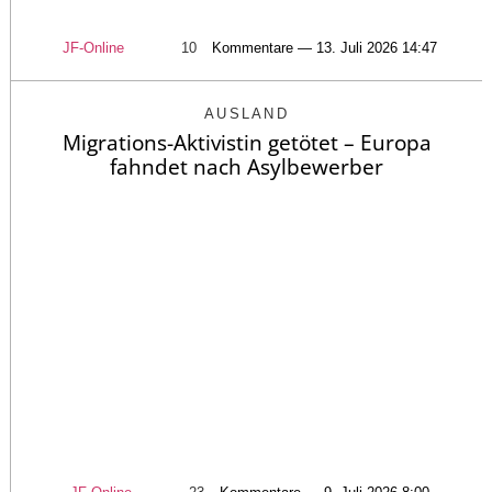
JF-Online
10
Kommentare — 13. Juli 2026 14:47
AUSLAND
Migrations-Aktivistin getötet – Europa
fahndet nach Asylbewerber