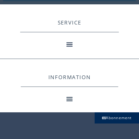
SERVICE
INFORMATION
Abonnement