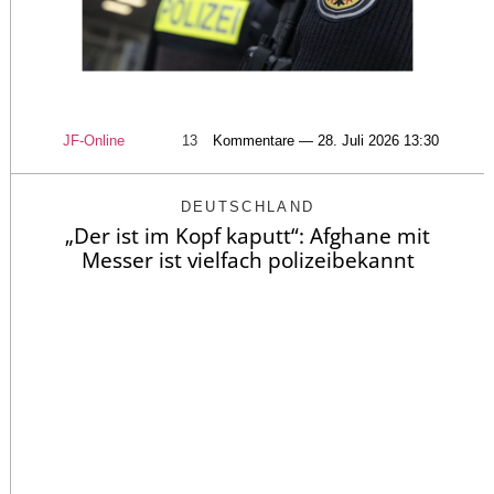
JF-Online
13
Kommentare — 28. Juli 2026 13:30
DEUTSCHLAND
„Der ist im Kopf kaputt“: Afghane mit
Messer ist vielfach polizeibekannt