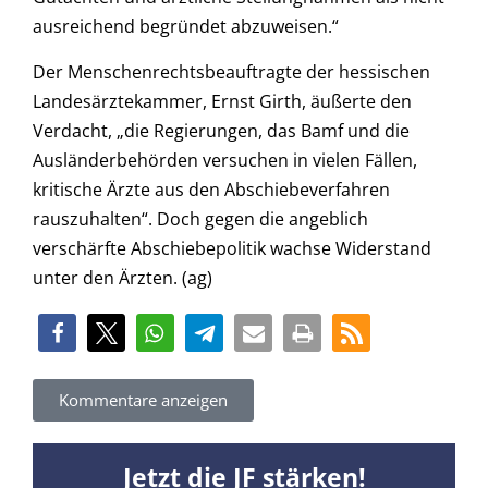
ausreichend begründet abzuweisen.“
Der Menschenrechtsbeauftragte der hessischen
Landesärztekammer, Ernst Girth, äußerte den
Verdacht, „die Regierungen, das Bamf und die
Ausländerbehörden versuchen in vielen Fällen,
kritische Ärzte aus den Abschiebeverfahren
rauszuhalten“. Doch gegen die angeblich
verschärfte Abschiebepolitik wachse Widerstand
unter den Ärzten. (ag)
Kommentare anzeigen
Jetzt die JF stärken!