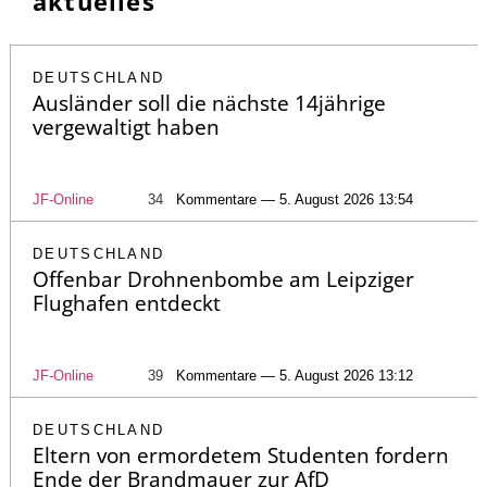
aktuelles
DEUTSCHLAND
Ausländer soll die nächste 14jährige
vergewaltigt haben
JF-Online
34
Kommentare — 5. August 2026 13:54
DEUTSCHLAND
Offenbar Drohnenbombe am Leipziger
Flughafen entdeckt
JF-Online
39
Kommentare — 5. August 2026 13:12
DEUTSCHLAND
Eltern von ermordetem Studenten fordern
Ende der Brandmauer zur AfD