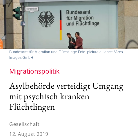
Bundesamt für Migration und Flüchtlinge Foto: picture alliance / Arco
Images GmbH
Migrationspolitik
Asylbehörde verteidigt Umgang
mit psychisch kranken
Flüchtlingen
Gesellschaft
12. August 2019