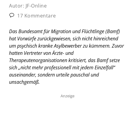
Autor:
JF-Online
17 Kommentare
Das Bundesamt für Migration und Flüchtlinge (Bamf)
hat Vorwürfe zurückgewiesen, sich nicht hinreichend
um psychisch kranke Asylbewerber zu kümmern. Zuvor
hatten Vertreter von Ärzte- und
Therapeutenorganisationen kritisiert, das Bamf setze
sich „nicht mehr professionell mit jedem Einzelfall“
auseinander, sondern urteile pauschal und
unsachgemäß.
Anzeige