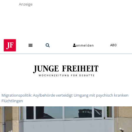
Anzeige
anmelden
ABO
Migrationspolitik: Asylbehörde verteidigt Umgang mit psychisch kranken
Flüchtlingen