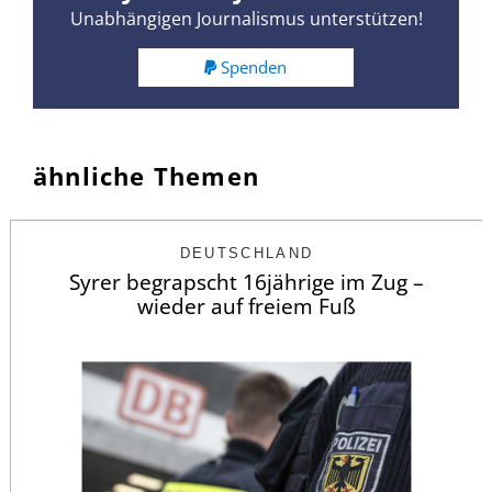
Unabhängigen Journalismus unterstützen!
Spenden
ähnliche Themen
DEUTSCHLAND
Syrer begrapscht 16jährige im Zug –
wieder auf freiem Fuß