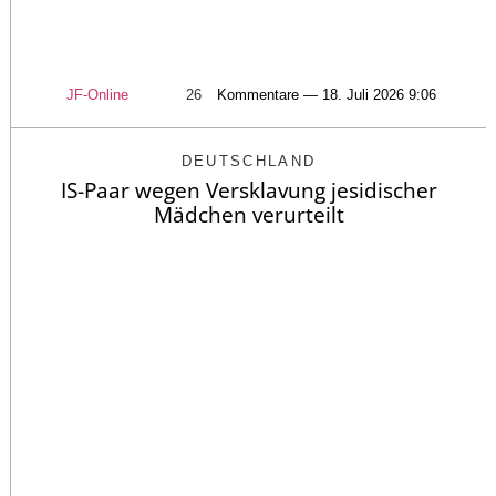
JF-Online
26
Kommentare — 18. Juli 2026 9:06
DEUTSCHLAND
IS-Paar wegen Versklavung jesidischer
Mädchen verurteilt