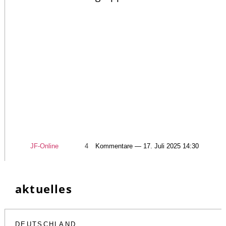
JF-Online
4
Kommentare — 17. Juli 2025 14:30
aktuelles
DEUTSCHLAND