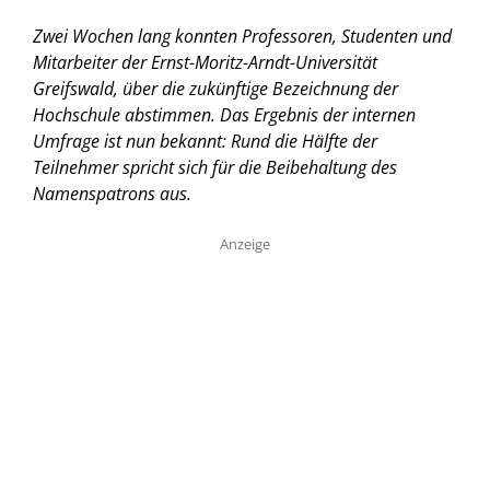
Zwei Wochen lang konnten Professoren, Studenten und
Mitarbeiter der Ernst-Moritz-Arndt-Universität
Greifswald, über die zukünftige Bezeichnung der
Hochschule abstimmen. Das Ergebnis der internen
Umfrage ist nun bekannt: Rund die Hälfte der
Teilnehmer spricht sich für die Beibehaltung des
Namenspatrons aus.
Anzeige