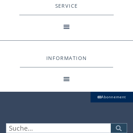
SERVICE
INFORMATION
Abonnement