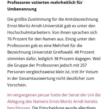
Professoren votierten mehrheitlich für
Umbenennung
Die größte Zustimmung für die Amtsbezeichnung
Ernst-Moritz-Arndt-Universität gab es unter den
Hochschulmitarbeitern. Von ihnen sprachen sich
76 Prozent für den Namen aus. Einzig unter den
Professoren gab es eine Mehrheit für die
Bezeichnung Universität Greifswald. 48 Prozent
stimmten dafür, lediglich 38 Prozent dagegen. Weil
die Gruppe der Professoren jedoch mit 257
Personen vergleichsweise klein ist, tritt ihr Votum
in der Gesamtauswertung nicht deutlicher zum
Vorschein.
Im vergangenen Januar hatte der Senat der Uni die
Ablegung des Namens Ernst-Moritz Arndt bereits
beschlossen.
Die Entscheidung wurde allerdings