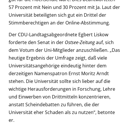
57 Prozent mit Nein und 30 Prozent mit Ja. Laut der
Universität beteiligten sich gut ein Drittel der
Stimmberechtigen an der Online-Abstimmung.
Der CDU-Landtagsabgeordnete Egbert Liskow
forderte den Senat in der
Ostsee-Zeitung
auf, sich
dem Votum der Uni-Mitglieder anzuschließen. „Das
heutige Ergebnis der Umfrage zeigt, daß viele
Universitätsangehörige eindeutig hinter dem
derzeitigen Namenspatron Ernst Moritz Arndt
stehen. Die Universität sollte sich lieber auf die
wichtige Herausforderungen in Forschung, Lehre
und Einwerben von Drittmitteln konzentrieren,
anstatt Scheindebatten zu führen, die der
Universität eher Schaden als zu nutzen“, betonte
er.