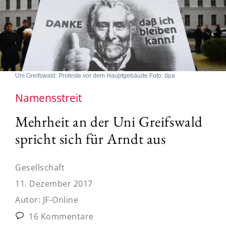
Uni Greifswald: Proteste vor dem Hauptgebäude Foto: dpa
Namensstreit
Mehrheit an der Uni Greifswald
spricht sich für Arndt aus
Gesellschaft
11. Dezember 2017
Autor:
JF-Online
16 Kommentare