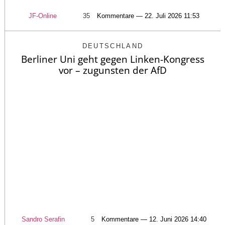
JF-Online
35
Kommentare — 22. Juli 2026 11:53
DEUTSCHLAND
Berliner Uni geht gegen Linken-Kongress
vor – zugunsten der AfD
Sandro Serafin
5
Kommentare — 12. Juni 2026 14:40