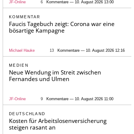
JF-Online
6
Kommentare — 10. August 2026 13:00
KOMMENTAR
Faucis Tagebuch zeigt: Corona war eine
bösartige Kampagne
Michael Hauke
13
Kommentare — 10. August 2026 12:16
MEDIEN
Neue Wendung im Streit zwischen
Fernandes und Ulmen
JF-Online
9
Kommentare — 10. August 2026 11:00
DEUTSCHLAND
Kosten für Arbeitslosenversicherung
steigen rasant an