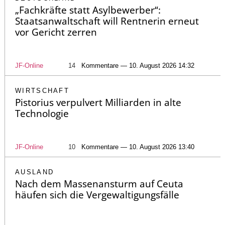
„Fachkräfte statt Asylbewerber“:
Staatsanwaltschaft will Rentnerin erneut
vor Gericht zerren
JF-Online
14
Kommentare — 10. August 2026 14:32
WIRTSCHAFT
Pistorius verpulvert Milliarden in alte
Technologie
JF-Online
10
Kommentare — 10. August 2026 13:40
AUSLAND
Nach dem Massenansturm auf Ceuta
häufen sich die Vergewaltigungsfälle