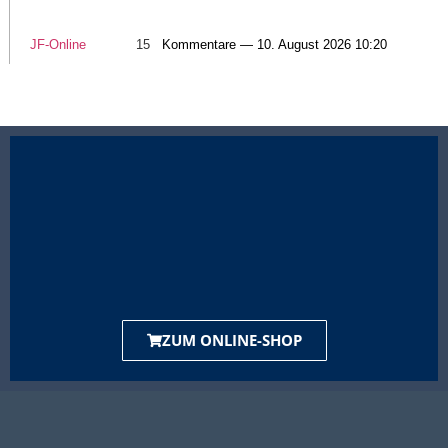
JF-Online
15
Kommentare — 10. August 2026 10:20
ZUM ONLINE-SHOP