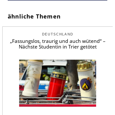
ähnliche Themen
DEUTSCHLAND
„Fassungslos, traurig und auch wütend“ –
Nächste Studentin in Trier getötet