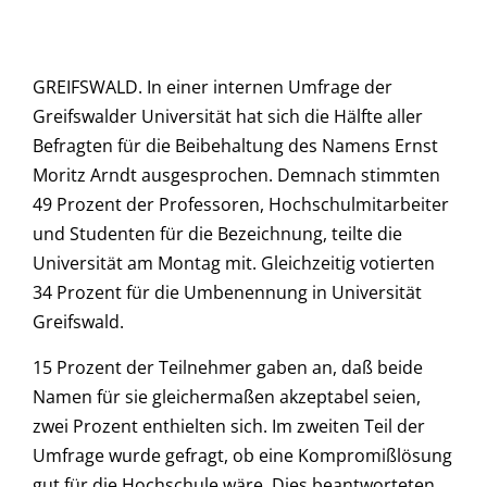
GREIFSWALD. In einer internen Umfrage der
Greifswalder Universität hat sich die Hälfte aller
Befragten für die Beibehaltung des Namens Ernst
Moritz Arndt ausgesprochen. Demnach stimmten
49 Prozent der Professoren, Hochschulmitarbeiter
und Studenten für die Bezeichnung, teilte die
Universität am Montag mit. Gleichzeitig votierten
34 Prozent für die Umbenennung in Universität
Greifswald.
15 Prozent der Teilnehmer gaben an, daß beide
Namen für sie gleichermaßen akzeptabel seien,
zwei Prozent enthielten sich. Im zweiten Teil der
Umfrage wurde gefragt, ob eine Kompromißlösung
gut für die Hochschule wäre. Dies beantworteten