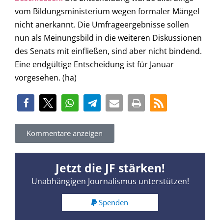
vom Bildungsministerium wegen formaler Mängel
nicht anerkannt. Die Umfrageergebnisse sollen
nun als Meinungsbild in die weiteren Diskussionen
des Senats mit einfließen, sind aber nicht bindend.
Eine endgültige Entscheidung ist für Januar
vorgesehen. (ha)
Kommentare anzeigen
Jetzt die JF stärken!
Unabhängigen Journalismus unterstützen!
Spenden