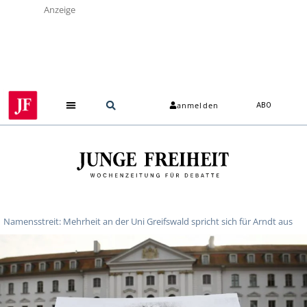
Anzeige
anmelden
ABO
Über uns
Namensstreit: Mehrheit an der Uni Greifswald spricht sich für Arndt aus