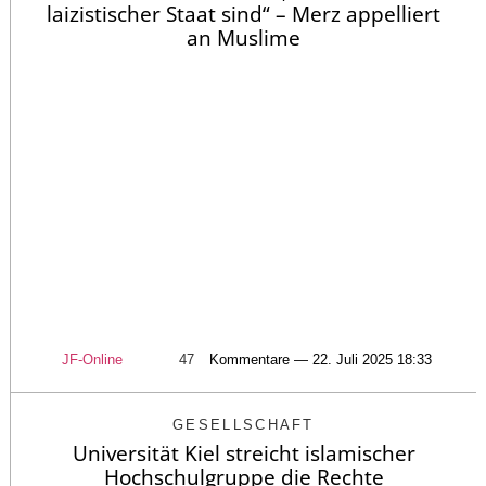
laizistischer Staat sind“ – Merz appelliert
an Muslime
JF-Online
47
Kommentare — 22. Juli 2025 18:33
GESELLSCHAFT
Universität Kiel streicht islamischer
Hochschulgruppe die Rechte