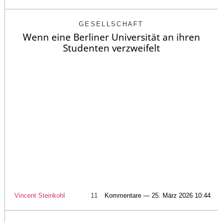
GESELLSCHAFT
Wenn eine Berliner Universität an ihren
Studenten verzweifelt
Vincent Steinkohl
11
Kommentare — 25. März 2026 10:44