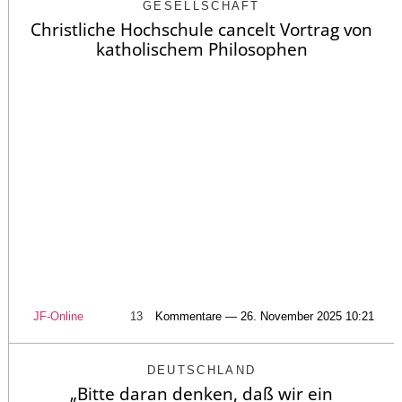
GESELLSCHAFT
Christliche Hochschule cancelt Vortrag von
katholischem Philosophen
JF-Online
13
Kommentare — 26. November 2025 10:21
DEUTSCHLAND
„Bitte daran denken, daß wir ein