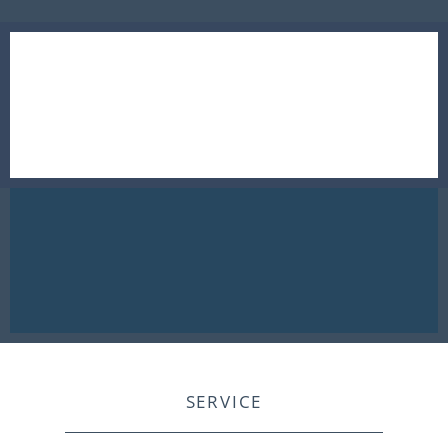
SERVICE