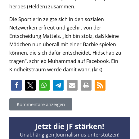
heroes (Helden) zusammen.
Die Sportlerin zeigte sich in den sozialen
Netzwerken erfreut und geehrt von der
Entscheidung Mattels. „Ich bin stolz, daß kleine
Mädchen nun überall mit einer Barbie spielen
können, die sich dafür entscheidet, Hidschab zu
tragen“, schrieb Muhammad auf Facebook. Ein
Kindheitstraum werde damit wahr. (krk)
Kommentare anzeigen
Jetzt die JF stärken!
Unabhängigen Journalismus unterstützen!