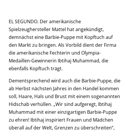
EL SEGUNDO. Der amerikanische
Spielzeughersteller Mattel hat angekündigt,
demnächst eine Barbie-Puppe mit Kopftuch auf
den Markt zu bringen. Als Vorbild dient der Firma
die amerikanische Fechterin und Olympia-
Medaillen-Gewinnerin Ibtihaj Muhammad, die
ebenfalls Kopftuch trägt.
Dementsprechend wird auch die Barbie-Puppe, die
ab Herbst nächsten Jahres in den Handel kommen
soll, Haare, Hals und Brust mit einem sogenannten
Hidschab verhüllen. „Wir sind aufgeregt, Ibtihaj
Muhammad mit einer einzigartigen Barbie-Puppe
zu ehren! Ibtihaj inspiriert Frauen und Mädchen
überall auf der Welt, Grenzen zu überschreiten“,