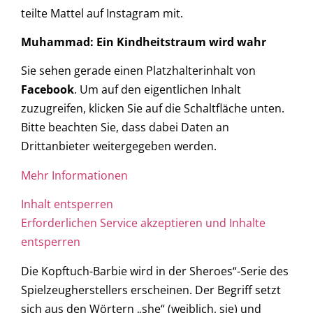
teilte Mattel auf Instagram mit.
Muhammad: Ein Kindheitstraum wird wahr
Sie sehen gerade einen Platzhalterinhalt von
Facebook
. Um auf den eigentlichen Inhalt
zuzugreifen, klicken Sie auf die Schaltfläche unten.
Bitte beachten Sie, dass dabei Daten an
Drittanbieter weitergegeben werden.
Mehr Informationen
Inhalt entsperren
Erforderlichen Service akzeptieren und Inhalte
entsperren
Die Kopftuch-Barbie wird in der Sheroes“-Serie des
Spielzeugherstellers erscheinen. Der Begriff setzt
sich aus den Wörtern „she“ (weiblich, sie) und