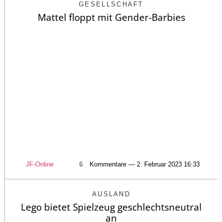
GESELLSCHAFT
Mattel floppt mit Gender-Barbies
JF-Online
6
Kommentare — 2. Februar 2023 16:33
AUSLAND
Lego bietet Spielzeug geschlechtsneutral
an