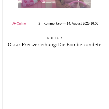
JF-Online
2
Kommentare — 14. August 2025 16:06
KULTUR
Oscar-Preisverleihung: Die Bombe zündete