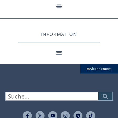
INFORMATION
Abonnement