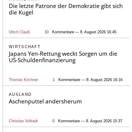
Die letzte Patrone der Demokratie gibt sich
die Kugel
Ulrich Clauß
10
Kommentare — 8. August 2026 16:45
WIRTSCHAFT
Japans Yen-Rettung weckt Sorgen um die
US-Schuldenfinanzierung
Thomas Kirchner
1
Kommentare — 8. August 2026 16:16
AUSLAND
Aschenputtel andersherum
Christian Vollradt
0
Kommentare — 8. August 2026 15:37