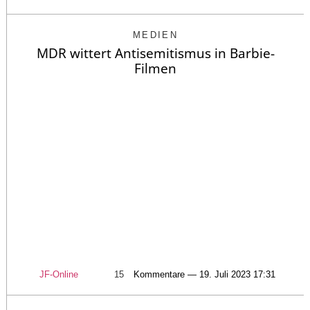
MEDIEN
MDR wittert Antisemitismus in Barbie-
Filmen
JF-Online
15
Kommentare — 19. Juli 2023 17:31