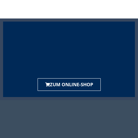
ZUM ONLINE-SHOP