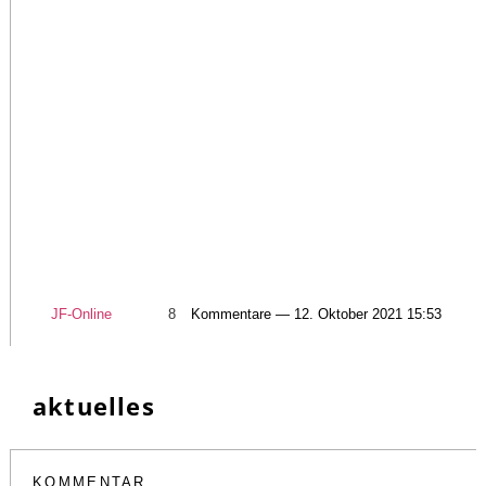
JF-Online
8
Kommentare — 12. Oktober 2021 15:53
aktuelles
KOMMENTAR