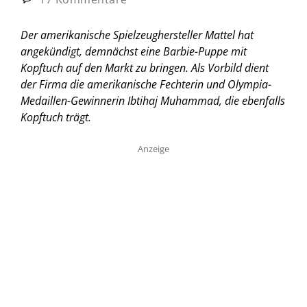
Der amerikanische Spielzeughersteller Mattel hat
angekündigt, demnächst eine Barbie-Puppe mit
Kopftuch auf den Markt zu bringen. Als Vorbild dient
der Firma die amerikanische Fechterin und Olympia-
Medaillen-Gewinnerin Ibtihaj Muhammad, die ebenfalls
Kopftuch trägt.
Anzeige