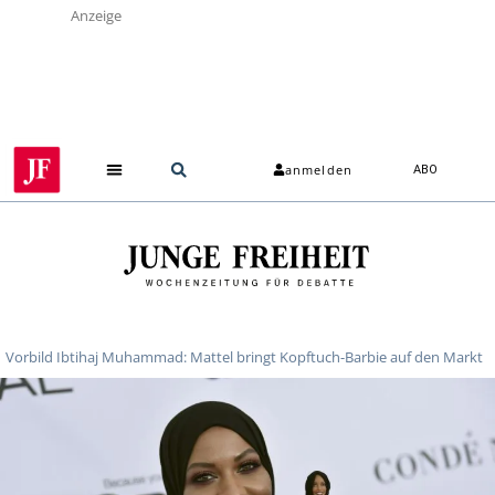
Anzeige
anmelden
ABO
Vorbild Ibtihaj Muhammad: Mattel bringt Kopftuch-Barbie auf den Markt