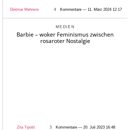
Dietmar Mehrens
4
Kommentare — 11. März 2024 12:17
MEDIEN
Barbie – woker Feminismus zwischen
rosaroter Nostalgie
Zita Tipold
3
Kommentare — 20. Juli 2023 16:48