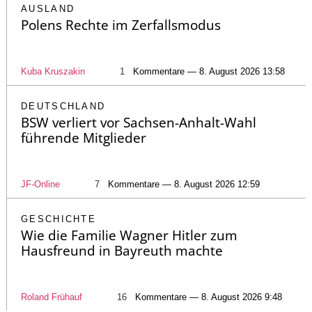
AUSLAND
Polens Rechte im Zerfallsmodus
Kuba Kruszakin
1
Kommentare — 8. August 2026 13:58
DEUTSCHLAND
BSW verliert vor Sachsen-Anhalt-Wahl
führende Mitglieder
JF-Online
7
Kommentare — 8. August 2026 12:59
GESCHICHTE
Wie die Familie Wagner Hitler zum
Hausfreund in Bayreuth machte
Roland Frühauf
16
Kommentare — 8. August 2026 9:48