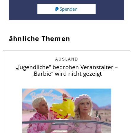
Spenden
ähnliche Themen
AUSLAND
„Jugendliche“ bedrohen Veranstalter –
„Barbie“ wird nicht gezeigt