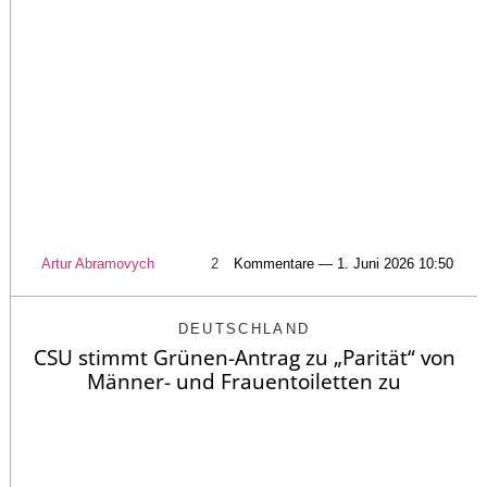
Artur Abramovych
2
Kommentare — 1. Juni 2026 10:50
DEUTSCHLAND
CSU stimmt Grünen-Antrag zu „Parität“ von
Männer- und Frauentoiletten zu