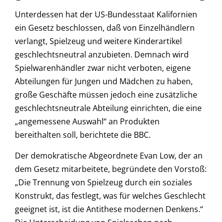
Unterdessen hat der US-Bundesstaat Kalifornien
ein Gesetz beschlossen, daß von Einzelhändlern
verlangt, Spielzeug und weitere Kinderartikel
geschlechtsneutral anzubieten. Demnach wird
Spielwarenhändler zwar nicht verboten, eigene
Abteilungen für Jungen und Mädchen zu haben,
große Geschäfte müssen jedoch eine zusätzliche
geschlechtsneutrale Abteilung einrichten, die eine
„angemessene Auswahl“ an Produkten
bereithalten soll, berichtete die BBC.
Der demokratische Abgeordnete Evan Low, der an
dem Gesetz mitarbeitete, begründete den Vorstoß:
„Die Trennung von Spielzeug durch ein soziales
Konstrukt, das festlegt, was für welches Geschlecht
geeignet ist, ist die Antithese modernen Denkens.“