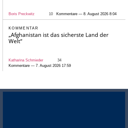
Boris Preckwitz
10
Kommentare — 8. August 2026 8:04
KOMMENTAR
„Afghanistan ist das sicherste Land der
Welt“
Katharina Schmieder
34
Kommentare — 7. August 2026 17:59