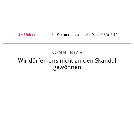
JF-Online
9
Kommentare — 30. April 2026 7:14
KOMMENTAR
Wir dürfen uns nicht an den Skandal
gewöhnen