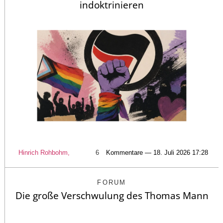
indoktrinieren
Hinrich Rohbohm,
6
Kommentare — 18. Juli 2026 17:28
FORUM
Die große Verschwulung des Thomas Mann