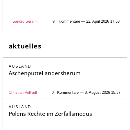
Sandro Serafin
9
Kommentare — 22. April 2026 17:53
aktuelles
AUSLAND
Aschenputtel andersherum
Christian Vollradt
0
Kommentare — 8. August 2026 15:37
AUSLAND
Polens Rechte im Zerfallsmodus