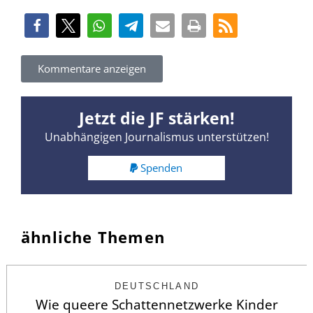
Kommentare anzeigen
Jetzt die JF stärken!
Unabhängigen Journalismus unterstützen!
Spenden
ähnliche Themen
DEUTSCHLAND
Wie queere Schattennetzwerke Kinder