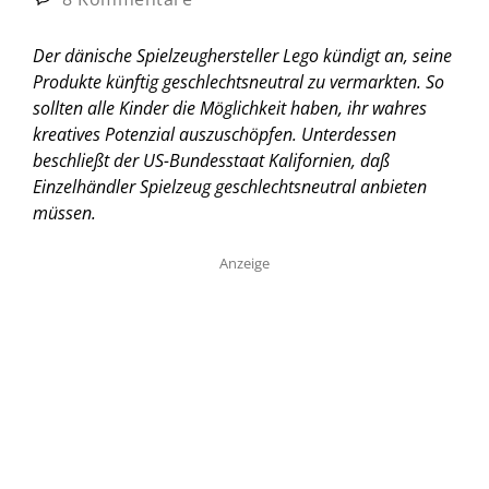
Der dänische Spielzeughersteller Lego kündigt an, seine
Produkte künftig geschlechtsneutral zu vermarkten. So
sollten alle Kinder die Möglichkeit haben, ihr wahres
kreatives Potenzial auszuschöpfen. Unterdessen
beschließt der US-Bundesstaat Kalifornien, daß
Einzelhändler Spielzeug geschlechtsneutral anbieten
müssen.
Anzeige