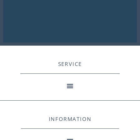
SERVICE
INFORMATION