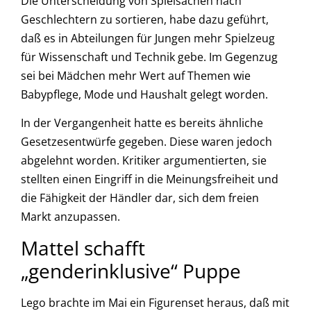
Die Unterscheidung von Spielsachen nach
Geschlechtern zu sortieren, habe dazu geführt,
daß es in Abteilungen für Jungen mehr Spielzeug
für Wissenschaft und Technik gebe. Im Gegenzug
sei bei Mädchen mehr Wert auf Themen wie
Babypflege, Mode und Haushalt gelegt worden.
In der Vergangenheit hatte es bereits ähnliche
Gesetzesentwürfe gegeben. Diese waren jedoch
abgelehnt worden. Kritiker argumentierten, sie
stellten einen Eingriff in die Meinungsfreiheit und
die Fähigkeit der Händler dar, sich dem freien
Markt anzupassen.
Mattel schafft
„genderinklusive“ Puppe
Lego brachte im Mai ein Figurenset heraus, daß mit