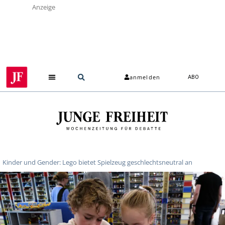
Anzeige
anmelden
ABO
Kinder und Gender: Lego bietet Spielzeug geschlechtsneutral an