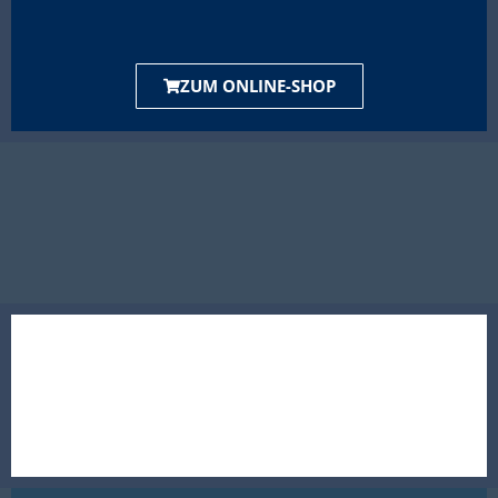
ZUM ONLINE-SHOP