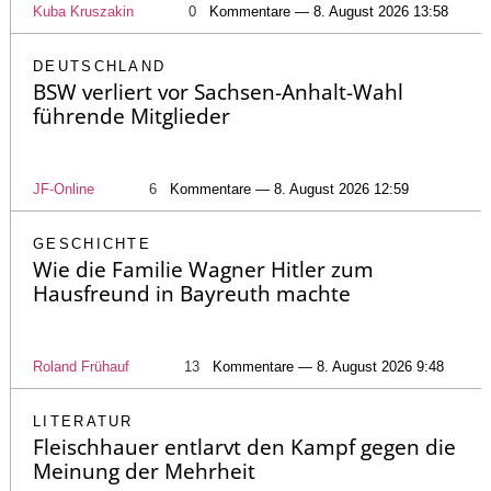
Kuba Kruszakin
0
Kommentare — 8. August 2026 13:58
DEUTSCHLAND
BSW verliert vor Sachsen-Anhalt-Wahl
führende Mitglieder
JF-Online
6
Kommentare — 8. August 2026 12:59
GESCHICHTE
Wie die Familie Wagner Hitler zum
Hausfreund in Bayreuth machte
Roland Frühauf
13
Kommentare — 8. August 2026 9:48
LITERATUR
Fleischhauer entlarvt den Kampf gegen die
Meinung der Mehrheit