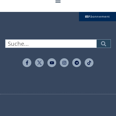
Abonnement