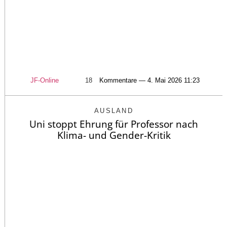
JF-Online
18
Kommentare — 4. Mai 2026 11:23
AUSLAND
Uni stoppt Ehrung für Professor nach
Klima- und Gender-Kritik