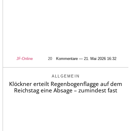
JF-Online
20
Kommentare — 21. Mai 2026 16:32
ALLGEMEIN
Klöckner erteilt Regenbogenflagge auf dem
Reichstag eine Absage – zumindest fast