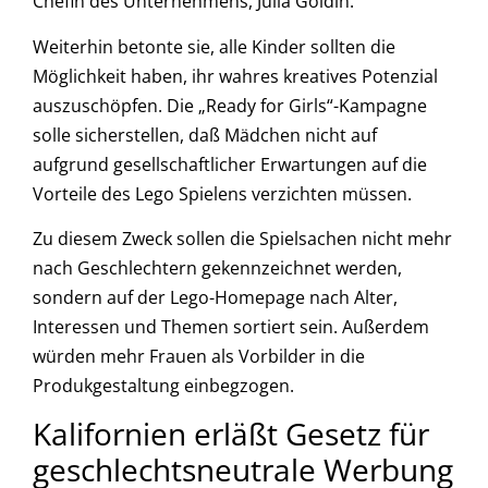
Chefin des Unternehmens, Julia Goldin.
Weiterhin betonte sie, alle Kinder sollten die
Möglichkeit haben, ihr wahres kreatives Potenzial
auszuschöpfen. Die „Ready for Girls“-Kampagne
solle sicherstellen, daß Mädchen nicht auf
aufgrund gesellschaftlicher Erwartungen auf die
Vorteile des Lego Spielens verzichten müssen.
Zu diesem Zweck sollen die Spielsachen nicht mehr
nach Geschlechtern gekennzeichnet werden,
sondern auf der Lego-Homepage nach Alter,
Interessen und Themen sortiert sein. Außerdem
würden mehr Frauen als Vorbilder in die
Produkgestaltung einbegzogen.
Kalifornien erläßt Gesetz für
geschlechtsneutrale Werbung