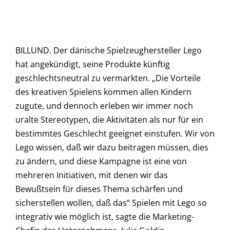
BILLUND. Der dänische Spielzeughersteller Lego
hat angekündigt, seine Produkte künftig
geschlechtsneutral zu vermarkten. „Die Vorteile
des kreativen Spielens kommen allen Kindern
zugute, und dennoch erleben wir immer noch
uralte Stereotypen, die Aktivitäten als nur für ein
bestimmtes Geschlecht geeignet einstufen. Wir von
Lego wissen, daß wir dazu beitragen müssen, dies
zu ändern, und diese Kampagne ist eine von
mehreren Initiativen, mit denen wir das
Bewußtsein für dieses Thema schärfen und
sicherstellen wollen, daß das“ Spielen mit Lego so
integrativ wie möglich ist, sagte die Marketing-