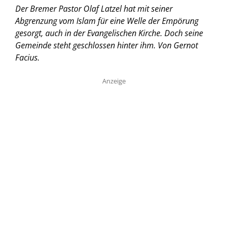
Der Bremer Pastor Olaf Latzel hat mit seiner
Abgrenzung vom Islam für eine Welle der Empörung
gesorgt, auch in der Evangelischen Kirche. Doch seine
Gemeinde steht geschlossen hinter ihm. Von Gernot
Facius.
Anzeige