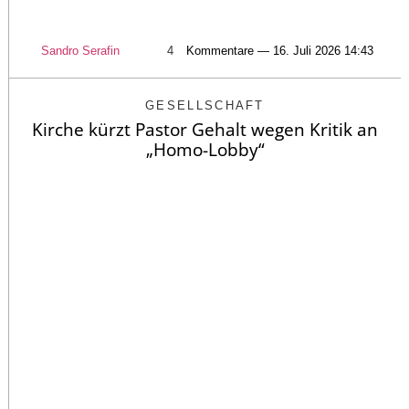
Sandro Serafin
4
Kommentare — 16. Juli 2026 14:43
GESELLSCHAFT
Kirche kürzt Pastor Gehalt wegen Kritik an
„Homo-Lobby“