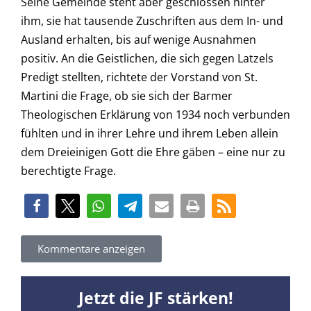
Seine Gemeinde steht aber geschlossen hinter
ihm, sie hat tausende Zuschriften aus dem In- und
Ausland erhalten, bis auf wenige Ausnahmen
positiv. An die Geistlichen, die sich gegen Latzels
Predigt stellten, richtete der Vorstand von St.
Martini die Frage, ob sie sich der Barmer
Theologischen Erklärung von 1934 noch verbunden
fühlten und in ihrer Lehre und ihrem Leben allein
dem Dreieinigen Gott die Ehre gäben – eine nur zu
berechtigte Frage.
Kommentare anzeigen
Jetzt die JF stärken!