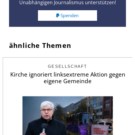
Unabhängigen Journalismus unterstützen!
Spenden
ähnliche Themen
GESELLSCHAFT
Kirche ignoriert linksextreme Aktion gegen
eigene Gemeinde