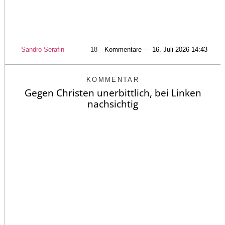
Sandro Serafin
18
Kommentare — 16. Juli 2026 14:43
KOMMENTAR
Gegen Christen unerbittlich, bei Linken
nachsichtig