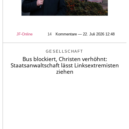
JF-Online
14
Kommentare — 22. Juli 2026 12:48
GESELLSCHAFT
Bus blockiert, Christen verhöhnt:
Staatsanwaltschaft lässt Linksextremisten
ziehen