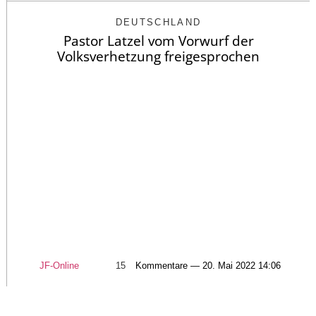
DEUTSCHLAND
Pastor Latzel vom Vorwurf der
Volksverhetzung freigesprochen
JF-Online
15
Kommentare — 20. Mai 2022 14:06