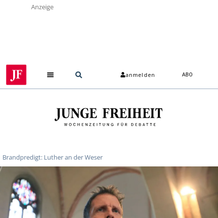
Anzeige
anmelden
ABO
Brandpredigt: Luther an der Weser