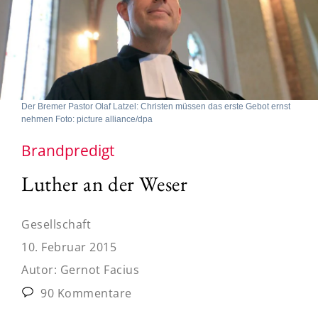
Der Bremer Pastor Olaf Latzel: Christen müssen das erste Gebot ernst
nehmen Foto: picture alliance/dpa
Brandpredigt
Luther an der Weser
Gesellschaft
10. Februar 2015
Autor:
Gernot Facius
90 Kommentare