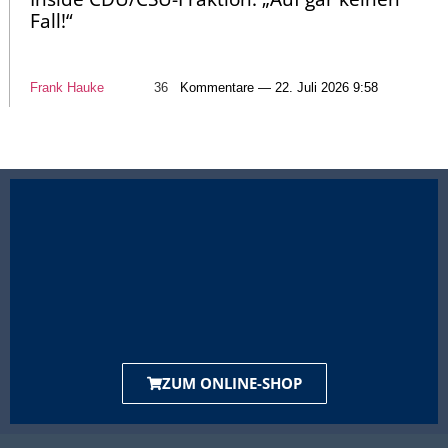
Fall!“
Frank Hauke
36
Kommentare — 22. Juli 2026 9:58
ZUM ONLINE-SHOP