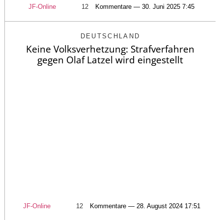
JF-Online
12
Kommentare — 30. Juni 2025 7:45
DEUTSCHLAND
Keine Volksverhetzung: Strafverfahren
gegen Olaf Latzel wird eingestellt
JF-Online
12
Kommentare — 28. August 2024 17:51