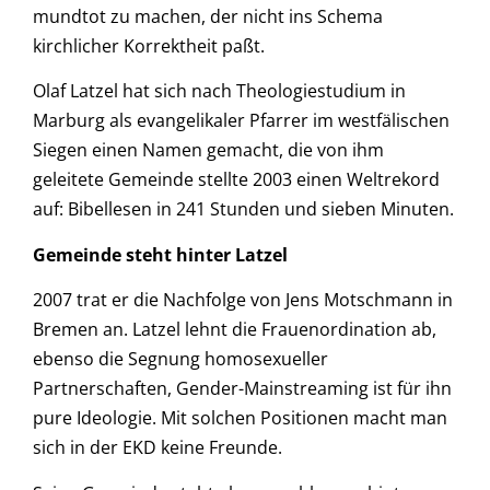
mundtot zu machen, der nicht ins Schema
kirchlicher Korrektheit paßt.
Olaf Latzel hat sich nach Theologiestudium in
Marburg als evangelikaler Pfarrer im westfälischen
Siegen einen Namen gemacht, die von ihm
geleitete Gemeinde stellte 2003 einen Weltrekord
auf: Bibellesen in 241 Stunden und sieben Minuten.
Gemeinde steht hinter Latzel
2007 trat er die Nachfolge von Jens Motschmann in
Bremen an. Latzel lehnt die Frauenordination ab,
ebenso die Segnung homosexueller
Partnerschaften, Gender-Mainstreaming ist für ihn
pure Ideologie. Mit solchen Positionen macht man
sich in der EKD keine Freunde.