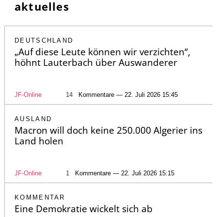
aktuelles
DEUTSCHLAND
„Auf diese Leute können wir verzichten“,
höhnt Lauterbach über Auswanderer
JF-Online
14
Kommentare — 22. Juli 2026 15:45
AUSLAND
Macron will doch keine 250.000 Algerier ins
Land holen
JF-Online
1
Kommentare — 22. Juli 2026 15:15
KOMMENTAR
Eine Demokratie wickelt sich ab