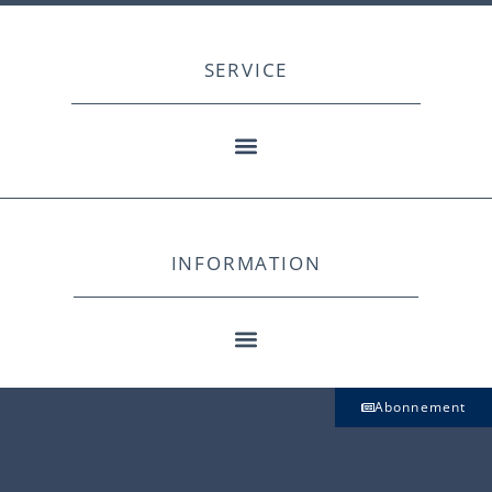
SERVICE
INFORMATION
Abonnement