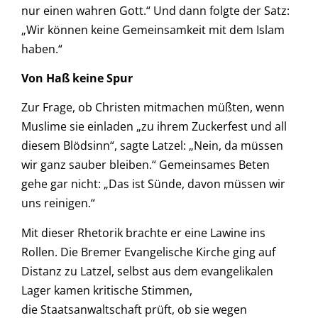
nur einen wahren Gott.“ Und dann folgte der Satz:
„Wir können keine Gemeinsamkeit mit dem Islam
haben.“
Von Haß keine Spur
Zur Frage, ob Christen mitmachen müßten, wenn
Muslime sie einladen „zu ihrem Zuckerfest und all
diesem Blödsinn“, sagte Latzel: „Nein, da müssen
wir ganz sauber bleiben.“ Gemeinsames Beten
gehe gar nicht: „Das ist Sünde, davon müssen wir
uns reinigen.“
Mit dieser Rhetorik brachte er eine Lawine ins
Rollen. Die Bremer Evangelische Kirche ging auf
Distanz zu Latzel, selbst aus dem evangelikalen
Lager kamen kritische Stimmen,
die Staatsanwaltschaft prüft, ob sie wegen