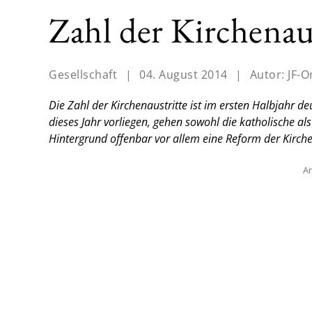
Zahl der Kirchenaus
Gesellschaft
|
04. August 2014
|
Autor:
JF-O
Die Zahl der Kirchenaustritte ist im ersten Halbjahr d
dieses Jahr vorliegen, gehen sowohl die katholische al
Hintergrund offenbar vor allem eine Reform der Kirche
An