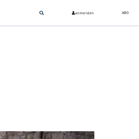
anmelden
ABO