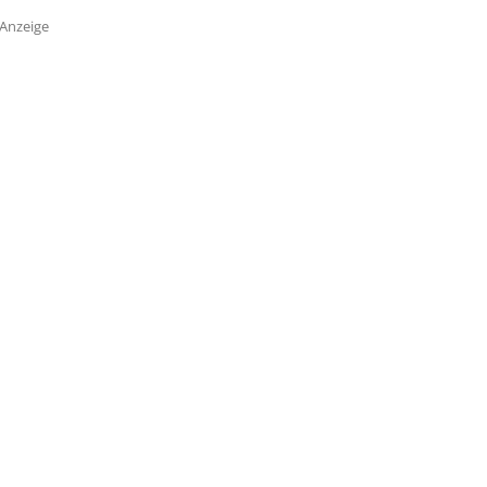
Anzeige