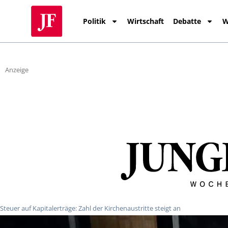
Politik
Wirtschaft
Debatte
W
Anzeige
Steuer auf Kapitalerträge: Zahl der Kirchenaustritte steigt an