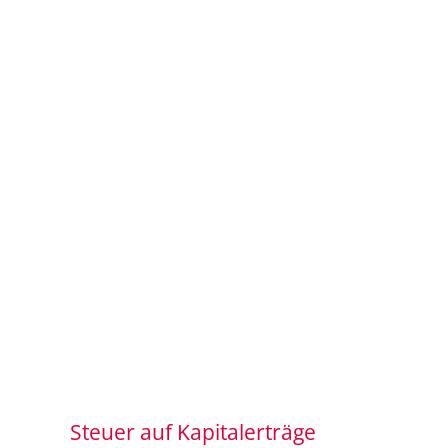
Steuer auf Kapitalerträge