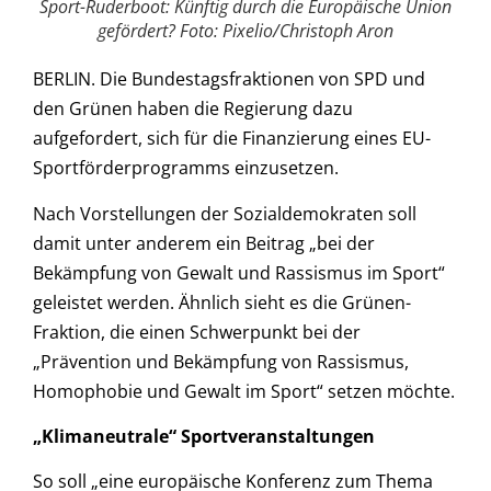
Sport-Ruderboot: Künftig durch die Europäische Union
gefördert? Foto: Pixelio/Christoph Aron
BERLIN. Die Bundestagsfraktionen von SPD und
den Grünen haben die Regierung dazu
aufgefordert, sich für die Finanzierung eines EU-
Sportförderprogramms einzusetzen.
Nach Vorstellungen der Sozialdemokraten soll
damit unter anderem ein Beitrag „bei der
Bekämpfung von Gewalt und Rassismus im Sport“
geleistet werden. Ähnlich sieht es die Grünen-
Fraktion, die einen Schwerpunkt bei der
„Prävention und Bekämpfung von Rassismus,
Homophobie und Gewalt im Sport“ setzen möchte.
„Klimaneutrale“ Sportveranstaltungen
So soll „eine europäische Konferenz zum Thema