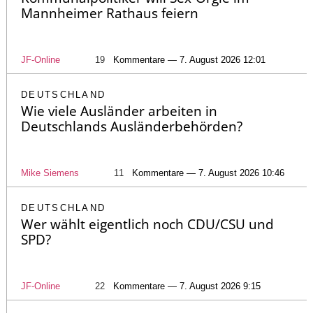
Mannheimer Rathaus feiern
JF-Online
19
Kommentare — 7. August 2026 12:01
DEUTSCHLAND
Wie viele Ausländer arbeiten in
Deutschlands Ausländerbehörden?
Mike Siemens
11
Kommentare — 7. August 2026 10:46
DEUTSCHLAND
Wer wählt eigentlich noch CDU/CSU und
SPD?
JF-Online
22
Kommentare — 7. August 2026 9:15