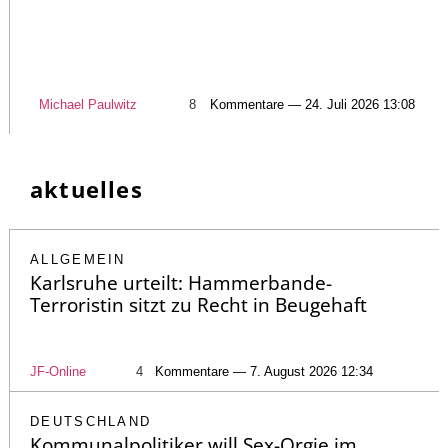
Michael Paulwitz
8
Kommentare — 24. Juli 2026 13:08
aktuelles
ALLGEMEIN
Karlsruhe urteilt: Hammerbande-
Terroristin sitzt zu Recht in Beugehaft
JF-Online
4
Kommentare — 7. August 2026 12:34
DEUTSCHLAND
Kommunalpolitiker will Sex-Orgie im