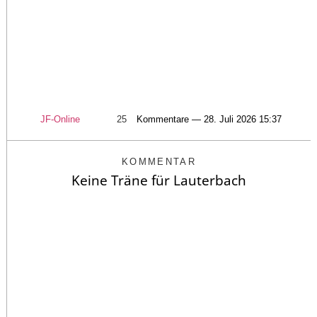
JF-Online
25
Kommentare — 28. Juli 2026 15:37
KOMMENTAR
Keine Träne für Lauterbach