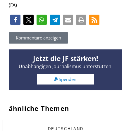
(FA)
Kommentare anzeigen
Jetzt die JF stärken!
Unabhängigen Journalismus unterstützen!
Spenden
ähnliche Themen
DEUTSCHLAND