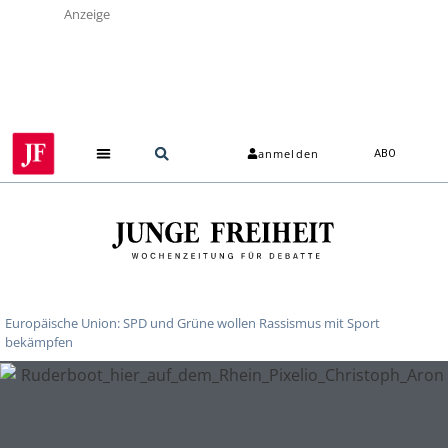
Anzeige
anmelden
ABO
Europäische Union: SPD und Grüne wollen Rassismus mit Sport
bekämpfen