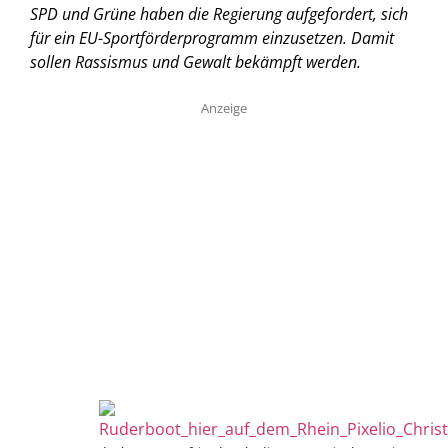
SPD und Grüne haben die Regierung aufgefordert, sich
für ein EU-Sportförderprogramm einzusetzen. Damit
sollen Rassismus und Gewalt bekämpft werden.
Anzeige