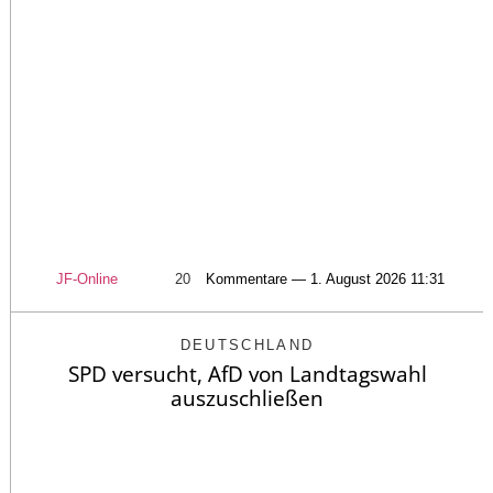
JF-Online
20
Kommentare — 1. August 2026 11:31
DEUTSCHLAND
SPD versucht, AfD von Landtagswahl
auszuschließen