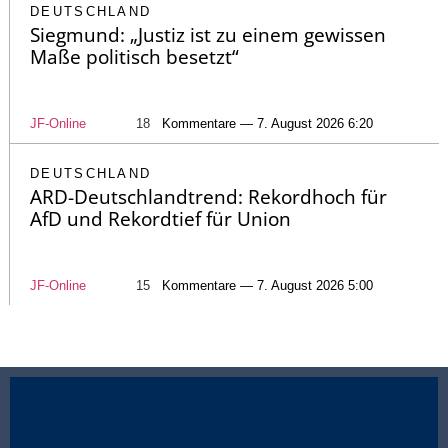
DEUTSCHLAND
Siegmund: „Justiz ist zu einem gewissen
Maße politisch besetzt“
JF-Online
18
Kommentare — 7. August 2026 6:20
DEUTSCHLAND
ARD-Deutschlandtrend: Rekordhoch für
AfD und Rekordtief für Union
JF-Online
15
Kommentare — 7. August 2026 5:00