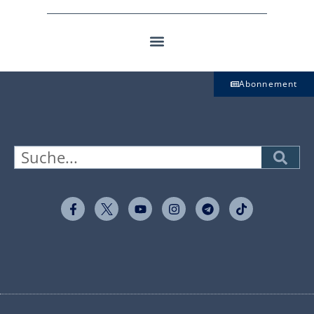
Abonnement