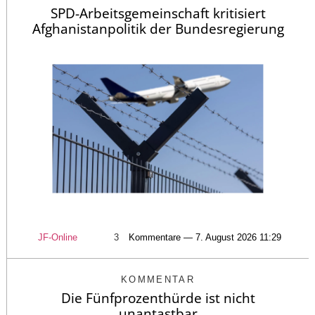
SPD-Arbeitsgemeinschaft kritisiert
Afghanistanpolitik der Bundesregierung
JF-Online
3
Kommentare — 7. August 2026 11:29
KOMMENTAR
Die Fünfprozenthürde ist nicht
unantastbar