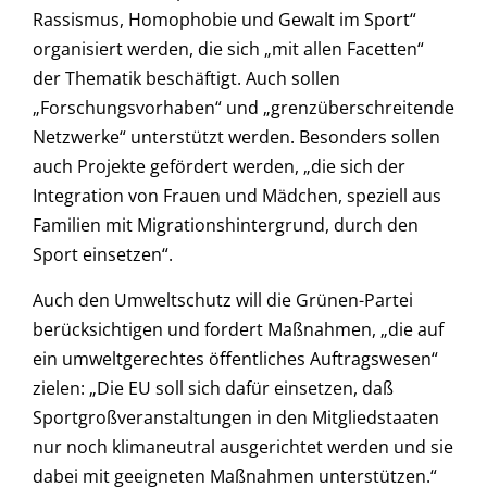
Rassismus, Homophobie und Gewalt im Sport“
organisiert werden, die sich „mit allen Facetten“
der Thematik beschäftigt. Auch sollen
„Forschungsvorhaben“ und „grenzüberschreitende
Netzwerke“ unterstützt werden. Besonders sollen
auch Projekte gefördert werden, „die sich der
Integration von Frauen und Mädchen, speziell aus
Familien mit Migrationshintergrund, durch den
Sport einsetzen“.
Auch den Umweltschutz will die Grünen-Partei
berücksichtigen und fordert Maßnahmen, „die auf
ein umweltgerechtes öffentliches Auftragswesen“
zielen: „Die EU soll sich dafür einsetzen, daß
Sportgroßveranstaltungen in den Mitgliedstaaten
nur noch klimaneutral ausgerichtet werden und sie
dabei mit geeigneten Maßnahmen unterstützen.“