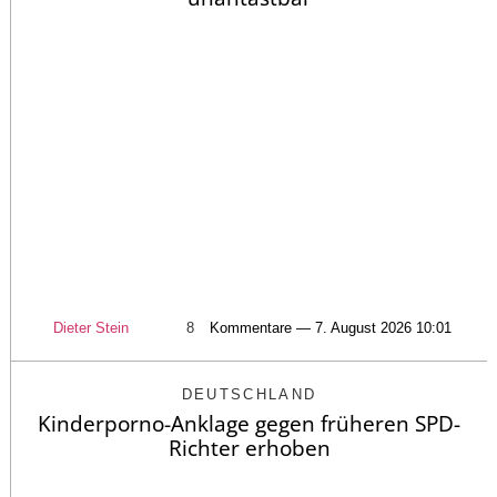
Dieter Stein
8
Kommentare — 7. August 2026 10:01
DEUTSCHLAND
Kinderporno-Anklage gegen früheren SPD-
Richter erhoben