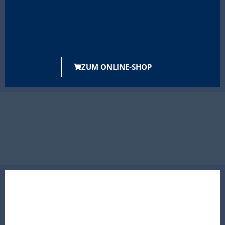
ZUM ONLINE-SHOP