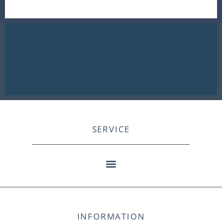
SERVICE
INFORMATION