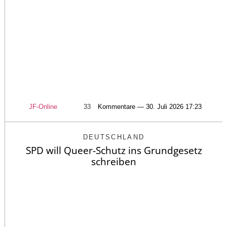
JF-Online
33
Kommentare — 30. Juli 2026 17:23
DEUTSCHLAND
SPD will Queer-Schutz ins Grundgesetz
schreiben