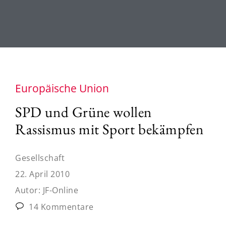
Europäische Union
SPD und Grüne wollen
Rassismus mit Sport bekämpfen
Gesellschaft
22. April 2010
Autor:
JF-Online
14 Kommentare