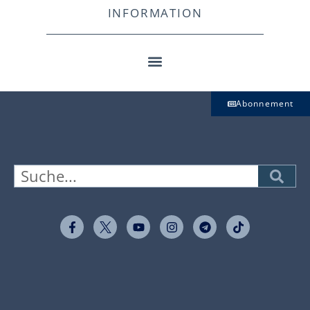
INFORMATION
Abonnement