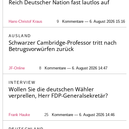
Reich Deutscher Nation fast lautlos auf
Hans-Christof Kraus
9
Kommentare — 6. August 2026 15:16
AUSLAND
Schwarzer Cambridge-Professor tritt nach
Betrugsvorwürfen zurück
JF-Online
8
Kommentare — 6. August 2026 14:47
INTERVIEW
Wollen Sie die deutschen Wähler
verprellen, Herr FDP-Generalsekretär?
Frank Hauke
25
Kommentare — 6. August 2026 14:46