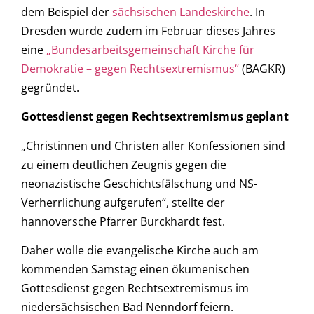
dem Beispiel der
sächsischen Landeskirche
. In
Dresden wurde zudem im Februar dieses Jahres
eine
„Bundesarbeitsgemeinschaft Kirche für
Demokratie – gegen Rechtsextremismus“
(BAGKR)
gegründet.
Gottesdienst gegen Rechtsextremismus geplant
„Christinnen und Christen aller Konfessionen sind
zu einem deutlichen Zeugnis gegen die
neonazistische Geschichtsfälschung und NS-
Verherrlichung aufgerufen“, stellte der
hannoversche Pfarrer Burckhardt fest.
Daher wolle die evangelische Kirche auch am
kommenden Samstag einen ökumenischen
Gottesdienst gegen Rechtsextremismus im
niedersächsischen Bad Nenndorf feiern.