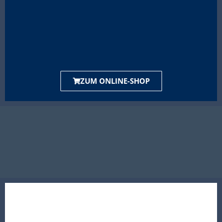
ZUM ONLINE-SHOP