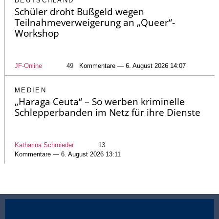
DEUTSCHLAND
Schüler droht Bußgeld wegen
Teilnahmeverweigerung an „Queer“-
Workshop
JF-Online
49
Kommentare — 6. August 2026 14:07
MEDIEN
„Haraga Ceuta“ – So werben kriminelle
Schlepperbanden im Netz für ihre Dienste
Katharina Schmieder
13
Kommentare — 6. August 2026 13:11