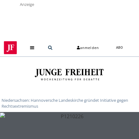
Anzeige
anmelden
ABO
Niedersachsen: Hannoversche Landeskirche gründet Initiative gegen
Rechtsextremismus