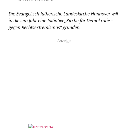
Die Evangelisch-lutherische Landeskirche Hannover will
in diesem Jahr eine Initiative„Kirche für Demokratie –
gegen Rechtsextremismus“ gründen.
Anzeige