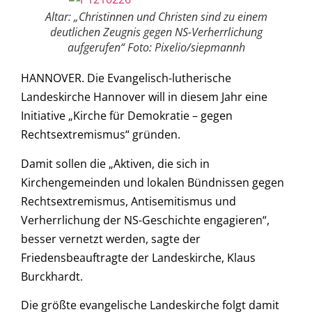
Altar: „Christinnen und Christen sind zu einem
deutlichen Zeugnis gegen NS-Verherrlichung
aufgerufen“ Foto: Pixelio/siepmannh
HANNOVER. Die Evangelisch-lutherische
Landeskirche Hannover will in diesem Jahr eine
Initiative „Kirche für Demokratie – gegen
Rechtsextremismus“ gründen.
Damit sollen die „Aktiven, die sich in
Kirchengemeinden und lokalen Bündnissen gegen
Rechtsextremismus, Antisemitismus und
Verherrlichung der NS-Geschichte engagieren“,
besser vernetzt werden, sagte der
Friedensbeauftragte der Landeskirche, Klaus
Burckhardt.
Die größte evangelische Landeskirche folgt damit