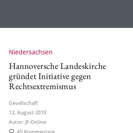
Niedersachsen
Hannoversche Landeskirche
gründet Initiative gegen
Rechtsextremismus
Gesellschaft
12. August 2010
Autor:
JF-Online
45 Kommentare