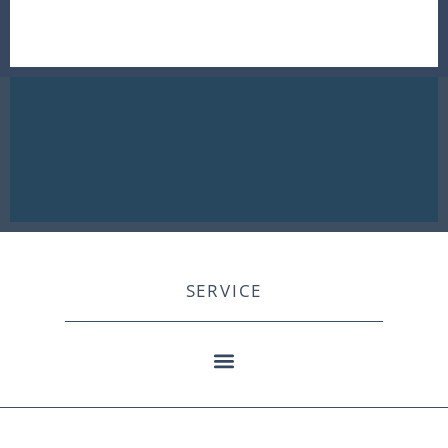
SERVICE