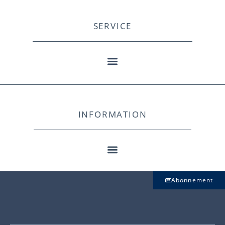
SERVICE
INFORMATION
Abonnement