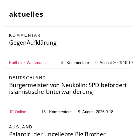
aktuelles
KOMMENTAR
GegenAufklärung
Karlheinz Weißmann
4
Kommentare — 9. August 2026 10:19
DEUTSCHLAND
Bürgermeister von Neukölln: SPD befördert
islamistische Unterwanderung
JF-Online
13
Kommentare — 9. August 2026 9:18
AUSLAND
Palantir, der ungeliebte Big Brother