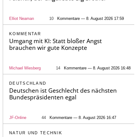
Elliot Neaman
10
Kommentare — 8. August 2026 17:59
KOMMENTAR
Umgang mit KI: Statt bloßer Angst
brauchen wir gute Konzepte
Michael Wiesberg
14
Kommentare — 8. August 2026 16:48
DEUTSCHLAND
Deutschen ist Geschlecht des nächsten
Bundespräsidenten egal
JF-Online
44
Kommentare — 8. August 2026 16:47
NATUR UND TECHNIK