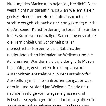
Nutzung des Marienkults bejahte. „Herrlich“. Dies
weist nicht nur darauf hin, daß Jan Wellem als ein
großer Herr seinen Herrschaftsanspruch (er
strebte vergeblich nach einer Königskrone) durch
die Art seiner Kunstförderung unterstrich. Sondern
in des Kurfürsten damaliger Sammlung erstrahlte
die Herrlichkeit und Schönheit praller
menschlicher Körper, wie sie Rubens, die
niederländischen Hofmaler Jan Wellems und die
italienischen Wandermaler, die der große Mäzen
beschäftigte, gestalteten. In exemplarischen
Ausschnitten entsteht nun in der Düsseldorfer
Ausstellung mit Hilfe zahlreicher Leihgaben aus
dem In- und Ausland Jan Wellems Galerie neu,
nachdem infolge von Kriegsereignissen und
Erbschaftsregelungen Düsseldorf den größten Teil