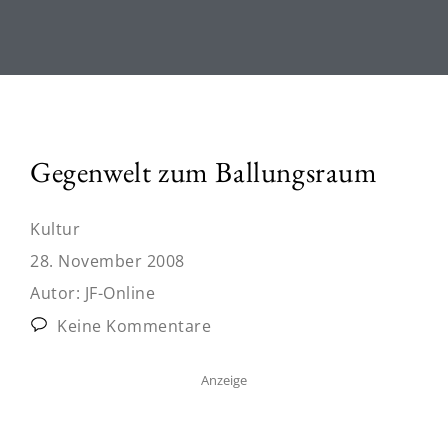
Gegenwelt zum Ballungsraum
Kultur
28. November 2008
Autor:
JF-Online
Keine Kommentare
Anzeige