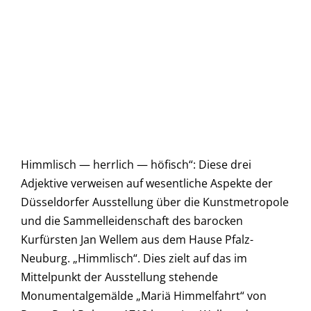
Himmlisch — herrlich — höfisch“: Diese drei
Adjektive verweisen auf wesentliche Aspekte der
Düsseldorfer Ausstellung über die Kunstmetropole
und die Sammelleidenschaft des barocken
Kurfürsten Jan Wellem aus dem Hause Pfalz-
Neuburg. „Himmlisch“. Dies zielt auf das im
Mittelpunkt der Ausstellung stehende
Monumentalgemälde „Mariä Himmelfahrt“ von