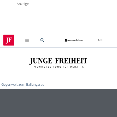
Anzeige
anmelden
ABO
Gegenwelt zum Ballungsraum