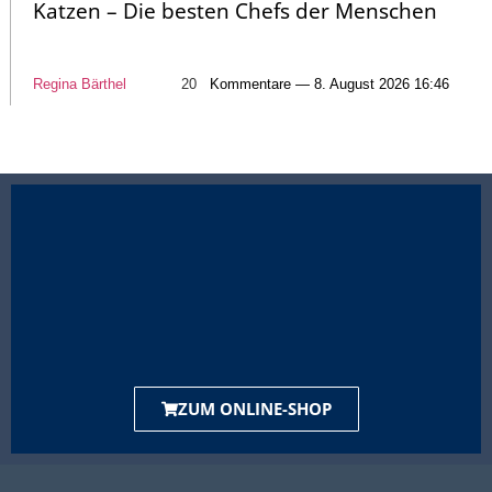
Katzen – Die besten Chefs der Menschen
Regina Bärthel
20
Kommentare — 8. August 2026 16:46
ZUM ONLINE-SHOP