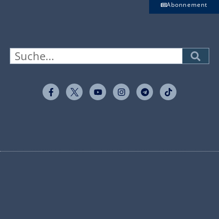
Abonnement