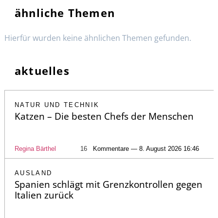
ähnliche Themen
Hierfür wurden keine ähnlichen Themen gefunden.
aktuelles
NATUR UND TECHNIK
Katzen – Die besten Chefs der Menschen
Regina Bärthel
16
Kommentare — 8. August 2026 16:46
AUSLAND
Spanien schlägt mit Grenzkontrollen gegen
Italien zurück