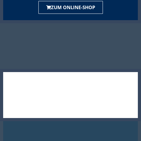
ZUM ONLINE-SHOP