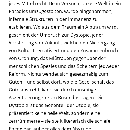
jedes Mittel recht. Beim Versuch, unsere Welt in ein
Paradies umzugestalten, wurde hingenommen,
infernale Strukturen in der Immanenz zu
etablieren. Wo aus dem Traum ein Alptraum wird,
geschieht der Umbruch zur Dystopie, jener
Vorstellung von Zukunft, welche den Niedergang
von Kultur thematisiert und den Zusammenbruch
von Ordnung, das Mißtrauen gegenüber der
menschlichen Spezies und das Scheitern jedweder
Reform. Nichts wendet sich gesetzmäßig zum
Guten – und selbst dort, wo die Gesellschaft das
Gute anstrebt, kann sie durch einseitige
Akzentuierungen zum Bösen beitragen. Die
Dystopie ist das Gegenteil der Utopie, sie
präsentiert keine heile Welt, sondern eine
zertrümmerte – sie stellt literarisch die schiefe
Ebene dar, auf der alles dem Abgrund