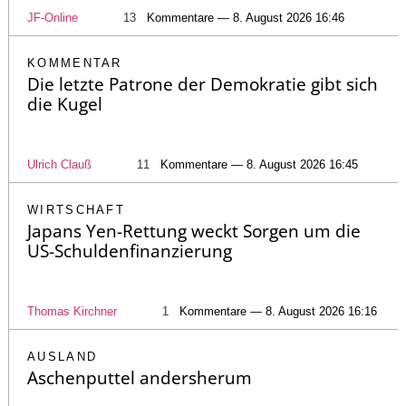
JF-Online
13
Kommentare — 8. August 2026 16:46
KOMMENTAR
Die letzte Patrone der Demokratie gibt sich
die Kugel
Ulrich Clauß
11
Kommentare — 8. August 2026 16:45
WIRTSCHAFT
Japans Yen-Rettung weckt Sorgen um die
US-Schuldenfinanzierung
Thomas Kirchner
1
Kommentare — 8. August 2026 16:16
AUSLAND
Aschenputtel andersherum