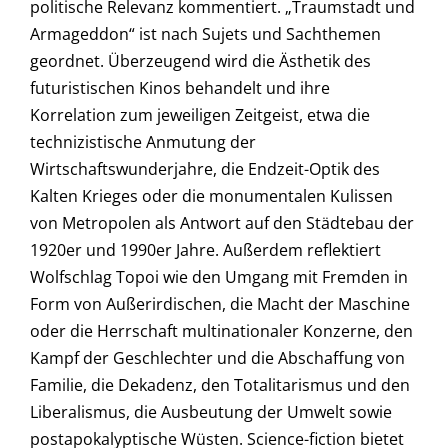
politische Relevanz kommentiert. „Traumstadt und
Armageddon“ ist nach Sujets und Sachthemen
geordnet. Überzeugend wird die Ästhetik des
futuristischen Kinos behandelt und ihre
Korrelation zum jeweiligen Zeitgeist, etwa die
technizistische Anmutung der
Wirtschaftswunderjahre, die Endzeit-Optik des
Kalten Krieges oder die monumentalen Kulissen
von Metropolen als Antwort auf den Städtebau der
1920er und 1990er Jahre. Außerdem reflektiert
Wolfschlag Topoi wie den Umgang mit Fremden in
Form von Außerirdischen, die Macht der Maschine
oder die Herrschaft multinationaler Konzerne, den
Kampf der Geschlechter und die Abschaffung von
Familie, die Dekadenz, den Totalitarismus und den
Liberalismus, die Ausbeutung der Umwelt sowie
postapokalyptische Wüsten. Science-fiction bietet