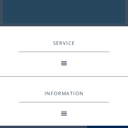
SERVICE
INFORMATION