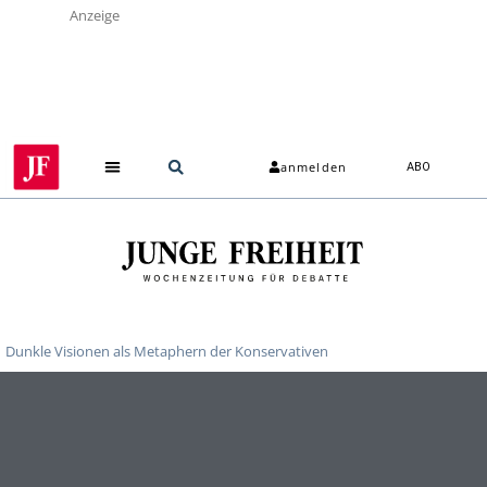
Anzeige
anmelden
ABO
Dunkle Visionen als Metaphern der Konservativen