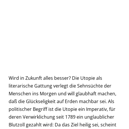
Wird in Zukunft alles besser? Die Utopie als
literarische Gattung verlegt die Sehnsüchte der
Menschen ins Morgen und will glaubhaft machen,
daß die Glückseligkeit auf Erden machbar sei. Als
politischer Begriff ist die Utopie ein Imperativ, für
deren Verwirklichung seit 1789 ein unglaublicher
Blutzoll gezahlt wird: Da das Ziel heilig sei, scheint