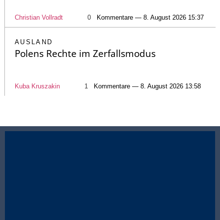
Christian Vollradt
0
Kommentare — 8. August 2026 15:37
AUSLAND
Polens Rechte im Zerfallsmodus
Kuba Kruszakin
1
Kommentare — 8. August 2026 13:58