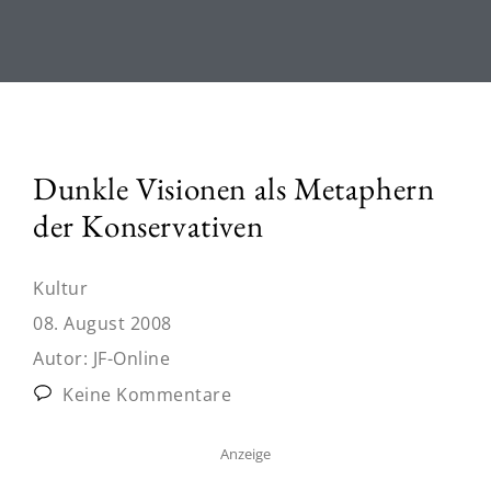
Dunkle Visionen als Metaphern
der Konservativen
Kultur
08. August 2008
Autor:
JF-Online
Keine Kommentare
Anzeige