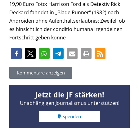
19,90 Euro Foto: Harrison Ford als Detektiv Rick
Deckard fahndet in „Blade Runner“ (1982) nach
Androiden ohne Aufenthaltserlaubnis: Zweifel, ob
es hinsichtlich der conditio humana irgendeinen
Fortschritt geben könne
Kommentare anzeigen
Jetzt die JF stärken!
Unabhängigen Journalismus unterstützen!
Spenden