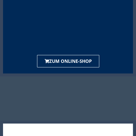
ZUM ONLINE-SHOP