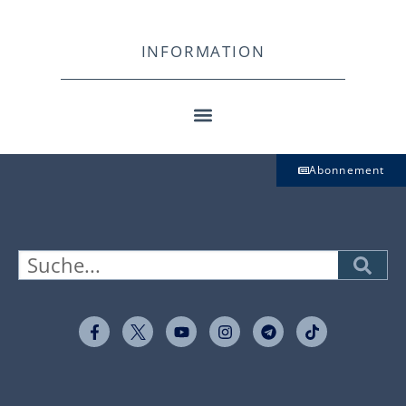
INFORMATION
Abonnement