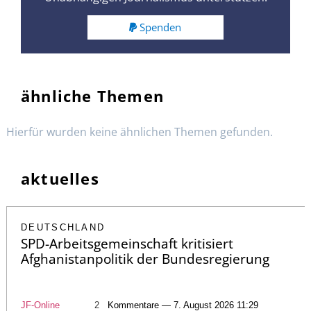
Spenden
ähnliche Themen
Hierfür wurden keine ähnlichen Themen gefunden.
aktuelles
DEUTSCHLAND
SPD-Arbeitsgemeinschaft kritisiert
Afghanistanpolitik der Bundesregierung
JF-Online
2
Kommentare — 7. August 2026 11:29