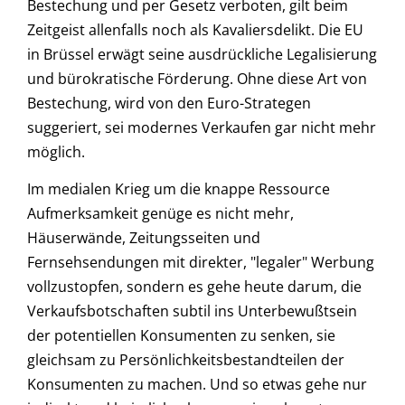
Bestechung und per Gesetz verboten, gilt beim
Zeitgeist allenfalls noch als Kavaliersdelikt. Die EU
in Brüssel erwägt seine ausdrückliche Legalisierung
und bürokratische Förderung. Ohne diese Art von
Bestechung, wird von den Euro-Strategen
suggeriert, sei modernes Verkaufen gar nicht mehr
möglich.
Im medialen Krieg um die knappe Ressource
Aufmerksamkeit genüge es nicht mehr,
Häuserwände, Zeitungsseiten und
Fernsehsendungen mit direkter, "legaler" Werbung
vollzustopfen, sondern es gehe heute darum, die
Verkaufsbotschaften subtil ins Unterbewußtsein
der potentiellen Konsumenten zu senken, sie
gleichsam zu Persönlichkeitsbestandteilen der
Konsumenten zu machen. Und so etwas gehe nur