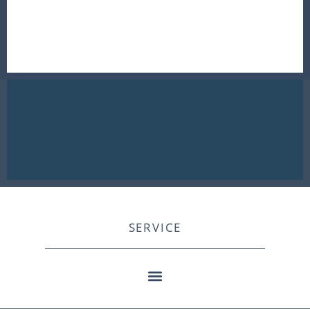
SERVICE