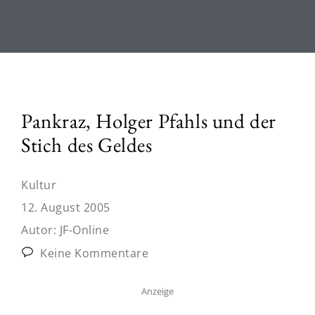
Pankraz, Holger Pfahls und der
Stich des Geldes
Kultur
12. August 2005
Autor:
JF-Online
Keine Kommentare
Anzeige