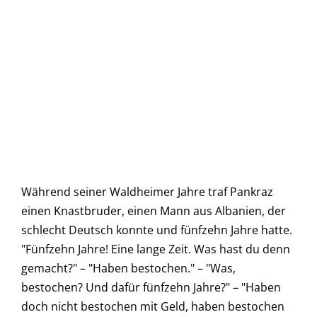
Während seiner Waldheimer Jahre traf Pankraz
einen Knastbruder, einen Mann aus Albanien, der
schlecht Deutsch konnte und fünfzehn Jahre hatte.
"Fünfzehn Jahre! Eine lange Zeit. Was hast du denn
gemacht?" – "Haben bestochen." – "Was,
bestochen? Und dafür fünfzehn Jahre?" – "Haben
doch nicht bestochen mit Geld, haben bestochen