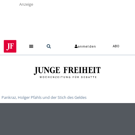
Anzeige
anmelden
ABO
Pankraz, Holger Pfahls und der Stich des Geldes