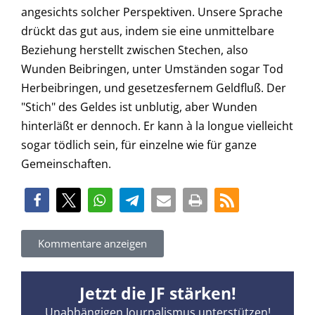
angesichts solcher Perspektiven. Unsere Sprache
drückt das gut aus, indem sie eine unmittelbare
Beziehung herstellt zwischen Stechen, also
Wunden Beibringen, unter Umständen sogar Tod
Herbeibringen, und gesetzesfernem Geldfluß. Der
"Stich" des Geldes ist unblutig, aber Wunden
hinterläßt er dennoch. Er kann à la longue vielleicht
sogar tödlich sein, für einzelne wie für ganze
Gemeinschaften.
Kommentare anzeigen
Jetzt die JF stärken!
Unabhängigen Journalismus unterstützen!