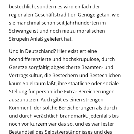
bestechlich, sondern es wird einfach der
regionalen Geschäftstradition Genüge getan, wie
sie manchmal schon seit Jahrhunderten im
Schwange ist und noch nie zu moralischen
Skrupeln Anlaß geliefert hat.
Und in Deutschland? Hier existiert eine
hochdifferenzierte und hochskrupulöse, durch
Gesetze sorgfältig abgesicherte Beamten- und
Vertragskultur, die Bestechern und Bestechlichen
kaum Spielraum läßt, ihre staatliche oder soziale
Stellung für persönliche Extra- Bereicherungen
auszunutzen. Auch gibt es einen strengen
Komment, der solche Bereicherungen als durch
und durch verächtlich brandmarkt. Jedenfalls bis
noch vor kurzem war das so, und es war fester
Bestandteil des Selbstverständnisses und des