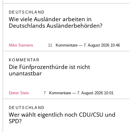
DEUTSCHLAND
Wie viele Ausländer arbeiten in
Deutschlands Ausländerbehörden?
Mike Siemens
11
Kommentare — 7. August 2026 10:46
KOMMENTAR
Die Fünfprozenthürde ist nicht
unantastbar
Dieter Stein
7
Kommentare — 7. August 2026 10:01
DEUTSCHLAND
Wer wählt eigentlich noch CDU/CSU und
SPD?