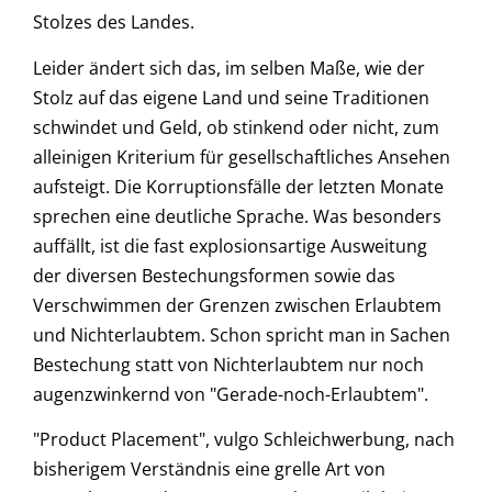
Stolzes des Landes.
Leider ändert sich das, im selben Maße, wie der
Stolz auf das eigene Land und seine Traditionen
schwindet und Geld, ob stinkend oder nicht, zum
alleinigen Kriterium für gesellschaftliches Ansehen
aufsteigt. Die Korruptionsfälle der letzten Monate
sprechen eine deutliche Sprache. Was besonders
auffällt, ist die fast explosionsartige Ausweitung
der diversen Bestechungsformen sowie das
Verschwimmen der Grenzen zwischen Erlaubtem
und Nichterlaubtem. Schon spricht man in Sachen
Bestechung statt von Nichterlaubtem nur noch
augenzwinkernd von "Gerade-noch-Erlaubtem".
"Product Placement", vulgo Schleichwerbung, nach
bisherigem Verständnis eine grelle Art von