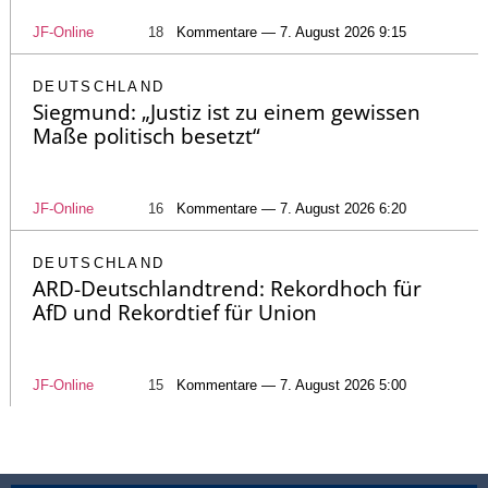
JF-Online
18
Kommentare — 7. August 2026 9:15
DEUTSCHLAND
Siegmund: „Justiz ist zu einem gewissen
Maße politisch besetzt“
JF-Online
16
Kommentare — 7. August 2026 6:20
DEUTSCHLAND
ARD-Deutschlandtrend: Rekordhoch für
AfD und Rekordtief für Union
JF-Online
15
Kommentare — 7. August 2026 5:00