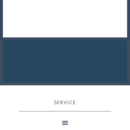
SERVICE