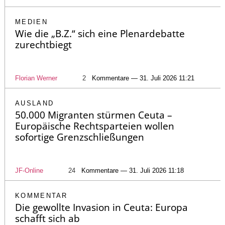
MEDIEN
Wie die „B.Z.“ sich eine Plenardebatte
zurechtbiegt
Florian Werner
2
Kommentare — 31. Juli 2026 11:21
AUSLAND
50.000 Migranten stürmen Ceuta –
Europäische Rechtsparteien wollen
sofortige Grenzschließungen
JF-Online
24
Kommentare — 31. Juli 2026 11:18
KOMMENTAR
Die gewollte Invasion in Ceuta: Europa
schafft sich ab