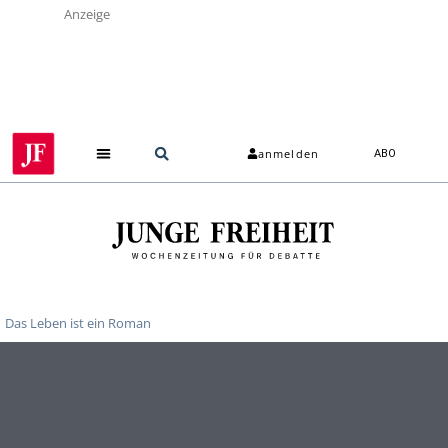
Anzeige
anmelden
ABO
Das Leben ist ein Roman