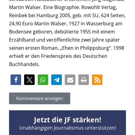
Kommentare anzeigen
Jetzt die JF stärken!
Unabhängigen Journalismus unterstützen!