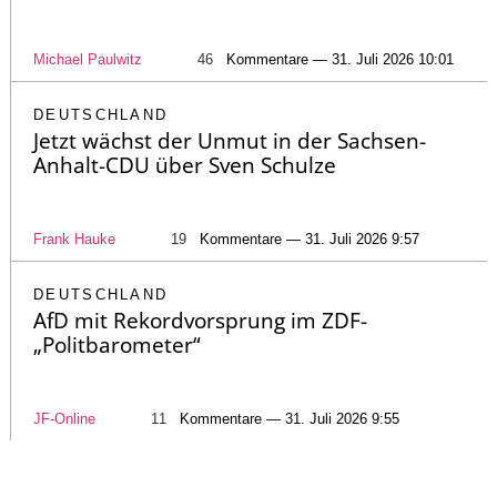
Michael Paulwitz
46
Kommentare — 31. Juli 2026 10:01
DEUTSCHLAND
Jetzt wächst der Unmut in der Sachsen-
Anhalt-CDU über Sven Schulze
Frank Hauke
19
Kommentare — 31. Juli 2026 9:57
DEUTSCHLAND
AfD mit Rekordvorsprung im ZDF-
„Politbarometer“
JF-Online
11
Kommentare — 31. Juli 2026 9:55