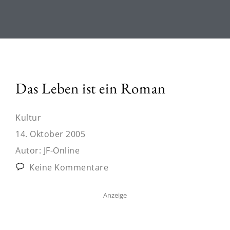
Das Leben ist ein Roman
Kultur
14. Oktober 2005
Autor:
JF-Online
Keine Kommentare
Anzeige