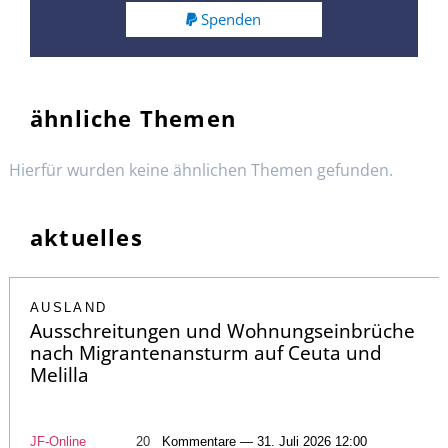
Spenden
ähnliche Themen
Hierfür wurden keine ähnlichen Themen gefunden.
aktuelles
AUSLAND
Ausschreitungen und Wohnungseinbrüche
nach Migrantenansturm auf Ceuta und
Melilla
JF-Online
20
Kommentare — 31. Juli 2026 12:00