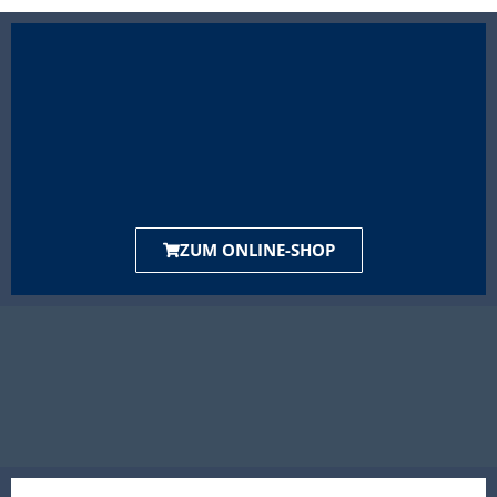
ZUM ONLINE-SHOP