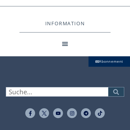
INFORMATION
Abonnement