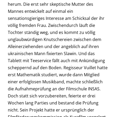
herum. Die erst sehr skeptische Mutter des
Mannes entwickelt auf einmal ein
sensationsgieriges Interesse am Schicksal der ihr
völlig fremden Frau. Zwischendurch läuft die
Tochter ständig weg, und es kommt zu völlig
unglaubwürdigen Knutschereien zwischen dem
Alleinerziehenden und der angeblich auf ihren
ukrainischen Mann fixierten Slawin. Und das
Tablett mit Teeservice fällt auch mit Ankündigung
scheppernd auf den Boden. Regisseur Vuillet hatte
erst Mathematik studiert, wurde dann Mitglied
einer erfolglosen Musikband, machte schließlich
die Aufnahmeprüfung an der Filmschule INSAS.
Doch statt sich vorzubereiten, feierte er drei
Wochen lang Parties und bestand die Prüfung
nicht. Sein Projekt hatte er ursprünglich der