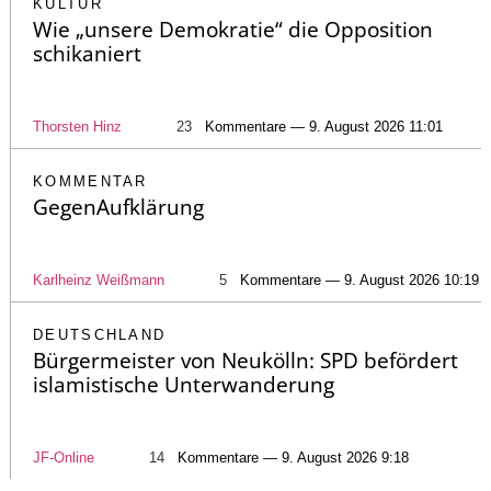
KULTUR
Wie „unsere Demokratie“ die Opposition
schikaniert
Thorsten Hinz
23
Kommentare — 9. August 2026 11:01
KOMMENTAR
GegenAufklärung
Karlheinz Weißmann
5
Kommentare — 9. August 2026 10:19
DEUTSCHLAND
Bürgermeister von Neukölln: SPD befördert
islamistische Unterwanderung
JF-Online
14
Kommentare — 9. August 2026 9:18