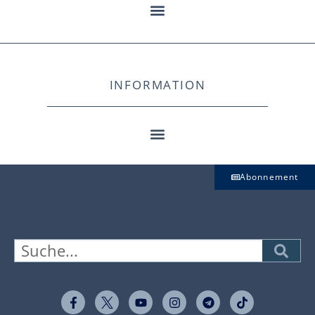
INFORMATION
Abonnement