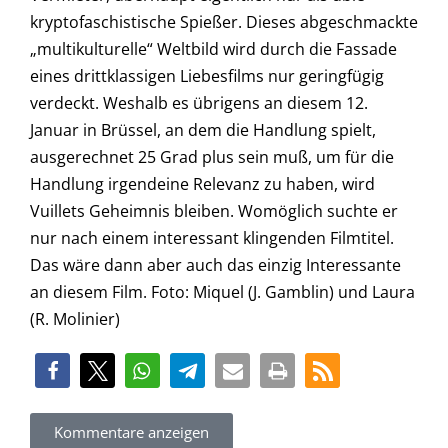
kryptofaschistische Spießer. Dieses abgeschmackte
„multikulturelle“ Weltbild wird durch die Fassade
eines drittklassigen Liebesfilms nur geringfügig
verdeckt. Weshalb es übrigens an diesem 12.
Januar in Brüssel, an dem die Handlung spielt,
ausgerechnet 25 Grad plus sein muß, um für die
Handlung irgendeine Relevanz zu haben, wird
Vuillets Geheimnis bleiben. Womöglich suchte er
nur nach einem interessant klingenden Filmtitel.
Das wäre dann aber auch das einzig Interessante
an diesem Film. Foto: Miquel (J. Gamblin) und Laura
(R. Molinier)
Kommentare anzeigen