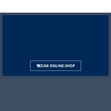
ZUM ONLINE-SHOP