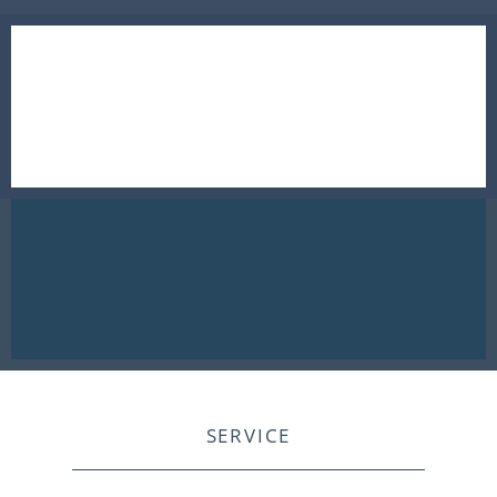
SERVICE