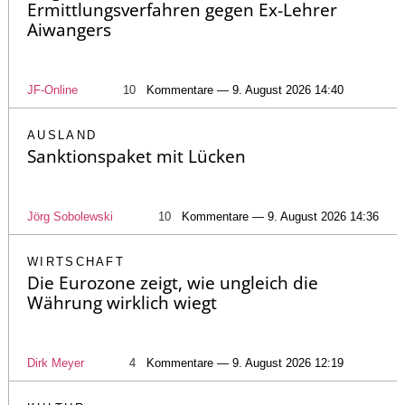
Ermittlungsverfahren gegen Ex-Lehrer
Aiwangers
JF-Online
10
Kommentare — 9. August 2026 14:40
AUSLAND
Sanktionspaket mit Lücken
Jörg Sobolewski
10
Kommentare — 9. August 2026 14:36
WIRTSCHAFT
Die Eurozone zeigt, wie ungleich die
Währung wirklich wiegt
Dirk Meyer
4
Kommentare — 9. August 2026 12:19