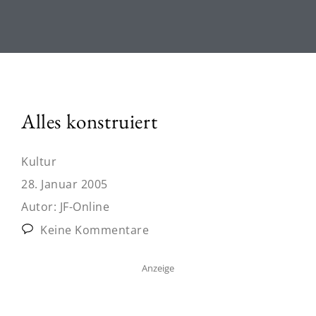
Alles konstruiert
Kultur
28. Januar 2005
Autor:
JF-Online
Keine Kommentare
Anzeige