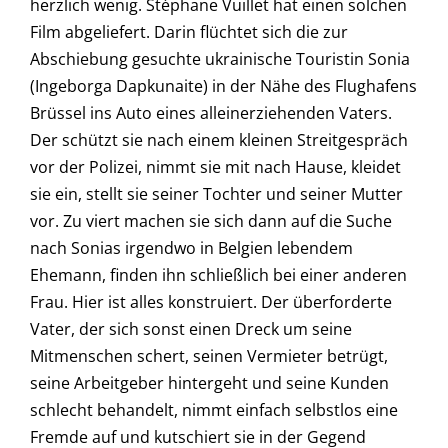
herzlich wenig. Stéphane Vuillet hat einen solchen
Film abgeliefert. Darin flüchtet sich die zur
Abschiebung gesuchte ukrainische Touristin Sonia
(Ingeborga Dapkunaite) in der Nähe des Flughafens
Brüssel ins Auto eines alleinerziehenden Vaters.
Der schützt sie nach einem kleinen Streitgespräch
vor der Polizei, nimmt sie mit nach Hause, kleidet
sie ein, stellt sie seiner Tochter und seiner Mutter
vor. Zu viert machen sie sich dann auf die Suche
nach Sonias irgendwo in Belgien lebendem
Ehemann, finden ihn schließlich bei einer anderen
Frau. Hier ist alles konstruiert. Der überforderte
Vater, der sich sonst einen Dreck um seine
Mitmenschen schert, seinen Vermieter betrügt,
seine Arbeitgeber hintergeht und seine Kunden
schlecht behandelt, nimmt einfach selbstlos eine
Fremde auf und kutschiert sie in der Gegend