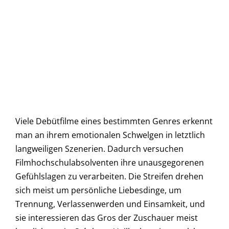
Viele Debütfilme eines bestimmten Genres erkennt
man an ihrem emotionalen Schwelgen in letztlich
langweiligen Szenerien. Dadurch versuchen
Filmhochschulabsolventen ihre unausgegorenen
Gefühlslagen zu verarbeiten. Die Streifen drehen
sich meist um persönliche Liebesdinge, um
Trennung, Verlassenwerden und Einsamkeit, und
sie interessieren das Gros der Zuschauer meist