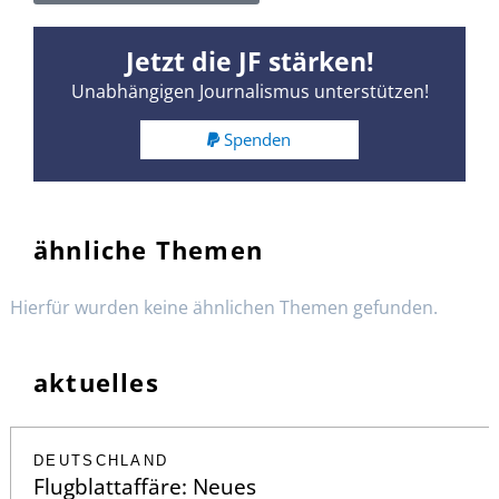
Jetzt die JF stärken!
Unabhängigen Journalismus unterstützen!
Spenden
ähnliche Themen
Hierfür wurden keine ähnlichen Themen gefunden.
aktuelles
DEUTSCHLAND
Flugblattaffäre: Neues