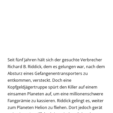
Seit fünf Jahren hält sich der gesuchte Verbrecher
Richard B. Riddick, dem es gelungen war, nach dem
Absturz eines Gefangenentransporters zu
entkommen, versteckt. Doch eine
Kopfgeldjägertruppe spürt den Killer auf einem
einsamen Planeten auf, um eine millionenschwere
Fangprämie zu kassieren. Riddick gelingt es, weiter
zum Planeten Helion zu fliehen. Dort jedoch gerät