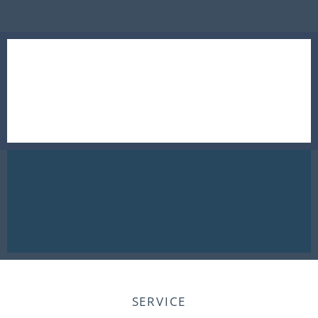
SERVICE