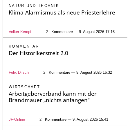
NATUR UND TECHNIK
Klima-Alarmismus als neue Priesterlehre
Volker Kempf
2
Kommentare — 9. August 2026 17:16
KOMMENTAR
Der Historikerstreit 2.0
Felix Dirsch
2
Kommentare — 9. August 2026 16:32
WIRTSCHAFT
Arbeitgeberverband kann mit der
Brandmauer „nichts anfangen“
JF-Online
2
Kommentare — 9. August 2026 15:41