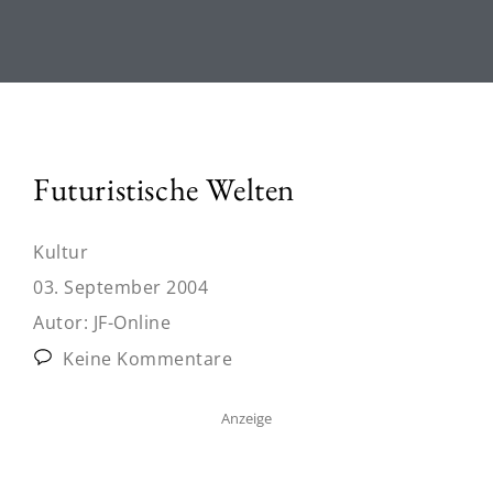
Futuristische Welten
Kultur
03. September 2004
Autor:
JF-Online
Keine Kommentare
Anzeige