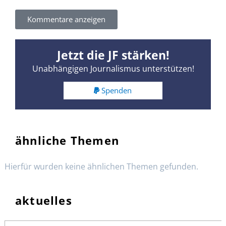
Kommentare anzeigen
Jetzt die JF stärken!
Unabhängigen Journalismus unterstützen!
Spenden
ähnliche Themen
Hierfür wurden keine ähnlichen Themen gefunden.
aktuelles