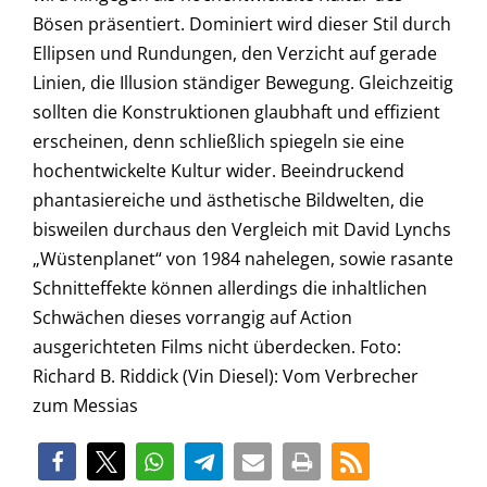
Bösen präsentiert. Dominiert wird dieser Stil durch
Ellipsen und Rundungen, den Verzicht auf gerade
Linien, die Illusion ständiger Bewegung. Gleichzeitig
sollten die Konstruktionen glaubhaft und effizient
erscheinen, denn schließlich spiegeln sie eine
hochentwickelte Kultur wider. Beeindruckend
phantasiereiche und ästhetische Bildwelten, die
bisweilen durchaus den Vergleich mit David Lynchs
„Wüstenplanet“ von 1984 nahelegen, sowie rasante
Schnitteffekte können allerdings die inhaltlichen
Schwächen dieses vorrangig auf Action
ausgerichteten Films nicht überdecken. Foto:
Richard B. Riddick (Vin Diesel): Vom Verbrecher
zum Messias