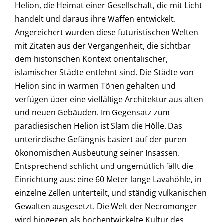
Helion, die Heimat einer Gesellschaft, die mit Licht
handelt und daraus ihre Waffen entwickelt.
Angereichert wurden diese futuristischen Welten
mit Zitaten aus der Vergangenheit, die sichtbar
dem historischen Kontext orientalischer,
islamischer Städte entlehnt sind. Die Städte von
Helion sind in warmen Tönen gehalten und
verfügen über eine vielfältige Architektur aus alten
und neuen Gebäuden. Im Gegensatz zum
paradiesischen Helion ist Slam die Hölle. Das
unterirdische Gefängnis basiert auf der puren
ökonomischen Ausbeutung seiner Insassen.
Entsprechend schlicht und ungemütlich fällt die
Einrichtung aus: eine 60 Meter lange Lavahöhle, in
einzelne Zellen unterteilt, und ständig vulkanischen
Gewalten ausgesetzt. Die Welt der Necromonger
wird hingegen als hochentwickelte Kultur des