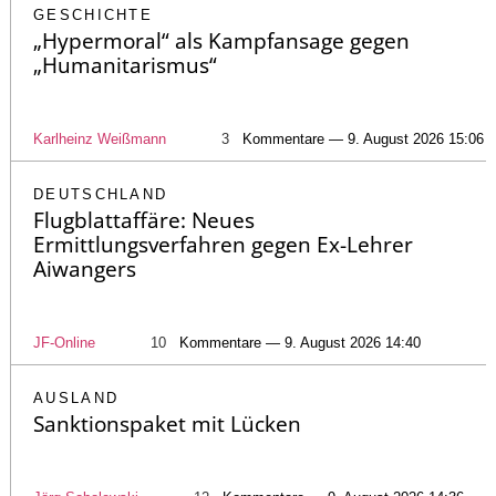
GESCHICHTE
„Hypermoral“ als Kampfansage gegen
„Humanitarismus“
Karlheinz Weißmann
3
Kommentare — 9. August 2026 15:06
DEUTSCHLAND
Flugblattaffäre: Neues
Ermittlungsverfahren gegen Ex-Lehrer
Aiwangers
JF-Online
10
Kommentare — 9. August 2026 14:40
AUSLAND
Sanktionspaket mit Lücken