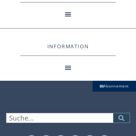
INFORMATION
Abonnement