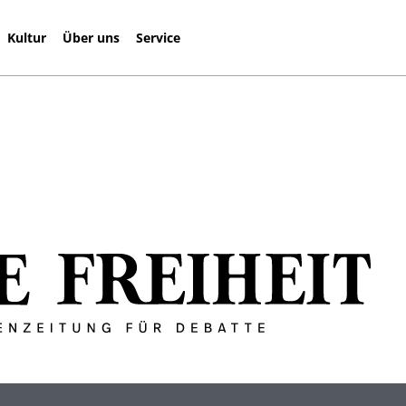
Kultur
Über uns
Service