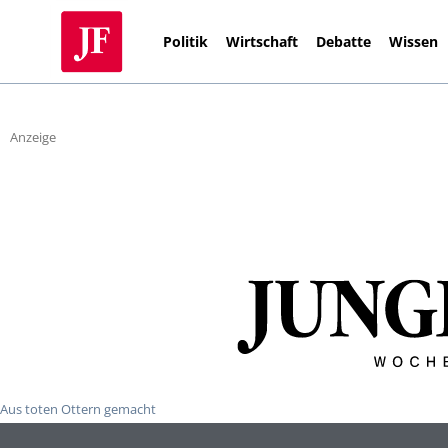
Politik
Wirtschaft
Debatte
Wissen
Anzeige
Aus toten Ottern gemacht