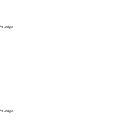
Anzeige
Anzeige