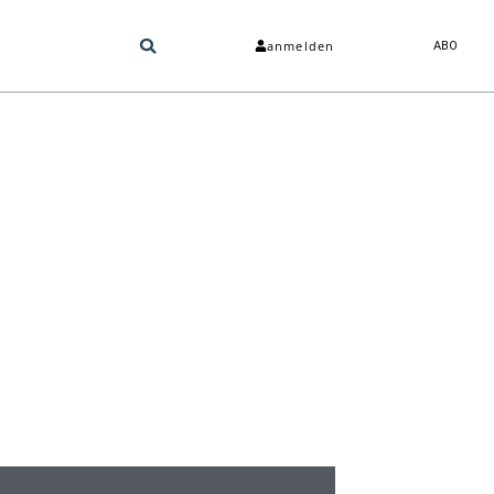
anmelden
ABO