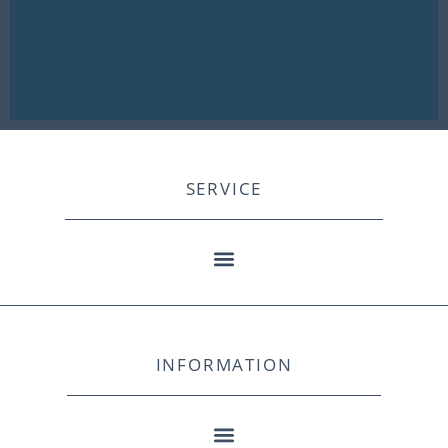
SERVICE
INFORMATION