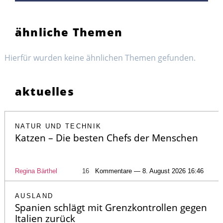
ähnliche Themen
Hierfür wurden keine ähnlichen Themen gefunden.
aktuelles
NATUR UND TECHNIK
Katzen – Die besten Chefs der Menschen
Regina Bärthel
16
Kommentare — 8. August 2026 16:46
AUSLAND
Spanien schlägt mit Grenzkontrollen gegen
Italien zurück