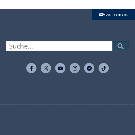
Abonnement