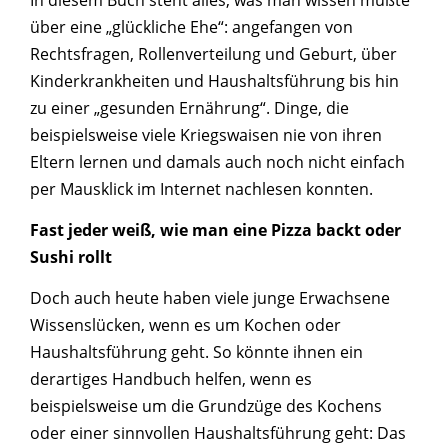
über eine „glückliche Ehe“: angefangen von
Rechtsfragen, Rollenverteilung und Geburt, über
Kinderkrankheiten und Haushaltsführung bis hin
zu einer „gesunden Ernährung“. Dinge, die
beispielsweise viele Kriegswaisen nie von ihren
Eltern lernen und damals auch noch nicht einfach
per Mausklick im Internet nachlesen konnten.
Fast jeder weiß, wie man eine Pizza backt oder
Sushi rollt
Doch auch heute haben viele junge Erwachsene
Wissenslücken, wenn es um Kochen oder
Haushaltsführung geht. So könnte ihnen ein
derartiges Handbuch helfen, wenn es
beispielsweise um die Grundzüge des Kochens
oder einer sinnvollen Haushaltsführung geht: Das