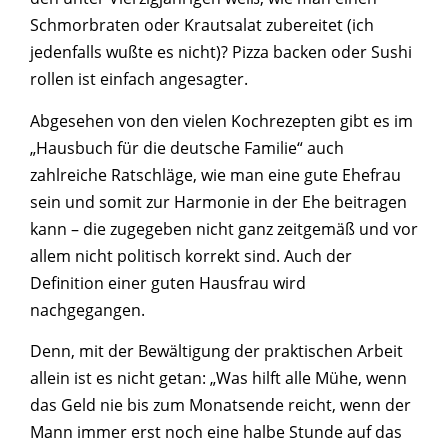
Schmorbraten oder Krautsalat zubereitet (ich
jedenfalls wußte es nicht)? Pizza backen oder Sushi
rollen ist einfach angesagter.
Abgesehen von den vielen Kochrezepten gibt es im
„Hausbuch für die deutsche Familie“ auch
zahlreiche Ratschläge, wie man eine gute Ehefrau
sein und somit zur Harmonie in der Ehe beitragen
kann – die zugegeben nicht ganz zeitgemäß und vor
allem nicht politisch korrekt sind. Auch der
Definition einer guten Hausfrau wird
nachgegangen.
Denn, mit der Bewältigung der praktischen Arbeit
allein ist es nicht getan: „Was hilft alle Mühe, wenn
das Geld nie bis zum Monatsende reicht, wenn der
Mann immer erst noch eine halbe Stunde auf das