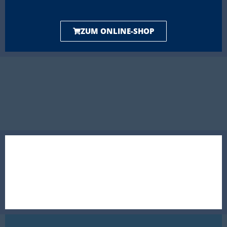
ZUM ONLINE-SHOP