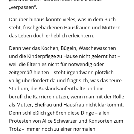
„verpassen“.
Darüber hinaus könnte vieles, was in dem Buch
steht, frischgebackenen Hausfrauen und Müttern
das Leben doch erheblich erleichtern.
Denn wer das Kochen, Bügeln, Wäschewaschen
und die Kinderpflege zu Hause nicht gelernt hat –
weil die Eltern es nicht für notwendig oder
zeitgemäß hielten – steht irgendwann plötzlich
völlig überfordert da und fragt sich, was das teure
Studium, die Auslandsaufenthalte und die
berufliche Karriere nutzen, wenn man mit der Rolle
als Mutter, Ehefrau und Hausfrau nicht klarkommt.
Denn schließlich gehören diese Dinge – allen
Protesten von Alice Schwarzer und Konsorten zum
Trotz – immer noch zu einer normalen