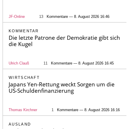
JF-Online
13
Kommentare — 8. August 2026 16:46
KOMMENTAR
Die letzte Patrone der Demokratie gibt sich
die Kugel
Ulrich Clauß
11
Kommentare — 8. August 2026 16:45
WIRTSCHAFT
Japans Yen-Rettung weckt Sorgen um die
US-Schuldenfinanzierung
Thomas Kirchner
1
Kommentare — 8. August 2026 16:16
AUSLAND