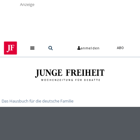
Anzeige
anmelden
ABO
Das Hausbuch für die deutsche Familie