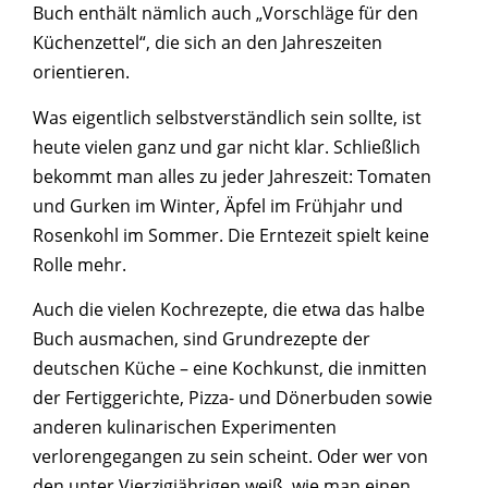
Buch enthält nämlich auch „Vorschläge für den
Küchenzettel“, die sich an den Jahreszeiten
orientieren.
Was eigentlich selbstverständlich sein sollte, ist
heute vielen ganz und gar nicht klar. Schließlich
bekommt man alles zu jeder Jahreszeit: Tomaten
und Gurken im Winter, Äpfel im Frühjahr und
Rosenkohl im Sommer. Die Erntezeit spielt keine
Rolle mehr.
Auch die vielen Kochrezepte, die etwa das halbe
Buch ausmachen, sind Grundrezepte der
deutschen Küche – eine Kochkunst, die inmitten
der Fertiggerichte, Pizza- und Dönerbuden sowie
anderen kulinarischen Experimenten
verlorengegangen zu sein scheint. Oder wer von
den unter Vierzigjährigen weiß, wie man einen