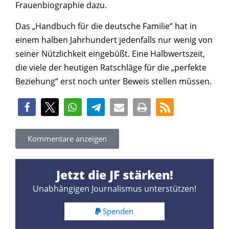
Frauenbiographie dazu.
Das „Handbuch für die deutsche Familie“ hat in
einem halben Jahrhundert jedenfalls nur wenig von
seiner Nützlichkeit eingebüßt. Eine Halbwertszeit,
die viele der heutigen Ratschläge für die „perfekte
Beziehung“ erst noch unter Beweis stellen müssen.
Kommentare anzeigen
Jetzt die JF stärken!
Unabhängigen Journalismus unterstützen!
Spenden