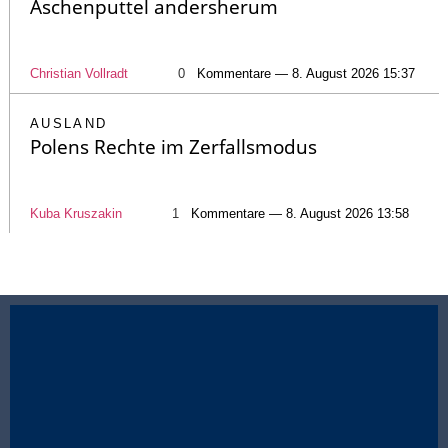
Aschenputtel andersherum
Christian Vollradt
0
Kommentare — 8. August 2026 15:37
AUSLAND
Polens Rechte im Zerfallsmodus
Kuba Kruszakin
1
Kommentare — 8. August 2026 13:58