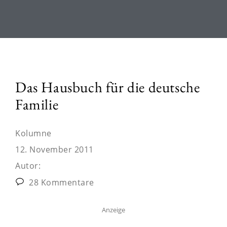
Das Hausbuch für die deutsche
Familie
Kolumne
12. November 2011
Autor:
28 Kommentare
Anzeige