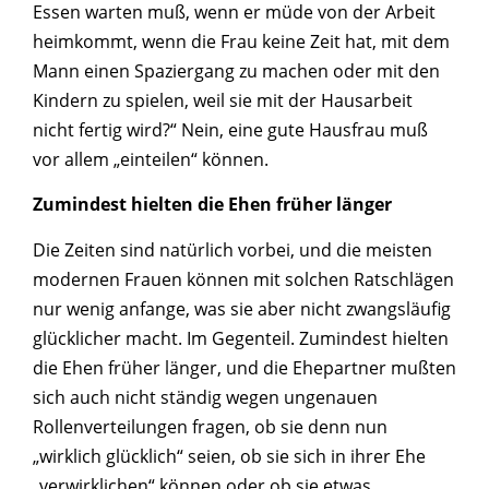
Essen warten muß, wenn er müde von der Arbeit
heimkommt, wenn die Frau keine Zeit hat, mit dem
Mann einen Spaziergang zu machen oder mit den
Kindern zu spielen, weil sie mit der Hausarbeit
nicht fertig wird?“ Nein, eine gute Hausfrau muß
vor allem „einteilen“ können.
Zumindest hielten die Ehen früher länger
Die Zeiten sind natürlich vorbei, und die meisten
modernen Frauen können mit solchen Ratschlägen
nur wenig anfange, was sie aber nicht zwangsläufig
glücklicher macht. Im Gegenteil. Zumindest hielten
die Ehen früher länger, und die Ehepartner mußten
sich auch nicht ständig wegen ungenauen
Rollenverteilungen fragen, ob sie denn nun
„wirklich glücklich“ seien, ob sie sich in ihrer Ehe
„verwirklichen“ können oder ob sie etwas