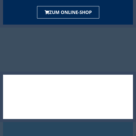
ZUM ONLINE-SHOP