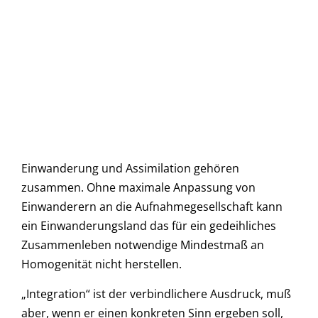
Einwanderung und Assimilation gehören
zusammen. Ohne maximale Anpassung von
Einwanderern an die Aufnahmegesellschaft kann
ein Einwanderungsland das für ein gedeihliches
Zusammenleben notwendige Mindestmaß an
Homogenität nicht herstellen.
„Integration“ ist der verbindlichere Ausdruck, muß
aber, wenn er einen konkreten Sinn ergeben soll,