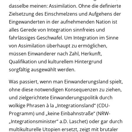
dasselbe meinen: Assimilation. Ohne die definierte
Zielsetzung des Einschmelzens und Aufgehens der
Eingewanderten in der aufnehmenden Nation ist
alles Gerede von Integration sinnfreies und
fahrlässiges Geschwafel. Um Integration im Sinne
von Assimilation überhaupt zu ermöglichen,
müssen Einwanderer nach Zahl, Herkunft,
Qualifikation und kulturellem Hintergrund
sorgfältig ausgewählt werden.
Was passiert, wenn man Einwanderungsland spielt,
ohne diese notwendigen Konsequenzen zu ziehen,
und zielgerichtete Einwanderungspolitik durch
wolkige Phrasen à la „Integrationsland“ (CDU-
Programm) und „keine Einbahnstraße“ (NRW-
„Integrationsminister“ a.D. Laschet) oder gar durch
multikulturelle Utopien ersetzt, zeigt mit brutaler