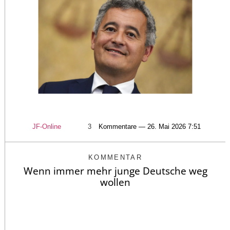
JF-Online
3
Kommentare — 26. Mai 2026 7:51
KOMMENTAR
Wenn immer mehr junge Deutsche weg
wollen