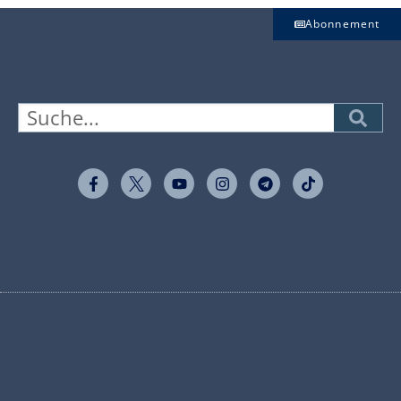
Abonnement