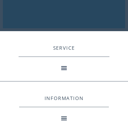
SERVICE
INFORMATION