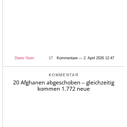
Dieter Stein
17
Kommentare — 2. April 2026 12:47
KOMMENTAR
20 Afghanen abgeschoben – gleichzeitig
kommen 1.772 neue