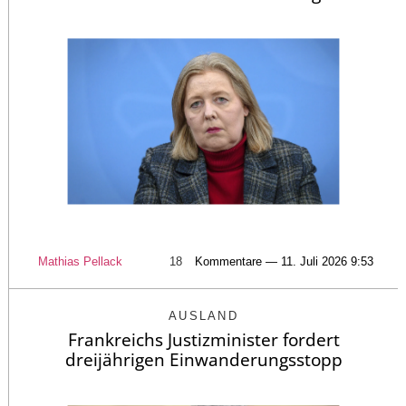
Mathias Pellack
18
Kommentare — 11. Juli 2026 9:53
AUSLAND
Frankreichs Justizminister fordert
dreijährigen Einwanderungsstopp