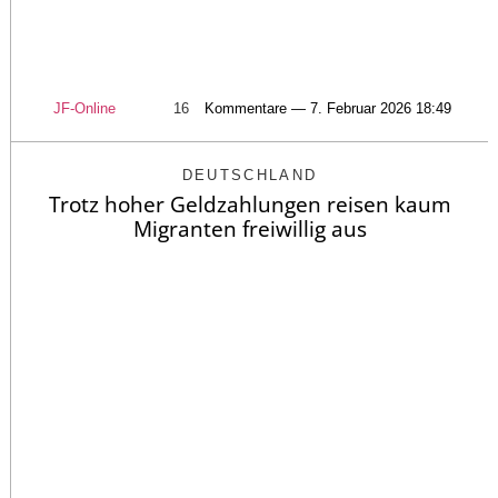
JF-Online
16
Kommentare — 7. Februar 2026 18:49
DEUTSCHLAND
Trotz hoher Geldzahlungen reisen kaum
Migranten freiwillig aus