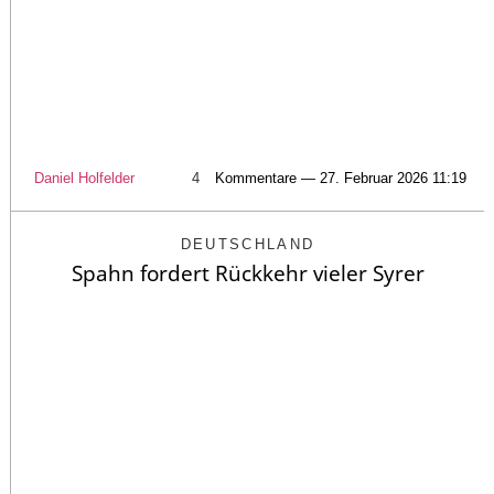
Daniel Holfelder
4
Kommentare — 27. Februar 2026 11:19
DEUTSCHLAND
Spahn fordert Rückkehr vieler Syrer