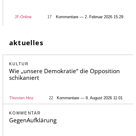
JF-Online
17
Kommentare — 2. Februar 2026 15:29
aktuelles
KULTUR
Wie „unsere Demokratie“ die Opposition
schikaniert
Thorsten Hinz
22
Kommentare — 9. August 2026 11:01
KOMMENTAR
GegenAufklärung