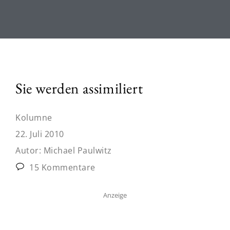
Sie werden assimiliert
Kolumne
22. Juli 2010
Autor:
Michael Paulwitz
15 Kommentare
Anzeige