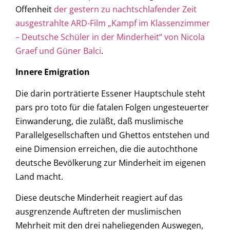
Offenheit
der gestern zu nachtschlafender Zeit
ausgestrahlte ARD-Film „Kampf im Klassenzimmer
– Deutsche Schüler in der Minderheit“ von Nicola
Graef und Güner Balci
.
Innere Emigration
Die darin porträtierte Essener Hauptschule steht
pars pro toto für die fatalen Folgen ungesteuerter
Einwanderung, die zuläßt, daß muslimische
Parallelgesellschaften und Ghettos entstehen und
eine Dimension erreichen, die die autochthone
deutsche Bevölkerung zur Minderheit im eigenen
Land macht.
Diese deutsche Minderheit reagiert auf das
ausgrenzende Auftreten der muslimischen
Mehrheit mit den drei naheliegenden Auswegen,