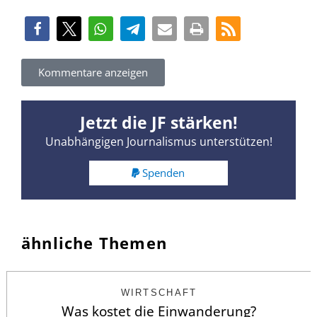
Kommentare anzeigen
Jetzt die JF stärken!
Unabhängigen Journalismus unterstützen!
Spenden
ähnliche Themen
WIRTSCHAFT
Was kostet die Einwanderung?