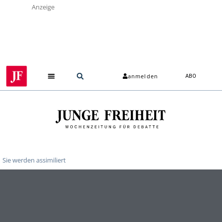
Anzeige
anmelden
ABO
Sie werden assimiliert