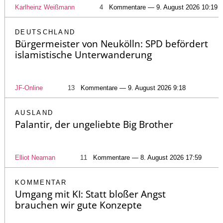
Karlheinz Weißmann
4
Kommentare — 9. August 2026 10:19
DEUTSCHLAND
Bürgermeister von Neukölln: SPD befördert
islamistische Unterwanderung
JF-Online
13
Kommentare — 9. August 2026 9:18
AUSLAND
Palantir, der ungeliebte Big Brother
Elliot Neaman
11
Kommentare — 8. August 2026 17:59
KOMMENTAR
Umgang mit KI: Statt bloßer Angst
brauchen wir gute Konzepte