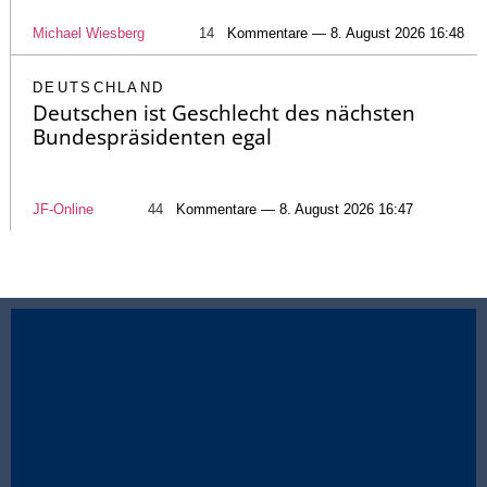
Michael Wiesberg
14
Kommentare — 8. August 2026 16:48
DEUTSCHLAND
Deutschen ist Geschlecht des nächsten
Bundespräsidenten egal
JF-Online
44
Kommentare — 8. August 2026 16:47