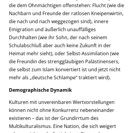
die dem Ohnmächtigen offenstehen: Flucht (wie die
Nachbarn und Freunde der ratlosen Kneipenwirtin,
die nach und nach weggezogen sind), innere
Emigration und äußerlich unauffälliges
Durchhalten (wie ihr Sohn, der nach seinem
Schulabschluß aber auch keine Zukunft in der
Heimat mehr sieht), oder Selbst-Assimilation (wie
die Freundin des strenggläubigen Palästinensers,
die selbst zum Islam konvertiert ist und jetzt nicht
mehr als „deutsche Schlampe“ traktiert wird).
Demographische Dynamik
Kulturen mit unvereinbaren Wertvorstellungen
können nicht ohne Konkurrenz nebeneinander
existieren – das ist der Grundirrtum des
Multikulturalismus. Eine Nation, die sich weigert