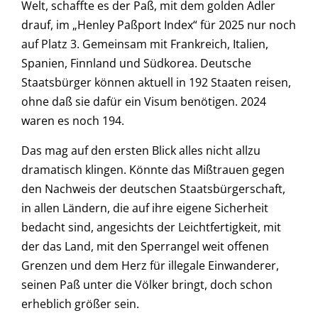
Welt, schaffte es der Paß, mit dem golden Adler
drauf, im „Henley Paßport Index“ für 2025 nur noch
auf Platz 3. Gemeinsam mit Frankreich, Italien,
Spanien, Finnland und Südkorea. Deutsche
Staatsbürger können aktuell in 192 Staaten reisen,
ohne daß sie dafür ein Visum benötigen. 2024
waren es noch 194.
Das mag auf den ersten Blick alles nicht allzu
dramatisch klingen. Könnte das Mißtrauen gegen
den Nachweis der deutschen Staatsbürgerschaft,
in allen Ländern, die auf ihre eigene Sicherheit
bedacht sind, angesichts der Leichtfertigkeit, mit
der das Land, mit den Sperrangel weit offenen
Grenzen und dem Herz für illegale Einwanderer,
seinen Paß unter die Völker bringt, doch schon
erheblich größer sein.