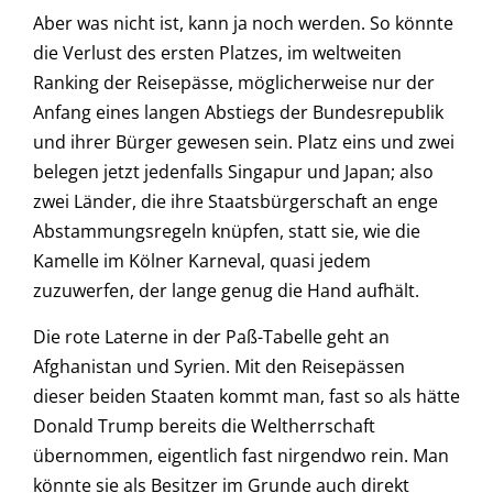
Aber was nicht ist, kann ja noch werden. So könnte
die Verlust des ersten Platzes, im weltweiten
Ranking der Reisepässe, möglicherweise nur der
Anfang eines langen Abstiegs der Bundesrepublik
und ihrer Bürger gewesen sein. Platz eins und zwei
belegen jetzt jedenfalls Singapur und Japan; also
zwei Länder, die ihre Staatsbürgerschaft an enge
Abstammungsregeln knüpfen, statt sie, wie die
Kamelle im Kölner Karneval, quasi jedem
zuzuwerfen, der lange genug die Hand aufhält.
Die rote Laterne in der Paß-Tabelle geht an
Afghanistan und Syrien. Mit den Reisepässen
dieser beiden Staaten kommt man, fast so als hätte
Donald Trump bereits die Weltherrschaft
übernommen, eigentlich fast nirgendwo rein. Man
könnte sie als Besitzer im Grunde auch direkt