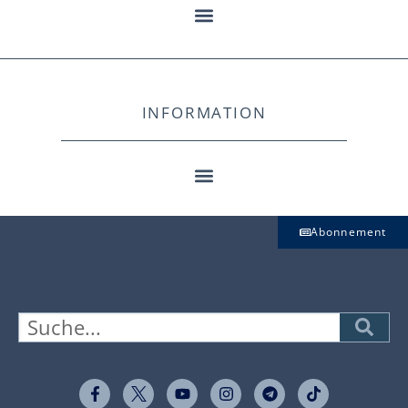
INFORMATION
Abonnement