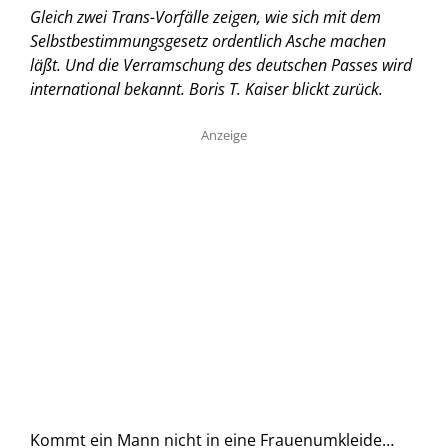
Gleich zwei Trans-Vorfälle zeigen, wie sich mit dem
Selbstbestimmungsgesetz ordentlich Asche machen
läßt. Und die Verramschung des deutschen Passes wird
international bekannt.
Boris T. Kaiser blickt zurück.
Anzeige
Kommt ein Mann nicht in eine Frauenumkleide…