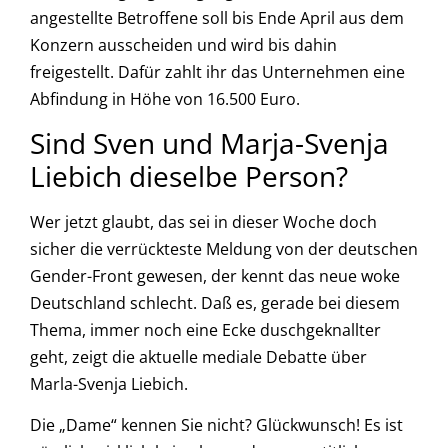
angestellte Betroffene soll bis Ende April aus dem
Konzern ausscheiden und wird bis dahin
freigestellt. Dafür zahlt ihr das Unternehmen eine
Abfindung in Höhe von 16.500 Euro.
Sind Sven und Marja-Svenja
Liebich dieselbe Person?
Wer jetzt glaubt, das sei in dieser Woche doch
sicher die verrückteste Meldung von der deutschen
Gender-Front gewesen, der kennt das neue woke
Deutschland schlecht. Daß es, gerade bei diesem
Thema, immer noch eine Ecke duschgeknallter
geht, zeigt die aktuelle mediale Debatte über
Marla-Svenja Liebich.
Die „Dame“ kennen Sie nicht? Glückwunsch! Es ist