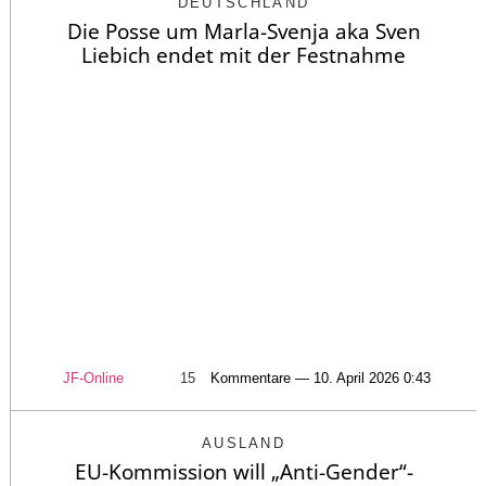
DEUTSCHLAND
Die Posse um Marla-Svenja aka Sven
Liebich endet mit der Festnahme
JF-Online
15
Kommentare — 10. April 2026 0:43
AUSLAND
EU-Kommission will „Anti-Gender“-