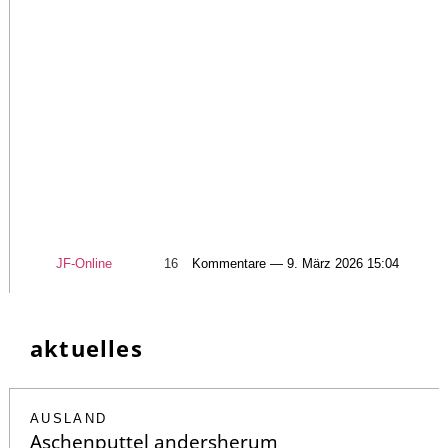
JF-Online
16
Kommentare — 9. März 2026 15:04
aktuelles
AUSLAND
Aschenputtel andersherum