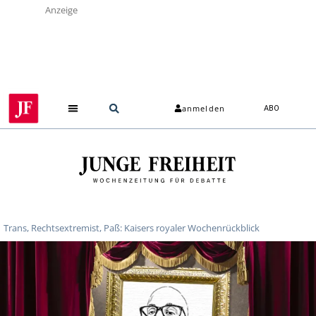
Anzeige
anmelden
ABO
Trans, Rechtsextremist, Paß: Kaisers royaler Wochenrückblick