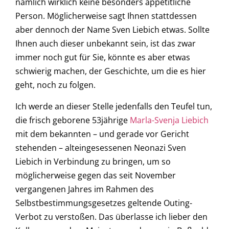
nämlich wirklich keine besonders appetitliche
Person. Möglicherweise sagt Ihnen stattdessen
aber dennoch der Name Sven Liebich etwas. Sollte
Ihnen auch dieser unbekannt sein, ist das zwar
immer noch gut für Sie, könnte es aber etwas
schwierig machen, der Geschichte, um die es hier
geht, noch zu folgen.
Ich werde an dieser Stelle jedenfalls den Teufel tun,
die frisch geborene 53jährige
Marla-Svenja Liebich
mit dem bekannten – und gerade vor Gericht
stehenden – alteingesessenen Neonazi Sven
Liebich in Verbindung zu bringen, um so
möglicherweise gegen das seit November
vergangenen Jahres im Rahmen des
Selbstbestimmungsgesetzes geltende Outing-
Verbot zu verstoßen. Das überlasse ich lieber den