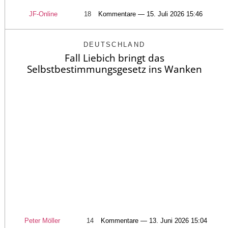
JF-Online
18
Kommentare — 15. Juli 2026 15:46
DEUTSCHLAND
Fall Liebich bringt das
Selbstbestimmungsgesetz ins Wanken
Peter Möller
14
Kommentare — 13. Juni 2026 15:04