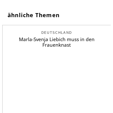
ähnliche Themen
DEUTSCHLAND
Marla-Svenja Liebich muss in den
Frauenknast