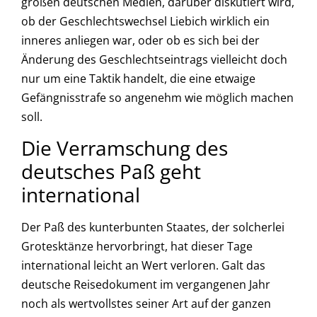
großen deutschen Medien, darüber diskutiert wird,
ob der Geschlechtswechsel Liebich wirklich ein
inneres anliegen war, oder ob es sich bei der
Änderung des Geschlechtseintrags vielleicht doch
nur um eine Taktik handelt, die eine etwaige
Gefängnisstrafe so angenehm wie möglich machen
soll.
Die Verramschung des
deutsches Paß geht
international
Der Paß des kunterbunten Staates, der solcherlei
Grotesktänze hervorbringt, hat dieser Tage
international leicht an Wert verloren. Galt das
deutsche Reisedokument im vergangenen Jahr
noch als wertvollstes seiner Art auf der ganzen