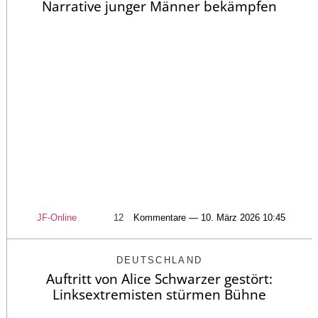
Narrative junger Männer bekämpfen
JF-Online
12
Kommentare — 10. März 2026 10:45
DEUTSCHLAND
Auftritt von Alice Schwarzer gestört:
Linksextremisten stürmen Bühne