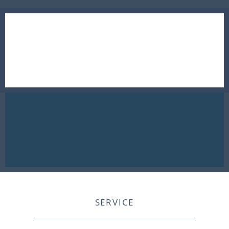
SERVICE