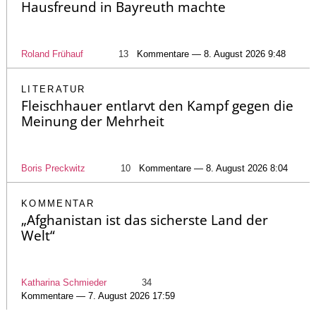
Hausfreund in Bayreuth machte
Roland Frühauf
13
Kommentare — 8. August 2026 9:48
LITERATUR
Fleischhauer entlarvt den Kampf gegen die
Meinung der Mehrheit
Boris Preckwitz
10
Kommentare — 8. August 2026 8:04
KOMMENTAR
„Afghanistan ist das sicherste Land der
Welt“
Katharina Schmieder
34
Kommentare — 7. August 2026 17:59