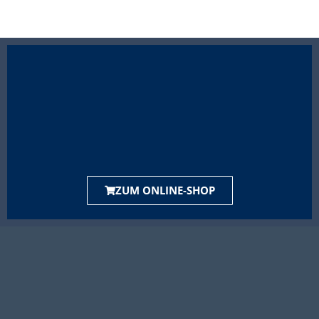
ZUM ONLINE-SHOP