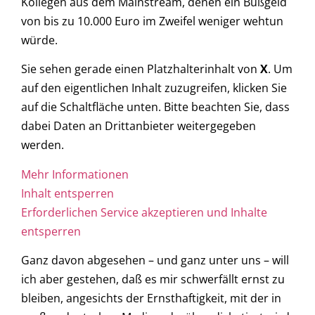
Kollegen aus dem Mainstream, denen ein Bußgeld
von bis zu 10.000 Euro im Zweifel weniger wehtun
würde.
Sie sehen gerade einen Platzhalterinhalt von
X
. Um
auf den eigentlichen Inhalt zuzugreifen, klicken Sie
auf die Schaltfläche unten. Bitte beachten Sie, dass
dabei Daten an Drittanbieter weitergegeben
werden.
Mehr Informationen
Inhalt entsperren
Erforderlichen Service akzeptieren und Inhalte
entsperren
Ganz davon abgesehen – und ganz unter uns – will
ich aber gestehen, daß es mir schwerfällt ernst zu
bleiben, angesichts der Ernsthaftigkeit, mit der in