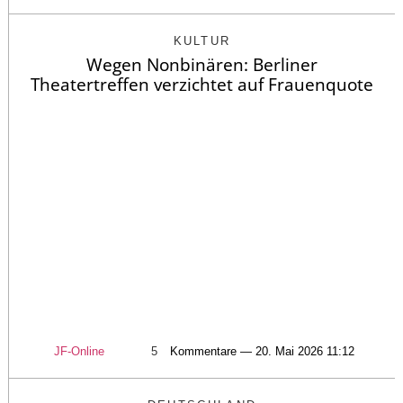
KULTUR
Wegen Nonbinären: Berliner
Theatertreffen verzichtet auf Frauenquote
JF-Online
5
Kommentare — 20. Mai 2026 11:12