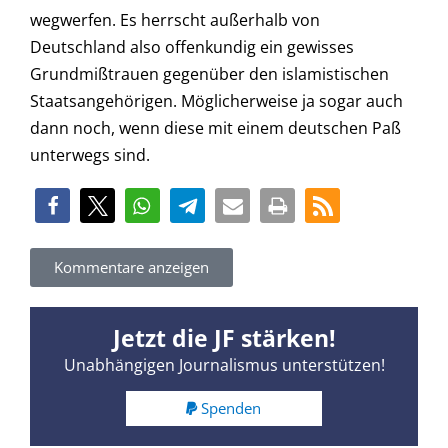
wegwerfen. Es herrscht außerhalb von
Deutschland also offenkundig ein gewisses
Grundmißtrauen gegenüber den islamistischen
Staatsangehörigen. Möglicherweise ja sogar auch
dann noch, wenn diese mit einem deutschen Paß
unterwegs sind.
Kommentare anzeigen
Jetzt die JF stärken!
Unabhängigen Journalismus unterstützen!
Spenden