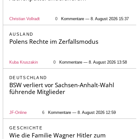
Christian Vollradt
0
Kommentare — 8. August 2026 15:37
AUSLAND
Polens Rechte im Zerfallsmodus
Kuba Kruszakin
0
Kommentare — 8. August 2026 13:58
DEUTSCHLAND
BSW verliert vor Sachsen-Anhalt-Wahl
führende Mitglieder
JF-Online
6
Kommentare — 8. August 2026 12:59
GESCHICHTE
Wie die Familie Wagner Hitler zum