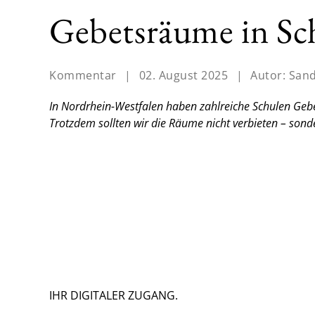
Gebetsräume in Sch
Kommentar
|
02. August 2025
|
Autor:
Sand
In Nordrhein-Westfalen haben zahlreiche Schulen Geb
Trotzdem sollten wir die Räume nicht verbieten – sond
IHR DIGITALER ZUGANG.