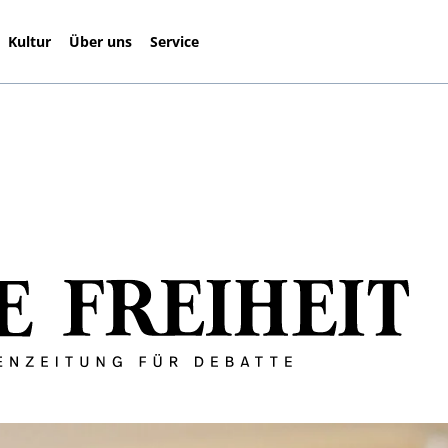
Kultur
Über uns
Service