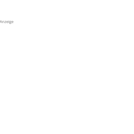
Anzeige