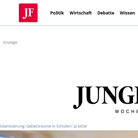
Politik
Wirtschaft
Debatte
Wissen
Anzeige
Islamisierung: Gebetsräume in Schulen? Ja bitte!