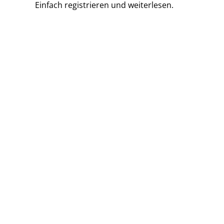
Einfach
registrieren und
weiterlesen.