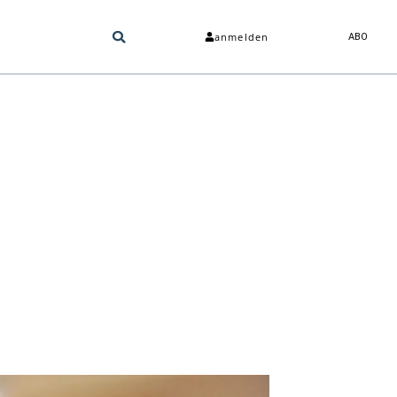
anmelden
ABO