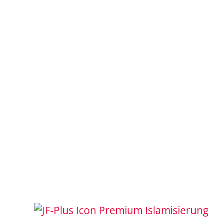
Islamisierung