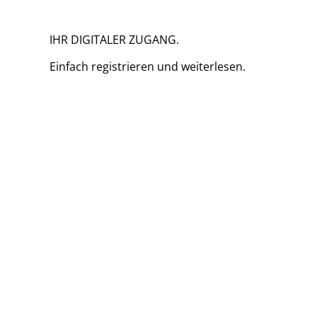
IHR DIGITALER ZUGANG.
Einfach
registrieren und
weiterlesen.