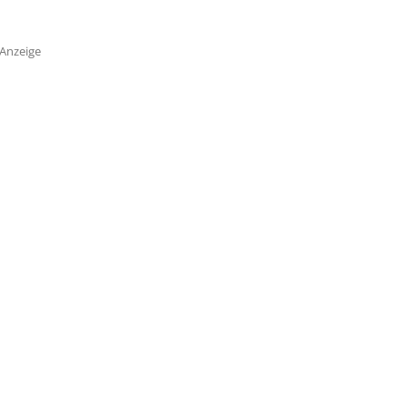
Anzeige