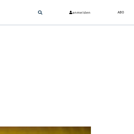
anmelden
ABO