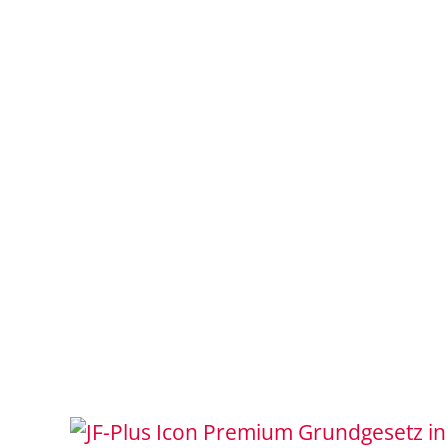
Grundgesetz i