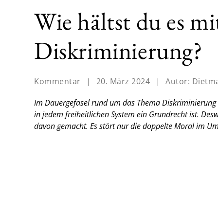
Wie hältst du es mi
Diskriminierung?
Kommentar
|
20. März 2024
|
Autor:
Dietm
Im Dauergefasel rund um das Thema Diskriminierung is
in jedem freiheitlichen System ein Grundrecht ist. De
davon gemacht. Es stört nur die doppelte Moral im 