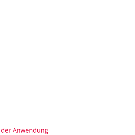
n der Anwendung