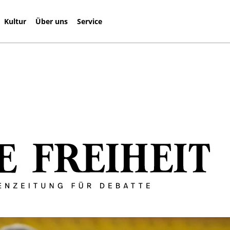
Kultur
Über uns
Service