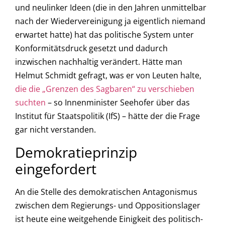
und neulinker Ideen (die in den Jahren unmittelbar
nach der Wiedervereinigung ja eigentlich niemand
erwartet hatte) hat das politische System unter
Konformitätsdruck gesetzt und dadurch
inzwischen nachhaltig verändert. Hätte man
Helmut Schmidt gefragt, was er von Leuten halte,
die die „Grenzen des Sagbaren“ zu verschieben
suchten
– so Innenminister Seehofer über das
Institut für Staatspolitik (IfS) – hätte der die Frage
gar nicht verstanden.
Demokratieprinzip
eingefordert
An die Stelle des demokratischen Antagonismus
zwischen dem Regierungs- und Oppositionslager
ist heute eine weitgehende Einigkeit des politisch-