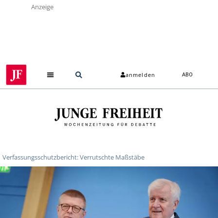
Anzeige
anmelden
ABO
Verfassungsschutzbericht: Verrutschte Maßstäbe