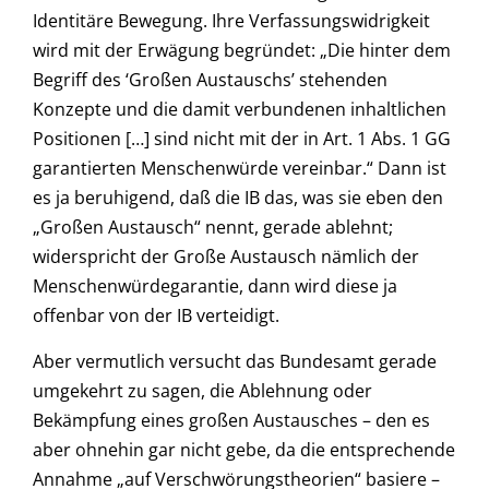
Identitäre Bewegung. Ihre Verfassungswidrigkeit
wird mit der Erwägung begründet: „Die hinter dem
Begriff des ‘Großen Austauschs’ stehenden
Konzepte und die damit verbundenen inhaltlichen
Positionen […] sind nicht mit der in Art. 1 Abs. 1 GG
garantierten Menschenwürde vereinbar.“ Dann ist
es ja beruhigend, daß die IB das, was sie eben den
„Großen Austausch“ nennt, gerade ablehnt;
widerspricht der Große Austausch nämlich der
Menschenwürdegarantie, dann wird diese ja
offenbar von der IB verteidigt.
Aber vermutlich versucht das Bundesamt gerade
umgekehrt zu sagen, die Ablehnung oder
Bekämpfung eines großen Austausches – den es
aber ohnehin gar nicht gebe, da die entsprechende
Annahme „auf Verschwörungstheorien“ basiere –