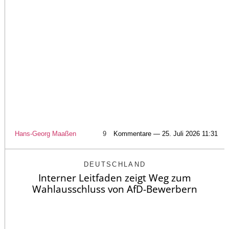
Hans-Georg Maaßen
9
Kommentare — 25. Juli 2026 11:31
DEUTSCHLAND
Interner Leitfaden zeigt Weg zum
Wahlausschluss von AfD-Bewerbern