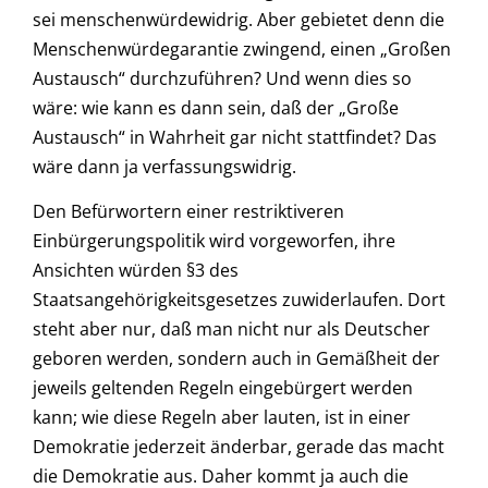
sei menschenwürdewidrig. Aber gebietet denn die
Menschenwürdegarantie zwingend, einen „Großen
Austausch“ durchzuführen? Und wenn dies so
wäre: wie kann es dann sein, daß der „Große
Austausch“ in Wahrheit gar nicht stattfindet? Das
wäre dann ja verfassungswidrig.
Den Befürwortern einer restriktiveren
Einbürgerungspolitik wird vorgeworfen, ihre
Ansichten würden §3 des
Staatsangehörigkeitsgesetzes zuwiderlaufen. Dort
steht aber nur, daß man nicht nur als Deutscher
geboren werden, sondern auch in Gemäßheit der
jeweils geltenden Regeln eingebürgert werden
kann; wie diese Regeln aber lauten, ist in einer
Demokratie jederzeit änderbar, gerade das macht
die Demokratie aus. Daher kommt ja auch die