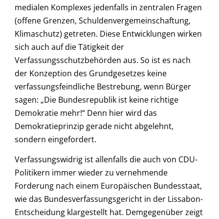
medialen Komplexes jedenfalls in zentralen Fragen
(offene Grenzen, Schuldenvergemeinschaftung,
Klimaschutz) getreten. Diese Entwicklungen wirken
sich auch auf die Tätigkeit der
Verfassungsschutzbehörden aus. So ist es nach
der Konzeption des Grundgesetzes keine
verfassungsfeindliche Bestrebung, wenn Bürger
sagen: „Die Bundesrepublik ist keine richtige
Demokratie mehr!“ Denn hier wird das
Demokratieprinzip gerade nicht abgelehnt,
sondern eingefordert.
Verfassungswidrig ist allenfalls die auch von CDU-
Politikern immer wieder zu vernehmende
Forderung nach einem Europäischen Bundesstaat,
wie das Bundesverfassungsgericht in der Lissabon-
Entscheidung klargestellt hat. Demgegenüber zeigt