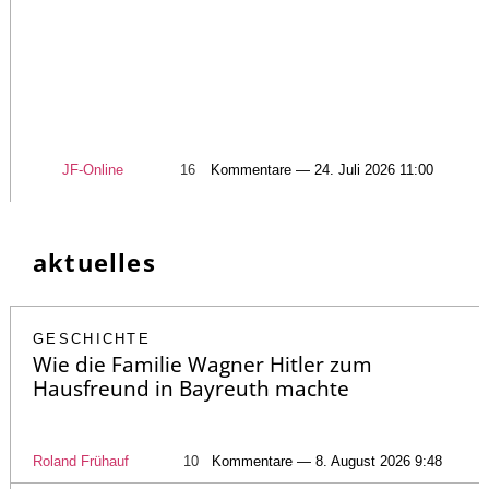
JF-Online
16
Kommentare — 24. Juli 2026 11:00
aktuelles
GESCHICHTE
Wie die Familie Wagner Hitler zum
Hausfreund in Bayreuth machte
Roland Frühauf
10
Kommentare — 8. August 2026 9:48