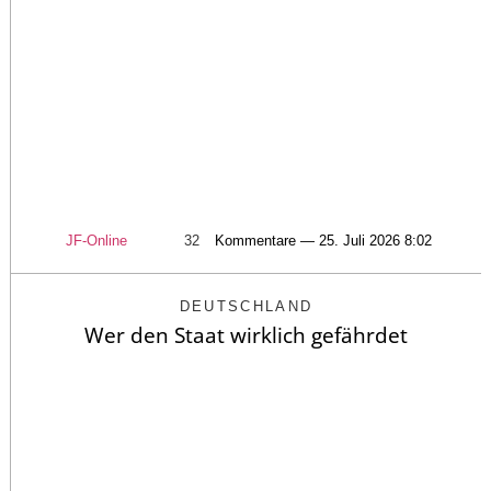
JF-Online
32
Kommentare — 25. Juli 2026 8:02
DEUTSCHLAND
Wer den Staat wirklich gefährdet