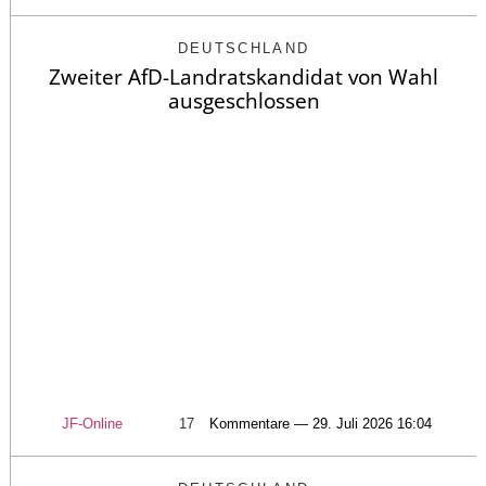
DEUTSCHLAND
Zweiter AfD-Landratskandidat von Wahl
ausgeschlossen
JF-Online
17
Kommentare — 29. Juli 2026 16:04