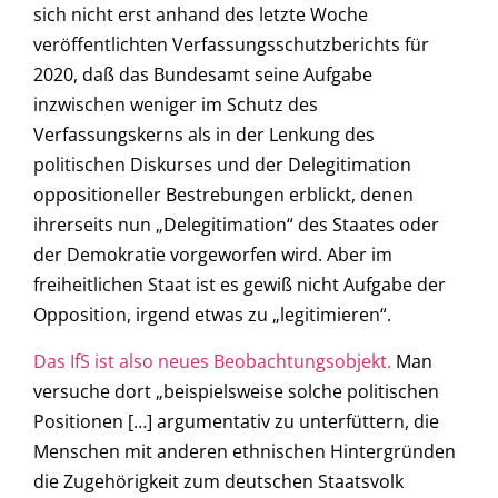
sich nicht erst anhand des letzte Woche
veröffentlichten Verfassungsschutzberichts für
2020, daß das Bundesamt seine Aufgabe
inzwischen weniger im Schutz des
Verfassungskerns als in der Lenkung des
politischen Diskurses und der Delegitimation
oppositioneller Bestrebungen erblickt, denen
ihrerseits nun „Delegitimation“ des Staates oder
der Demokratie vorgeworfen wird. Aber im
freiheitlichen Staat ist es gewiß nicht Aufgabe der
Opposition, irgend etwas zu „legitimieren“.
Das IfS ist also neues Beobachtungsobjekt.
Man
versuche dort „beispielsweise solche politischen
Positionen […] argumentativ zu unterfüttern, die
Menschen mit anderen ethnischen Hintergründen
die Zugehörigkeit zum deutschen Staatsvolk