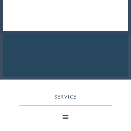
SERVICE