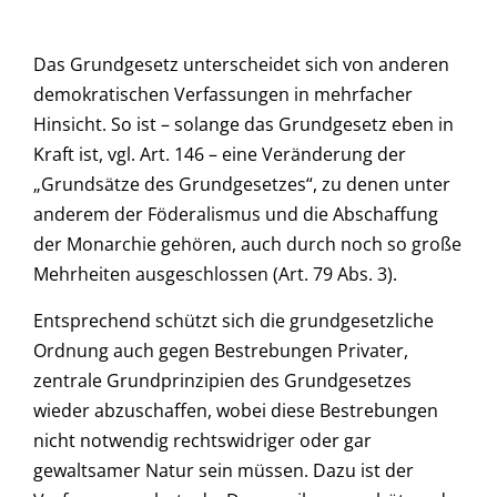
Das Grundgesetz unterscheidet sich von anderen
demokratischen Verfassungen in mehrfacher
Hinsicht. So ist – solange das Grundgesetz eben in
Kraft ist, vgl. Art. 146 – eine Veränderung der
„Grundsätze des Grundgesetzes“, zu denen unter
anderem der Föderalismus und die Abschaffung
der Monarchie gehören, auch durch noch so große
Mehrheiten ausgeschlossen (Art. 79 Abs. 3).
Entsprechend schützt sich die grundgesetzliche
Ordnung auch gegen Bestrebungen Privater,
zentrale Grundprinzipien des Grundgesetzes
wieder abzuschaffen, wobei diese Bestrebungen
nicht notwendig rechtswidriger oder gar
gewaltsamer Natur sein müssen. Dazu ist der