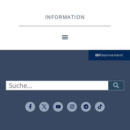
INFORMATION
Abonnement