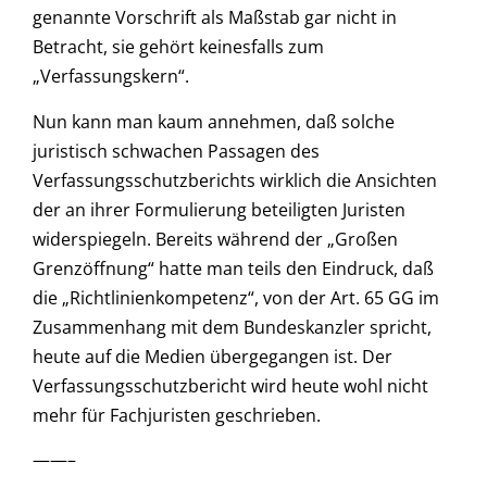
genannte Vorschrift als Maßstab gar nicht in
Betracht, sie gehört keinesfalls zum
„Verfassungskern“.
Nun kann man kaum annehmen, daß solche
juristisch schwachen Passagen des
Verfassungsschutzberichts wirklich die Ansichten
der an ihrer Formulierung beteiligten Juristen
widerspiegeln. Bereits während der „Großen
Grenzöffnung“ hatte man teils den Eindruck, daß
die „Richtlinienkompetenz“, von der Art. 65 GG im
Zusammenhang mit dem Bundeskanzler spricht,
heute auf die Medien übergegangen ist. Der
Verfassungsschutzbericht wird heute wohl nicht
mehr für Fachjuristen geschrieben.
——–