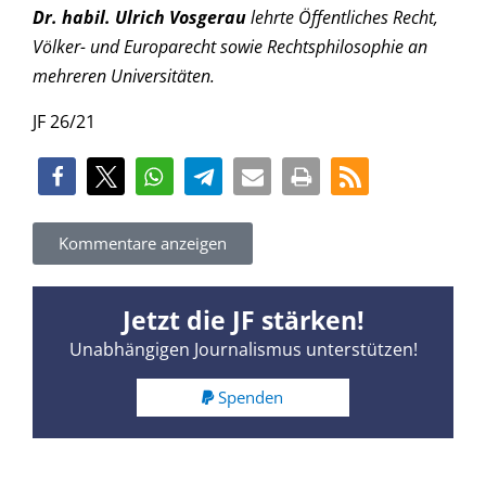
Dr. habil. Ulrich Vosgerau
lehrte Öffentliches Recht,
Völker- und Europarecht sowie Rechtsphilosophie an
mehreren Universitäten.
JF 26/21
Kommentare anzeigen
Jetzt die JF stärken!
Unabhängigen Journalismus unterstützen!
Spenden