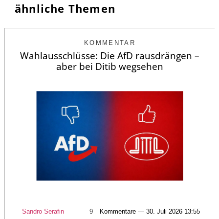
ähnliche Themen
KOMMENTAR
Wahlausschlüsse: Die AfD rausdrängen –
aber bei Ditib wegsehen
Sandro Serafin
9
Kommentare — 30. Juli 2026 13:55