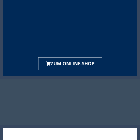
ZUM ONLINE-SHOP