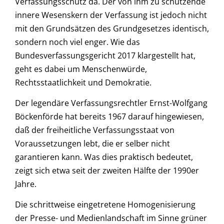
Verfassungsschutz da. Der von ihm zu schützende
innere Wesenskern der Verfassung ist jedoch nicht
mit den Grundsätzen des Grundgesetzes identisch,
sondern noch viel enger. Wie das
Bundesverfassungsgericht 2017 klargestellt hat,
geht es dabei um Menschenwürde,
Rechtsstaatlichkeit und Demokratie.
Der legendäre Verfassungsrechtler Ernst-Wolfgang
Böckenförde hat bereits 1967 darauf hingewiesen,
daß der freiheitliche Verfassungsstaat von
Voraussetzungen lebt, die er selber nicht
garantieren kann. Was dies praktisch bedeutet,
zeigt sich etwa seit der zweiten Hälfte der 1990er
Jahre.
Die schrittweise eingetretene Homogenisierung
der Presse- und Medienlandschaft im Sinne grüner