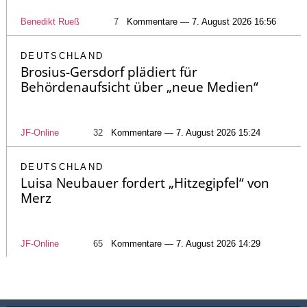
Benedikt Rueß
7
Kommentare — 7. August 2026 16:56
DEUTSCHLAND
Brosius-Gersdorf plädiert für
Behördenaufsicht über „neue Medien“
JF-Online
32
Kommentare — 7. August 2026 15:24
DEUTSCHLAND
Luisa Neubauer fordert „Hitzegipfel“ von
Merz
JF-Online
65
Kommentare — 7. August 2026 14:29