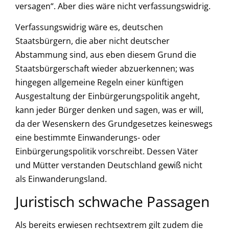
versagen“. Aber dies wäre nicht verfassungswidrig.
Verfassungswidrig wäre es, deutschen
Staatsbürgern, die aber nicht deutscher
Abstammung sind, aus eben diesem Grund die
Staatsbürgerschaft wieder abzuerkennen; was
hingegen allgemeine Regeln einer künftigen
Ausgestaltung der Einbürgerungspolitik angeht,
kann jeder Bürger denken und sagen, was er will,
da der Wesenskern des Grundgesetzes keineswegs
eine bestimmte Einwanderungs- oder
Einbürgerungspolitik vorschreibt. Dessen Väter
und Mütter verstanden Deutschland gewiß nicht
als Einwanderungsland.
Juristisch schwache Passagen
Als bereits erwiesen rechtsextrem gilt zudem die