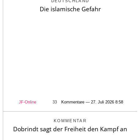
DEUTSCHLAND
Die islamische Gefahr
JF-Online
33
Kommentare — 27. Juli 2026 8:58
KOMMENTAR
Dobrindt sagt der Freiheit den Kampf an