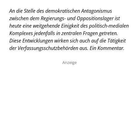
An die Stelle des demokratischen Antagonismus
zwischen dem Regierungs- und Oppositionslager ist
heute eine weitgehende Einigkeit des politisch-medialen
Komplexes jedenfalls in zentralen Fragen getreten.
Diese Entwicklungen wirken sich auch auf die Tätigkeit
der Verfassungsschutzbehörden aus.
Ein Kommentar.
Anzeige