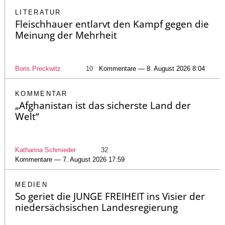
LITERATUR
Fleischhauer entlarvt den Kampf gegen die
Meinung der Mehrheit
Boris Preckwitz
10
Kommentare — 8. August 2026 8:04
KOMMENTAR
„Afghanistan ist das sicherste Land der
Welt“
Katharina Schmieder
32
Kommentare — 7. August 2026 17:59
MEDIEN
So geriet die JUNGE FREIHEIT ins Visier der
niedersächsischen Landesregierung