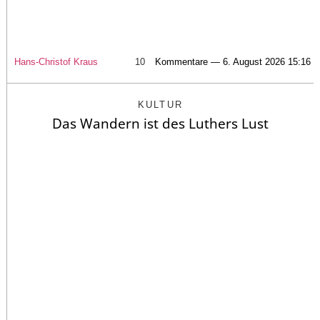
Hans-Christof Kraus
10
Kommentare — 6. August 2026 15:16
KULTUR
Das Wandern ist des Luthers Lust