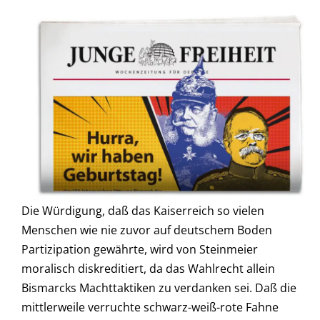
Die Würdigung, daß das Kaiserreich so vielen
Menschen wie nie zuvor auf deutschem Boden
Partizipation gewährte, wird von Steinmeier
moralisch diskreditiert, da das Wahlrecht allein
Bismarcks Machttaktiken zu verdanken sei. Daß die
mittlerweile verruchte schwarz-weiß-rote Fahne