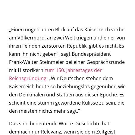
„Einen ungetrübten Blick auf das Kaiserreich vorbei
am Völkermord, an zwei Weltkriegen und einer von
ihren Feinden zerstörten Republik, gibt es nicht. Es
kann ihn nicht geben“, sagt Bundespräsident
Frank-Walter Steinmeier bei einer Gesprächsrunde
mit Historikern
zum 150. Jahrestages der
Reichsgründung
. „Wir Deutschen stehen dem
Kaiserreich heute so beziehungslos gegenüber, wie
den Denkmalen und Statuen aus dieser Epoche. Es
scheint eine stumm gewordene Kulisse zu sein, die
den meisten nichts mehr sagt.“
Das sind bedeutende Worte. Geschichte hat
demnach nur Relevanz, wenn sie dem Zeitgeist