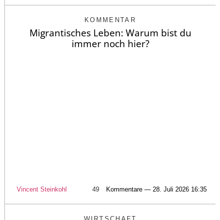
KOMMENTAR
Migrantisches Leben: Warum bist du
immer noch hier?
Vincent Steinkohl
49
Kommentare — 28. Juli 2026 16:35
WIRTSCHAFT