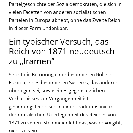
Parteigeschichte der Sozialdemokraten, die sich in
vielen Facetten von anderen sozialistischen
Parteien in Europa abhebt, ohne das Zweite Reich
in dieser Form undenkbar.
Ein typischer Versuch, das
Reich von 1871 neudeutsch
zu „framen“
Selbst die Betonung einer besonderen Rolle in
Europa, eines besonderen Systems, das anderen
überlegen sei, sowie eines gegensätzlichen
Verhältnisses zur Vergangenheit ist
gesinnungstechnisch in einer Traditionslinie mit
der moralischen Überlegenheit des Reiches von
1871 zu sehen. Steinmeier lebt das, was er vorgibt,
nicht zu sein.