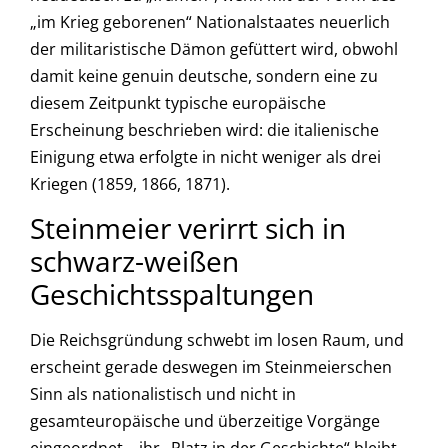
„im Krieg geborenen“ Nationalstaates neuerlich
der militaristische Dämon gefüttert wird, obwohl
damit keine genuin deutsche, sondern eine zu
diesem Zeitpunkt typische europäische
Erscheinung beschrieben wird: die italienische
Einigung etwa erfolgte in nicht weniger als drei
Kriegen (1859, 1866, 1871).
Steinmeier verirrt sich in
schwarz-weißen
Geschichtsspaltungen
Die Reichsgründung schwebt im losen Raum, und
erscheint gerade deswegen im Steinmeierschen
Sinn als nationalistisch und nicht in
gesamteuropäische und überzeitige Vorgänge