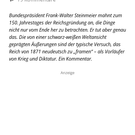
Bundespräsident Frank-Walter Steinmeier mahnt zum
150. Jahrestages der Reichsgründung an, die Dinge
nicht nur vom Ende her zu betrachten. Er tut aber genau
das. Die von einer schwarz-weißen Weltansicht
geprägten Äußerungen sind der typische Versuch, das
Reich von 1871 neudeutsch zu „framen“ – als Vorläufer
von Krieg und Diktatur.
Ein Kommentar.
Anzeige