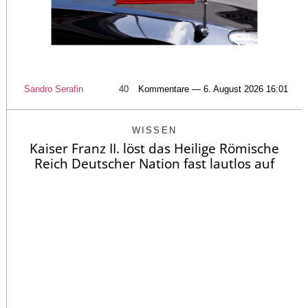
Sandro Serafin
40
Kommentare — 6. August 2026 16:01
WISSEN
Kaiser Franz II. löst das Heilige Römische
Reich Deutscher Nation fast lautlos auf