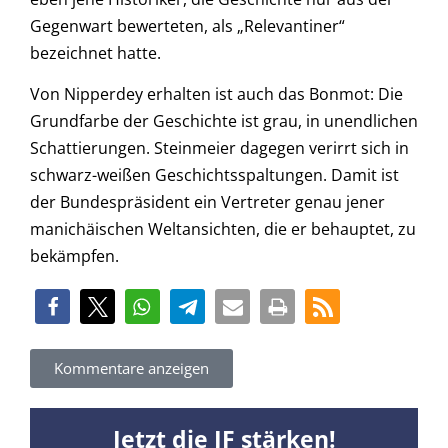
Gegenwart bewerteten, als „Relevantiner“
bezeichnet hatte.
Von Nipperdey erhalten ist auch das Bonmot: Die
Grundfarbe der Geschichte ist grau, in unendlichen
Schattierungen. Steinmeier dagegen verirrt sich in
schwarz-weißen Geschichtsspaltungen. Damit ist
der Bundespräsident ein Vertreter genau jener
manichäischen Weltansichten, die er behauptet, zu
bekämpfen.
Kommentare anzeigen
Jetzt die JF stärken!