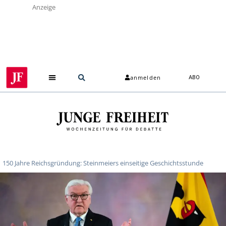
Anzeige
anmelden
ABO
150 Jahre Reichsgründung: Steinmeiers einseitige Geschichtsstunde