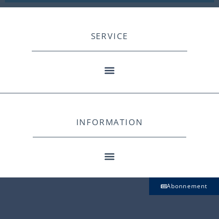
SERVICE
INFORMATION
Abonnement