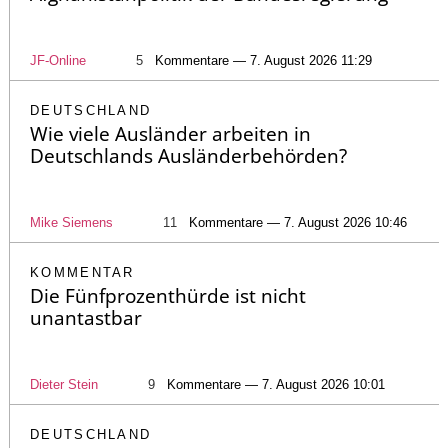
JF-Online
5
Kommentare — 7. August 2026 11:29
DEUTSCHLAND
Wie viele Ausländer arbeiten in
Deutschlands Ausländerbehörden?
Mike Siemens
11
Kommentare — 7. August 2026 10:46
KOMMENTAR
Die Fünfprozenthürde ist nicht
unantastbar
Dieter Stein
9
Kommentare — 7. August 2026 10:01
DEUTSCHLAND