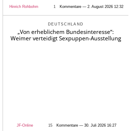
Hinrich Rohbohm
1
Kommentare — 2. August 2026 12:32
DEUTSCHLAND
„Von erheblichem Bundesinteresse“:
Weimer verteidigt Sexpuppen-Ausstellung
JF-Online
15
Kommentare — 30. Juli 2026 16:27