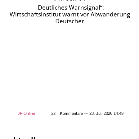
„Deutliches Warnsignal“:
Wirtschaftsinstitut warnt vor Abwanderung
Deutscher
JF-Online
22
Kommentare — 28. Juli 2026 14:49