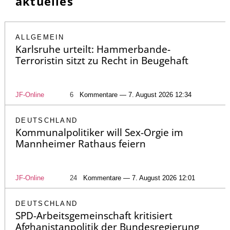
aktuelles
ALLGEMEIN
Karlsruhe urteilt: Hammerbande-
Terroristin sitzt zu Recht in Beugehaft
JF-Online
6
Kommentare — 7. August 2026 12:34
DEUTSCHLAND
Kommunalpolitiker will Sex-Orgie im
Mannheimer Rathaus feiern
JF-Online
24
Kommentare — 7. August 2026 12:01
DEUTSCHLAND
SPD-Arbeitsgemeinschaft kritisiert
Afghanistanpolitik der Bundesregierung