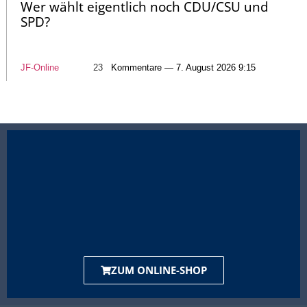
Wer wählt eigentlich noch CDU/CSU und
SPD?
JF-Online
23
Kommentare — 7. August 2026 9:15
ZUM ONLINE-SHOP