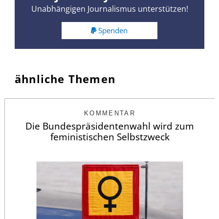
Unabhängigen Journalismus unterstützen!
Spenden
ähnliche Themen
KOMMENTAR
Die Bundespräsidentenwahl wird zum
feministischen Selbstzweck