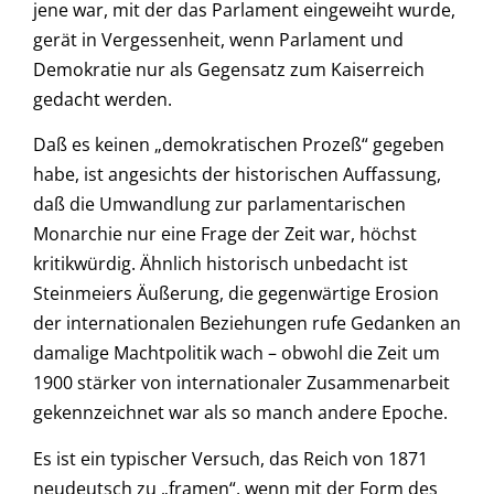
jene war, mit der das Parlament eingeweiht wurde,
gerät in Vergessenheit, wenn Parlament und
Demokratie nur als Gegensatz zum Kaiserreich
gedacht werden.
Daß es keinen „demokratischen Prozeß“ gegeben
habe, ist angesichts der historischen Auffassung,
daß die Umwandlung zur parlamentarischen
Monarchie nur eine Frage der Zeit war, höchst
kritikwürdig. Ähnlich historisch unbedacht ist
Steinmeiers Äußerung, die gegenwärtige Erosion
der internationalen Beziehungen rufe Gedanken an
damalige Machtpolitik wach – obwohl die Zeit um
1900 stärker von internationaler Zusammenarbeit
gekennzeichnet war als so manch andere Epoche.
Es ist ein typischer Versuch, das Reich von 1871
neudeutsch zu „framen“, wenn mit der Form des