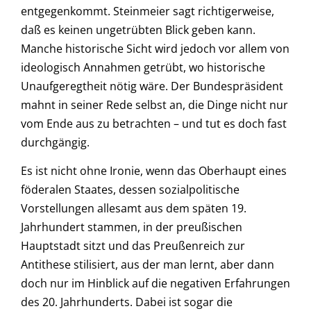
entgegenkommt.
Steinmeier sagt richtigerweise,
daß es keinen ungetrübten Blick geben kann.
Manche historische Sicht wird jedoch vor allem von
ideologisch Annahmen getrübt, wo historische
Unaufgeregtheit nötig wäre.
Der Bundespräsident
mahnt in seiner Rede selbst an, die Dinge nicht nur
vom Ende aus zu betrachten – und tut es doch fast
durchgängig.
Es ist nicht ohne Ironie, wenn das Oberhaupt eines
föderalen Staates, dessen sozialpolitische
Vorstellungen allesamt aus dem späten 19.
Jahrhundert stammen, in der preußischen
Hauptstadt sitzt und das Preußenreich zur
Antithese stilisiert, aus der man lernt, aber dann
doch nur im Hinblick auf die negativen Erfahrungen
des 20. Jahrhunderts. Dabei ist sogar die