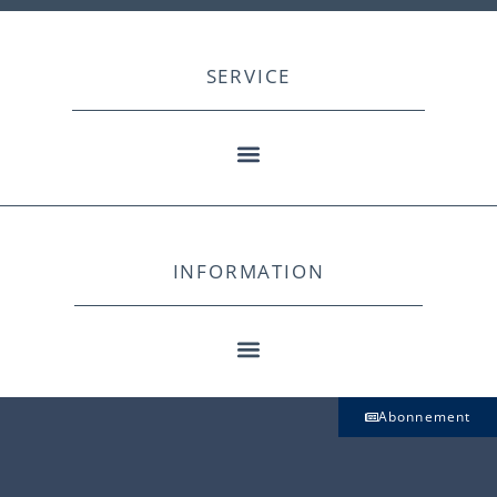
SERVICE
INFORMATION
Abonnement