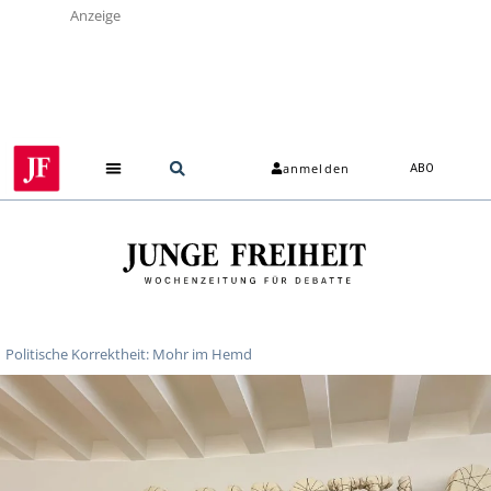
Anzeige
anmelden
ABO
Politische Korrektheit: Mohr im Hemd