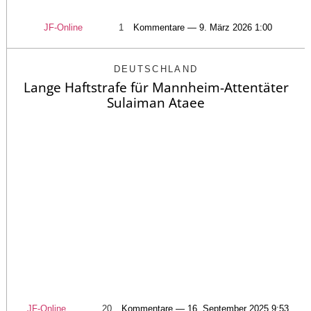
JF-Online
1
Kommentare — 9. März 2026 1:00
DEUTSCHLAND
Lange Haftstrafe für Mannheim-Attentäter
Sulaiman Ataee
JF-Online
20
Kommentare — 16. September 2025 9:53