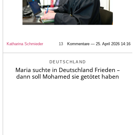
Katharina Schmieder
13
Kommentare — 25. April 2026 14:16
DEUTSCHLAND
Maria suchte in Deutschland Frieden –
dann soll Mohamed sie getötet haben