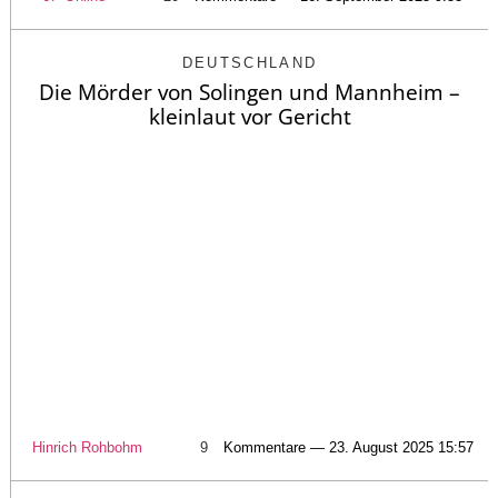
DEUTSCHLAND
Die Mörder von Solingen und Mannheim –
kleinlaut vor Gericht
Hinrich Rohbohm
9
Kommentare — 23. August 2025 15:57