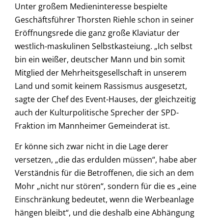
Unter großem Medieninteresse bespielte
Geschäftsführer Thorsten Riehle schon in seiner
Eröffnungsrede die ganz große Klaviatur der
westlich-maskulinen Selbstkasteiung. „Ich selbst
bin ein weißer, deutscher Mann und bin somit
Mitglied der Mehrheitsgesellschaft in unserem
Land und somit keinem Rassismus ausgesetzt,
sagte der Chef des Event-Hauses, der gleichzeitig
auch der Kulturpolitische Sprecher der SPD-
Fraktion im Mannheimer Gemeinderat ist.
Er könne sich zwar nicht in die Lage derer
versetzen, „die das erdulden müssen“, habe aber
Verständnis für die Betroffenen, die sich an dem
Mohr „nicht nur stören“, sondern für die es „eine
Einschränkung bedeutet, wenn die Werbeanlage
hängen bleibt“, und die deshalb eine Abhängung