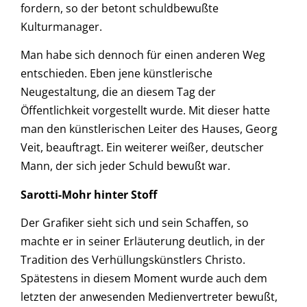
fordern, so der betont schuldbewußte
Kulturmanager.
Man habe sich dennoch für einen anderen Weg
entschieden. Eben jene künstlerische
Neugestaltung, die an diesem Tag der
Öffentlichkeit vorgestellt wurde. Mit dieser hatte
man den künstlerischen Leiter des Hauses, Georg
Veit, beauftragt. Ein weiterer weißer, deutscher
Mann, der sich jeder Schuld bewußt war.
Sarotti-Mohr hinter Stoff
Der Grafiker sieht sich und sein Schaffen, so
machte er in seiner Erläuterung deutlich, in der
Tradition des Verhüllungskünstlers Christo.
Spätestens in diesem Moment wurde auch dem
letzten der anwesenden Medienvertreter bewußt,