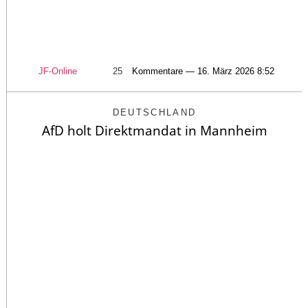
JF-Online
25
Kommentare — 16. März 2026 8:52
DEUTSCHLAND
AfD holt Direktmandat in Mannheim