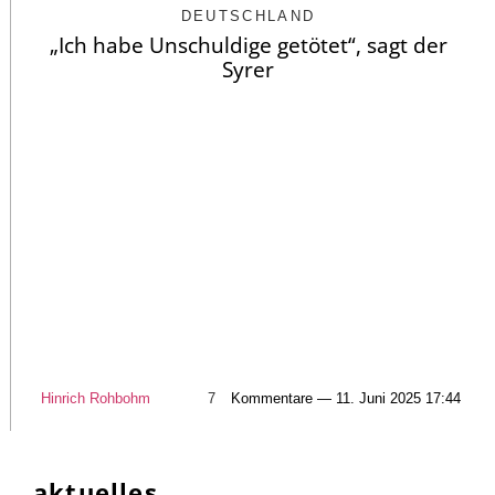
DEUTSCHLAND
„Ich habe Unschuldige getötet“, sagt der
Syrer
Hinrich Rohbohm
7
Kommentare — 11. Juni 2025 17:44
aktuelles