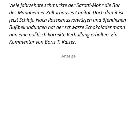
Viele Jahrzehnte schmückte der Sarotti-Mohr die Bar
des Mannheimer Kulturhauses Capitol. Doch damit ist
jetzt Schluß. Nach Rassismusvorwürfen und öfentlichen
Bußbekundungen hat der schwarze Schokoladenmann
nun eine politisch korrekte Verhüllung erhalten.
Ein
Kommentar von Boris T. Kaiser.
Anzeige