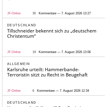
JF-Online
30
Kommentare — 7. August 2026 13:27
DEUTSCHLAND
Tillschneider bekennt sich zu „deutschem
Christentum“
JF-Online
19
Kommentare — 7. August 2026 13:06
ALLGEMEIN
Karlsruhe urteilt: Hammerbande-
Terroristin sitzt zu Recht in Beugehaft
JF-Online
6
Kommentare — 7. August 2026 12:34
DEUTSCHLAND