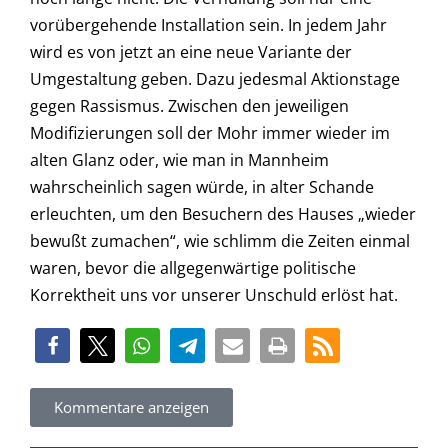
vorübergehende Installation sein. In jedem Jahr
wird es von jetzt an eine neue Variante der
Umgestaltung geben. Dazu jedesmal Aktionstage
gegen Rassismus. Zwischen den jeweiligen
Modifizierungen soll der Mohr immer wieder im
alten Glanz oder, wie man in Mannheim
wahrscheinlich sagen würde, in alter Schande
erleuchten, um den Besuchern des Hauses „wieder
bewußt zumachen“, wie schlimm die Zeiten einmal
waren, bevor die allgegenwärtige politische
Korrektheit uns vor unserer Unschuld erlöst hat.
Kommentare anzeigen