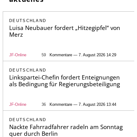
DEUTSCHLAND
Luisa Neubauer fordert „Hitzegipfel“ von
Merz
JF-Online
59
Kommentare — 7. August 2026 14:29
DEUTSCHLAND
Linkspartei-Chefin fordert Enteignungen
als Bedingung für Regierungsbeteiligung
JF-Online
36
Kommentare — 7. August 2026 13:44
DEUTSCHLAND
Nackte Fahrradfahrer radeln am Sonntag
quer durch Berlin