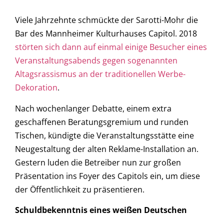
Viele Jahrzehnte schmückte der Sarotti-Mohr die
Bar des Mannheimer Kulturhauses Capitol. 2018
störten sich dann auf einmal einige Besucher eines
Veranstaltungsabends gegen sogenannten
Altagsrassismus an der traditionellen Werbe-
Dekoration
.
Nach wochenlanger Debatte, einem extra
geschaffenen Beratungsgremium und runden
Tischen, kündigte die Veranstaltungsstätte eine
Neugestaltung der alten Reklame-Installation an.
Gestern luden die Betreiber nun zur großen
Präsentation ins Foyer des Capitols ein, um diese
der Öffentlichkeit zu präsentieren.
Schuldbekenntnis eines weißen Deutschen