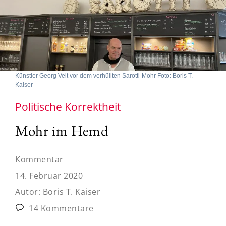
Künstler Georg Veit vor dem verhüllten Sarotti-Mohr Foto: Boris T.
Kaiser
Politische Korrektheit
Mohr im Hemd
Kommentar
14. Februar 2020
Autor:
Boris T. Kaiser
14 Kommentare