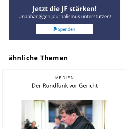
Jetzt die JF stärken!
Unabhängigen Journalismus unterstützen!
Spenden
ähnliche Themen
MEDIEN
Der Rundfunk vor Gericht