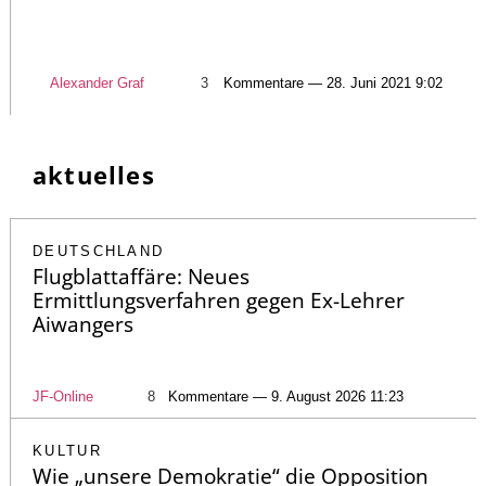
Alexander Graf
3
Kommentare — 28. Juni 2021 9:02
aktuelles
DEUTSCHLAND
Flugblattaffäre: Neues
Ermittlungsverfahren gegen Ex-Lehrer
Aiwangers
JF-Online
8
Kommentare — 9. August 2026 11:23
KULTUR
Wie „unsere Demokratie“ die Opposition