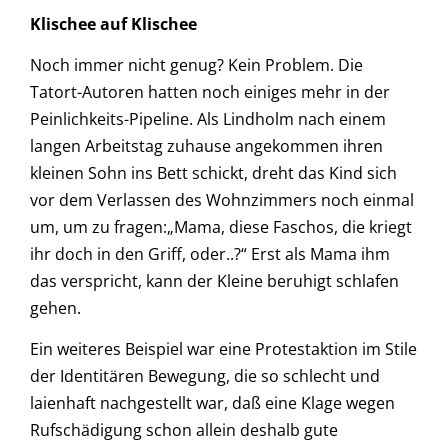
Klischee auf Klischee
Noch immer nicht genug? Kein Problem. Die
Tatort-Autoren hatten noch einiges mehr in der
Peinlichkeits-Pipeline. Als Lindholm nach einem
langen Arbeitstag zuhause angekommen ihren
kleinen Sohn ins Bett schickt, dreht das Kind sich
vor dem Verlassen des Wohnzimmers noch einmal
um, um zu fragen:„Mama, diese Faschos, die kriegt
ihr doch in den Griff, oder..?“ Erst als Mama ihm
das verspricht, kann der Kleine beruhigt schlafen
gehen.
Ein weiteres Beispiel war eine Protestaktion im Stile
der Identitären Bewegung, die so schlecht und
laienhaft nachgestellt war, daß eine Klage wegen
Rufschädigung schon allein deshalb gute