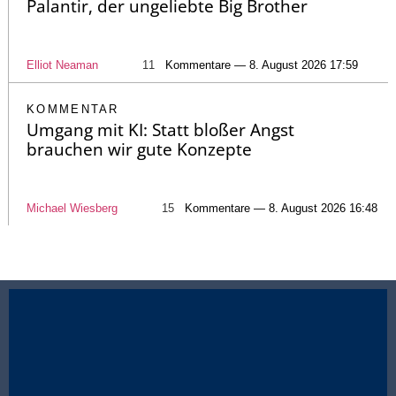
Palantir, der ungeliebte Big Brother
Elliot Neaman
11
Kommentare — 8. August 2026 17:59
KOMMENTAR
Umgang mit KI: Statt bloßer Angst
brauchen wir gute Konzepte
Michael Wiesberg
15
Kommentare — 8. August 2026 16:48