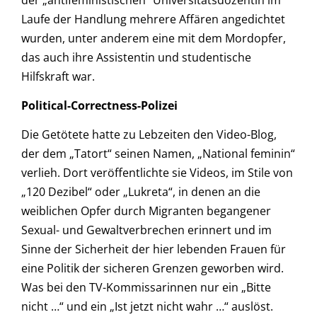
Laufe der Handlung mehrere Affären angedichtet
wurden, unter anderem eine mit dem Mordopfer,
das auch ihre Assistentin und studentische
Hilfskraft war.
Political-Correctness-Polizei
Die Getötete hatte zu Lebzeiten den Video-Blog,
der dem „Tatort“ seinen Namen, „National feminin“
verlieh. Dort veröffentlichte sie Videos, im Stile von
„120 Dezibel“ oder „Lukreta“, in denen an die
weiblichen Opfer durch Migranten begangener
Sexual- und Gewaltverbrechen erinnert und im
Sinne der Sicherheit der hier lebenden Frauen für
eine Politik der sicheren Grenzen geworben wird.
Was bei den TV-Kommissarinnen nur ein „Bitte
nicht …“ und ein „Ist jetzt nicht wahr …“ auslöst.