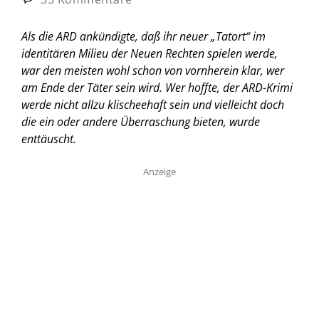
Als die ARD ankündigte, daß ihr neuer „Tatort“ im
identitären Milieu der Neuen Rechten spielen werde,
war den meisten wohl schon von vornherein klar, wer
am Ende der Täter sein wird. Wer hoffte, der ARD-Krimi
werde nicht allzu klischeehaft sein und vielleicht doch
die ein oder andere Überraschung bieten, wurde
enttäuscht.
Anzeige