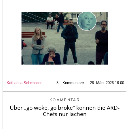
Katharina Schmieder
3
Kommentare — 26. März 2026 16:00
KOMMENTAR
Über „go woke, go broke“ können die ARD-
Chefs nur lachen