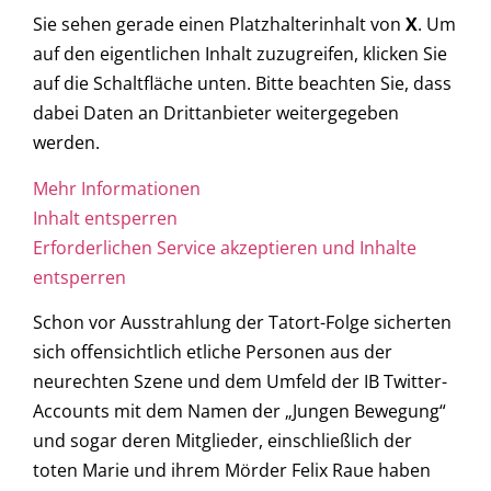
Sie sehen gerade einen Platzhalterinhalt von
X
. Um
auf den eigentlichen Inhalt zuzugreifen, klicken Sie
auf die Schaltfläche unten. Bitte beachten Sie, dass
dabei Daten an Drittanbieter weitergegeben
werden.
Mehr Informationen
Inhalt entsperren
Erforderlichen Service akzeptieren und Inhalte
entsperren
Schon vor Ausstrahlung der Tatort-Folge sicherten
sich offensichtlich etliche Personen aus der
neurechten Szene und dem Umfeld der IB Twitter-
Accounts mit dem Namen der „Jungen Bewegung“
und sogar deren Mitglieder, einschließlich der
toten Marie und ihrem Mörder Felix Raue haben