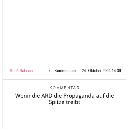
René Rabeder
7
Kommentare — 24. Oktober 2024 14:39
KOMMENTAR
Wenn die ARD die Propaganda auf die
Spitze treibt