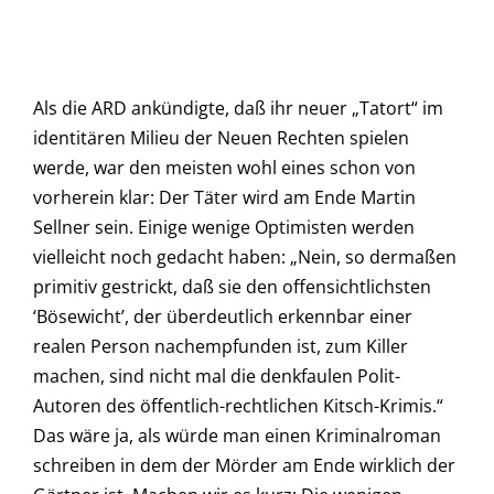
Als die ARD ankündigte, daß ihr neuer „Tatort“ im
identitären Milieu der Neuen Rechten spielen
werde, war den meisten wohl eines schon von
vorherein klar: Der Täter wird am Ende Martin
Sellner sein. Einige wenige Optimisten werden
vielleicht noch gedacht haben: „Nein, so dermaßen
primitiv gestrickt, daß sie den offensichtlichsten
‘Bösewicht’, der überdeutlich erkennbar einer
realen Person nachempfunden ist, zum Killer
machen, sind nicht mal die denkfaulen Polit-
Autoren des öffentlich-rechtlichen Kitsch-Krimis.“
Das wäre ja, als würde man einen Kriminalroman
schreiben in dem der Mörder am Ende wirklich der