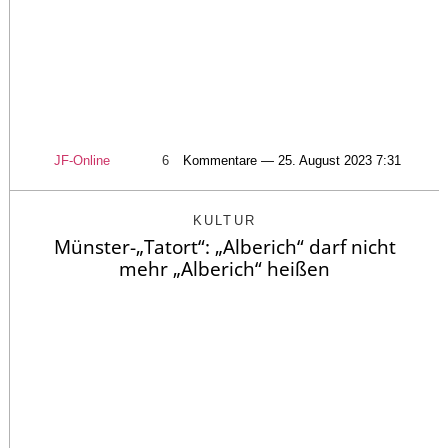
JF-Online
6
Kommentare — 25. August 2023 7:31
KULTUR
Münster-„Tatort“: „Alberich“ darf nicht
mehr „Alberich“ heißen