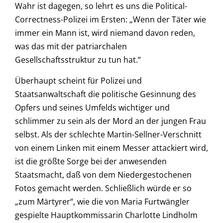
Wahr ist dagegen, so lehrt es uns die Political-
Correctness-Polizei im Ersten: „Wenn der Täter wie
immer ein Mann ist, wird niemand davon reden,
was das mit der patriarchalen
Gesellschaftsstruktur zu tun hat.“
Überhaupt scheint für Polizei und
Staatsanwaltschaft die politische Gesinnung des
Opfers und seines Umfelds wichtiger und
schlimmer zu sein als der Mord an der jungen Frau
selbst. Als der schlechte Martin-Sellner-Verschnitt
von einem Linken mit einem Messer attackiert wird,
ist die größte Sorge bei der anwesenden
Staatsmacht, daß von dem Niedergestochenen
Fotos gemacht werden. Schließlich würde er so
„zum Märtyrer“, wie die von Maria Furtwängler
gespielte Hauptkommissarin Charlotte Lindholm