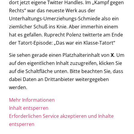
dort jetzt eigene Twitter Handles. Im „Kampf gegen
Rechts“ war das neueste Werk aus der
Unterhaltungs-Umerziehungs-Schmiede also ein
ziemlicher Schuß ins Knie. Aber immerhin einem
hat es gefallen. Ruprecht Polenz twitterte am Ende
der Tatort-Episode: „Das war ein Klasse-Tatort“
Sie sehen gerade einen Platzhalterinhalt von
X
. Um
auf den eigentlichen Inhalt zuzugreifen, klicken Sie
auf die Schaltfläche unten. Bitte beachten Sie, dass
dabei Daten an Drittanbieter weitergegeben
werden.
Mehr Informationen
Inhalt entsperren
Erforderlichen Service akzeptieren und Inhalte
entsperren