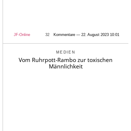
JF-Online
32
Kommentare — 22. August 2023 10:01
MEDIEN
Vom Ruhrpott-Rambo zur toxischen
Männlichkeit