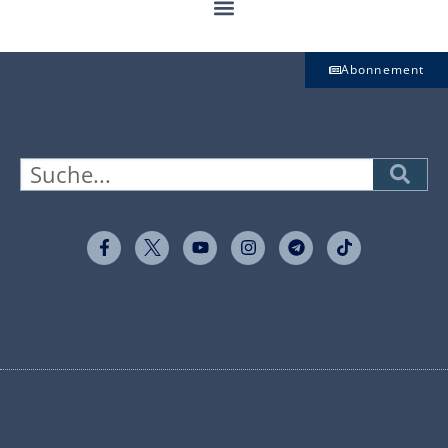
Abonnement