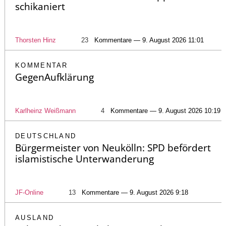
schikaniert
Thorsten Hinz
23
Kommentare — 9. August 2026 11:01
KOMMENTAR
GegenAufklärung
Karlheinz Weißmann
4
Kommentare — 9. August 2026 10:19
DEUTSCHLAND
Bürgermeister von Neukölln: SPD befördert
islamistische Unterwanderung
JF-Online
13
Kommentare — 9. August 2026 9:18
AUSLAND