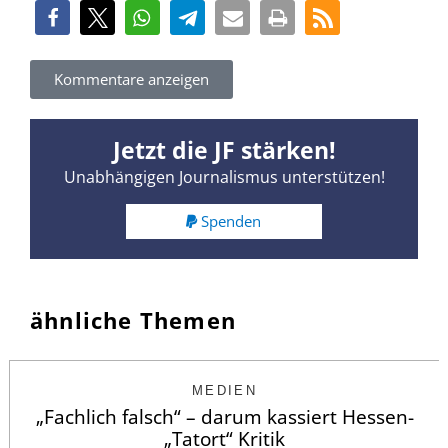
Kommentare anzeigen
Jetzt die JF stärken!
Unabhängigen Journalismus unterstützen!
Spenden
ähnliche Themen
MEDIEN
„Fachlich falsch“ – darum kassiert Hessen-
„Tatort“ Kritik