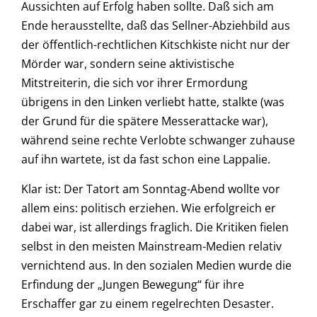
Aussichten auf Erfolg haben sollte. Daß sich am
Ende herausstellte, daß das Sellner-Abziehbild aus
der öffentlich-rechtlichen Kitschkiste nicht nur der
Mörder war, sondern seine aktivistische
Mitstreiterin, die sich vor ihrer Ermordung
übrigens in den Linken verliebt hatte, stalkte (was
der Grund für die spätere Messerattacke war),
während seine rechte Verlobte schwanger zuhause
auf ihn wartete, ist da fast schon eine Lappalie.
Klar ist: Der Tatort am Sonntag-Abend wollte vor
allem eins: politisch erziehen. Wie erfolgreich er
dabei war, ist allerdings fraglich. Die Kritiken fielen
selbst in den meisten Mainstream-Medien relativ
vernichtend aus. In den sozialen Medien wurde die
Erfindung der „Jungen Bewegung“ für ihre
Erschaffer gar zu einem regelrechten Desaster.