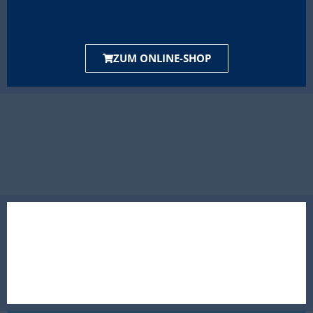
ZUM ONLINE-SHOP