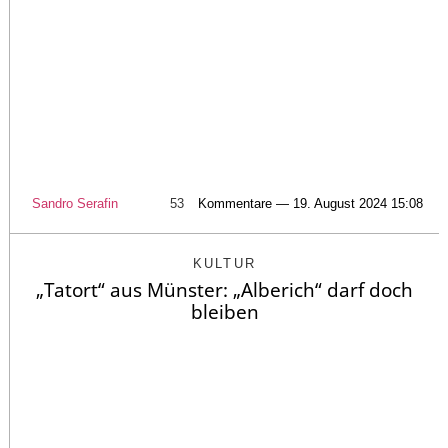
Sandro Serafin
53
Kommentare — 19. August 2024 15:08
KULTUR
„Tatort“ aus Münster: „Alberich“ darf doch
bleiben