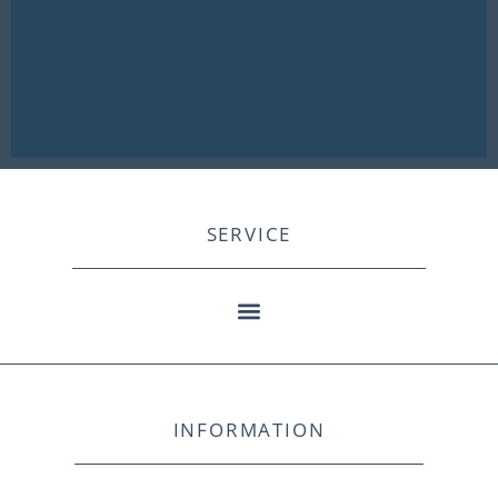
SERVICE
INFORMATION