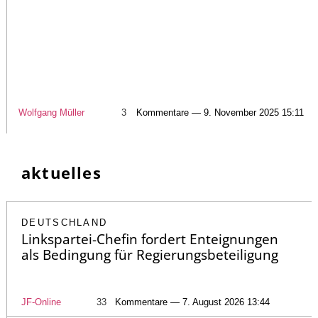
Wolfgang Müller
3
Kommentare — 9. November 2025 15:11
aktuelles
DEUTSCHLAND
Linkspartei-Chefin fordert Enteignungen
als Bedingung für Regierungsbeteiligung
JF-Online
33
Kommentare — 7. August 2026 13:44