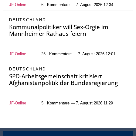
JF-Online
6
Kommentare — 7. August 2026 12:34
DEUTSCHLAND
Kommunalpolitiker will Sex-Orgie im
Mannheimer Rathaus feiern
JF-Online
25
Kommentare — 7. August 2026 12:01
DEUTSCHLAND
SPD-Arbeitsgemeinschaft kritisiert
Afghanistanpolitik der Bundesregierung
JF-Online
5
Kommentare — 7. August 2026 11:29