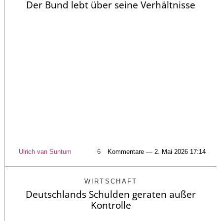
Der Bund lebt über seine Verhältnisse
Ulrich van Suntum
6
Kommentare — 2. Mai 2026 17:14
WIRTSCHAFT
Deutschlands Schulden geraten außer
Kontrolle