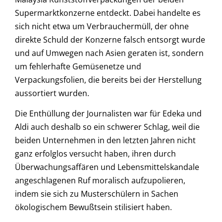
Supermarktkonzerne entdeckt. Dabei handelte es
sich nicht etwa um Verbrauchermüll, der ohne
direkte Schuld der Konzerne falsch entsorgt wurde
und auf Umwegen nach Asien geraten ist, sondern
um fehlerhafte Gemüsenetze und
Verpackungsfolien, die bereits bei der Herstellung
aussortiert wurden.
Die Enthüllung der Journalisten war für Edeka und
Aldi auch deshalb so ein schwerer Schlag, weil die
beiden Unternehmen in den letzten Jahren nicht
ganz erfolglos versucht haben, ihren durch
Überwachungsaffären und Lebensmittelskandale
angeschlagenen Ruf moralisch aufzupolieren,
indem sie sich zu Musterschülern in Sachen
ökologischem Bewußtsein stilisiert haben.