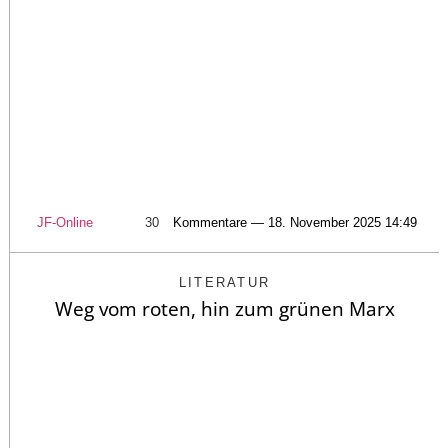
JF-Online
30
Kommentare — 18. November 2025 14:49
LITERATUR
Weg vom roten, hin zum grünen Marx