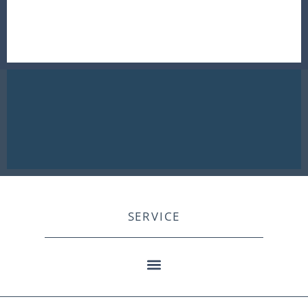
SERVICE