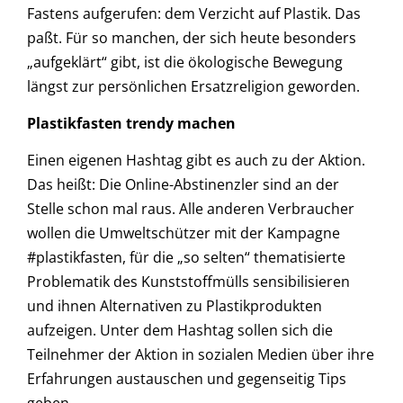
Fastens aufgerufen: dem Verzicht auf Plastik. Das
paßt. Für so manchen, der sich heute besonders
„aufgeklärt“ gibt, ist die ökologische Bewegung
längst zur persönlichen Ersatzreligion geworden.
Plastikfasten trendy machen
Einen eigenen Hashtag gibt es auch zu der Aktion.
Das heißt: Die Online-Abstinenzler sind an der
Stelle schon mal raus. Alle anderen Verbraucher
wollen die Umweltschützer mit der Kampagne
#plastikfasten, für die „so selten“ thematisierte
Problematik des Kunststoffmülls sensibilisieren
und ihnen Alternativen zu Plastikprodukten
aufzeigen. Unter dem Hashtag sollen sich die
Teilnehmer der Aktion in sozialen Medien über ihre
Erfahrungen austauschen und gegenseitig Tips