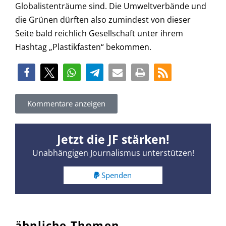
Globalistenträume sind. Die Umweltverbände und
die Grünen dürften also zumindest von dieser
Seite bald reichlich Gesellschaft unter ihrem
Hashtag „Plastikfasten“ bekommen.
Kommentare anzeigen
Jetzt die JF stärken!
Unabhängigen Journalismus unterstützen!
Spenden
ähnliche Themen