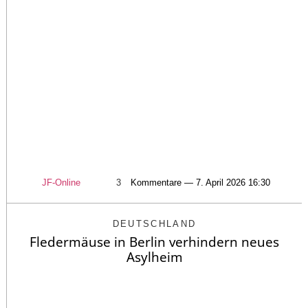
JF-Online
3
Kommentare — 7. April 2026 16:30
DEUTSCHLAND
Fledermäuse in Berlin verhindern neues
Asylheim