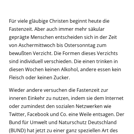
Für viele gläubige Christen beginnt heute die
Fastenzeit. Aber auch immer mehr säkular
geprägte Menschen entscheiden sich in der Zeit
von Aschermittwoch bis Ostersonntag zum
bewußten Verzicht. Die Formen dieses Verzichts
sind individuell verschieden. Die einen trinken in
diesen Wochen keinen Alkohol, andere essen kein
Fleisch oder keinen Zucker.
Wieder andere versuchen die Fastenzeit zur
inneren Einkehr zu nutzen, indem sie dem Internet
oder zumindest den sozialen Netzwerken wie
Twitter, Facebook und Co. eine Weile entsagen. Der
Bund für Umwelt und Naturschutz Deutschland
(BUND) hat jetzt zu einer ganz speziellen Art des