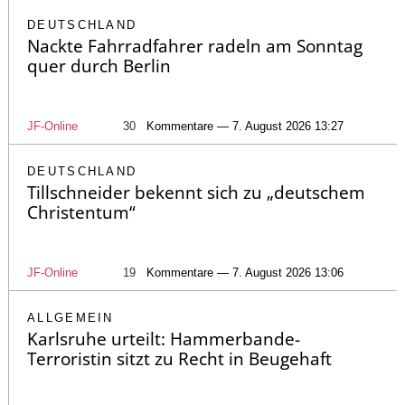
DEUTSCHLAND
Nackte Fahrradfahrer radeln am Sonntag
quer durch Berlin
JF-Online
30
Kommentare — 7. August 2026 13:27
DEUTSCHLAND
Tillschneider bekennt sich zu „deutschem
Christentum“
JF-Online
19
Kommentare — 7. August 2026 13:06
ALLGEMEIN
Karlsruhe urteilt: Hammerbande-
Terroristin sitzt zu Recht in Beugehaft