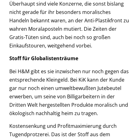
Überhaupt sind viele Konzerne, die sonst bislang
nicht gerade für ihr besonders moralisches
Handeln bekannt waren, an der Anti-Plastikfront zu
wahren Moralaposteln mutiert. Die Zeiten der
Gratis-Tüten sind, auch bei noch so großen
Einkaufstouren, weitgehend vorbei.
Stoff für Globalistenträume
Bei H&M gibt es sie inzwischen nur noch gegen das
entsprechende Kleingeld. Bei KiK kann der Kunde
gar nur noch einen umweltbewußten Jutebeutel
erwerben, um seine von Billigarbeitern in der
Dritten Welt hergestellten Produkte moralisch und
ökologisch nachhaltig heim zu tragen.
Kostensenkung und Profitmaximierung durch
Tugendprotzerei. Das ist der Stoff aus dem