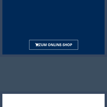
ZUM ONLINE-SHOP