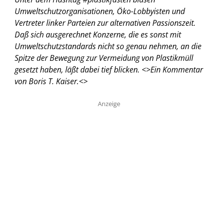
Umweltschutzorganisationen, Öko-Lobbyisten und
Vertreter linker Parteien zur alternativen Passionszeit.
Daß sich ausgerechnet Konzerne, die es sonst mit
Umweltschutzstandards nicht so genau nehmen, an die
Spitze der Bewegung zur Vermeidung von Plastikmüll
gesetzt haben, läßt dabei tief blicken. <
>Ein Kommentar
von Boris T. Kaiser.<
>
Anzeige