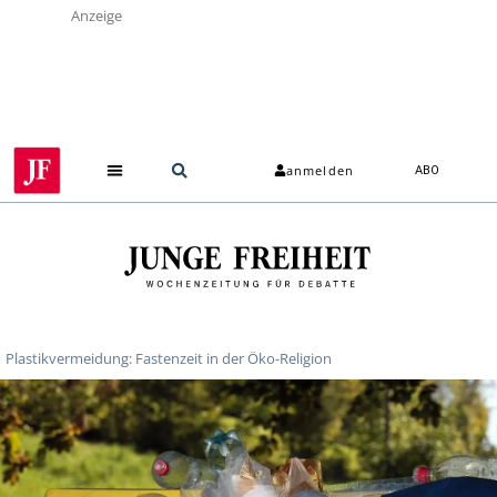
Anzeige
anmelden
ABO
Plastikvermeidung: Fastenzeit in der Öko-Religion