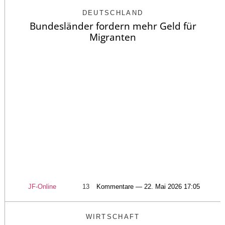
DEUTSCHLAND
Bundesländer fordern mehr Geld für
Migranten
JF-Online
13
Kommentare — 22. Mai 2026 17:05
WIRTSCHAFT