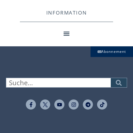
INFORMATION
Abonnement