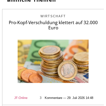
WIRTSCHAFT
Pro-Kopf-Verschuldung klettert auf 32.000
Euro
JF-Online
3
Kommentare — 29. Juli 2026 14:48