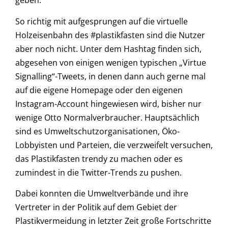
geben.
So richtig mit aufgesprungen auf die virtuelle
Holzeisenbahn des #plastikfasten sind die Nutzer
aber noch nicht. Unter dem Hashtag finden sich,
abgesehen von einigen wenigen typischen „Virtue
Signalling“-Tweets, in denen dann auch gerne mal
auf die eigene Homepage oder den eigenen
Instagram-Account hingewiesen wird, bisher nur
wenige Otto Normalverbraucher. Hauptsächlich
sind es Umweltschutzorganisationen, Öko-
Lobbyisten und Parteien, die verzweifelt versuchen,
das Plastikfasten trendy zu machen oder es
zumindest in die Twitter-Trends zu pushen.
Dabei konnten die Umweltverbände und ihre
Vertreter in der Politik auf dem Gebiet der
Plastikvermeidung in letzter Zeit große Fortschritte