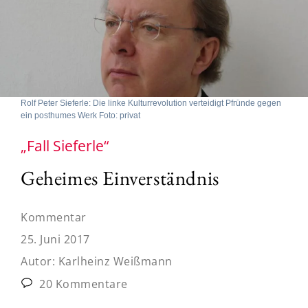
Rolf Peter Sieferle: Die linke Kulturrevolution verteidigt Pfründe gegen
ein posthumes Werk Foto: privat
„Fall Sieferle“
Geheimes Einverständnis
Kommentar
25. Juni 2017
Autor:
Karlheinz Weißmann
20 Kommentare