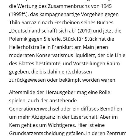
die Wertung des Zusammenbruchs von 1945
(1995ff.), das kampagnenartige Vorgehen gegen
Thilo Sarrazin nach Erscheinen seines Buches
„Deutschland schafft sich ab“ (2010) und jetzt die
Polemik gegen Sieferle. Stück für Stück hat die
Hellerhofstraße in Frankfurt am Main jenen
moderaten Konservatismus liquidiert, der die Linie
des Blattes bestimmte, und Vorstellungen Raum
gegeben, die bis dahin entschlossen
zurückgewiesen oder bekämpft worden waren.
Altersmilde der Herausgeber mag eine Rolle
spielen, auch der anstehende
Generationenwechsel oder ein diffuses Bemühen
um mehr Akzeptanz in der Leserschaft. Aber im
Kern geht es um Wichtigeres. Hier ist eine
Grundsatzentscheidung gefallen. In deren Zentrum