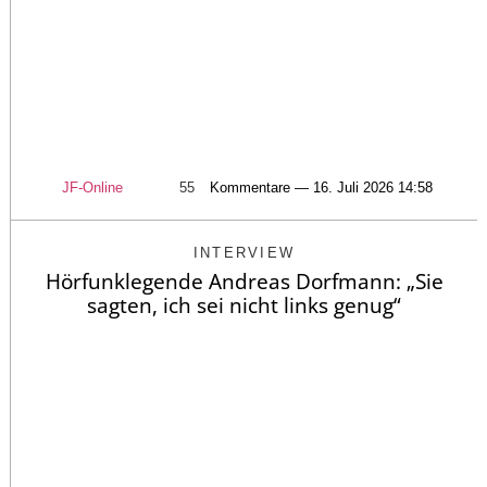
JF-Online
55
Kommentare — 16. Juli 2026 14:58
INTERVIEW
Hörfunklegende Andreas Dorfmann: „Sie
sagten, ich sei nicht links genug“