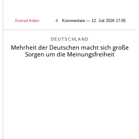
Konrad Adam
4
Kommentare — 12. Juli 2026 17:05
DEUTSCHLAND
Mehrheit der Deutschen macht sich große
Sorgen um die Meinungsfreiheit