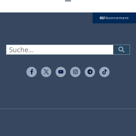
Abonnement