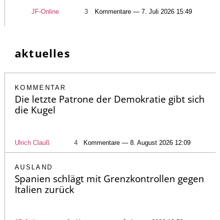
JF-Online
3
Kommentare — 7. Juli 2026 15:49
aktuelles
KOMMENTAR
Die letzte Patrone der Demokratie gibt sich
die Kugel
Ulrich Clauß
4
Kommentare — 8. August 2026 12:09
AUSLAND
Spanien schlägt mit Grenzkontrollen gegen
Italien zurück