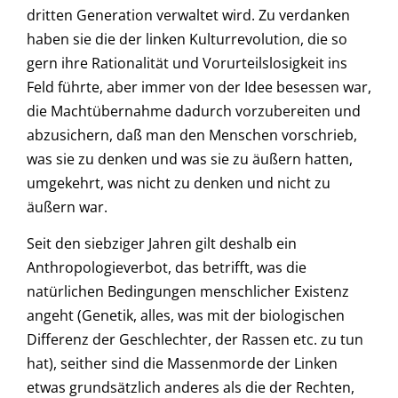
dritten Generation verwaltet wird. Zu verdanken
haben sie die der linken Kulturrevolution, die so
gern ihre Rationalität und Vorurteilslosigkeit ins
Feld führte, aber immer von der Idee besessen war,
die Machtübernahme dadurch vorzubereiten und
abzusichern, daß man den Menschen vorschrieb,
was sie zu denken und was sie zu äußern hatten,
umgekehrt, was nicht zu denken und nicht zu
äußern war.
Seit den siebziger Jahren gilt deshalb ein
Anthropologieverbot, das betrifft, was die
natürlichen Bedingungen menschlicher Existenz
angeht (Genetik, alles, was mit der biologischen
Differenz der Geschlechter, der Rassen etc. zu tun
hat), seither sind die Massenmorde der Linken
etwas grundsätzlich anderes als die der Rechten,