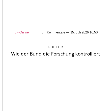
JF-Online
0
Kommentare — 15. Juli 2026 10:50
KULTUR
Wie der Bund die Forschung kontrolliert