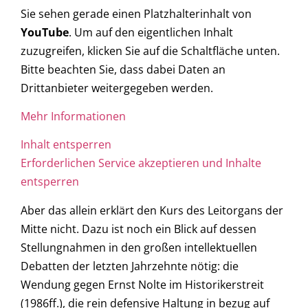
Sie sehen gerade einen Platzhalterinhalt von
YouTube
. Um auf den eigentlichen Inhalt
zuzugreifen, klicken Sie auf die Schaltfläche unten.
Bitte beachten Sie, dass dabei Daten an
Drittanbieter weitergegeben werden.
Mehr Informationen
Inhalt entsperren
Erforderlichen Service akzeptieren und Inhalte
entsperren
Aber das allein erklärt den Kurs des Leitorgans der
Mitte nicht. Dazu ist noch ein Blick auf dessen
Stellungnahmen in den großen intellektuellen
Debatten der letzten Jahrzehnte nötig: die
Wendung gegen Ernst Nolte im Historikerstreit
(1986ff.), die rein defensive Haltung in bezug auf