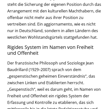
steht die Sicherung der eigenen Position durch das
Arrangement mit den kulturellen Machthabern, die
offenbar nicht mehr aus ihrer Position zu
vertreiben sind. Ein aggiornamento, wie es nicht
nur in Deutschland, sondern in allen Ländern des
westlichen Wohlstandsgürtels stattgefunden hat.
Rigides System im Namen von Freiheit
und Offenheit
Der französische Philosoph und Soziologe Jean
Baudrillard (1929–2007) sprach von dem
„gespenstischen geheimen Einverständnis“, das
zwischen Linken und Etablierten herrscht.
„Gespenstisch“, weil es darum geht, im Namen von
Freiheit und Offenheit ein rigides System der
Erfassung und Kontrolle zu etablieren, das sich
mittlerweile bis in die letzte Redaktionsstube und