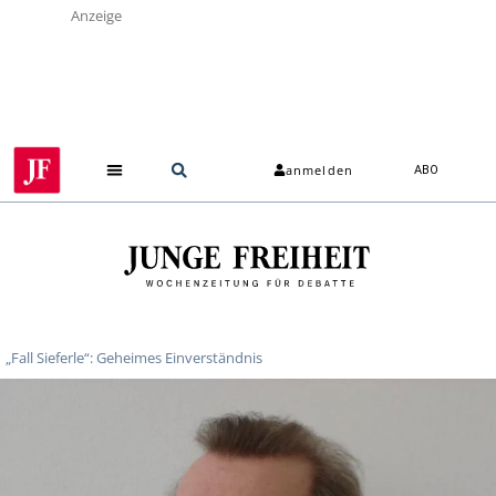
Anzeige
anmelden
ABO
„Fall Sieferle“: Geheimes Einverständnis