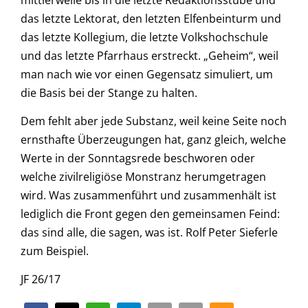
das letzte Lektorat, den letzten Elfenbeinturm und
das letzte Kollegium, die letzte Volkshochschule
und das letzte Pfarrhaus erstreckt. „Geheim“, weil
man nach wie vor einen Gegensatz simuliert, um
die Basis bei der Stange zu halten.
Dem fehlt aber jede Substanz, weil keine Seite noch
ernsthafte Überzeugungen hat, ganz gleich, welche
Werte in der Sonntagsrede beschworen oder
welche zivilreligiöse Monstranz herumgetragen
wird. Was zusammenführt und zusammenhält ist
lediglich die Front gegen den gemeinsamen Feind:
das sind alle, die sagen, was ist. Rolf Peter Sieferle
zum Beispiel.
JF 26/17