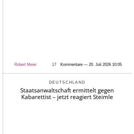
Robert Meier
17
Kommentare — 20. Juli 2026 10:05
DEUTSCHLAND
Staatsanwaltschaft ermittelt gegen
Kabarettist – jetzt reagiert Steimle