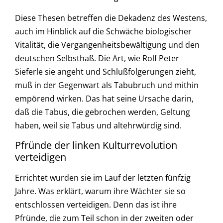
Diese Thesen betreffen die Dekadenz des Westens,
auch im Hinblick auf die Schwäche biologischer
Vitalität, die Vergangenheitsbewältigung und den
deutschen Selbsthaß. Die Art, wie Rolf Peter
Sieferle sie angeht und Schlußfolgerungen zieht,
muß in der Gegenwart als Tabubruch und mithin
empörend wirken. Das hat seine Ursache darin,
daß die Tabus, die gebrochen werden, Geltung
haben, weil sie Tabus und altehrwürdig sind.
Pfründe der linken Kulturrevolution
verteidigen
Errichtet wurden sie im Lauf der letzten fünfzig
Jahre. Was erklärt, warum ihre Wächter sie so
entschlossen verteidigen. Denn das ist ihre
Pfründe, die zum Teil schon in der zweiten oder