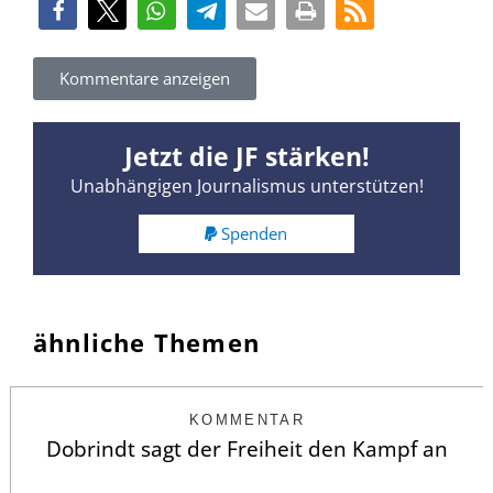
Kommentare anzeigen
Jetzt die JF stärken!
Unabhängigen Journalismus unterstützen!
Spenden
ähnliche Themen
KOMMENTAR
Dobrindt sagt der Freiheit den Kampf an