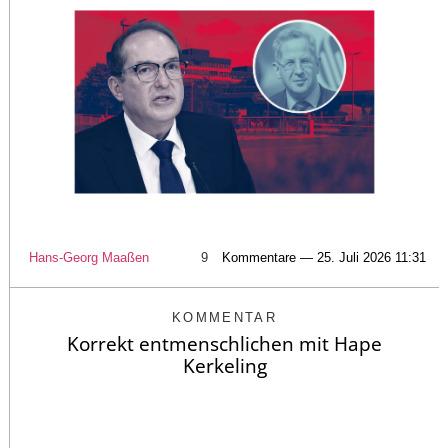
Hans-Georg Maaßen
9
Kommentare — 25. Juli 2026 11:31
KOMMENTAR
Korrekt entmenschlichen mit Hape
Kerkeling