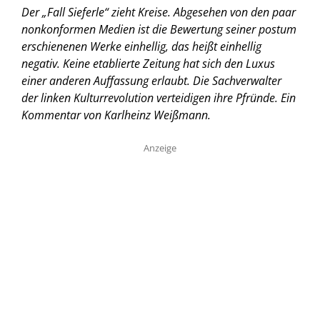
Der „Fall Sieferle“ zieht Kreise. Abgesehen von den paar
nonkonformen Medien ist die Bewertung seiner postum
erschienenen Werke einhellig, das heißt einhellig
negativ. Keine etablierte Zeitung hat sich den Luxus
einer anderen Auffassung erlaubt. Die Sachverwalter
der linken Kulturrevolution verteidigen ihre Pfründe.
Ein
Kommentar von Karlheinz Weißmann.
Anzeige