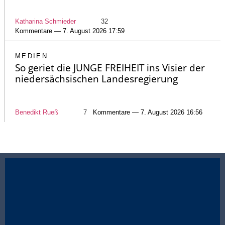
Katharina Schmieder
32
Kommentare — 7. August 2026 17:59
MEDIEN
So geriet die JUNGE FREIHEIT ins Visier der
niedersächsischen Landesregierung
Benedikt Rueß
7
Kommentare — 7. August 2026 16:56