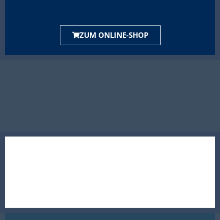
ZUM ONLINE-SHOP