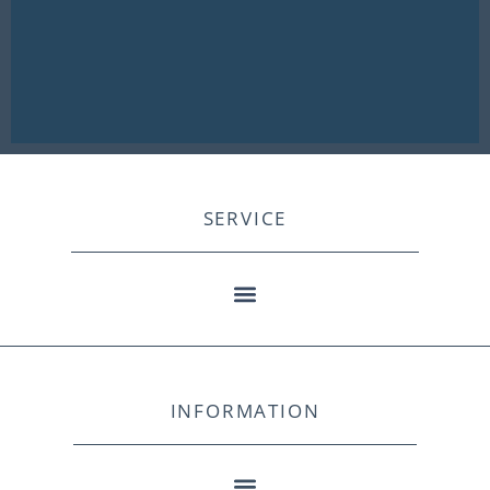
SERVICE
INFORMATION