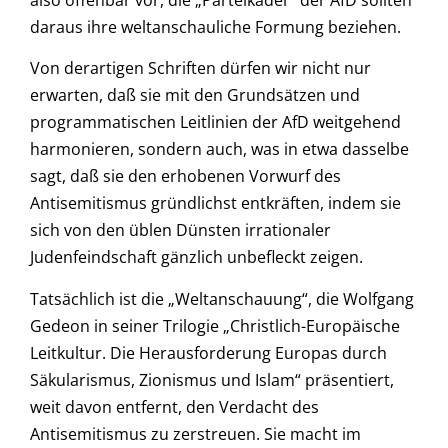
daraus ihre weltanschauliche Formung beziehen.
Von derartigen Schriften dürfen wir nicht nur
erwarten, daß sie mit den Grundsätzen und
programmatischen Leitlinien der AfD weitgehend
harmonieren, sondern auch, was in etwa dasselbe
sagt, daß sie den erhobenen Vorwurf des
Antisemitismus gründlichst entkräften, indem sie
sich von den üblen Dünsten irrationaler
Judenfeindschaft gänzlich unbefleckt zeigen.
Tatsächlich ist die „Weltanschauung“, die Wolfgang
Gedeon in seiner Trilogie „Christlich-Europäische
Leitkultur. Die Herausforderung Europas durch
Säkularismus, Zionismus und Islam“ präsentiert,
weit davon entfernt, den Verdacht des
Antisemitismus zu zerstreuen. Sie macht im