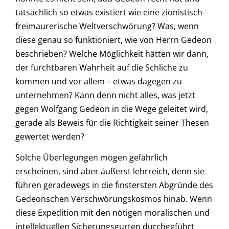
tatsächlich so etwas existiert wie eine zionistisch-
freimaurerische Weltverschwörung? Was, wenn
diese genau so funktioniert, wie von Herrn Gedeon
beschrieben? Welche Möglichkeit hätten wir dann,
der furchtbaren Wahrheit auf die Schliche zu
kommen und vor allem – etwas dagegen zu
unternehmen? Kann denn nicht alles, was jetzt
gegen Wolfgang Gedeon in die Wege geleitet wird,
gerade als Beweis für die Richtigkeit seiner Thesen
gewertet werden?
Solche Überlegungen mögen gefährlich
erscheinen, sind aber äußerst lehrreich, denn sie
führen geradewegs in die finstersten Abgründe des
Gedeonschen Verschwörungskosmos hinab. Wenn
diese Expedition mit den nötigen moralischen und
intellektuellen Sicherungsgurten durchgeführt