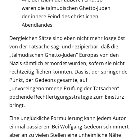
waren die talmudischen Ghetto-Juden
der innere Feind des christlichen
Abendlandes.
Dergleichen Sätze sind eben nicht mehr losgelöst
von der Tatsache sag- und rezipierbar, daß die
„talmudischen Ghetto-Juden“ Europas von den
Nazis sämtlich ermordet wurden, sofern sie nicht
rechtzeitig fliehen konnten. Das ist der springende
Punkt, der Gedeons gesamte, auf
„unvoreingenommene Prüfung der Tatsachen“
pochende Rechtfertigungsstrategie zum Einsturz
bringt.
Eine unglückliche Formulierung kann jedem Autor
einmal passieren. Bei Wolfgang Gedeon schimmert
aber an zu vielen Stellen eine unheimliche Nähe