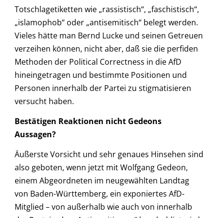
Totschlagetiketten wie „rassistisch“, „faschistisch“,
„islamophob“ oder „antisemitisch“ belegt werden.
Vieles hätte man Bernd Lucke und seinen Getreuen
verzeihen können, nicht aber, daß sie die perfiden
Methoden der Political Correctness in die AfD
hineingetragen und bestimmte Positionen und
Personen innerhalb der Partei zu stigmatisieren
versucht haben.
Bestätigen Reaktionen nicht Gedeons
Aussagen?
Äußerste Vorsicht und sehr genaues Hinsehen sind
also geboten, wenn jetzt mit Wolfgang Gedeon,
einem Abgeordneten im neugewählten Landtag
von Baden-Württemberg, ein exponiertes AfD-
Mitglied – von außerhalb wie auch von innerhalb