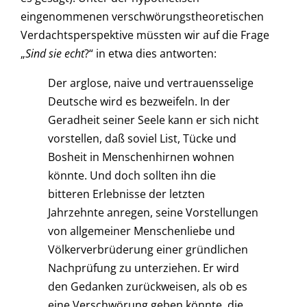
eingenommenen verschwörungstheoretischen
Verdachtsperspektive müssten wir auf die Frage
„
Sind sie echt
?“ in etwa dies antworten:
Der arglose, naive und vertrauensselige
Deutsche wird es bezweifeln. In der
Geradheit seiner Seele kann er sich nicht
vorstellen, daß soviel List, Tücke und
Bosheit in Menschenhirnen wohnen
könnte. Und doch sollten ihn die
bitteren Erlebnisse der letzten
Jahrzehnte anregen, seine Vorstellungen
von allgemeiner Menschenliebe und
Völkerverbrüderung einer gründlichen
Nachprüfung zu unterziehen. Er wird
den Gedanken zurückweisen, als ob es
eine Verschwörung geben könnte, die