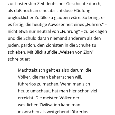
zur finstersten Zeit deutscher Geschichte durch,
als daß noch an eine absichtslose Häufung
unglücklicher Zufälle zu glauben wäre. So bringt er
es fertig, die heutige Abwesenheit eines „Führers“ –
nicht etwa nur neutral von „Führung“ – zu beklagen
und die Schuld daran niemand anderem als den
Juden, pardon, den Zionisten in die Schuhe zu
schieben. Mit Blick auf die „Weisen von Zion“
schreibt er:
Machttaktisch geht es also darum, die
Völker, die man beherrschen will,
führerlos zu machen. Wenn man sich
heute umschaut, hat man hier schon viel
erreicht. Die meisten Völker der
westlichen Zivilisation kann man
inzwischen als weitgehend führerlos