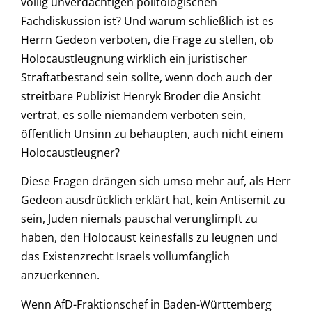
völlig unverdächtigen politologischen
Fachdiskussion ist? Und warum schließlich ist es
Herrn Gedeon verboten, die Frage zu stellen, ob
Holocaustleugnung wirklich ein juristischer
Straftatbestand sein sollte, wenn doch auch der
streitbare Publizist Henryk Broder die Ansicht
vertrat, es solle niemandem verboten sein,
öffentlich Unsinn zu behaupten, auch nicht einem
Holocaustleugner?
Diese Fragen drängen sich umso mehr auf, als Herr
Gedeon ausdrücklich erklärt hat, kein Antisemit zu
sein, Juden niemals pauschal verunglimpft zu
haben, den Holocaust keinesfalls zu leugnen und
das Existenzrecht Israels vollumfänglich
anzuerkennen.
Wenn AfD-Fraktionschef in Baden-Württemberg