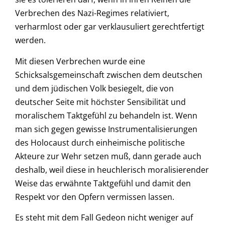
Verbrechen des Nazi-Regimes relativiert,
verharmlost oder gar verklausuliert gerechtfertigt
werden.
Mit diesen Verbrechen wurde eine
Schicksalsgemeinschaft zwischen dem deutschen
und dem jüdischen Volk besiegelt, die von
deutscher Seite mit höchster Sensibilität und
moralischem Taktgefühl zu behandeln ist. Wenn
man sich gegen gewisse Instrumentalisierungen
des Holocaust durch einheimische politische
Akteure zur Wehr setzen muß, dann gerade auch
deshalb, weil diese in heuchlerisch moralisierender
Weise das erwähnte Taktgefühl und damit den
Respekt vor den Opfern vermissen lassen.
Es steht mit dem Fall Gedeon nicht weniger auf