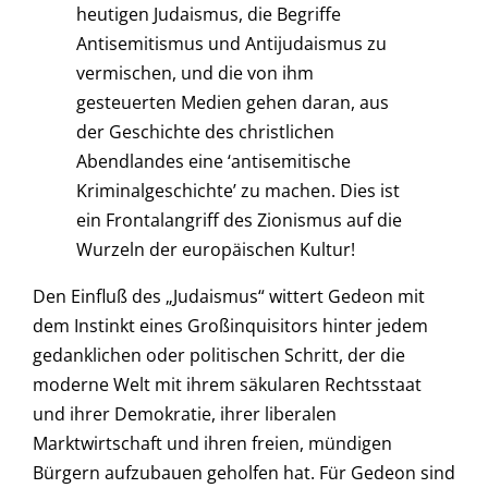
heutigen Judaismus, die Begriffe
Antisemitismus und Antijudaismus zu
vermischen, und die von ihm
gesteuerten Medien gehen daran, aus
der Geschichte des christlichen
Abendlandes eine ‘antisemitische
Kriminalgeschichte’ zu machen. Dies ist
ein Frontalangriff des Zionismus auf die
Wurzeln der europäischen Kultur!
Den Einfluß des „Judaismus“ wittert Gedeon mit
dem Instinkt eines Großinquisitors hinter jedem
gedanklichen oder politischen Schritt, der die
moderne Welt mit ihrem säkularen Rechtsstaat
und ihrer Demokratie, ihrer liberalen
Marktwirtschaft und ihren freien, mündigen
Bürgern aufzubauen geholfen hat. Für Gedeon sind