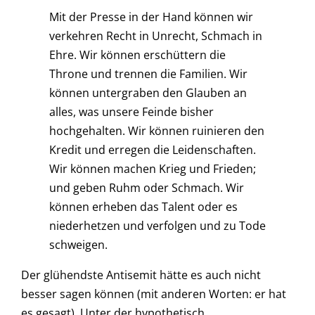
Mit der Presse in der Hand können wir
verkehren Recht in Unrecht, Schmach in
Ehre. Wir können erschüttern die
Throne und trennen die Familien. Wir
können untergraben den Glauben an
alles, was unsere Feinde bisher
hochgehalten. Wir können ruinieren den
Kredit und erregen die Leidenschaften.
Wir können machen Krieg und Frieden;
und geben Ruhm oder Schmach. Wir
können erheben das Talent oder es
niederhetzen und verfolgen und zu Tode
schweigen.
Der glühendste Antisemit hätte es auch nicht
besser sagen können (mit anderen Worten: er hat
es gesagt). Unter der hypothetisch