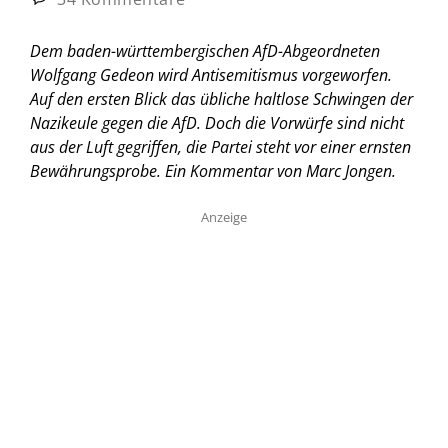
Dem baden-württembergischen AfD-Abgeordneten
Wolfgang Gedeon wird Antisemitismus vorgeworfen.
Auf den ersten Blick das übliche haltlose Schwingen der
Nazikeule gegen die AfD. Doch die Vorwürfe sind nicht
aus der Luft gegriffen, die Partei steht vor einer ernsten
Bewährungsprobe. Ein Kommentar von Marc Jongen.
Anzeige