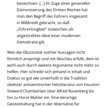
bezeichnen. […] Im Zuge einer generellen
Dämonisierung des Dritten Reiches hat
man den Begriff des Führers insgesamt
in Mißkredit gebracht, so daß
„Führerlosigkeit“ inzwischen als
angestrebtes Ideal einer modernen
Demokratie gilt.
Wen die Obszönität solcher Aussagen nicht
förmlich anspringt und mit Abscheu erfüllt, dem ist
wohl auch durch weitere Argumente nicht mehr zu
helfen. Hier schreibt sich jemand in Inhalt und
Duktus so gut wie unverhüllt in die Tradition
übelster antisemitischer Hetzliteratur von Houston
Steward Chamberlain über Alfred Rosenberg bis
hin zu Horst Mahler ein. Eine derartige
Geisteshaltung hat in der Alternative für