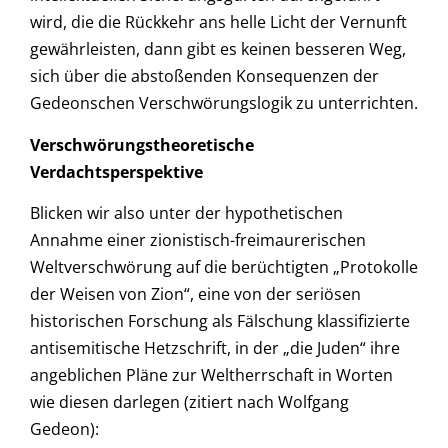
wird, die die Rückkehr ans helle Licht der Vernunft
gewährleisten, dann gibt es keinen besseren Weg,
sich über die abstoßenden Konsequenzen der
Gedeonschen Verschwörungslogik zu unterrichten.
Verschwörungstheoretische
Verdachtsperspektive
Blicken wir also unter der hypothetischen
Annahme einer zionistisch-freimaurerischen
Weltverschwörung auf die berüchtigten „Protokolle
der Weisen von Zion“, eine von der seriösen
historischen Forschung als Fälschung klassifizierte
antisemitische Hetzschrift, in der „die Juden“ ihre
angeblichen Pläne zur Weltherrschaft in Worten
wie diesen darlegen (zitiert nach Wolfgang
Gedeon):