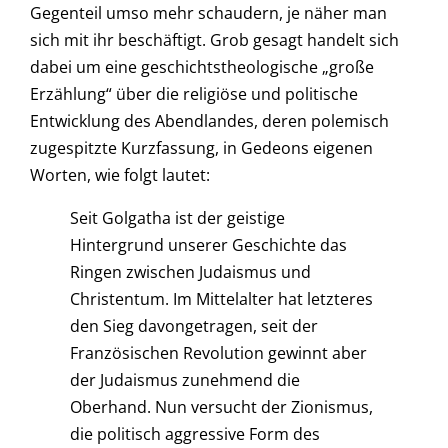
Gegenteil umso mehr schaudern, je näher man
sich mit ihr beschäftigt. Grob gesagt handelt sich
dabei um eine geschichtstheologische „große
Erzählung“ über die religiöse und politische
Entwicklung des Abendlandes, deren polemisch
zugespitzte Kurzfassung, in Gedeons eigenen
Worten, wie folgt lautet:
Seit Golgatha ist der geistige
Hintergrund unserer Geschichte das
Ringen zwischen Judaismus und
Christentum. Im Mittelalter hat letzteres
den Sieg davongetragen, seit der
Französischen Revolution gewinnt aber
der Judaismus zunehmend die
Oberhand. Nun versucht der Zionismus,
die politisch aggressive Form des