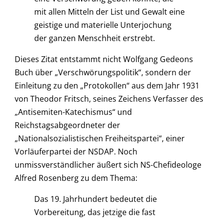
mit allen Mitteln der List und Gewalt eine
geistige und materielle Unterjochung
der ganzen Menschheit erstrebt.
Dieses Zitat entstammt nicht Wolfgang Gedeons
Buch über „Verschwörungspolitik“, sondern der
Einleitung zu den „Protokollen“ aus dem Jahr 1931
von Theodor Fritsch, seines Zeichens Verfasser des
„Antisemiten-Katechismus“ und
Reichstagsabgeordneter der
„Nationalsozialistischen Freiheitspartei“, einer
Vorläuferpartei der NSDAP. Noch
unmissverständlicher äußert sich NS-Chefideologe
Alfred Rosenberg zu dem Thema:
Das 19. Jahrhundert bedeutet die
Vorbereitung, das jetzige die fast