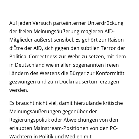
Auf jeden Versuch parteiinterner Unterdrückung
der freien Meinungsäußerung reagieren AfD-
Mitglieder äußerst sensibel. Es gehört zur Raison
d’Être der AfD, sich gegen den subtilen Terror der
Political Correctness zur Wehr zu setzen, mit dem
in Deutschland wie in allen sogenannten freien
Ländern des Westens die Bürger zur Konformität
gezwungen und zum Duckmäusertum erzogen
werden.
Es braucht nicht viel, damit hierzulande kritische
Meinungsäußerungen gegenüber der
Regierungspolitik oder Abweichungen von den
erlaubten Mainstream-Positionen von den PC-
Wächtern in Politik und Medien mit