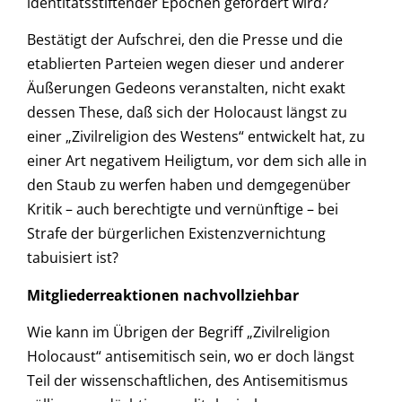
identitätsstiftender Epochen gefordert wird?
Bestätigt der Aufschrei, den die Presse und die
etablierten Parteien wegen dieser und anderer
Äußerungen Gedeons veranstalten, nicht exakt
dessen These, daß sich der Holocaust längst zu
einer „Zivilreligion des Westens“ entwickelt hat, zu
einer Art negativem Heiligtum, vor dem sich alle in
den Staub zu werfen haben und demgegenüber
Kritik – auch berechtigte und vernünftige – bei
Strafe der bürgerlichen Existenzvernichtung
tabuisiert ist?
Mitgliederreaktionen nachvollziehbar
Wie kann im Übrigen der Begriff „Zivilreligion
Holocaust“ antisemitisch sein, wo er doch längst
Teil der wissenschaftlichen, des Antisemitismus