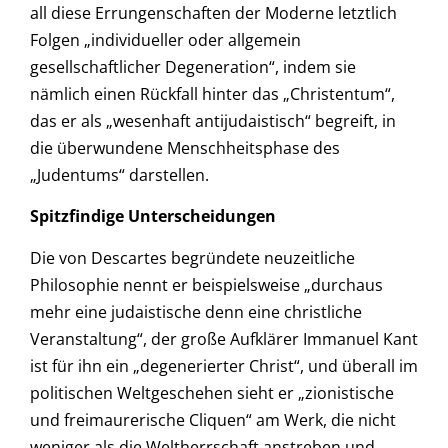
all diese Errungenschaften der Moderne letztlich
Folgen „individueller oder allgemein
gesellschaftlicher Degeneration“, indem sie
nämlich einen Rückfall hinter das „Christentum“,
das er als „wesenhaft antijudaistisch“ begreift, in
die überwundene Menschheitsphase des
„Judentums“ darstellen.
Spitzfindige Unterscheidungen
Die von Descartes begründete neuzeitliche
Philosophie nennt er beispielsweise „durchaus
mehr eine judaistische denn eine christliche
Veranstaltung“, der große Aufklärer Immanuel Kant
ist für ihn ein „degenerierter Christ“, und überall im
politischen Weltgeschehen sieht er „zionistische
und freimaurerische Cliquen“ am Werk, die nicht
weniger als die Weltherrschaft anstreben und