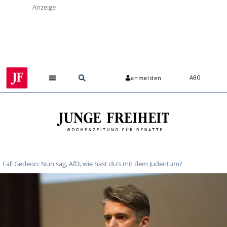
Anzeige
anmelden
ABO
Fall Gedeon: Nun sag, AfD, wie hast du’s mit dem Judentum?