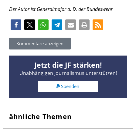
Der Autor ist Generalmajor a. D. der Bundeswehr
Kommentare anzeigen
Jetzt die JF stärken!
Unabhängigen Journalismus unterstützen!
Spenden
ähnliche Themen