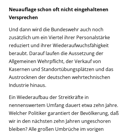
Neuauflage schon oft nicht eingehaltenen
Versprechen
Und dann wird die Bundeswehr auch noch
zusätzlich um ein Viertel ihrer Personalstärke
reduziert und ihrer Wiederaufwuchsfähigkeit
beraubt. Darauf laufen die Aussetzung der
Allgemeinen Wehrpflicht, der Verkauf von
Kasernen und Standortübungsplätzen und das
Austrocknen der deutschen wehrtechnischen
Industrie hinaus.
Ein Wiederaufbau der Streitkräfte in
nennenswertem Umfang dauert etwa zehn Jahre.
Welcher Politiker garantiert der Bevölkerung, daß
wir in den nächsten zehn Jahren ungeschoren
bleiben? Alle großen Umbrüche im vorigen