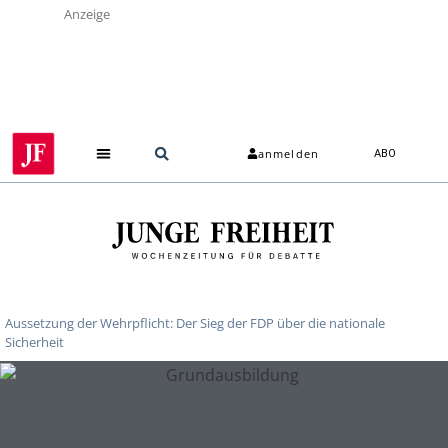
Anzeige
anmelden
ABO
Aussetzung der Wehrpflicht: Der Sieg der FDP über die nationale
Sicherheit