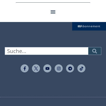
Abonnement