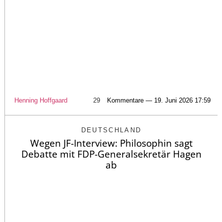
Henning Hoffgaard
29
Kommentare — 19. Juni 2026 17:59
DEUTSCHLAND
Wegen JF-Interview: Philosophin sagt
Debatte mit FDP-Generalsekretär Hagen
ab