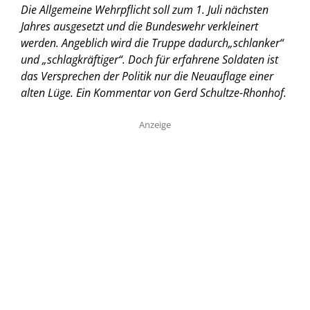
Die Allgemeine Wehrpflicht soll zum 1. Juli nächsten
Jahres ausgesetzt und die Bundeswehr verkleinert
werden. Angeblich wird die Truppe dadurch„schlanker“
und „schlagkräftiger“. Doch für erfahrene Soldaten ist
das Versprechen der Politik nur die Neuauflage einer
alten Lüge. Ein Kommentar von
Gerd Schultze-Rhonhof
.
Anzeige