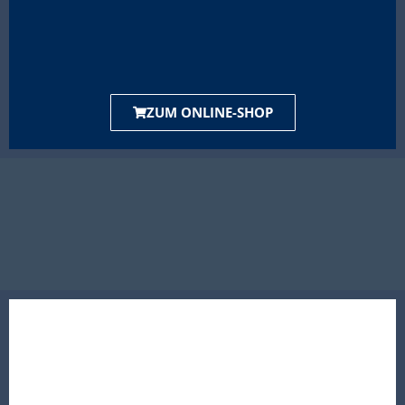
ZUM ONLINE-SHOP