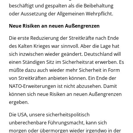
beschäftigt und gespalten als die Beibehaltung
oder Aussetzung der Allgemeinen Wehrpflicht.
Neue Risiken an neuen Außengrenzen
Die erste Reduzierung der Streitkräfte nach Ende
des Kalten Krieges war sinnvoll. Aber die Lage hat
sich inzwischen wieder geändert. Deutschland will
einen Ständigen Sitz im Sicherheitsrat erwerben. Es
müßte dazu auch wieder mehr Sicherheit in Form
von Streitkräften anbieten können. Ein Ende der
NATO-Erweiterungen ist nicht abzusehen. Damit
können sich neue Risiken an neuen Außengrenzen
ergeben.
Die USA, unsere sicherheitspolitisch
unberechenbare Führungsmacht, kann sich
morgen oder übermorgen wieder irgendwo in der