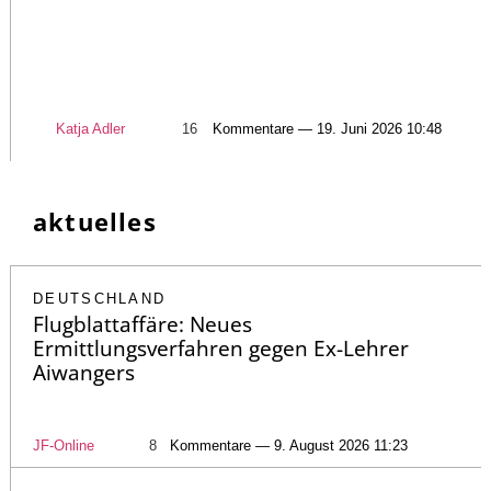
Katja Adler
16
Kommentare — 19. Juni 2026 10:48
aktuelles
DEUTSCHLAND
Flugblattaffäre: Neues
Ermittlungsverfahren gegen Ex-Lehrer
Aiwangers
JF-Online
8
Kommentare — 9. August 2026 11:23