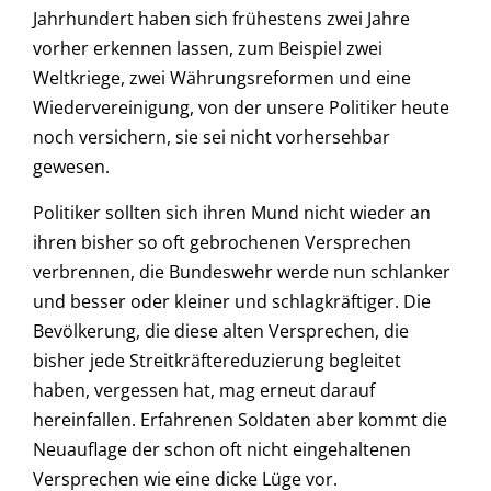
Jahrhundert haben sich frühestens zwei Jahre
vorher erkennen lassen, zum Beispiel zwei
Weltkriege, zwei Währungsreformen und eine
Wiedervereinigung, von der unsere Politiker heute
noch versichern, sie sei nicht vorhersehbar
gewesen.
Politiker sollten sich ihren Mund nicht wieder an
ihren bisher so oft gebrochenen Versprechen
verbrennen, die Bundeswehr werde nun schlanker
und besser oder kleiner und schlagkräftiger. Die
Bevölkerung, die diese alten Versprechen, die
bisher jede Streitkräftereduzierung begleitet
haben, vergessen hat, mag erneut darauf
hereinfallen. Erfahrenen Soldaten aber kommt die
Neuauflage der schon oft nicht eingehaltenen
Versprechen wie eine dicke Lüge vor.