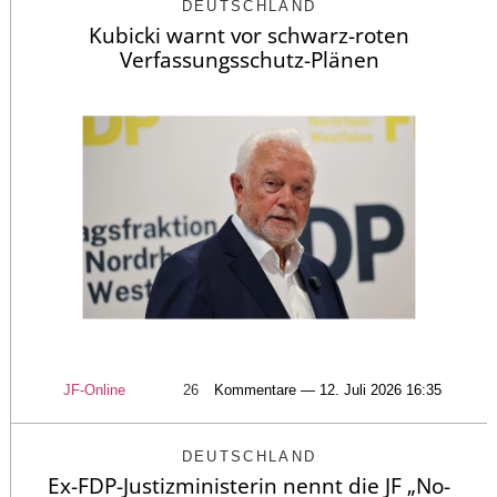
DEUTSCHLAND
Kubicki warnt vor schwarz-roten
Verfassungsschutz-Plänen
JF-Online
26
Kommentare — 12. Juli 2026 16:35
DEUTSCHLAND
Ex-FDP-Justizministerin nennt die JF „No-