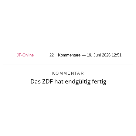
JF-Online
22
Kommentare — 19. Juni 2026 12:51
KOMMENTAR
Das ZDF hat endgültig fertig