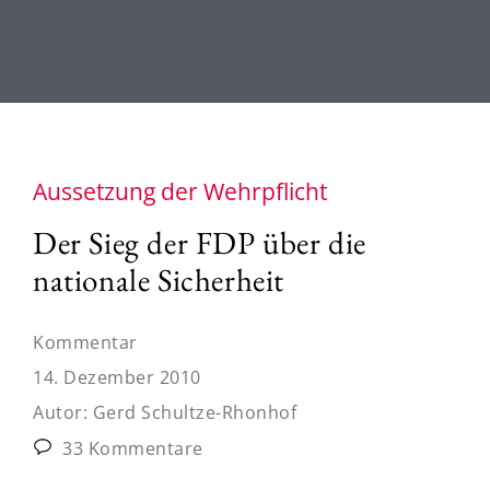
Aussetzung der Wehrpflicht
Der Sieg der FDP über die
nationale Sicherheit
Kommentar
14. Dezember 2010
Autor:
Gerd Schultze-Rhonhof
33 Kommentare