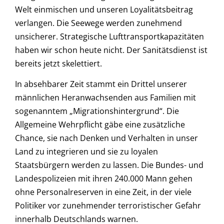
Welt einmischen und unseren Loyalitätsbeitrag
verlangen. Die Seewege werden zunehmend
unsicherer. Strategische Lufttransportkapazitäten
haben wir schon heute nicht. Der Sanitätsdienst ist
bereits jetzt skelettiert.
In absehbarer Zeit stammt ein Drittel unserer
männlichen Heranwachsenden aus Familien mit
sogenanntem „Migrationshintergrund“. Die
Allgemeine Wehrpflicht gäbe eine zusätzliche
Chance, sie nach Denken und Verhalten in unser
Land zu integrieren und sie zu loyalen
Staatsbürgern werden zu lassen. Die Bundes- und
Landespolizeien mit ihren 240.000 Mann gehen
ohne Personalreserven in eine Zeit, in der viele
Politiker vor zunehmender terroristischer Gefahr
innerhalb Deutschlands warnen.