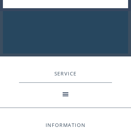
SERVICE
INFORMATION