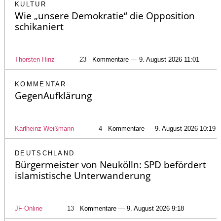
KULTUR
Wie „unsere Demokratie“ die Opposition
schikaniert
Thorsten Hinz
23
Kommentare — 9. August 2026 11:01
KOMMENTAR
GegenAufklärung
Karlheinz Weißmann
4
Kommentare — 9. August 2026 10:19
DEUTSCHLAND
Bürgermeister von Neukölln: SPD befördert
islamistische Unterwanderung
JF-Online
13
Kommentare — 9. August 2026 9:18