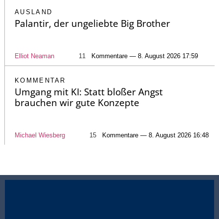
AUSLAND
Palantir, der ungeliebte Big Brother
Elliot Neaman
11
Kommentare — 8. August 2026 17:59
KOMMENTAR
Umgang mit KI: Statt bloßer Angst
brauchen wir gute Konzepte
Michael Wiesberg
15
Kommentare — 8. August 2026 16:48