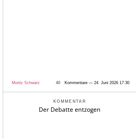
Moritz Schwarz
40
Kommentare — 24. Juni 2026 17:30
KOMMENTAR
Der Debatte entzogen