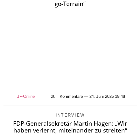
go-Terrain“
JF-Online
28
Kommentare — 24. Juni 2026 19:48
INTERVIEW
FDP-Generalsekretär Martin Hagen: „Wir
haben verlernt, miteinander zu streiten“