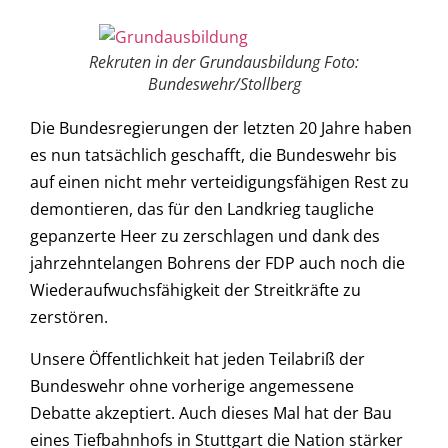
Rekruten in der Grundausbildung Foto:
Bundeswehr/Stollberg
Die Bundesregierungen der letzten 20 Jahre haben
es nun tatsächlich geschafft, die Bundeswehr bis
auf einen nicht mehr verteidigungsfähigen Rest zu
demontieren, das für den Landkrieg taugliche
gepanzerte Heer zu zerschlagen und dank des
jahrzehntelangen Bohrens der FDP auch noch die
Wiederaufwuchsfähigkeit der Streitkräfte zu
zerstören.
Unsere Öffentlichkeit hat jeden Teilabriß der
Bundeswehr ohne vorherige angemessene
Debatte akzeptiert. Auch dieses Mal hat der Bau
eines Tiefbahnhofs in Stuttgart die Nation stärker