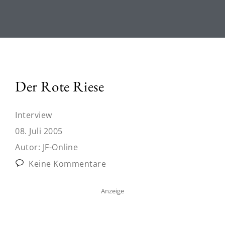
Der Rote Riese
Interview
08. Juli 2005
Autor:
JF-Online
Keine Kommentare
Anzeige