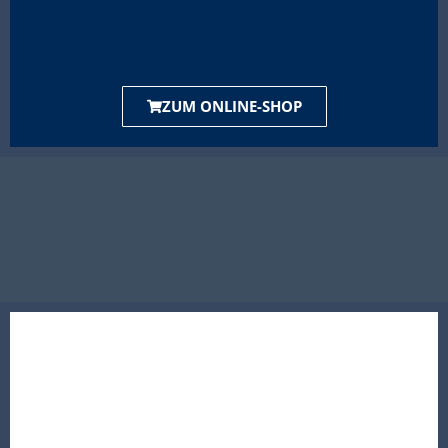
ZUM ONLINE-SHOP