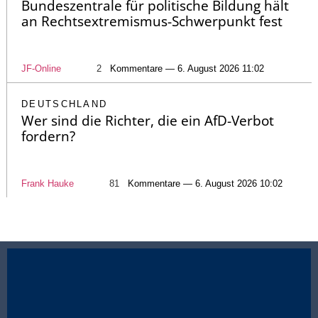
Bundeszentrale für politische Bildung hält
an Rechtsextremismus-Schwerpunkt fest
JF-Online
2
Kommentare — 6. August 2026 11:02
DEUTSCHLAND
Wer sind die Richter, die ein AfD-Verbot
fordern?
Frank Hauke
81
Kommentare — 6. August 2026 10:02