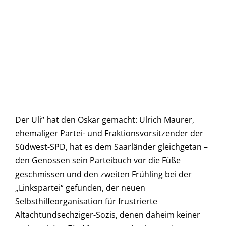
Der Uli“ hat den Oskar gemacht: Ulrich Maurer,
ehemaliger Partei- und Fraktionsvorsitzender der
Südwest-SPD, hat es dem Saarländer gleichgetan –
den Genossen sein Parteibuch vor die Füße
geschmissen und den zweiten Frühling bei der
„Linkspartei“ gefunden, der neuen
Selbsthilfeorganisation für frustrierte
Altachtundsechziger-Sozis, denen daheim keiner