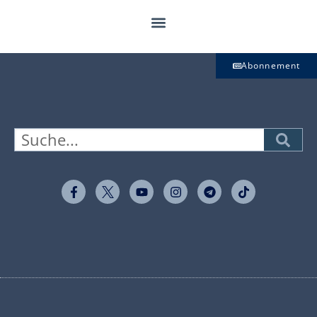
Abonnement