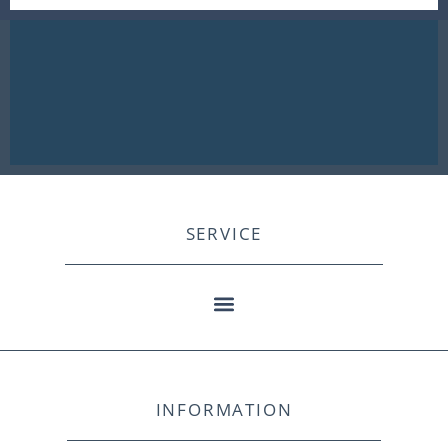
SERVICE
INFORMATION