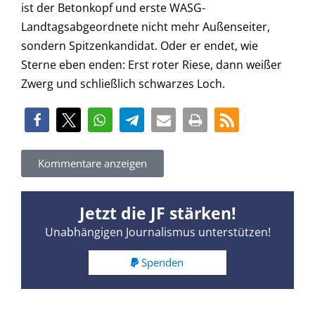
ist der Betonkopf und erste WASG-
Landtagsabgeordnete nicht mehr Außenseiter,
sondern Spitzenkandidat. Oder er endet, wie
Sterne eben enden: Erst roter Riese, dann weißer
Zwerg und schließlich schwarzes Loch.
Kommentare anzeigen
Jetzt die JF stärken!
Unabhängigen Journalismus unterstützen!
Spenden