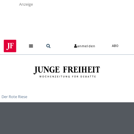
Anzeige
anmelden
ABO
Der Rote Riese