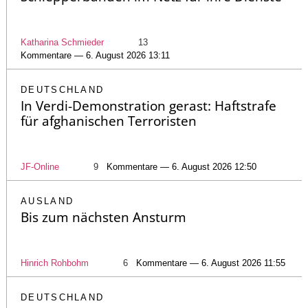
Katharina Schmieder
13
Kommentare — 6. August 2026 13:11
DEUTSCHLAND
In Verdi-Demonstration gerast: Haftstrafe
für afghanischen Terroristen
JF-Online
9
Kommentare — 6. August 2026 12:50
AUSLAND
Bis zum nächsten Ansturm
Hinrich Rohbohm
6
Kommentare — 6. August 2026 11:55
DEUTSCHLAND