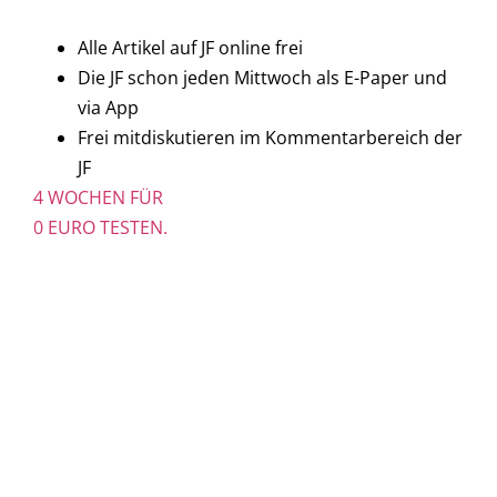
Alle Artikel auf JF online frei
Die JF schon jeden Mittwoch als E-Paper und
via App
Frei mitdiskutieren im Kommentarbereich der
JF
4 WOCHEN FÜR
0 EURO TESTEN.