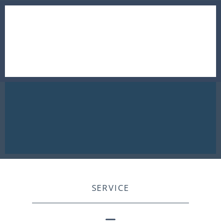
SERVICE