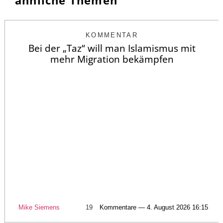
ähnliche Themen
KOMMENTAR
Bei der „Taz“ will man Islamismus mit
mehr Migration bekämpfen
Mike Siemens
19
Kommentare — 4. August 2026 16:15