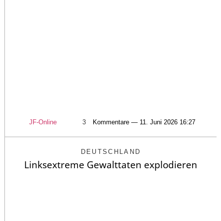
JF-Online
3
Kommentare — 11. Juni 2026 16:27
DEUTSCHLAND
Linksextreme Gewalttaten explodieren