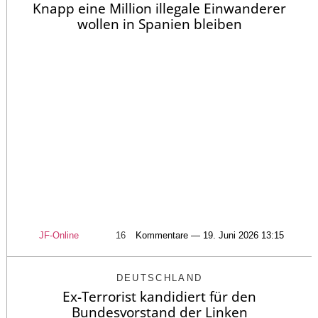
Knapp eine Million illegale Einwanderer
wollen in Spanien bleiben
JF-Online
16
Kommentare — 19. Juni 2026 13:15
DEUTSCHLAND
Ex-Terrorist kandidiert für den
Bundesvorstand der Linken