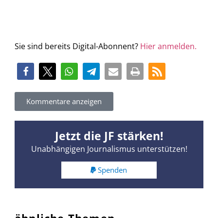
Sie sind bereits Digital-Abonnent?
Hier anmelden.
Kommentare anzeigen
Jetzt die JF stärken!
Unabhängigen Journalismus unterstützen!
Spenden