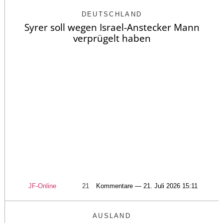
DEUTSCHLAND
Syrer soll wegen Israel-Anstecker Mann
verprügelt haben
JF-Online
21
Kommentare — 21. Juli 2026 15:11
AUSLAND