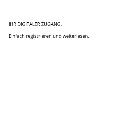
IHR DIGITALER ZUGANG.
Einfach
registrieren und
weiterlesen.