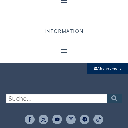
INFORMATION
Abonnement