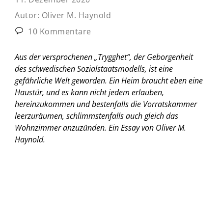
Autor:
Oliver M. Haynold
10 Kommentare
Aus der versprochenen „Trygghet“, der Geborgenheit
des schwedischen Sozialstaatsmodells, ist eine
gefährliche Welt geworden. Ein Heim braucht eben eine
Haustür, und es kann nicht jedem erlauben,
hereinzukommen und bestenfalls die Vorratskammer
leerzuräumen, schlimmstenfalls auch gleich das
Wohnzimmer anzuzünden.
Ein Essay von Oliver M.
Haynold.