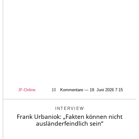
JF-Online
10
Kommentare — 19. Juni 2026 7:15
INTERVIEW
Frank Urbaniok: „Fakten können nicht
ausländerfeindlich sein“