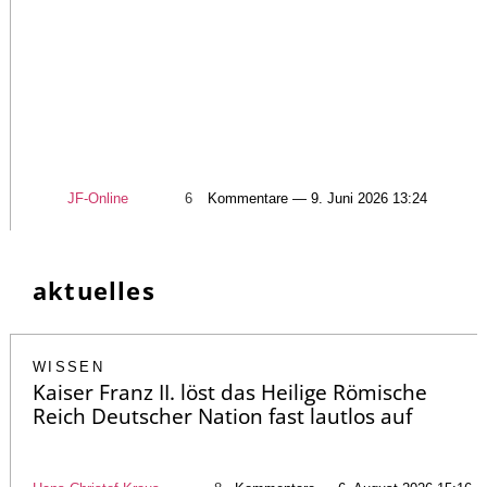
JF-Online
6
Kommentare — 9. Juni 2026 13:24
aktuelles
WISSEN
Kaiser Franz II. löst das Heilige Römische
Reich Deutscher Nation fast lautlos auf