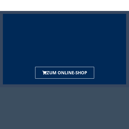
ZUM ONLINE-SHOP