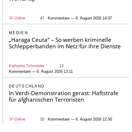
JF-Online
47
Kommentare — 6. August 2026 14:07
MEDIEN
„Haraga Ceuta“ – So werben kriminelle
Schlepperbanden im Netz für ihre Dienste
Katharina Schmieder
13
Kommentare — 6. August 2026 13:11
DEUTSCHLAND
In Verdi-Demonstration gerast: Haftstrafe
für afghanischen Terroristen
JF-Online
10
Kommentare — 6. August 2026 12:50