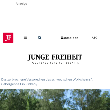
Anzeige
anmelden
ABO
Das zerbrochene Versprechen des schwedischen „Volksheims“:
Geborgenheit in Rinkeby