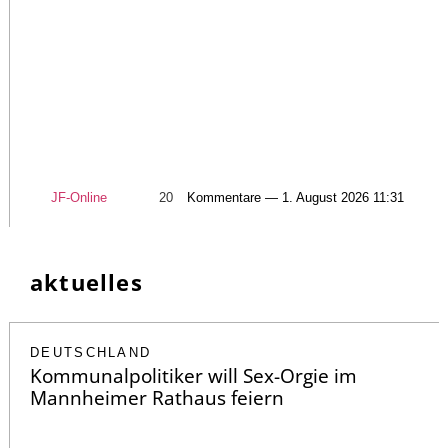
JF-Online
20
Kommentare — 1. August 2026 11:31
aktuelles
DEUTSCHLAND
Kommunalpolitiker will Sex-Orgie im
Mannheimer Rathaus feiern