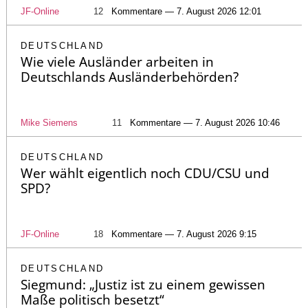
JF-Online
12
Kommentare — 7. August 2026 12:01
DEUTSCHLAND
Wie viele Ausländer arbeiten in
Deutschlands Ausländerbehörden?
Mike Siemens
11
Kommentare — 7. August 2026 10:46
DEUTSCHLAND
Wer wählt eigentlich noch CDU/CSU und
SPD?
JF-Online
18
Kommentare — 7. August 2026 9:15
DEUTSCHLAND
Siegmund: „Justiz ist zu einem gewissen
Maße politisch besetzt“