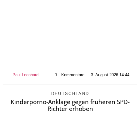
Paul Leonhard
9
Kommentare — 3. August 2026 14:44
DEUTSCHLAND
Kinderporno-Anklage gegen früheren SPD-
Richter erhoben