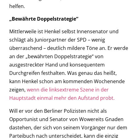
helfen.
„Bewährte Doppelstrategie“
Mittlerweile ist Henkel selbst Innensenator und
schlägt als Juniorpartner der SPD – wenig
überraschend – deutlich mildere Töne an. Er werde
an der „bewährten Doppelstrategie“ von
ausgestreckter Hand und konsequentem
Durchgreifen festhalten. Was genau das heißt,
kann Henkel schon am kommenden Wochenende
zeigen,
wenn die linksextreme Szene in der
Hauptstadt einmal mehr den Aufstand probt.
Will er vor den Berliner Polizisten nicht als
Opportunist und Senator von Wowereits Gnaden
dastehen, der sich von seinem Vorgänger nur dem
Parteibuch nach unterscheidet, kann die einzig