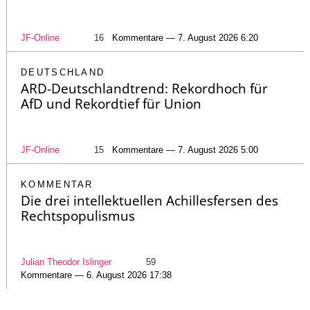
JF-Online
16
Kommentare — 7. August 2026 6:20
DEUTSCHLAND
ARD-Deutschlandtrend: Rekordhoch für
AfD und Rekordtief für Union
JF-Online
15
Kommentare — 7. August 2026 5:00
KOMMENTAR
Die drei intellektuellen Achillesfersen des
Rechtspopulismus
Julian Theodor Islinger
59
Kommentare — 6. August 2026 17:38