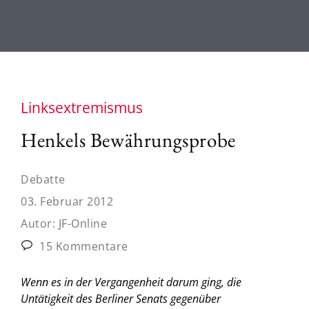
Linksextremismus
Henkels Bewährungsprobe
Debatte
03. Februar 2012
Autor:
JF-Online
15 Kommentare
Wenn es in der Vergangenheit darum ging, die
Untätigkeit des Berliner Senats gegenüber