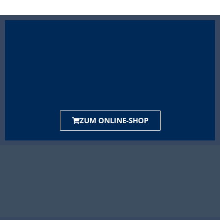
ZUM ONLINE-SHOP