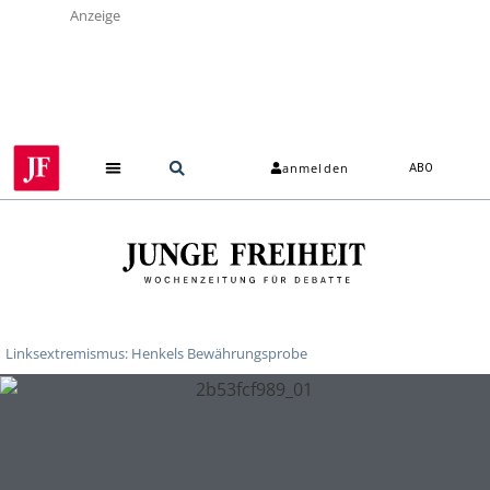
Anzeige
anmelden
ABO
Linksextremismus: Henkels Bewährungsprobe