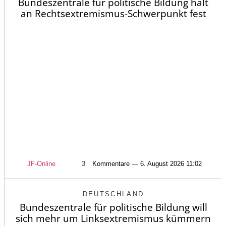
Bundeszentrale für politische Bildung hält
an Rechtsextremismus-Schwerpunkt fest
JF-Online
3
Kommentare — 6. August 2026 11:02
DEUTSCHLAND
Bundeszentrale für politische Bildung will
sich mehr um Linksextremismus kümmern