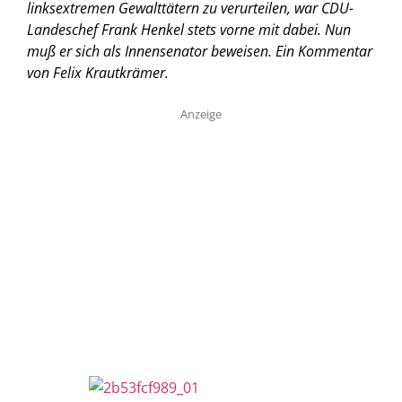
linksextremen Gewalttätern zu verurteilen, war CDU-
Landeschef Frank Henkel stets vorne mit dabei. Nun
muß er sich als Innensenator beweisen.
Ein Kommentar
von Felix Krautkrämer.
Anzeige