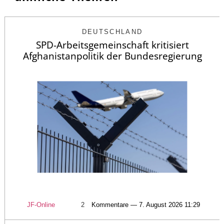
DEUTSCHLAND
SPD-Arbeitsgemeinschaft kritisiert
Afghanistanpolitik der Bundesregierung
JF-Online
2
Kommentare — 7. August 2026 11:29