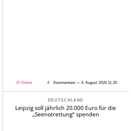
JF-Online
8
Kommentare — 4. August 2026 11:20
DEUTSCHLAND
Leipzig soll jährlich 20.000 Euro für die
„Seenotrettung“ spenden