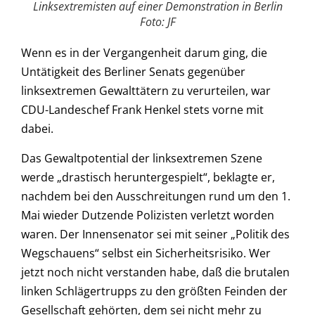
Linksextremisten auf einer Demonstration in Berlin
Foto: JF
Wenn es in der Vergangenheit darum ging, die
Untätigkeit des Berliner Senats gegenüber
linksextremen Gewalttätern zu verurteilen, war
CDU-Landeschef Frank Henkel stets vorne mit
dabei.
Das Gewaltpotential der linksextremen Szene
werde „drastisch heruntergespielt“, beklagte er,
nachdem bei den Ausschreitungen rund um den 1.
Mai wieder Dutzende Polizisten verletzt worden
waren. Der Innensenator sei mit seiner „Politik des
Wegschauens“ selbst ein Sicherheitsrisiko. Wer
jetzt noch nicht verstanden habe, daß die brutalen
linken Schlägertrupps zu den größten Feinden der
Gesellschaft gehörten, dem sei nicht mehr zu