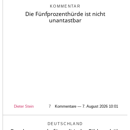
KOMMENTAR
Die Fünfprozenthürde ist nicht
unantastbar
Dieter Stein
7
Kommentare — 7. August 2026 10:01
DEUTSCHLAND