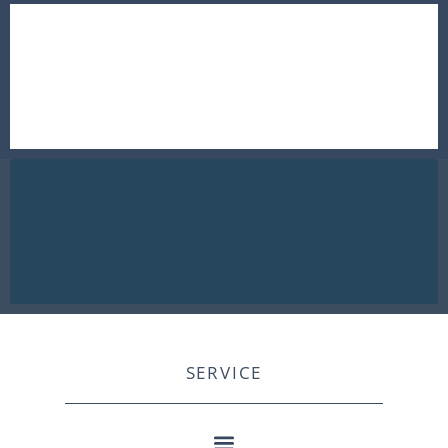
SERVICE