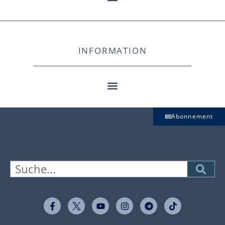
INFORMATION
Abonnement