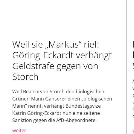
Weil sie „Markus“ rief:
Göring-Eckardt verhängt
Geldstrafe gegen von
Storch
Weil Beatrix von Storch den biologischen
Grünen-Mann Ganserer einen „biologischen
Mann“ nennt, verhängt Bundestagsvize
Katrin Göring-Eckardt nun eine seltene
Sanktion gegen die AfD-Abgeordnete.
weiter