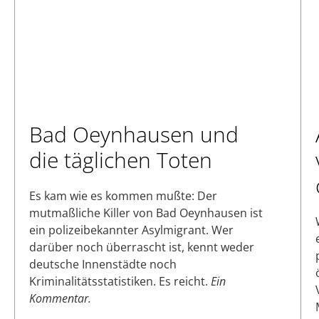
Bad Oeynhausen und
die täglichen Toten
Es kam wie es kommen mußte: Der
mutmaßliche Killer von Bad Oeynhausen ist
ein polizeibekannter Asylmigrant. Wer
darüber noch überrascht ist, kennt weder
deutsche Innenstädte noch
Kriminalitätsstatistiken. Es reicht.
Ein
Kommentar.