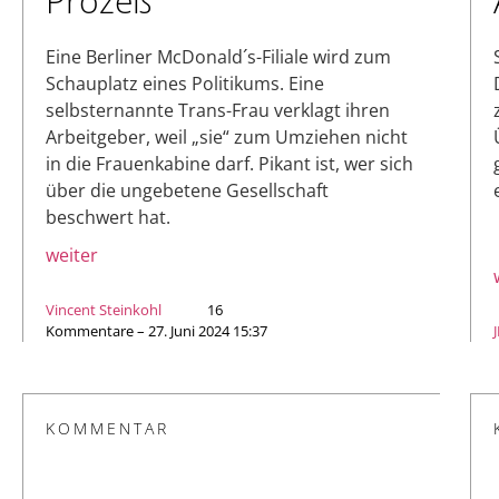
Prozeß
Eine Berliner McDonald´s-Filiale wird zum
Schauplatz eines Politikums. Eine
selbsternannte Trans-Frau verklagt ihren
Arbeitgeber, weil „sie“ zum Umziehen nicht
in die Frauenkabine darf. Pikant ist, wer sich
über die ungebetene Gesellschaft
beschwert hat.
weiter
Vincent Steinkohl
16
Kommentare – 27. Juni 2024 15:37
KOMMENTAR