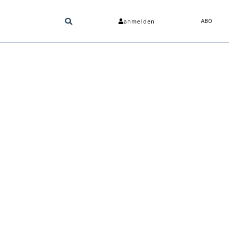
anmelden
ABO