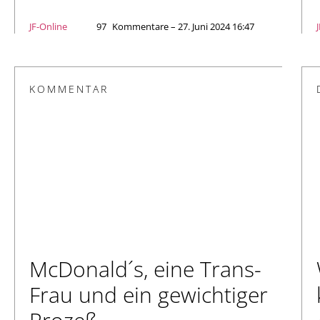
JF-Online
97
Kommentare – 27. Juni 2024 16:47
KOMMENTAR
McDonald´s, eine Trans-
Frau und ein gewichtiger