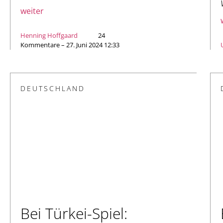
weiter
Henning Hoffgaard
24
Kommentare – 27. Juni 2024 12:33
DEUTSCHLAND
Bei Türkei-Spiel: