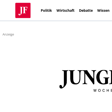
Politik
Wirtschaft
Debatte
Wissen
Anzeige