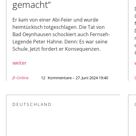
gemacht“
Er kam von einer Abi-Feier und wurde
heimtückisch totgeschlagen. Die Tat von
Bad Oeynhausen schockiert auch Fernseh-
Legende Peter Hahne. Denn: Es war seine
Schule. Jetzt fordert er Konsequenzen.
weiter
JF-Online
12
Kommentare – 27. Juni 2024 19:40
DEUTSCHLAND