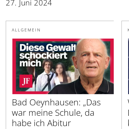
27. Juni 2024
ALLGEMEIN
Bad Oeynhausen: „Das
war meine Schule, da
habe ich Abitur