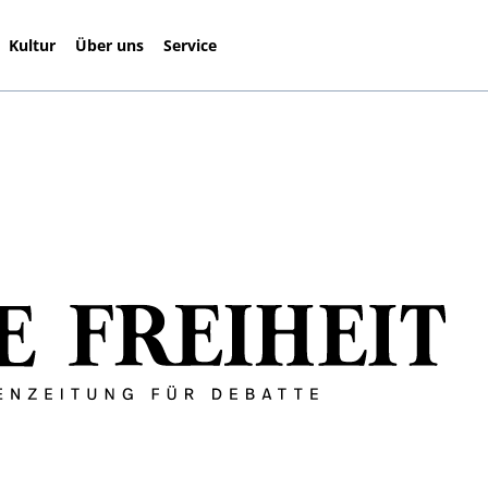
Kultur
Über uns
Service