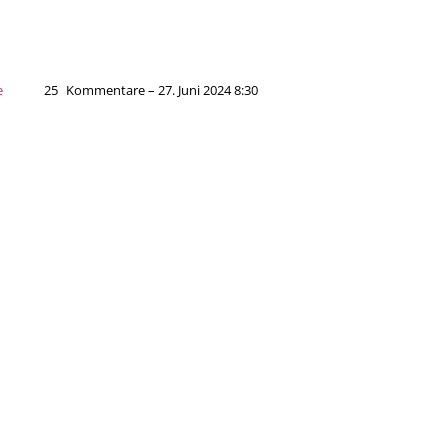
e
25
Kommentare – 27. Juni 2024 8:30