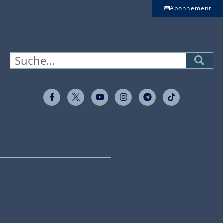
Abonnement