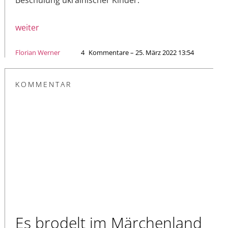
weiter
Florian Werner
4
Kommentare – 25. März 2022 13:54
KOMMENTAR
Es brodelt im Märchenland