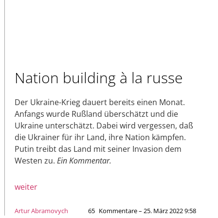
Nation building à la russe
Der Ukraine-Krieg dauert bereits einen Monat.
Anfangs wurde Rußland überschätzt und die
Ukraine unterschätzt. Dabei wird vergessen, daß
die Ukrainer für ihr Land, ihre Nation kämpfen.
Putin treibt das Land mit seiner Invasion dem
Westen zu.
Ein Kommentar.
weiter
Artur Abramovych
65
Kommentare – 25. März 2022 9:58