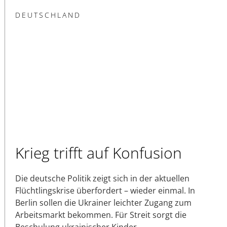
DEUTSCHLAND
Krieg trifft auf Konfusion
Die deutsche Politik zeigt sich in der aktuellen
Flüchtlingskrise überfordert – wieder einmal. In
Berlin sollen die Ukrainer leichter Zugang zum
Arbeitsmarkt bekommen. Für Streit sorgt die
Beschulung ukrainischer Kinder.