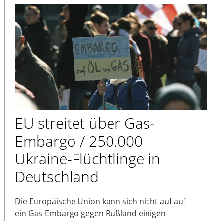
EU streitet über Gas-
Embargo / 250.000
Ukraine-Flüchtlinge in
Deutschland
Die Europäische Union kann sich nicht auf auf
ein Gas-Embargo gegen Rußland einigen