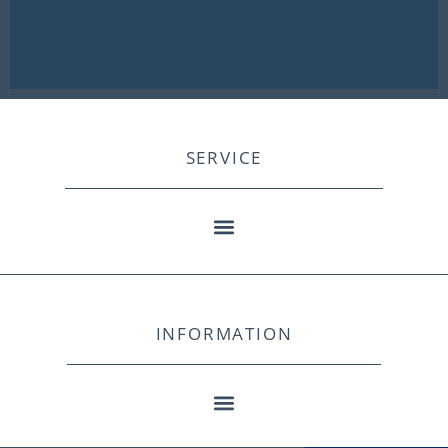
SERVICE
INFORMATION