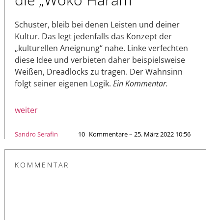
Schuster, bleib bei denen Leisten und deiner
Kultur. Das legt jedenfalls das Konzept der
„kulturellen Aneignung“ nahe. Linke verfechten
diese Idee und verbieten daher beispielsweise
Weißen, Dreadlocks zu tragen. Der Wahnsinn
folgt seiner eigenen Logik.
Ein Kommentar.
weiter
Sandro Serafin
10
Kommentare – 25. März 2022 10:56
KOMMENTAR