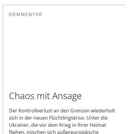
KOMMENTAR
Chaos mit Ansage
Der Kontrollverlust an den Grenzen wiederholt
sich in der neuen Flüchtlingskrise. Unter die
Ukrainer, die vor dem Krieg in ihrer Heimat
fliehen, mischen sich außereuropäische