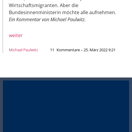
Wirtschaftsmigranten. Aber die
Bundesinnenministerin möchte alle aufnehmen.
Ein Kommentar von Michael Paulwitz.
weiter
Michael Paulwitz
11
Kommentare – 25. März 2022 9:21