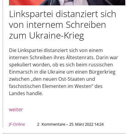
Linkspartei distanziert sich
von internem Schreiben
zum Ukraine-Krieg
Die Linkspartei distanziert sich von einem
internen Schreiben ihres Ältestenrats. Darin war
spekuliert worden, ob es sich beim russischen
Einmarsch in die Ukraine um einen Bürgerkrieg
zwischen „den neuen Ost-Staaten und
faschistischen Elementen im Westen“ des
Landes handle.
weiter
JF-Online
2
Kommentare – 25. März 2022 14:24