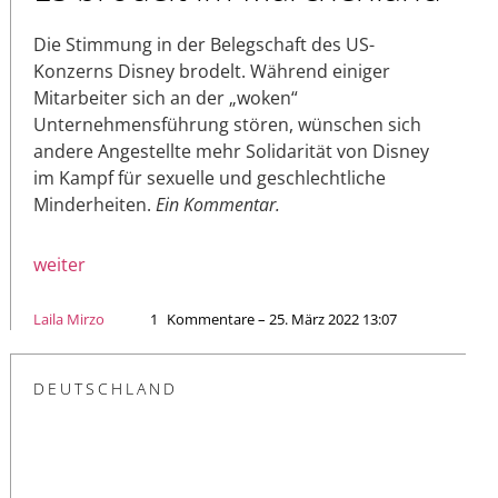
Die Stimmung in der Belegschaft des US-
Konzerns Disney brodelt. Während einiger
Mitarbeiter sich an der „woken“
Unternehmensführung stören, wünschen sich
andere Angestellte mehr Solidarität von Disney
im Kampf für sexuelle und geschlechtliche
Minderheiten.
Ein Kommentar.
weiter
Laila Mirzo
1
Kommentare – 25. März 2022 13:07
DEUTSCHLAND