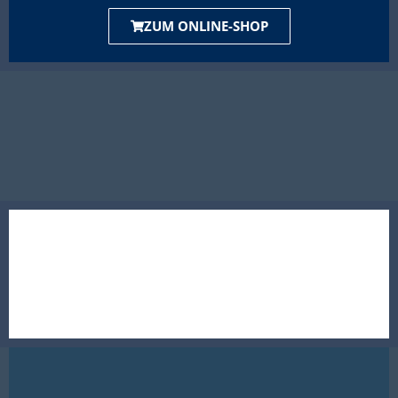
ZUM ONLINE-SHOP