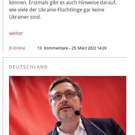
können. Erstmals gibt es auch Hinweise darauf,
wie viele der Ukraine-Flüchtlinge gar keine
Ukrainer sind.
weiter
JF-Online
13
Kommentare – 25. März 2022 14:29
DEUTSCHLAND