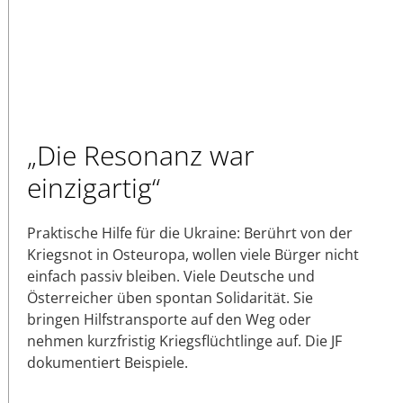
„Die Resonanz war
einzigartig“
Praktische Hilfe für die Ukraine: Berührt von der
Kriegsnot in Osteuropa, wollen viele Bürger nicht
einfach passiv bleiben. Viele Deutsche und
Österreicher üben spontan Solidarität. Sie
bringen Hilfstransporte auf den Weg oder
nehmen kurzfristig Kriegsflüchtlinge auf. Die JF
dokumentiert Beispiele.