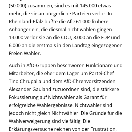
(50.000) zusammen, sind es mit 145.000 etwas
mehr, die sie an bürgerliche Parteien verlor. In
Rheinland-Pfalz büßte die AfD 61.000 frühere
Anhänger ein, die diesmal nicht wählen gingen.
13.000 verlor sie an die CDU, 8.000 an die FDP und
6.000 an die erstmals in den Landtag eingezogenen
Freien Wähler.
Auch in AfD-Gruppen beschwören Funktionäre und
Mitarbeiter, die eher dem Lager um Partei-Chef
Tino Chrupalla und dem AfD-Ehrenvorsitzenden
Alexander Gauland zuzuordnen sind, die stärkere
Fokussierung auf Nichtwähler als Garant für
erfolgreiche Wahlergebnisse. Nichtwähler sind
jedoch nicht gleich Nichtwähler. Die Gründe für die
Wahlverweigerung sind vielfältig. Die
Erklärungsversuche reichen von der Frustration,