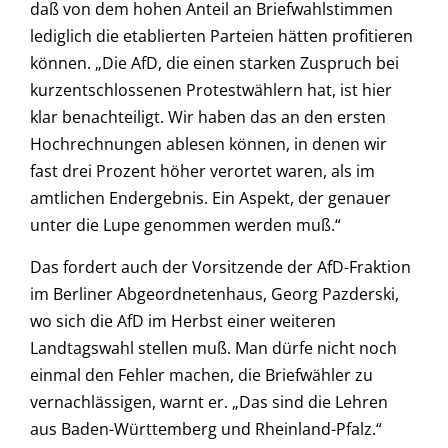
daß von dem hohen Anteil an Briefwahlstimmen
lediglich die etablierten Parteien hätten profitieren
können. „Die AfD, die einen starken Zuspruch bei
kurzentschlossenen Protestwählern hat, ist hier
klar benachteiligt. Wir haben das an den ersten
Hochrechnungen ablesen können, in denen wir
fast drei Prozent höher verortet waren, als im
amtlichen Endergebnis. Ein Aspekt, der genauer
unter die Lupe genommen werden muß.“
Das fordert auch der Vorsitzende der AfD-Fraktion
im Berliner Abgeordnetenhaus, Georg Pazderski,
wo sich die AfD im Herbst einer weiteren
Landtagswahl stellen muß. Man dürfe nicht noch
einmal den Fehler machen, die Briefwähler zu
vernachlässigen, warnt er. „Das sind die Lehren
aus Baden-Württemberg und Rheinland-Pfalz.“