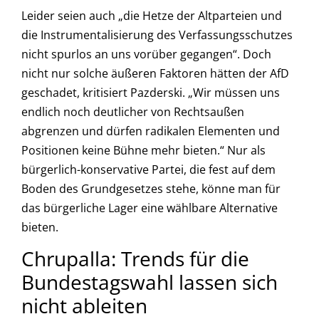
Leider seien auch „die Hetze der Altparteien und
die Instrumentalisierung des Verfassungsschutzes
nicht spurlos an uns vorüber gegangen“. Doch
nicht nur solche äußeren Faktoren hätten der AfD
geschadet, kritisiert Pazderski. „Wir müssen uns
endlich noch deutlicher von Rechtsaußen
abgrenzen und dürfen radikalen Elementen und
Positionen keine Bühne mehr bieten.“ Nur als
bürgerlich-konservative Partei, die fest auf dem
Boden des Grundgesetzes stehe, könne man für
das bürgerliche Lager eine wählbare Alternative
bieten.
Chrupalla: Trends für die
Bundestagswahl lassen sich
nicht ableiten