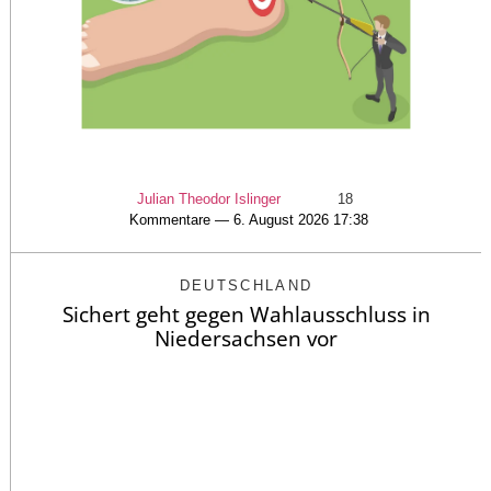
Julian Theodor Islinger
18
Kommentare — 6. August 2026 17:38
DEUTSCHLAND
Sichert geht gegen Wahlausschluss in
Niedersachsen vor