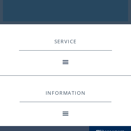
SERVICE
INFORMATION