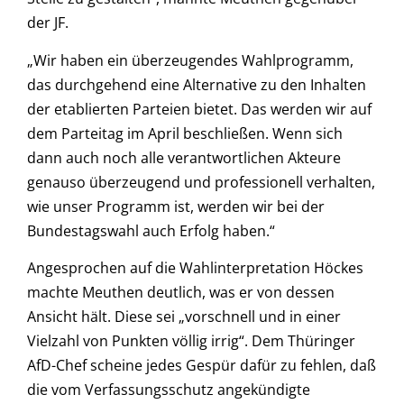
der JF.
„Wir haben ein überzeugendes Wahlprogramm,
das durchgehend eine Alternative zu den Inhalten
der etablierten Parteien bietet. Das werden wir auf
dem Parteitag im April beschließen. Wenn sich
dann auch noch alle verantwortlichen Akteure
genauso überzeugend und professionell verhalten,
wie unser Programm ist, werden wir bei der
Bundestagswahl auch Erfolg haben.“
Angesprochen auf die Wahlinterpretation Höckes
machte Meuthen deutlich, was er von dessen
Ansicht hält. Diese sei „vorschnell und in einer
Vielzahl von Punkten völlig irrig“. Dem Thüringer
AfD-Chef scheine jedes Gespür dafür zu fehlen, daß
die vom Verfassungsschutz angekündigte