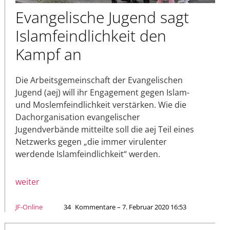
Evangelische Jugend sagt
Islamfeindlichkeit den
Kampf an
Die Arbeitsgemeinschaft der Evangelischen
Jugend (aej) will ihr Engagement gegen Islam-
und Moslemfeindlichkeit verstärken. Wie die
Dachorganisation evangelischer
Jugendverbände mitteilte soll die aej Teil eines
Netzwerks gegen „die immer virulenter
werdende Islamfeindlichkeit“ werden.
weiter
JF-Online
34
Kommentare – 7. Februar 2020 16:53