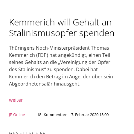
Kemmerich will Gehalt an
Stalinismusopfer spenden
Thüringens Noch-Ministerpräsident Thomas
Kemmerich (FDP) hat angekündigt, einen Teil
seines Gehalts an die „Vereinigung der Opfer
des Stalinismus“ zu spenden. Dabei hat
Kemmerich den Betrag im Auge, der über sein
Abgeordnetensalär hinausgeht.
weiter
JF-Online
18
Kommentare – 7. Februar 2020 15:00
GESELLSCHAFT