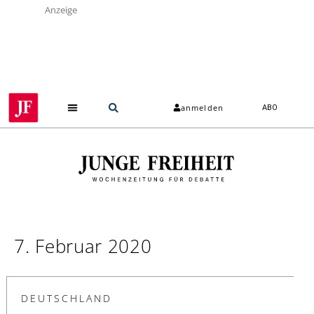
Anzeige
anmelden
ABO
7. Februar 2020
DEUTSCHLAND