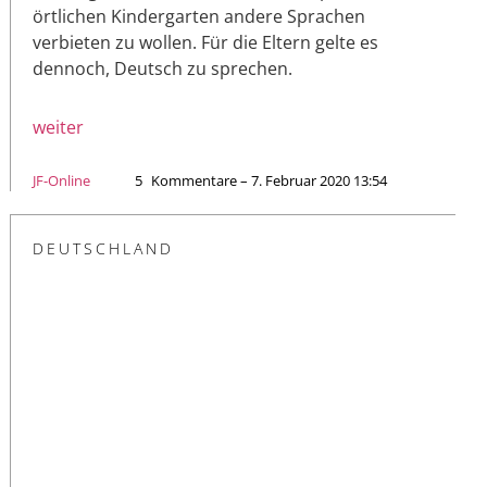
örtlichen Kindergarten andere Sprachen
verbieten zu wollen. Für die Eltern gelte es
dennoch, Deutsch zu sprechen.
weiter
JF-Online
5
Kommentare – 7. Februar 2020 13:54
DEUTSCHLAND