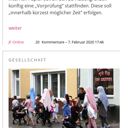
künftig eine „Vorprüfung“ stattfinden. Diese soll
„innerhalb kürzest möglicher Zeit“ erfolgen.
weiter
JF-Online
20
Kommentare – 7. Februar 2020 17:46
GESELLSCHAFT