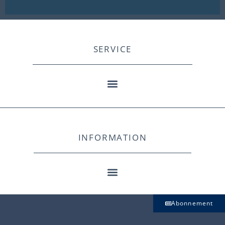
SERVICE
INFORMATION
Abonnement