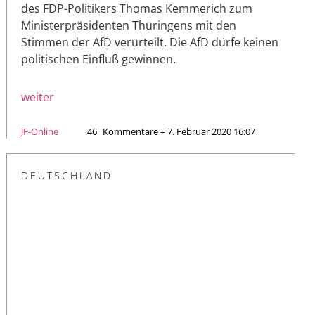
des FDP-Politikers Thomas Kemmerich zum
Ministerpräsidenten Thüringens mit den
Stimmen der AfD verurteilt. Die AfD dürfe keinen
politischen Einfluß gewinnen.
weiter
JF-Online
46
Kommentare – 7. Februar 2020 16:07
DEUTSCHLAND