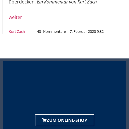
überdecken.
Ein Kommentar von Kurt Zach.
weiter
Kurt Zach
40
Kommentare – 7. Februar 2020 9:32
ZUM ONLINE-SHOP