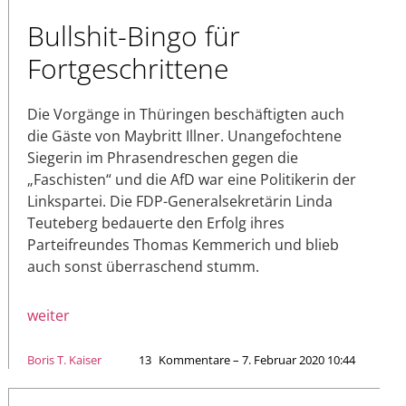
Bullshit-Bingo für
Fortgeschrittene
Die Vorgänge in Thüringen beschäftigten auch
die Gäste von Maybritt Illner. Unangefochtene
Siegerin im Phrasendreschen gegen die
„Faschisten“ und die AfD war eine Politikerin der
Linkspartei. Die FDP-Generalsekretärin Linda
Teuteberg bedauerte den Erfolg ihres
Parteifreundes Thomas Kemmerich und blieb
auch sonst überraschend stumm.
weiter
Boris T. Kaiser
13
Kommentare – 7. Februar 2020 10:44