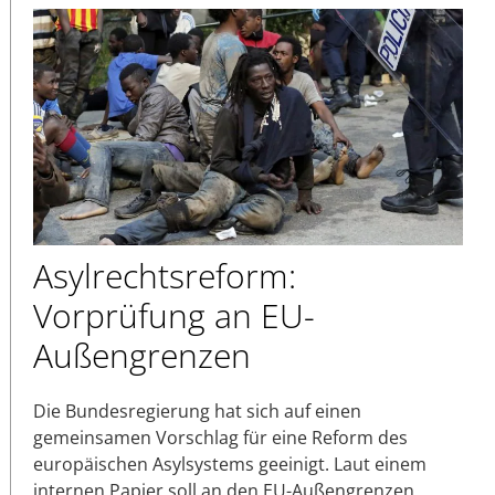
Asylrechtsreform:
Vorprüfung an EU-
Außengrenzen
Die Bundesregierung hat sich auf einen
gemeinsamen Vorschlag für eine Reform des
europäischen Asylsystems geeinigt. Laut einem
internen Papier soll an den EU-Außengrenzen