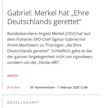
Gabriel: Merkel hat „Ehre
Deutschlands gerettet“
Bundeskanzlerin Angela Merkel (CDU) hat laut
dem früheren SPD-Chef Sigmar Gabriel mit
ihrem Machtwort zu Thüringen „die Ehre
Deutschlands gerettet“. Schließlich gehe es bei
der ganzen Angelegenheit nicht um irgendwen,
sondern um die „Höcke-AfD“.
weiter
JF-Online
59
Kommentare – 7. Februar 2020 12:44
GESELLSCHAFT