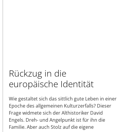
Rückzug in die
europäische Identität
Wie gestaltet sich das sittlich gute Leben in einer
Epoche des allgemeinen Kulturzerfalls? Dieser
Frage widmete sich der Althistoriker David
Engels. Dreh- und Angelpunkt ist für ihn die
Familie. Aber auch Stolz auf die eigene