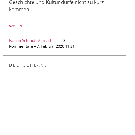
Geschichte und Kultur dürfe nicht zu kurz
kommen.
weiter
Fabian Schmidt-Ahmad
3
Kommentare – 7. Februar 2020 11:31
DEUTSCHLAND