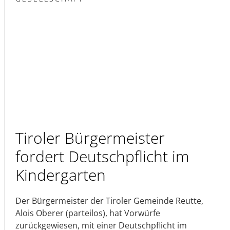
Tiroler Bürgermeister
fordert Deutschpflicht im
Kindergarten
Der Bürgermeister der Tiroler Gemeinde Reutte,
Alois Oberer (parteilos), hat Vorwürfe
zurückgewiesen, mit einer Deutschpflicht im