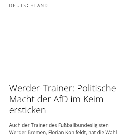
DEUTSCHLAND
Werder-Trainer: Politische
Macht der AfD im Keim
ersticken
Auch der Trainer des Fußballbundesligisten
Werder Bremen, Florian Kohlfeldt, hat die Wahl