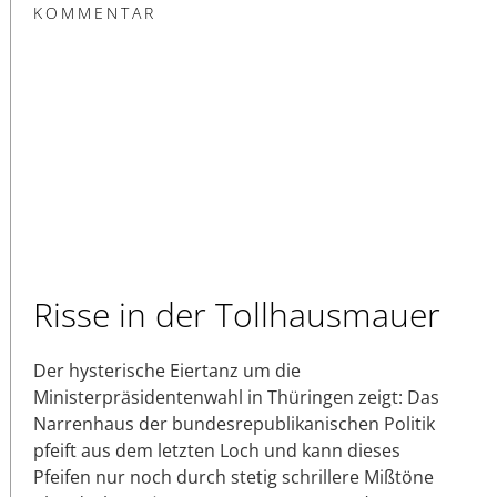
KOMMENTAR
Risse in der Tollhausmauer
Der hysterische Eiertanz um die
Ministerpräsidentenwahl in Thüringen zeigt: Das
Narrenhaus der bundesrepublikanischen Politik
pfeift aus dem letzten Loch und kann dieses
Pfeifen nur noch durch stetig schrillere Mißtöne