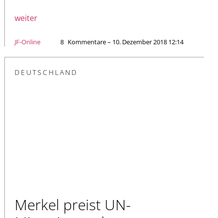
weiter
JF-Online
8
Kommentare – 10. Dezember 2018 12:14
DEUTSCHLAND
Merkel preist UN-