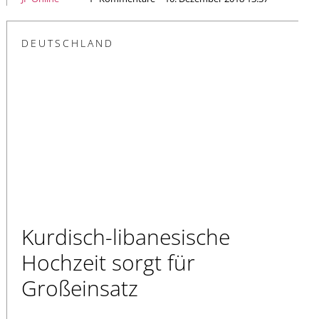
DEUTSCHLAND
Kurdisch-libanesische
Hochzeit sorgt für
Großeinsatz