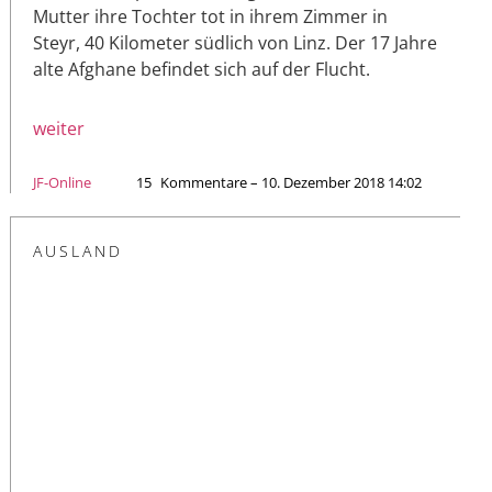
Mutter ihre Tochter tot in ihrem Zimmer in
Steyr, 40 Kilometer südlich von Linz. Der 17 Jahre
alte Afghane befindet sich auf der Flucht.
weiter
JF-Online
15
Kommentare – 10. Dezember 2018 14:02
AUSLAND