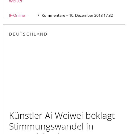
weiter
JF-Online
7
Kommentare – 10. Dezember 2018 17:32
DEUTSCHLAND
Künstler Ai Weiwei beklagt
Stimmungswandel in