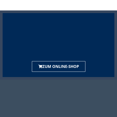
ZUM ONLINE-SHOP