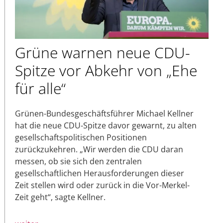
Grüne warnen neue CDU-
Spitze vor Abkehr von „Ehe
für alle“
Grünen-Bundesgeschäftsführer Michael Kellner
hat die neue CDU-Spitze davor gewarnt, zu alten
gesellschaftspolitischen Positionen
zurückzukehren. „Wir werden die CDU daran
messen, ob sie sich den zentralen
gesellschaftlichen Herausforderungen dieser
Zeit stellen wird oder zurück in die Vor-Merkel-
Zeit geht“, sagte Kellner.