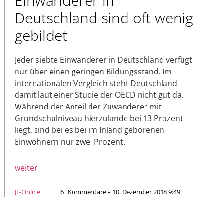
Einwanderer in
Deutschland sind oft wenig
gebildet
Jeder siebte Einwanderer in Deutschland verfügt
nur über einen geringen Bildungsstand. Im
internationalen Vergleich steht Deutschland
damit laut einer Studie der OECD nicht gut da.
Während der Anteil der Zuwanderer mit
Grundschulniveau hierzulande bei 13 Prozent
liegt, sind bei es bei im Inland geborenen
Einwohnern nur zwei Prozent.
weiter
JF-Online
6
Kommentare – 10. Dezember 2018 9:49