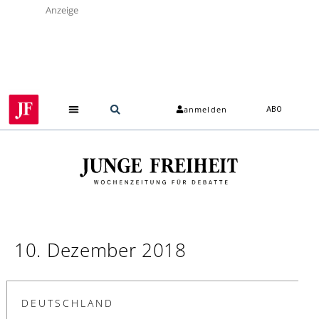
Anzeige
anmelden
ABO
10. Dezember 2018
DEUTSCHLAND