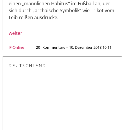
einen „männlichen Habitus“ im Fußball an, der
sich durch „archaische Symbolik“ wie Trikot vom
Leib reißen ausdrücke.
weiter
JF-Online
20
Kommentare – 10. Dezember 2018 16:11
DEUTSCHLAND