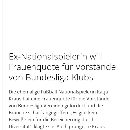
Ex-Nationalspielerin will
Frauenquote für Vorstände
von Bundesliga-Klubs
Die ehemalige Fußball-Nationalspielerin Katja
Kraus hat eine Frauenquote für die Vorstände
von Bundesliga-Vereinen gefordert und die
Branche scharf angegriffen. „Es gibt kein
Bewußtsein für die Bereicherung durch
Diversität“, klagte sie. Auch prangerte Kraus