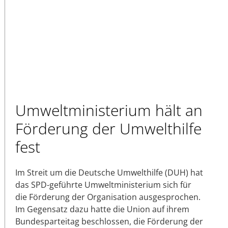
Umweltministerium hält an
Förderung der Umwelthilfe
fest
Im Streit um die Deutsche Umwelthilfe (DUH) hat
das SPD-geführte Umweltministerium sich für
die Förderung der Organisation ausgesprochen.
Im Gegensatz dazu hatte die Union auf ihrem
Bundesparteitag beschlossen, die Förderung der