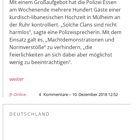
Mit einem Großaufgebot hat die Polizei Essen
am Wochenende mehrere Hundert Gäste einer
kurdisch-libanesischen Hochzeit in Mülheim an
der Ruhr kontrolliert. „Solche Clans sind nicht
harmlos“, sagte eine Polizeisprecherin. Mit dem
Einsatz galt es, „Machtdemonstrationen und
Normverstöße“ zu verhindern, „die
Feierlichkeiten an sich dabei aber möglichst
wenig zu beeinträchtigen“.
weiter
JF-Online
4
Kommentare – 10. Dezember 2018 12:52
DEUTSCHLAND