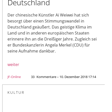
Deutschland
Der chinesische Künstler Ai Weiwei hat sich
besorgt über einen Stimmungswandel in
Deutschland geäußert. Das geistige Klima im
Land und in anderen europäischen Staaten
erinnere ihn an die Dreißiger Jahre. Zugleich sei
er Bundeskanzlerin Angela Merkel (CDU) für
seine Aufnahme dankbar.
weiter
JF-Online
33
Kommentare – 10. Dezember 2018 17:14
KULTUR