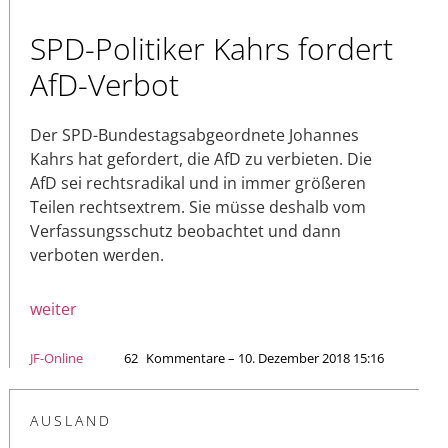
SPD-Politiker Kahrs fordert
AfD-Verbot
Der SPD-Bundestagsabgeordnete Johannes
Kahrs hat gefordert, die AfD zu verbieten. Die
AfD sei rechtsradikal und in immer größeren
Teilen rechtsextrem. Sie müsse deshalb vom
Verfassungsschutz beobachtet und dann
verboten werden.
weiter
JF-Online
62
Kommentare – 10. Dezember 2018 15:16
AUSLAND