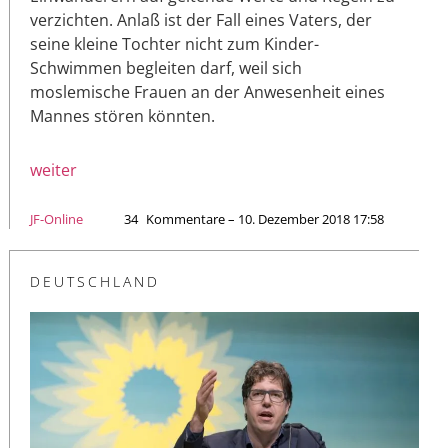
verzichten. Anlaß ist der Fall eines Vaters, der
seine kleine Tochter nicht zum Kinder-
Schwimmen begleiten darf, weil sich
moslemische Frauen an der Anwesenheit eines
Mannes stören könnten.
weiter
JF-Online
34
Kommentare – 10. Dezember 2018 17:58
DEUTSCHLAND