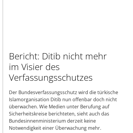
Bericht: Ditib nicht mehr
im Visier des
Verfassungsschutzes
Der Bundesverfassungsschutz wird die türkische
Islamorganisation Ditib nun offenbar doch nicht
überwachen. Wie Medien unter Berufung auf
Sicherheitskreise berichteten, sieht auch das
Bundesinnenministerium derzeit keine
Notwendigkeit einer Überwachung mehr.