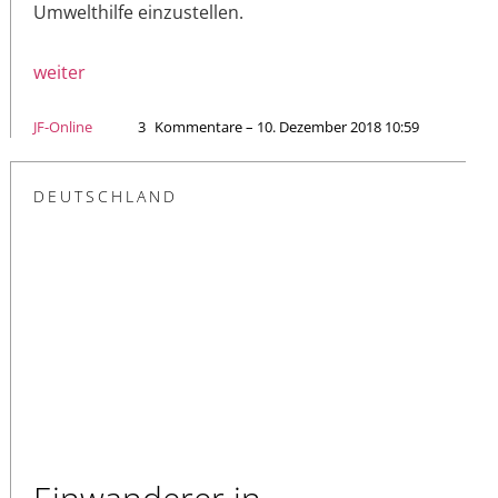
Umwelthilfe einzustellen.
weiter
JF-Online
3
Kommentare – 10. Dezember 2018 10:59
DEUTSCHLAND