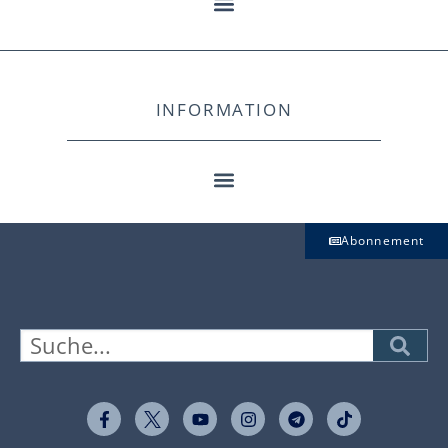
INFORMATION
Abonnement