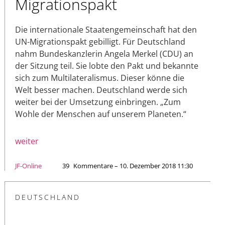
Migrationspakt
Die internationale Staatengemeinschaft hat den
UN-Migrationspakt gebilligt. Für Deutschland
nahm Bundeskanzlerin Angela Merkel (CDU) an
der Sitzung teil. Sie lobte den Pakt und bekannte
sich zum Multilateralismus. Dieser könne die
Welt besser machen. Deutschland werde sich
weiter bei der Umsetzung einbringen. „Zum
Wohle der Menschen auf unserem Planeten.“
weiter
JF-Online
39
Kommentare – 10. Dezember 2018 11:30
DEUTSCHLAND