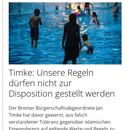
Timke: Unsere Regeln
dürfen nicht zur
Disposition gestellt werden
Der Bremer Bürgerschaftsabgeordnete Jan
Timke hat davor gewarnt, aus falsch
verstandener Toleranz gegenüber islamischen
Einwanderern auf geltende Werte und Regeln zu