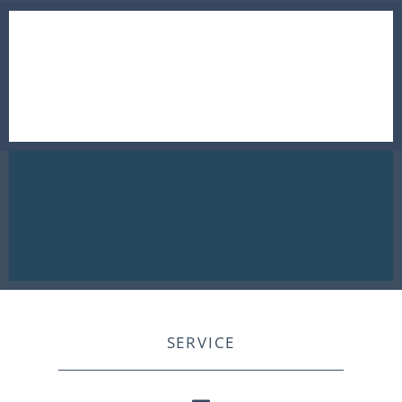
SERVICE