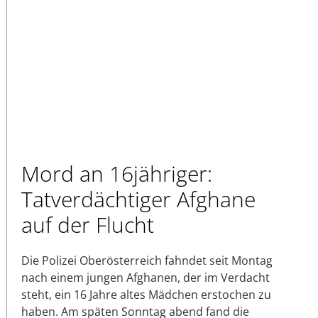
Mord an 16jähriger:
Tatverdächtiger Afghane
auf der Flucht
Die Polizei Oberösterreich fahndet seit Montag
nach einem jungen Afghanen, der im Verdacht
steht, ein 16 Jahre altes Mädchen erstochen zu
haben. Am späten Sonntag abend fand die