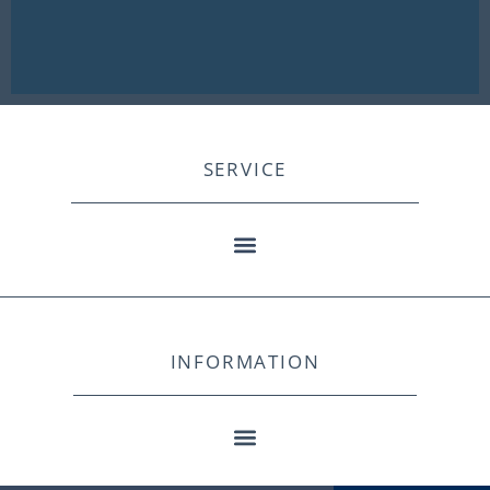
SERVICE
INFORMATION