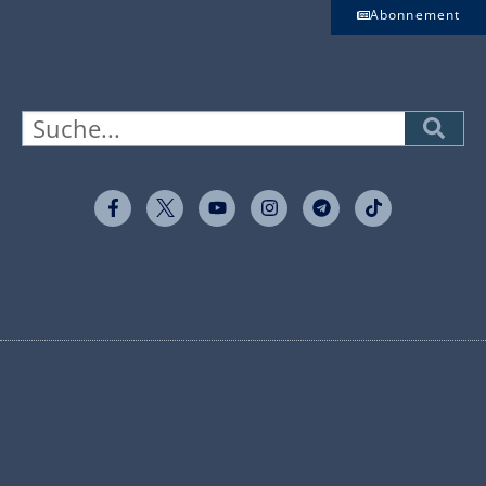
Abonnement