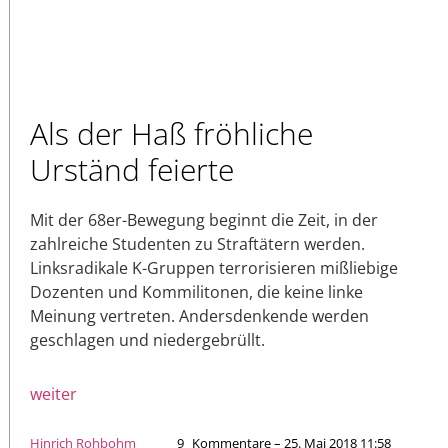
Als der Haß fröhliche
Urständ feierte
Mit der 68er-Bewegung beginnt die Zeit, in der
zahlreiche Studenten zu Straftätern werden.
Linksradikale K-Gruppen terrorisieren mißliebige
Dozenten und Kommilitonen, die keine linke
Meinung vertreten. Andersdenkende werden
geschlagen und niedergebrüllt.
weiter
Hinrich Rohbohm
9
Kommentare – 25. Mai 2018 11:58