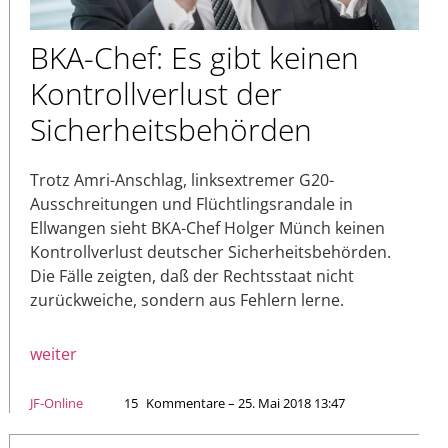
BKA-Chef: Es gibt keinen
Kontrollverlust der
Sicherheitsbehörden
Trotz Amri-Anschlag, linksextremer G20-
Ausschreitungen und Flüchtlingsrandale in
Ellwangen sieht BKA-Chef Holger Münch keinen
Kontrollverlust deutscher Sicherheitsbehörden.
Die Fälle zeigten, daß der Rechtsstaat nicht
zurückweiche, sondern aus Fehlern lerne.
weiter
JF-Online
15
Kommentare – 25. Mai 2018 13:47