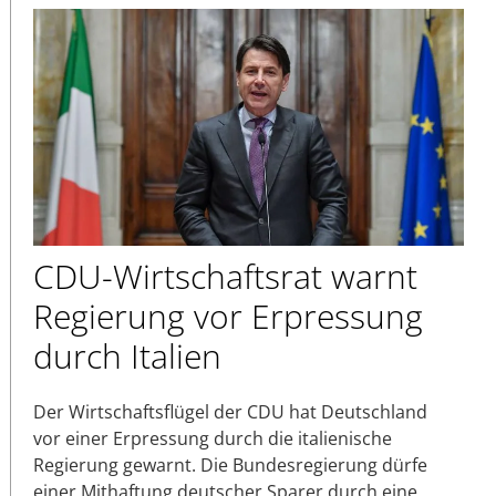
CDU-Wirtschaftsrat warnt
Regierung vor Erpressung
durch Italien
Der Wirtschaftsflügel der CDU hat Deutschland
vor einer Erpressung durch die italienische
Regierung gewarnt. Die Bundesregierung dürfe
einer Mithaftung deutscher Sparer durch eine