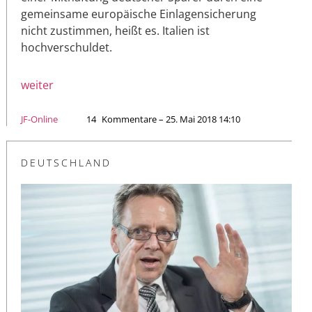
gemeinsame europäische Einlagensicherung
nicht zustimmen, heißt es. Italien ist
hochverschuldet.
weiter
JF-Online
14
Kommentare – 25. Mai 2018 14:10
DEUTSCHLAND