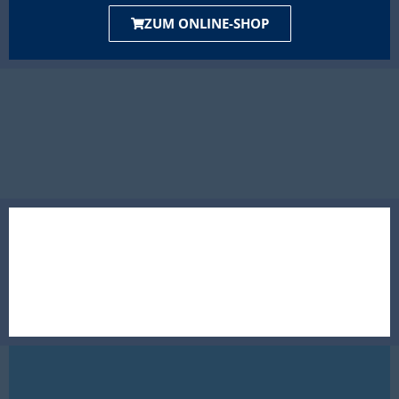
ZUM ONLINE-SHOP