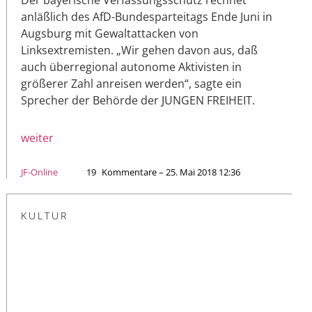
anläßlich des AfD-Bundesparteitags Ende Juni in
Augsburg mit Gewaltattacken von
Linksextremisten. „Wir gehen davon aus, daß
auch überregional autonome Aktivisten in
größerer Zahl anreisen werden“, sagte ein
Sprecher der Behörde der JUNGEN FREIHEIT.
weiter
JF-Online
19
Kommentare – 25. Mai 2018 12:36
KULTUR