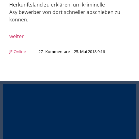
Herkunftsland zu erklären, um kriminelle
Asylbewerber von dort schneller abschieben zu
können.
weiter
JF-Online
27
Kommentare – 25. Mai 2018 9:16