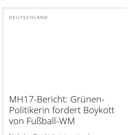
DEUTSCHLAND
MH17-Bericht: Grünen-
Politikerin fordert Boykott
von Fußball-WM