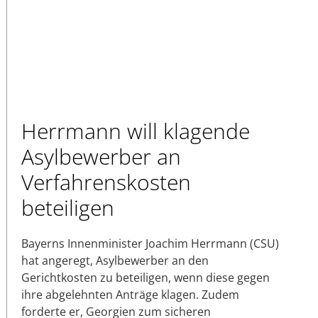
Herrmann will klagende
Asylbewerber an
Verfahrenskosten
beteiligen
Bayerns Innenminister Joachim Herrmann (CSU)
hat angeregt, Asylbewerber an den
Gerichtkosten zu beteiligen, wenn diese gegen
ihre abgelehnten Anträge klagen. Zudem
forderte er, Georgien zum sicheren