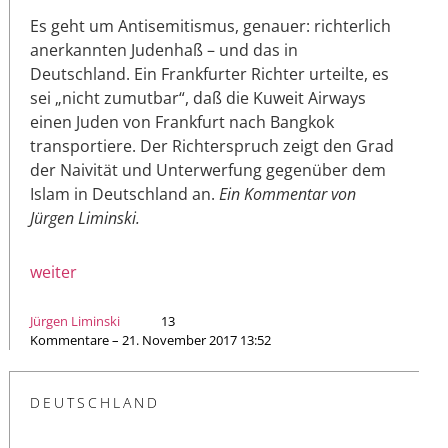
Es geht um Antisemitismus, genauer: richterlich
anerkannten Judenhaß – und das in
Deutschland. Ein Frankfurter Richter urteilte, es
sei „nicht zumutbar“, daß die Kuweit Airways
einen Juden von Frankfurt nach Bangkok
transportiere. Der Richterspruch zeigt den Grad
der Naivität und Unterwerfung gegenüber dem
Islam in Deutschland an.
Ein Kommentar von
Jürgen Liminski.
weiter
Jürgen Liminski
13
Kommentare – 21. November 2017 13:52
DEUTSCHLAND