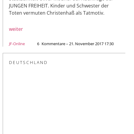
JUNGEN FREIHEIT. Kinder und Schwester der
Toten vermuten Christenhaß als Tatmotiv.
weiter
JF-Online
6
Kommentare – 21. November 2017 17:30
DEUTSCHLAND