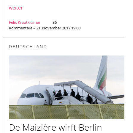
weiter
Felix Krautkrämer
36
Kommentare – 21. November 2017 19:00
DEUTSCHLAND
De Maizière wirft Berlin