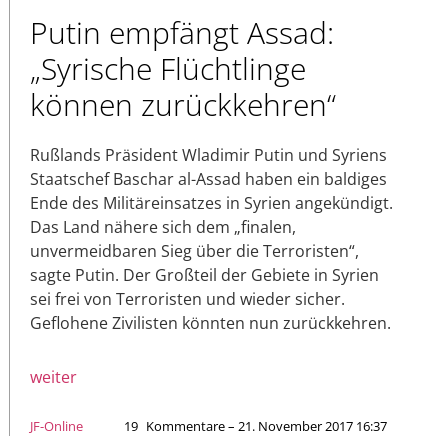
Putin empfängt Assad:
„Syrische Flüchtlinge
können zurückkehren“
Rußlands Präsident Wladimir Putin und Syriens
Staatschef Baschar al-Assad haben ein baldiges
Ende des Militäreinsatzes in Syrien angekündigt.
Das Land nähere sich dem „finalen,
unvermeidbaren Sieg über die Terroristen“,
sagte Putin. Der Großteil der Gebiete in Syrien
sei frei von Terroristen und wieder sicher.
Geflohene Zivilisten könnten nun zurückkehren.
weiter
JF-Online
19
Kommentare – 21. November 2017 16:37