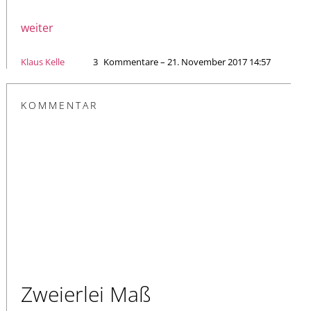
weiter
Klaus Kelle
3
Kommentare – 21. November 2017 14:57
KOMMENTAR
Zweierlei Maß