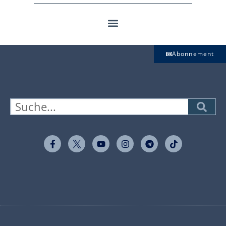
Abonnement