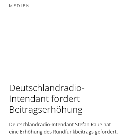
MEDIEN
Deutschlandradio-
Intendant fordert
Beitragserhöhung
Deutschlandradio-Intendant Stefan Raue hat
eine Erhöhung des Rundfunkbeitrags gefordert.