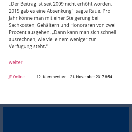
„Der Beitrag ist seit 2009 nicht erhöht worden,
2015 gab es eine Absenkung“, sagte Raue. Pro
Jahr könne man mit einer Steigerung bei
Sachkosten, Gehältern und Honoraren von zwei
Prozent ausgehen. „Dann kann man sich schnell
ausrechnen, wie viel einem weniger zur
Verfügung steht.“
weiter
JF-Online
12
Kommentare – 21. November 2017 8:54