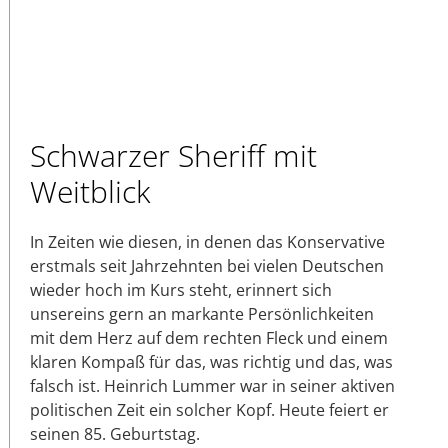
Schwarzer Sheriff mit
Weitblick
In Zeiten wie diesen, in denen das Konservative
erstmals seit Jahrzehnten bei vielen Deutschen
wieder hoch im Kurs steht, erinnert sich
unsereins gern an markante Persönlichkeiten
mit dem Herz auf dem rechten Fleck und einem
klaren Kompaß für das, was richtig und das, was
falsch ist. Heinrich Lummer war in seiner aktiven
politischen Zeit ein solcher Kopf. Heute feiert er
seinen 85. Geburtstag.