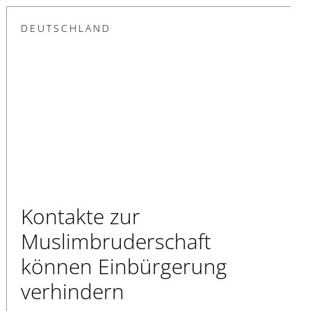
DEUTSCHLAND
Kontakte zur
Muslimbruderschaft
können Einbürgerung
verhindern