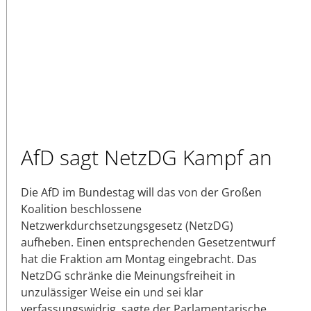
AfD sagt NetzDG Kampf an
Die AfD im Bundestag will das von der Großen
Koalition beschlossene
Netzwerkdurchsetzungsgesetz (NetzDG)
aufheben. Einen entsprechenden Gesetzentwurf
hat die Fraktion am Montag eingebracht. Das
NetzDG schränke die Meinungsfreiheit in
unzulässiger Weise ein und sei klar
verfassungswidrig, sagte der Parlamentarische