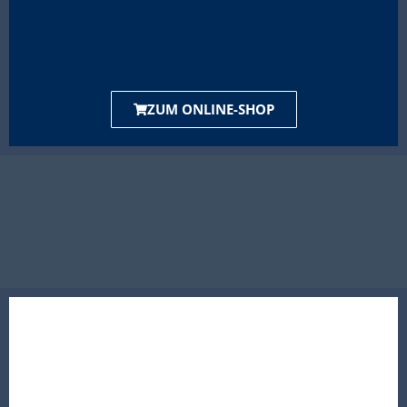
ZUM ONLINE-SHOP