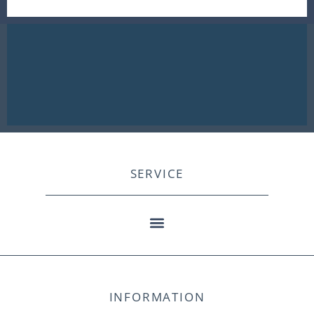
SERVICE
INFORMATION