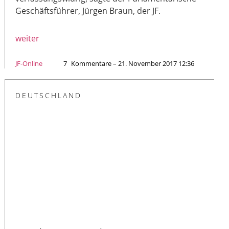
Geschäftsführer, Jürgen Braun, der JF.
weiter
JF-Online
7
Kommentare – 21. November 2017 12:36
DEUTSCHLAND