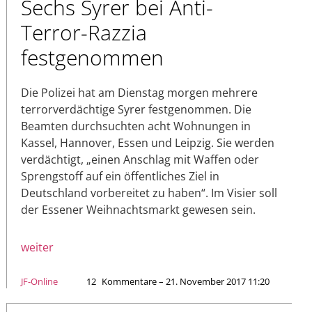
Sechs Syrer bei Anti-
Terror-Razzia
festgenommen
Die Polizei hat am Dienstag morgen mehrere
terrorverdächtige Syrer festgenommen. Die
Beamten durchsuchten acht Wohnungen in
Kassel, Hannover, Essen und Leipzig. Sie werden
verdächtigt, „einen Anschlag mit Waffen oder
Sprengstoff auf ein öffentliches Ziel in
Deutschland vorbereitet zu haben“. Im Visier soll
der Essener Weihnachtsmarkt gewesen sein.
weiter
JF-Online
12
Kommentare – 21. November 2017 11:20