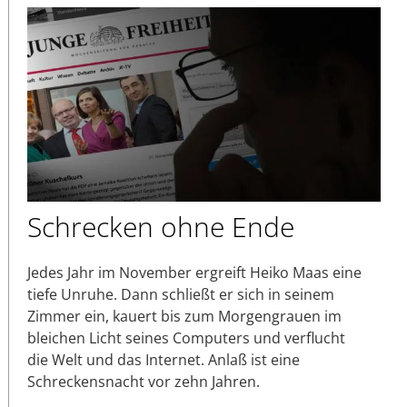
Schrecken ohne Ende
Jedes Jahr im November ergreift Heiko Maas eine
tiefe Unruhe. Dann schließt er sich in seinem
Zimmer ein, kauert bis zum Morgengrauen im
bleichen Licht seines Computers und verflucht
die Welt und das Internet. Anlaß ist eine
Schreckensnacht vor zehn Jahren.