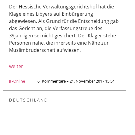
Der Hessische Verwaltungsgerichtshof hat die
Klage eines Libyers auf Einbürgerung
abgewiesen. Als Grund für die Entscheidung gab
das Gericht an, die Verfassungstreue des
39jährigen sei nicht gesichert. Der Kläger stehe
Personen nahe, die ihrerseits eine Nähe zur
Muslimbruderschaft aufwiesen.
weiter
JF-Online
6
Kommentare – 21. November 2017 15:54
DEUTSCHLAND