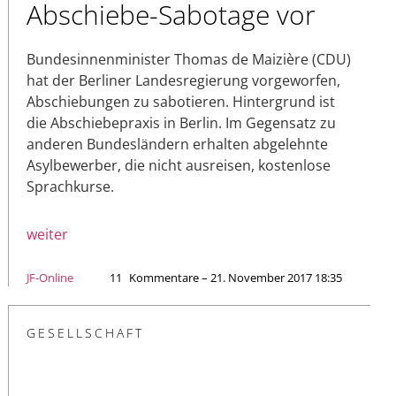
Abschiebe-Sabotage vor
Bundesinnenminister Thomas de Maizière (CDU)
hat der Berliner Landesregierung vorgeworfen,
Abschiebungen zu sabotieren. Hintergrund ist
die Abschiebepraxis in Berlin. Im Gegensatz zu
anderen Bundesländern erhalten abgelehnte
Asylbewerber, die nicht ausreisen, kostenlose
Sprachkurse.
weiter
JF-Online
11
Kommentare – 21. November 2017 18:35
GESELLSCHAFT