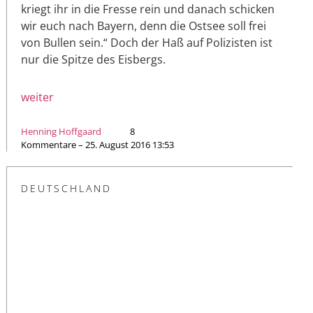
kriegt ihr in die Fresse rein und danach schicken
wir euch nach Bayern, denn die Ostsee soll frei
von Bullen sein.“ Doch der Haß auf Polizisten ist
nur die Spitze des Eisbergs.
weiter
Henning Hoffgaard
8
Kommentare – 25. August 2016 13:53
DEUTSCHLAND