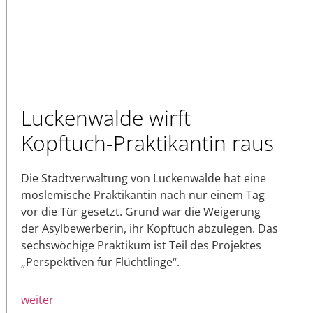
Luckenwalde wirft
Kopftuch-Praktikantin raus
Die Stadtverwaltung von Luckenwalde hat eine
moslemische Praktikantin nach nur einem Tag
vor die Tür gesetzt. Grund war die Weigerung
der Asylbewerberin, ihr Kopftuch abzulegen. Das
sechswöchige Praktikum ist Teil des Projektes
„Perspektiven für Flüchtlinge“.
weiter