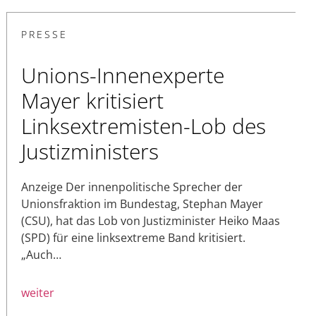
PRESSE
Unions-Innenexperte
Mayer kritisiert
Linksextremisten-Lob des
Justizministers
Anzeige Der innenpolitische Sprecher der
Unionsfraktion im Bundestag, Stephan Mayer
(CSU), hat das Lob von Justizminister Heiko Maas
(SPD) für eine linksextreme Band kritisiert.
„Auch…
weiter