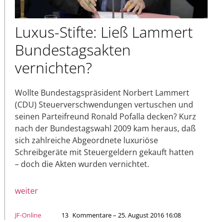
Luxus-Stifte: Ließ Lammert
Bundestagsakten
vernichten?
Wollte Bundestagspräsident Norbert Lammert
(CDU) Steuerverschwendungen vertuschen und
seinen Parteifreund Ronald Pofalla decken? Kurz
nach der Bundestagswahl 2009 kam heraus, daß
sich zahlreiche Abgeordnete luxuriöse
Schreibgeräte mit Steuergeldern gekauft hatten
– doch die Akten wurden vernichtet.
weiter
JF-Online
13
Kommentare – 25. August 2016 16:08