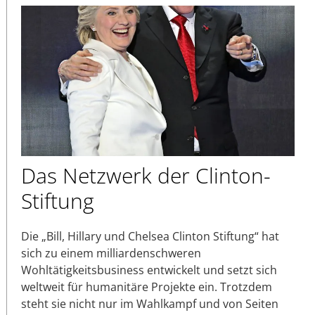
Das Netzwerk der Clinton-
Stiftung
Die „Bill, Hillary und Chelsea Clinton Stiftung“ hat
sich zu einem milliardenschweren
Wohltätigkeitsbusiness entwickelt und setzt sich
weltweit für humanitäre Projekte ein. Trotzdem
steht sie nicht nur im Wahlkampf und von Seiten