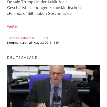
Donald Trumps in der Kritik. Viele
Geschäftsbeziehungen zu ausländischen
„Friends of Bill“ haben Geschmäckle.
weiter
Thomas Fasbender
10
Kommentare – 25. August 2016 16:54
DEUTSCHLAND