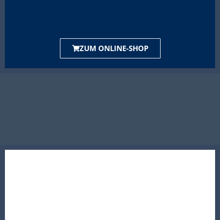
ZUM ONLINE-SHOP