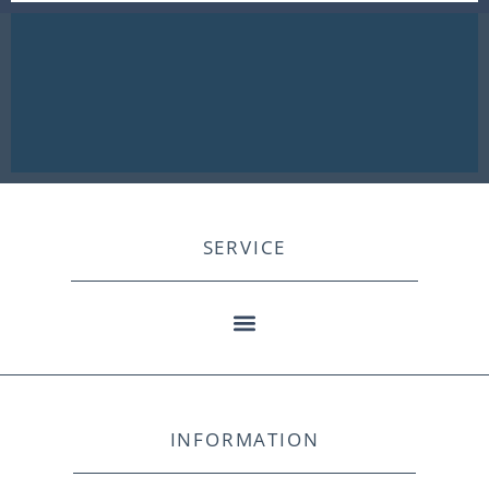
SERVICE
INFORMATION