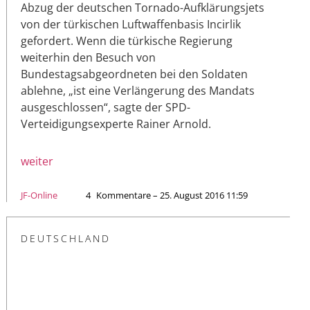
Abzug der deutschen Tornado-Aufklärungsjets
von der türkischen Luftwaffenbasis Incirlik
gefordert. Wenn die türkische Regierung
weiterhin den Besuch von
Bundestagsabgeordneten bei den Soldaten
ablehne, „ist eine Verlängerung des Mandats
ausgeschlossen“, sagte der SPD-
Verteidigungsexperte Rainer Arnold.
weiter
JF-Online
4
Kommentare – 25. August 2016 11:59
DEUTSCHLAND