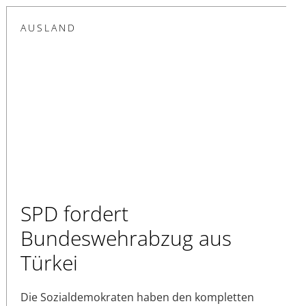
AUSLAND
SPD fordert
Bundeswehrabzug aus
Türkei
Die Sozialdemokraten haben den kompletten