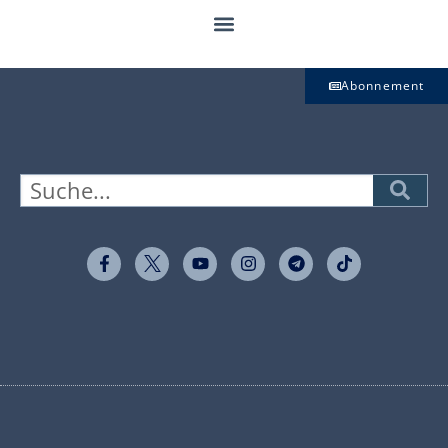
Abonnement