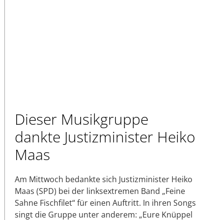
Dieser Musikgruppe
dankte Justizminister Heiko
Maas
Am Mittwoch bedankte sich Justizminister Heiko
Maas (SPD) bei der linksextremen Band „Feine
Sahne Fischfilet“ für einen Auftritt. In ihren Songs
singt die Gruppe unter anderem: „Eure Knüppel