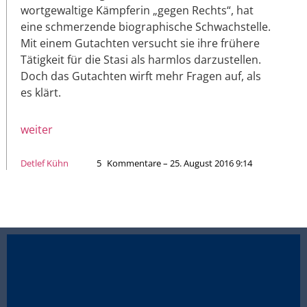
wortgewaltige Kämpferin „gegen Rechts“, hat
eine schmerzende biographische Schwachstelle.
Mit einem Gutachten versucht sie ihre frühere
Tätigkeit für die Stasi als harmlos darzustellen.
Doch das Gutachten wirft mehr Fragen auf, als
es klärt.
weiter
Detlef Kühn
5
Kommentare – 25. August 2016 9:14