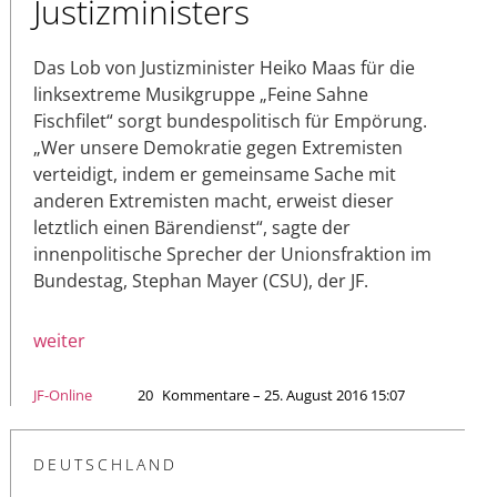
Justizministers
Das Lob von Justizminister Heiko Maas für die
linksextreme Musikgruppe „Feine Sahne
Fischfilet“ sorgt bundespolitisch für Empörung.
„Wer unsere Demokratie gegen Extremisten
verteidigt, indem er gemeinsame Sache mit
anderen Extremisten macht, erweist dieser
letztlich einen Bärendienst“, sagte der
innenpolitische Sprecher der Unionsfraktion im
Bundestag, Stephan Mayer (CSU), der JF.
weiter
JF-Online
20
Kommentare – 25. August 2016 15:07
DEUTSCHLAND