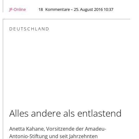
JF-Online
18
Kommentare – 25. August 2016 10:37
DEUTSCHLAND
Alles andere als entlastend
Anetta Kahane, Vorsitzende der Amadeu-
Antonio-Stiftung und seit Jahrzehnten