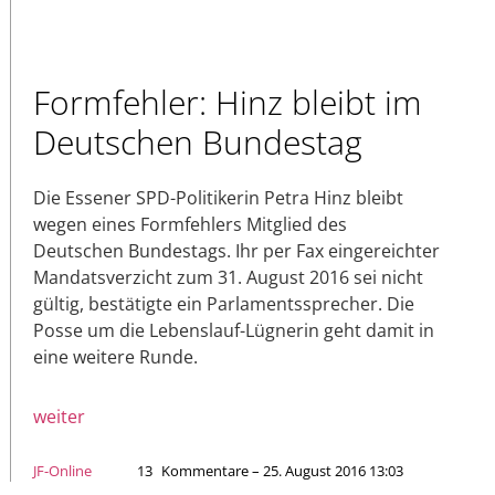
Formfehler: Hinz bleibt im
Deutschen Bundestag
Die Essener SPD-Politikerin Petra Hinz bleibt
wegen eines Formfehlers Mitglied des
Deutschen Bundestags. Ihr per Fax eingereichter
Mandatsverzicht zum 31. August 2016 sei nicht
gültig, bestätigte ein Parlamentssprecher. Die
Posse um die Lebenslauf-Lügnerin geht damit in
eine weitere Runde.
weiter
JF-Online
13
Kommentare – 25. August 2016 13:03