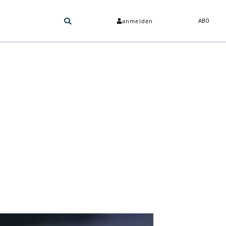
anmelden
ABO