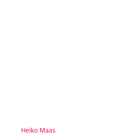
Heiko Maas