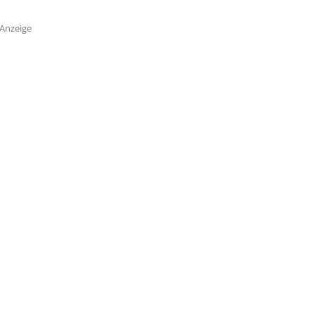
Anzeige