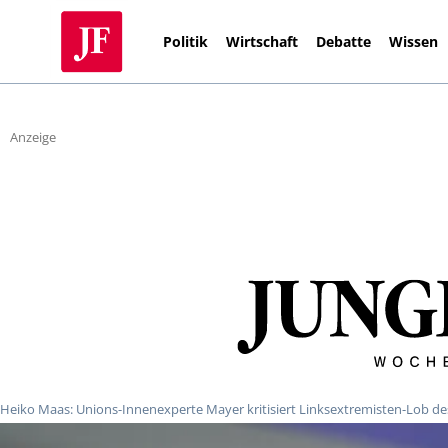
Politik
Wirtschaft
Debatte
Wissen
Anzeige
Heiko Maas: Unions-Innenexperte Mayer kritisiert Linksextremisten-Lob des