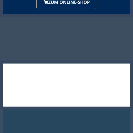
ZUM ONLINE-SHOP