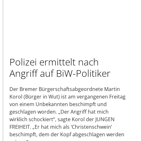
Polizei ermittelt nach
Angriff auf BiW-Politiker
Der Bremer Bürgerschaftsabgeordnete Martin
Korol (Bürger in Wut) ist am vergangenen Freitag
von einem Unbekannten beschimpft und
geschlagen worden. „Der Angriff hat mich
wirklich schockiert“, sagte Korol der JUNGEN
FREIHEIT. „Er hat mich als ‘Christenschwein’
beschimpft, dem der Kopf abgeschlagen werden