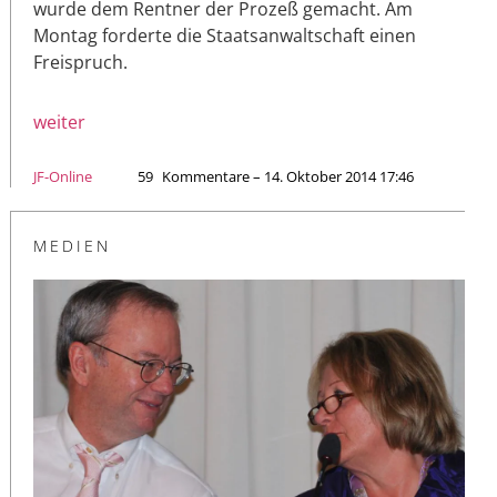
wurde dem Rentner der Prozeß gemacht. Am
Montag forderte die Staatsanwaltschaft einen
Freispruch.
weiter
JF-Online
59
Kommentare – 14. Oktober 2014 17:46
MEDIEN