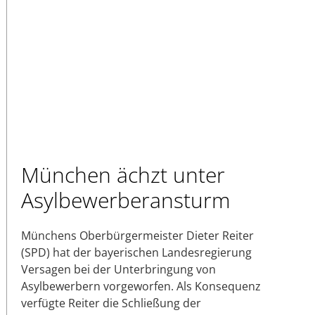
München ächzt unter
Asylbewerberansturm
Münchens Oberbürgermeister Dieter Reiter
(SPD) hat der bayerischen Landesregierung
Versagen bei der Unterbringung von
Asylbewerbern vorgeworfen. Als Konsequenz
verfügte Reiter die Schließung der