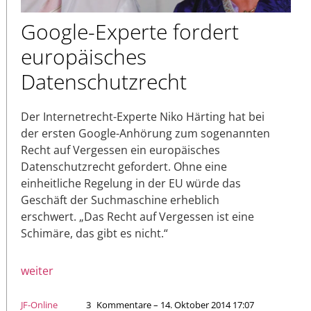
Google-Experte fordert
europäisches
Datenschutzrecht
Der Internetrecht-Experte Niko Härting hat bei
der ersten Google-Anhörung zum sogenannten
Recht auf Vergessen ein europäisches
Datenschutzrecht gefordert. Ohne eine
einheitliche Regelung in der EU würde das
Geschäft der Suchmaschine erheblich
erschwert. „Das Recht auf Vergessen ist eine
Schimäre, das gibt es nicht.“
weiter
JF-Online
3
Kommentare – 14. Oktober 2014 17:07