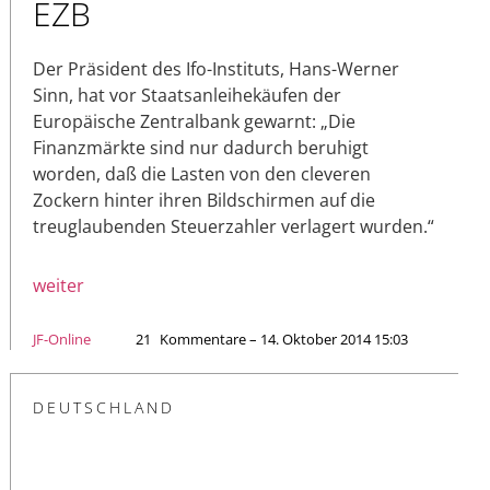
EZB
Der Präsident des Ifo-Instituts, Hans-Werner
Sinn, hat vor Staatsanleihekäufen der
Europäische Zentralbank gewarnt: „Die
Finanzmärkte sind nur dadurch beruhigt
worden, daß die Lasten von den cleveren
Zockern hinter ihren Bildschirmen auf die
treuglaubenden Steuerzahler verlagert wurden.“
weiter
JF-Online
21
Kommentare – 14. Oktober 2014 15:03
DEUTSCHLAND