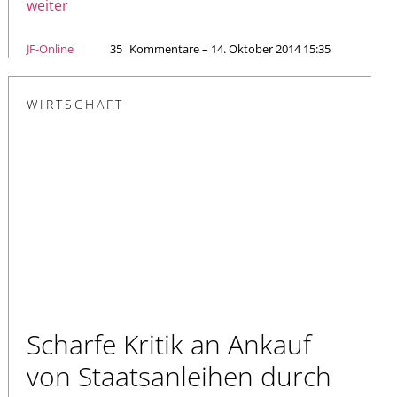
weiter
JF-Online
35
Kommentare – 14. Oktober 2014 15:35
WIRTSCHAFT
Scharfe Kritik an Ankauf
von Staatsanleihen durch