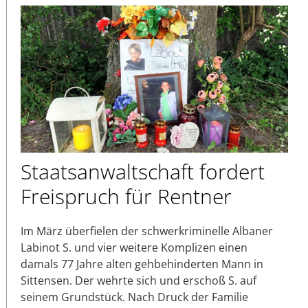
Staatsanwaltschaft fordert
Freispruch für Rentner
Im März überfielen der schwerkriminelle Albaner
Labinot S. und vier weitere Komplizen einen
damals 77 Jahre alten gehbehinderten Mann in
Sittensen. Der wehrte sich und erschoß S. auf
seinem Grundstück. Nach Druck der Familie