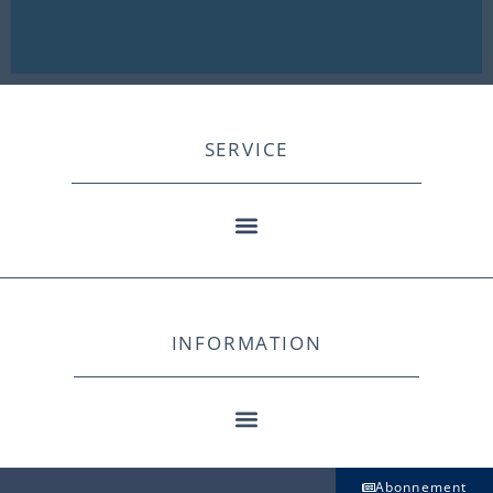
SERVICE
INFORMATION
Abonnement