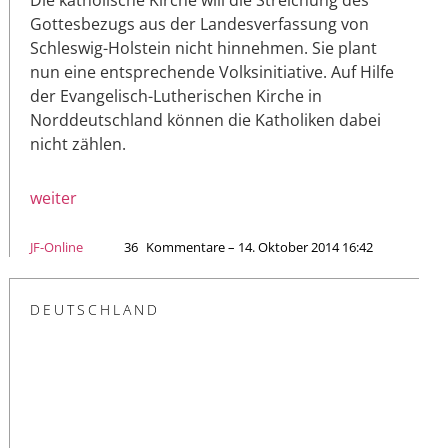
Gottesbezugs aus der Landesverfassung von
Schleswig-Holstein nicht hinnehmen. Sie plant
nun eine entsprechende Volksinitiative. Auf Hilfe
der Evangelisch-Lutherischen Kirche in
Norddeutschland können die Katholiken dabei
nicht zählen.
weiter
JF-Online
36
Kommentare – 14. Oktober 2014 16:42
DEUTSCHLAND