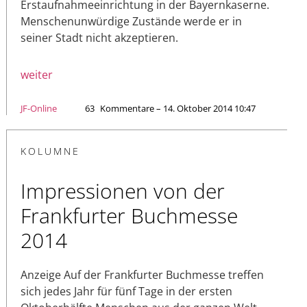
Erstaufnahmeeinrichtung in der Bayernkaserne.
Menschenunwürdige Zustände werde er in
seiner Stadt nicht akzeptieren.
weiter
JF-Online
63
Kommentare – 14. Oktober 2014 10:47
KOLUMNE
Impressionen von der
Frankfurter Buchmesse
2014
Anzeige Auf der Frankfurter Buchmesse treffen
sich jedes Jahr für fünf Tage in der ersten