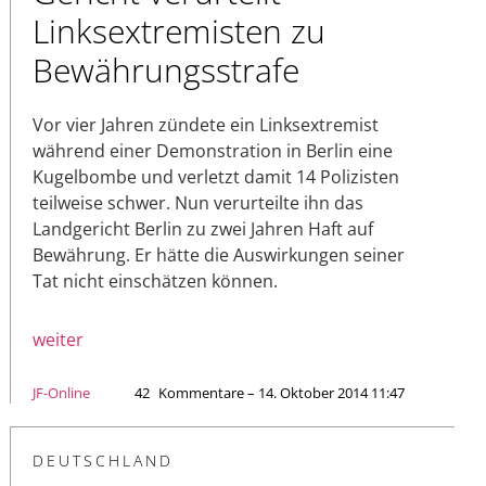
Linksextremisten zu
Bewährungsstrafe
Vor vier Jahren zündete ein Linksextremist
während einer Demonstration in Berlin eine
Kugelbombe und verletzt damit 14 Polizisten
teilweise schwer. Nun verurteilte ihn das
Landgericht Berlin zu zwei Jahren Haft auf
Bewährung. Er hätte die Auswirkungen seiner
Tat nicht einschätzen können.
weiter
JF-Online
42
Kommentare – 14. Oktober 2014 11:47
DEUTSCHLAND