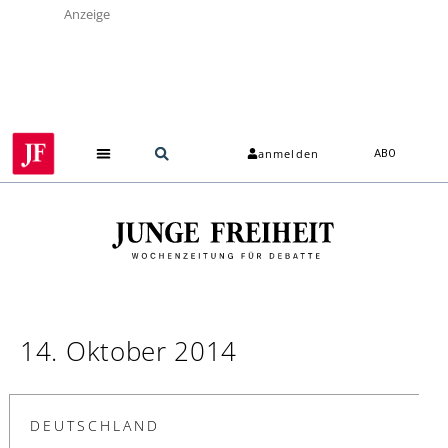
Anzeige
anmelden
ABO
14. Oktober 2014
DEUTSCHLAND