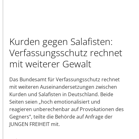
Kurden gegen Salafisten:
Verfassungsschutz rechnet
mit weiterer Gewalt
Das Bundesamt für Verfassungsschutz rechnet
mit weiteren Auseinandersetzungen zwischen
Kurden und Salafisten in Deutschland. Beide
Seiten seien „hoch emotionalisiert und
reagieren unberechenbar auf Provokationen des
Gegners“, teilte die Behörde auf Anfrage der
JUNGEN FREIHEIT mit.